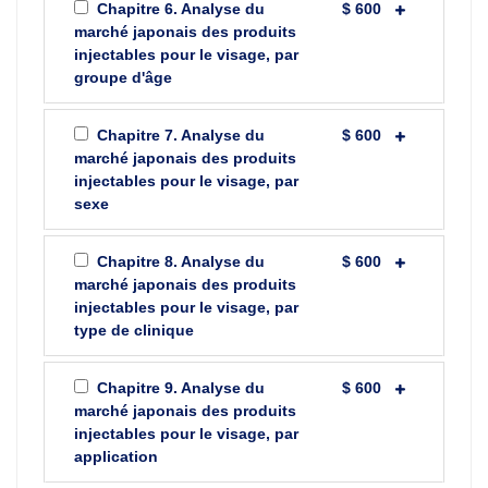
Chapitre 6. Analyse du
$ 600
marché japonais des produits
injectables pour le visage, par
groupe d'âge
Chapitre 7. Analyse du
$ 600
marché japonais des produits
injectables pour le visage, par
sexe
Chapitre 8. Analyse du
$ 600
marché japonais des produits
injectables pour le visage, par
type de clinique
Chapitre 9. Analyse du
$ 600
marché japonais des produits
injectables pour le visage, par
application