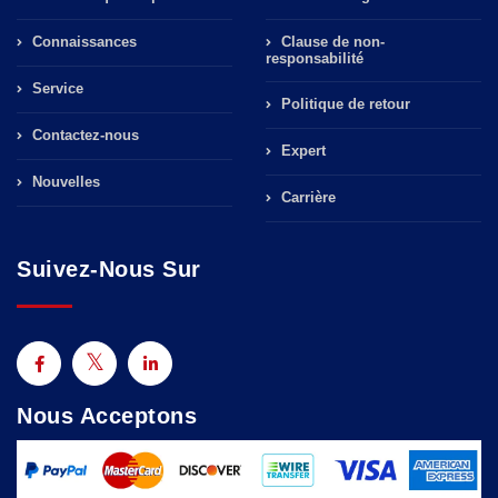
Connaissances
Clause de non-
responsabilité
Service
Politique de retour
Contactez-nous
Expert
Nouvelles
Carrière
Suivez-Nous Sur
Nous Acceptons