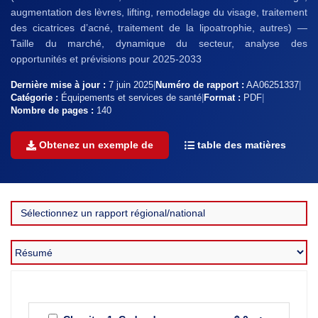
augmentation des lèvres, lifting, remodelage du visage, traitement
des cicatrices d’acné, traitement de la lipoatrophie, autres) —
Taille du marché, dynamique du secteur, analyse des
opportunités et prévisions pour 2025-2033
Dernière mise à jour :
7 juin 2025
|
Numéro de rapport :
AA06251337
|
Catégorie :
Équipements et services de santé
|
Format :
PDF
|
Nombre de pages :
140
Obtenez un exemple de
table des matières