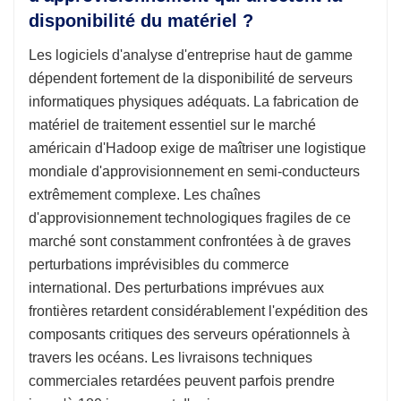
disponibilité du matériel ?
Les logiciels d'analyse d'entreprise haut de gamme
dépendent fortement de la disponibilité de serveurs
informatiques physiques adéquats. La fabrication de
matériel de traitement essentiel sur le marché
américain d'Hadoop exige de maîtriser une logistique
mondiale d'approvisionnement en semi-conducteurs
extrêmement complexe. Les chaînes
d'approvisionnement technologiques fragiles de ce
marché sont constamment confrontées à de graves
perturbations imprévisibles du commerce
international. Des perturbations imprévues aux
frontières retardent considérablement l'expédition des
composants critiques des serveurs opérationnels à
travers les océans. Les livraisons techniques
commerciales retardées peuvent parfois prendre