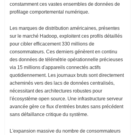
constamment ces vastes ensembles de données de
profilage comportemental numérique.
Les marques de distribution américaines, présentes
sur le marché Hadoop, exploitent ces profils détaillés
pour cibler efficacement 330 millions de
consommateurs. Ces derniers génèrent en continu
des données de télémétrie opérationnelle précieuses
via 15 millions d'appareils connectés actifs
quotidiennement. Les journaux bruts sont directement
acheminés vers des lacs de données centralisés,
nécessitant des architectures robustes pour
l'écosystème open source. Une infrastructure serveur
avancée gère ce flux d'entrées brutes sans précédent
sans défaillance critique du système.
L'expansion massive du nombre de consommateurs