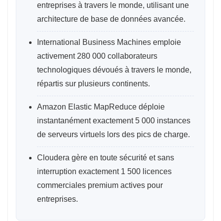
entreprises à travers le monde, utilisant une
architecture de base de données avancée.
International Business Machines emploie
activement 280 000 collaborateurs
technologiques dévoués à travers le monde,
répartis sur plusieurs continents.
Amazon Elastic MapReduce déploie
instantanément exactement 5 000 instances
de serveurs virtuels lors des pics de charge.
Cloudera gère en toute sécurité et sans
interruption exactement 1 500 licences
commerciales premium actives pour
entreprises.