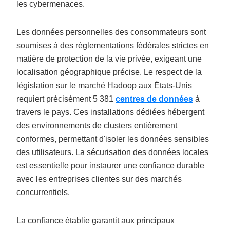
les cybermenaces.
Les données personnelles des consommateurs sont
soumises à des réglementations fédérales strictes en
matière de protection de la vie privée, exigeant une
localisation géographique précise. Le respect de la
législation sur le marché Hadoop aux États-Unis
requiert précisément 5 381
centres de données
à
travers le pays. Ces installations dédiées hébergent
des environnements de clusters entièrement
conformes, permettant d'isoler les données sensibles
des utilisateurs. La sécurisation des données locales
est essentielle pour instaurer une confiance durable
avec les entreprises clientes sur des marchés
concurrentiels.
La confiance établie garantit aux principaux