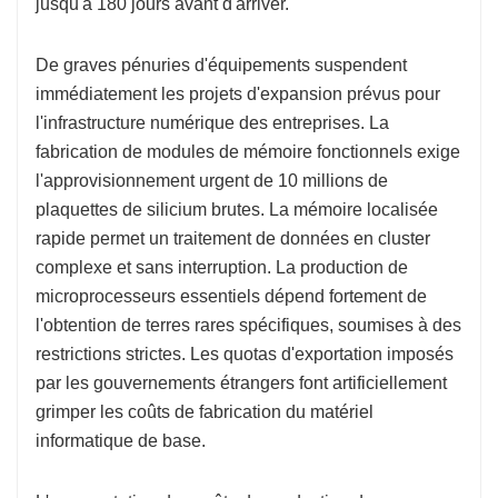
jusqu'à 180 jours avant d'arriver.
De graves pénuries d'équipements suspendent
immédiatement les projets d'expansion prévus pour
l'infrastructure numérique des entreprises. La
fabrication de modules de mémoire fonctionnels exige
l'approvisionnement urgent de 10 millions de
plaquettes de silicium brutes. La mémoire localisée
rapide permet un traitement de données en cluster
complexe et sans interruption. La production de
microprocesseurs essentiels dépend fortement de
l'obtention de terres rares spécifiques, soumises à des
restrictions strictes. Les quotas d'exportation imposés
par les gouvernements étrangers font artificiellement
grimper les coûts de fabrication du matériel
informatique de base.