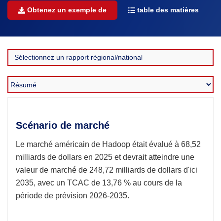
Obtenez un exemple de
table des matières
Scénario de marché
Le marché américain de Hadoop était évalué à 68,52
milliards de dollars en 2025 et devrait atteindre une
valeur de marché de 248,72 milliards de dollars d'ici
2035, avec un TCAC de 13,76 % au cours de la
période de prévision 2026-2035.