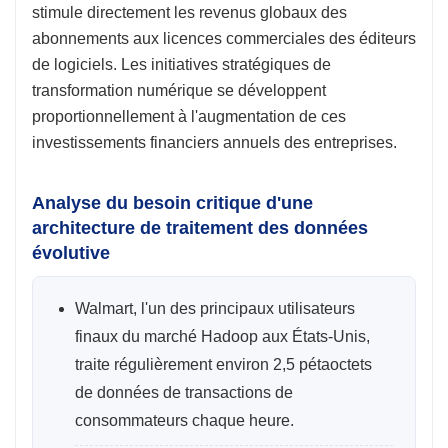
stimule directement les revenus globaux des
abonnements aux licences commerciales des éditeurs
de logiciels. Les initiatives stratégiques de
transformation numérique se développent
proportionnellement à l'augmentation de ces
investissements financiers annuels des entreprises.
Analyse du besoin critique d'une
architecture de traitement des données
évolutive
Walmart, l'un des principaux utilisateurs
finaux du marché Hadoop aux États-Unis,
traite régulièrement environ 2,5 pétaoctets
de données de transactions de
consommateurs chaque heure.