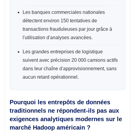
Les banques commerciales nationales
détectent environ 150 tentatives de
transactions frauduleuses par jour grâce à
l'utilisation d'analyses avancées.
Les grandes entreprises de logistique
suivent avec précision 20 000 camions actifs
dans leur chaîne d'approvisionnement, sans
aucun retard opérationnel.
Pourquoi les entrepôts de données
traditionnels ne répondent-ils pas aux
exigences analytiques modernes sur le
marché Hadoop américain ?