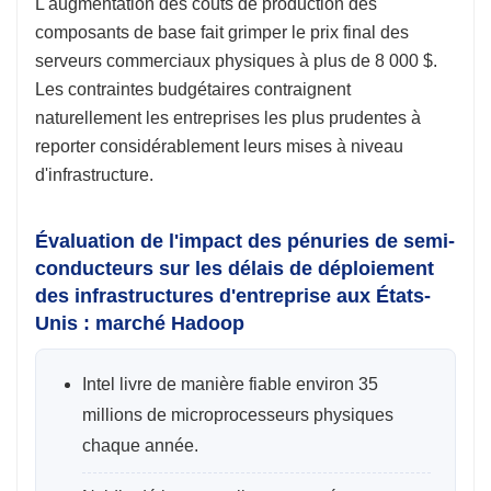
L'augmentation des coûts de production des
composants de base fait grimper le prix final des
serveurs commerciaux physiques à plus de 8 000 $.
Les contraintes budgétaires contraignent
naturellement les entreprises les plus prudentes à
reporter considérablement leurs mises à niveau
d'infrastructure.
Évaluation de l'impact des pénuries de semi-
conducteurs sur les délais de déploiement
des infrastructures d'entreprise aux États-
Unis : marché Hadoop
Intel livre de manière fiable environ 35
millions de microprocesseurs physiques
chaque année.