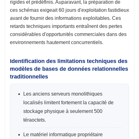
rigides et prédéfinis. Auparavant, la préparation de
ces schémas exigeait 60 jours d'exploitation fastidieux
avant de fournir des informations exploitables. Ces
retards techniques importants entraînent des pertes
considérables d'opportunités commerciales dans des
environnements hautement concurrentiels.
Identification des limitations techniques des
modèles de bases de données relationnelles
traditionnelles
Les anciens serveurs monolithiques
localisés limitent fortement la capacité de
stockage physique à seulement 500
téraoctets.
Le matériel informatique propriétaire