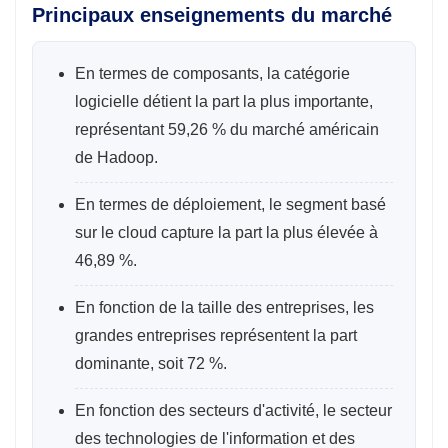
Principaux enseignements du marché
En termes de composants, la catégorie
logicielle détient la part la plus importante,
représentant 59,26 % du marché américain
de Hadoop.
En termes de déploiement, le segment basé
sur le cloud capture la part la plus élevée à
46,89 %.
En fonction de la taille des entreprises, les
grandes entreprises représentent la part
dominante, soit 72 %.
En fonction des secteurs d'activité, le secteur
des technologies de l'information et des