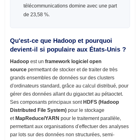
télécommunications domine avec une part
de 23,58 %.
Qu'est-ce que Hadoop et pourquoi
devient-il si populaire aux États-Unis ?
Hadoop
est un
framework logiciel open
source
permettant de stocker et de traiter de très
grands ensembles de données sur des clusters
d'ordinateurs standard, grâce au calcul distribué, pour
gérer des données allant du gigaoctet au pétaoctet.
Ses composants principaux sont
HDFS (Hadoop
Distributed File System)
pour le stockage
et
MapReduce/YARN
pour le traitement parallèle,
permettant aux organisations d'effectuer des analyses
par lots sur des données non structurées, semi-