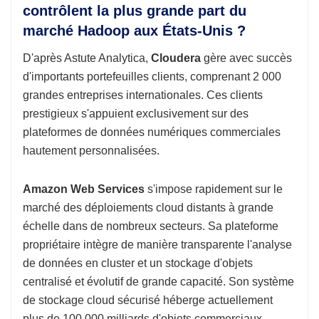
contrôlent la plus grande part du
marché Hadoop aux États-Unis ?
D'après Astute Analytica,
Cloudera
gère avec succès
d'importants portefeuilles clients, comprenant 2 000
grandes entreprises internationales. Ces clients
prestigieux s'appuient exclusivement sur des
plateformes de données numériques commerciales
hautement personnalisées.
Amazon Web Services
s'impose rapidement sur le
marché des déploiements cloud distants à grande
échelle dans de nombreux secteurs. Sa plateforme
propriétaire intègre de manière transparente l'analyse
de données en cluster et un stockage d'objets
centralisé et évolutif de grande capacité. Son système
de stockage cloud sécurisé héberge actuellement
plus de 100 000 milliards d'objets commerciaux