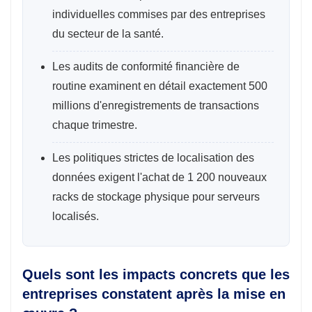
individuelles commises par des entreprises
du secteur de la santé.
Les audits de conformité financière de
routine examinent en détail exactement 500
millions d'enregistrements de transactions
chaque trimestre.
Les politiques strictes de localisation des
données exigent l'achat de 1 200 nouveaux
racks de stockage physique pour serveurs
localisés.
Quels sont les impacts concrets que les
entreprises constatent après la mise en