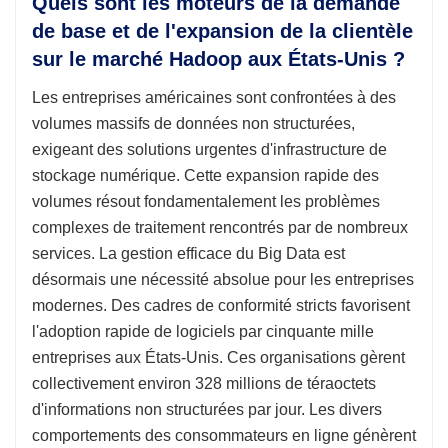
Quels sont les moteurs de la demande
de base et de l'expansion de la clientèle
sur le marché Hadoop aux États-Unis ?
Les entreprises américaines sont confrontées à des
volumes massifs de données non structurées,
exigeant des solutions urgentes d'infrastructure de
stockage numérique. Cette expansion rapide des
volumes résout fondamentalement les problèmes
complexes de traitement rencontrés par de nombreux
services. La gestion efficace du Big Data est
désormais une nécessité absolue pour les entreprises
modernes. Des cadres de conformité stricts favorisent
l'adoption rapide de logiciels par cinquante mille
entreprises aux États-Unis. Ces organisations gèrent
collectivement environ 328 millions de téraoctets
d'informations non structurées par jour. Les divers
comportements des consommateurs en ligne génèrent