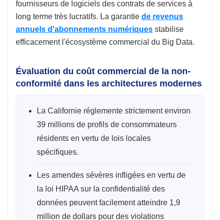
fournisseurs de logiciels des contrats de services à
long terme très lucratifs. La garantie
de revenus
annuels d'abonnements numériques
stabilise
efficacement l'écosystème commercial du Big Data.
Évaluation du coût commercial de la non-
conformité dans les architectures modernes
La Californie réglemente strictement environ
39 millions de profils de consommateurs
résidents en vertu de lois locales
spécifiques.
Les amendes sévères infligées en vertu de
la loi HIPAA sur la confidentialité des
données peuvent facilement atteindre 1,9
million de dollars pour des violations