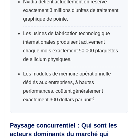
Nvidia détient actuellement en réserve
exactement 3 millions d'unités de traitement
graphique de pointe.
Les usines de fabrication technologique
internationales produisent activement
chaque mois exactement 50 000 plaquettes
de silicium physiques.
Les modules de mémoire opérationnelle
dédiés aux entreprises, à hautes
performances, coûtent généralement
exactement 300 dollars par unité.
Paysage concurrentiel : Qui sont les
acteurs dominants du marché qui