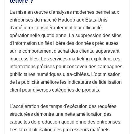
œuvre ?
La mise en œuvre d'analyses modernes permet aux
entreprises du marché Hadoop aux États-Unis
d'améliorer considérablement leur efficacité
opérationnelle quotidienne. La suppression des silos
d'information unifiés libère des données précieuses
sur le comportement d'achat des clients, auparavant
inaccessibles. Les services marketing exploitent ces
informations précises pour concevoir des campagnes
publicitaires numériques ultra-ciblées. L'optimisation
de la publicité améliore les indicateurs de fidélisation
client pour diverses catégories de produits.
L'accélération des temps d'exécution des requêtes
structurées démontre une nette amélioration des
capacités de production quotidienne des entreprises.
Les taux d'utilisation des processeurs matériels