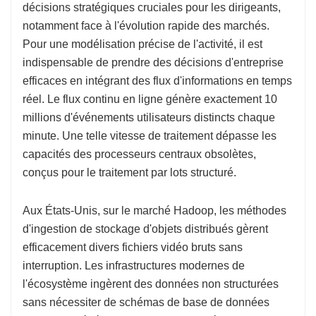
décisions stratégiques cruciales pour les dirigeants,
notamment face à l'évolution rapide des marchés.
Pour une modélisation précise de l'activité, il est
indispensable de prendre des décisions d'entreprise
efficaces en intégrant des flux d'informations en temps
réel. Le flux continu en ligne génère exactement 10
millions d'événements utilisateurs distincts chaque
minute. Une telle vitesse de traitement dépasse les
capacités des processeurs centraux obsolètes,
conçus pour le traitement par lots structuré.
Aux États-Unis, sur le marché Hadoop, les méthodes
d'ingestion de stockage d'objets distribués gèrent
efficacement divers fichiers vidéo bruts sans
interruption. Les infrastructures modernes de
l'écosystème ingèrent des données non structurées
sans nécessiter de schémas de base de données