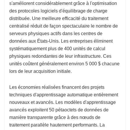
s'améliorent considérablement grâce à l'optimisation
des protocoles logiciels d'équilibrage de charge
distribuée. Une meilleure efficacité du traitement
centralisé réduit de façon spectaculaire le nombre de
serveurs physiques actifs dans les centres de
données aux États-Unis. Les entreprises éliminent
systématiquement plus de 400 unités de calcul
physiques redondantes de leur infrastructure. Ces
unités coûtent généralement environ 5 000 $ chacune
lors de leur acquisition initiale.
Les économies réalisées financent des projets
techniques d'apprentissage automatique entièrement
nouveaux et avancés. Les modèles d'apprentissage
avancés exploitent 50 pétaoctets de données de
manière transparente grâce à des nœuds de
traitement parallèle hautement performants. La