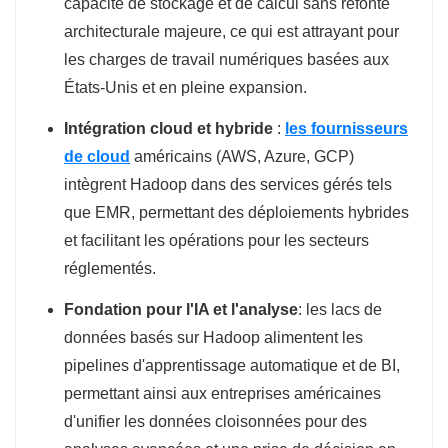
capacité de stockage et de calcul sans refonte
architecturale majeure, ce qui est attrayant pour
les charges de travail numériques basées aux
États-Unis et en pleine expansion.
Intégration cloud et hybride
:
les fournisseurs
de cloud
américains (AWS, Azure, GCP)
intègrent Hadoop dans des services gérés tels
que EMR, permettant des déploiements hybrides
et facilitant les opérations pour les secteurs
réglementés.
Fondation pour l'IA et l'analyse
: les lacs de
données basés sur Hadoop alimentent les
pipelines d'apprentissage automatique et de BI,
permettant ainsi aux entreprises américaines
d'unifier les données cloisonnées pour des