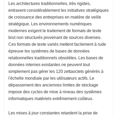
Les architectures traditionnelles, très rigides,
entravent considérablement les initiatives stratégiques
de croissance des entreprises en matière de veille
stratégique. Les environnements numériques
modernes exigent le traitement de formats de texte
brut non structurés provenant de sources diverses.
Ces formats de texte variés mettent facilement à rude
épreuve les systèmes de bases de données
relationnelles traditionnels obsolètes. Les bases de
données internes existantes ne peuvent tout
simplement pas gérer les 120 zettaoctets générés à
l'échelle mondiale par les utilisateurs actifs. Le
dépassement des anciennes limites de stockage
impose des cycles de mise à niveau des systèmes
informatiques matériels extrêmement coûteux.
Les mises à jour constantes retardent la prise de