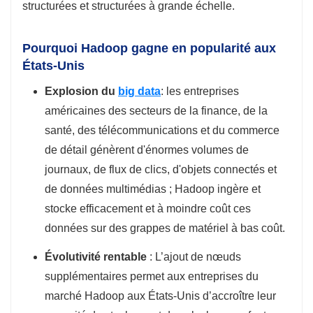
structurées et structurées à grande échelle.
Pourquoi Hadoop gagne en popularité aux
États-Unis
Explosion du
big data
: les entreprises
américaines des secteurs de la finance, de la
santé, des télécommunications et du commerce
de détail génèrent d'énormes volumes de
journaux, de flux de clics, d'objets connectés et
de données multimédias ; Hadoop ingère et
stocke efficacement et à moindre coût ces
données sur des grappes de matériel à bas coût.
Évolutivité rentable
: L’ajout de nœuds
supplémentaires permet aux entreprises du
marché Hadoop aux États-Unis d’accroître leur