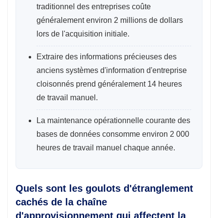
traditionnel des entreprises coûte
généralement environ 2 millions de dollars
lors de l'acquisition initiale.
Extraire des informations précieuses des
anciens systèmes d'information d'entreprise
cloisonnés prend généralement 14 heures
de travail manuel.
La maintenance opérationnelle courante des
bases de données consomme environ 2 000
heures de travail manuel chaque année.
Quels sont les goulots d'étranglement
cachés de la chaîne
d'approvisionnement qui affectent la