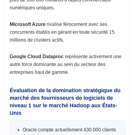
numériques uniques.
Microsoft Azure
rivalise férocement avec ses
concurrents établis en gérant en toute sécurité 15
millions de clusters actifs.
Google Cloud Dataproc
représente activement une
autre force dominante au sein du secteur des
entreprises haut de gamme.
Évaluation de la domination stratégique du
marché des fournisseurs de logiciels de
niveau 1 sur le marché Hadoop aux États-
Unis
Oracle compte actuellement 430 000 clients