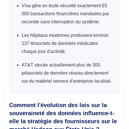
Visa gère en toute sécurité exactement 65
000 transactions financières mondiales par
seconde sans interruption du système.
Les hôpitaux modernes produisent environ
137 téraoctets de données médicales
chaque jour d'activité.
AT&T stocke actuellement plus de 300
pétaoctets de données réseau directement
sur du matériel serveur d'entreprise localisé.
Comment l'évolution des lois sur la
souveraineté des données influence-t-
elle la stratégie des fournisseurs sur le