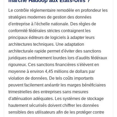
marché Hadoop aux États-Unis ?
Le contrôle réglementaire remodèle en profondeur les
stratégies modernes de gestion des données
d'entreprise à l'échelle nationale. Des règles de
conformité fédérales strictes contraignent les
principaux éditeurs de logiciels à adapter leurs
architectures techniques. Une adaptation
architecturale rapide permet d'éviter des sanctions
juridiques extrêmement lourdes lors d'audits fédéraux
rigoureux. Ces sanctions financières s'élèvent en
moyenne à environ 4,45 millions de dollars par
violation de données. De tels coûts importants
peuvent facilement anéantir les marges bénéficiaires
trimestrielles des entreprises sans mesures
d'atténuation adéquates. Les systèmes de stockage
hautement sécurisés doivent chiffrer les données
sensibles des utilisateurs afin de les protéger contre