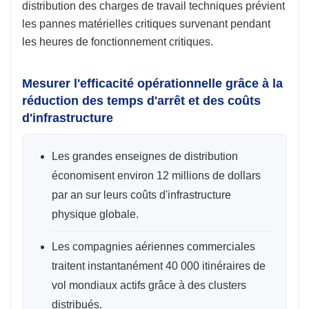
distribution des charges de travail techniques prévient
les pannes matérielles critiques survenant pendant
les heures de fonctionnement critiques.
Mesurer l'efficacité opérationnelle grâce à la
réduction des temps d'arrêt et des coûts
d'infrastructure
Les grandes enseignes de distribution
économisent environ 12 millions de dollars
par an sur leurs coûts d'infrastructure
physique globale.
Les compagnies aériennes commerciales
traitent instantanément 40 000 itinéraires de
vol mondiaux actifs grâce à des clusters
distribués.