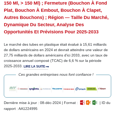
150 Ml, > 150 Ml) ; Fermeture (bouchon À Fond
Plat, Bouchon À Embout, Bouchon À Clapet,
Autres Bouchons) ; Région — Taille Du Marché,
Dynamique Du Secteur, Analyse Des
Opportunités Et Prévisions Pour 2025-2033
Le marché des tubes en plastique était évalué à 15,61 milliards
de dollars américains en 2024 et devrait atteindre une valeur de
27,75 milliards de dollars américains d'ici 2033, avec un taux de
croissance annuel composé (TCAC) de 6,6 % sur la période
2025-2033.
LIRE LA SUITE
Ces grandes entreprises nous font confiance !
Dernière mise à jour : 08-déc-2024 | Format :
| ID du
rapport : AA1224995