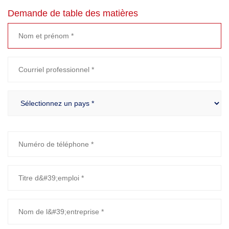
Demande de table des matières