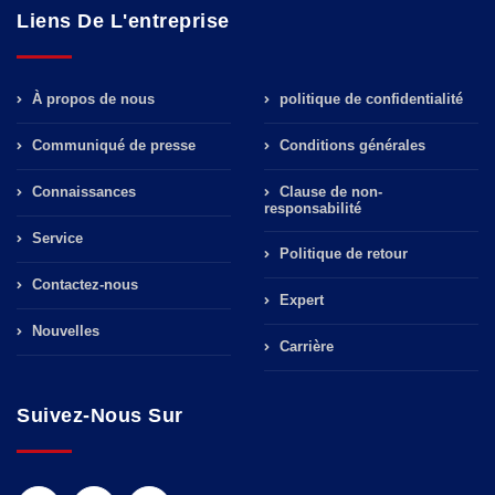
Liens De L'entreprise
À propos de nous
politique de confidentialité
Communiqué de presse
Conditions générales
Connaissances
Clause de non-
responsabilité
Service
Politique de retour
Contactez-nous
Expert
Nouvelles
Carrière
Suivez-Nous Sur