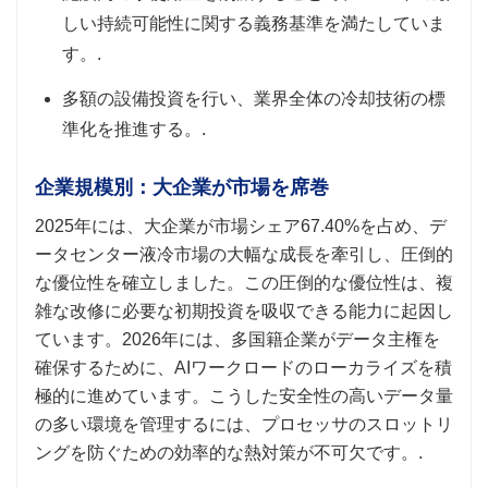
しい持続可能性に関する義務基準を満たしていま
す。.
多額の設備投資を行い、業界全体の冷却技術の標
準化を推進する。.
企業規模別：大企業が市場を席巻
2025年には、大企業が市場シェア67.40%を占め、デ
ータセンター液冷市場の大幅な成長を牽引し、圧倒的
な優位性を確立しました。この圧倒的な優位性は、複
雑な改修に必要な初期投資を吸収できる能力に起因し
ています。2026年には、多国籍企業がデータ主権を
確保するために、AIワークロードのローカライズを積
極的に進めています。こうした安全性の高いデータ量
の多い環境を管理するには、プロセッサのスロットリ
ングを防ぐための効率的な熱対策が不可欠です。.