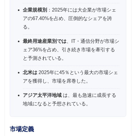
企業規模別
：2025年には大企業が市場シェ
アの67.40%を占め、圧倒的なシェアを誇
る。
最終用途産業別では
、IT・通信分野が市場シ
ェア36%を占め、引き続き市場を牽引する
と予測されている。
北米は
2025年に45％という最大の市場シェ
アを獲得し、市場を席巻した。
アジア太平洋地域
は、最も急速に成長する
地域になると予想されている。
市場定義