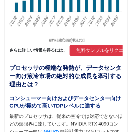
 無料サンプルをリクエス
さらに詳しい情報を得るには、 
プロセッサの極端な発熱が、データセンタ
ー向け液冷市場の絶対的な成長を牽引する
理由とは？
コンシューマー向けおよびデータセンター向け
GPUが極めて高いTDPレベルに達する
最新のプロセッサは、従来の空冷では対応できないほ
どの熱限界に達しています。NVIDIA RTX 4090コン
シューマー向け
GPUの
熱設計電力は450ワットです