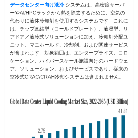
データセンター向け液冷
システムは、高密度サーバ
ーやAI/HPCラックから熱を除去するために、空気の
代わりに液体冷却剤を使用するシステムです。これに
は、チップ直結型（コールドプレート）、液浸型、リ
アドア／液冷式ソリューションに加え、冷却剤分配ユ
ニット、マニホールド、冷却剤、および関連サービス
が含まれます。対象範囲は、エンタープライズ、コロ
ケーション、ハイパースケール施設向けのハードウェ
ア、ソリューション、およびサービスであり、従来の
空冷式CRAC/CRAH冷却システムは含まれません。