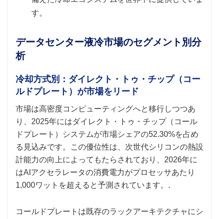
す。
データセンター液冷市場のセグメント別分
析
冷却方式別：ダイレクト・トゥ・チップ（コー
ルドプレート）が市場をリード
市場は高密度コンピューティングへと移行しつつあ
り、2025年にはダイレクト・トゥ・チップ（コール
ドプレート）システムが市場シェアの52.30%を占め
る見込みです。この優位性は、次世代シリコンの熱設
計能力の向上によってもたらされており、2026年に
はAIアクセラレータの消費電力がプロセッサあたり
1,000ワットを超えると予測されています。.
コールドプレートは既存のラックアーキテクチャにシ