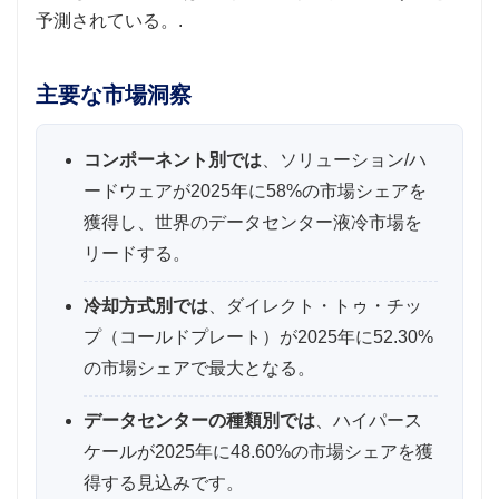
予測されている。.
主要な市場洞察
コンポーネント別では
、ソリューション/ハ
ードウェアが2025年に58%の市場シェアを
獲得し、世界のデータセンター液冷市場を
リードする。
冷却方式別では
、ダイレクト・トゥ・チッ
プ（コールドプレート）が2025年に52.30%
の市場シェアで最大となる。
データセンターの種類別では
、ハイパース
ケールが2025年に48.60%の市場シェアを獲
得する見込みです。