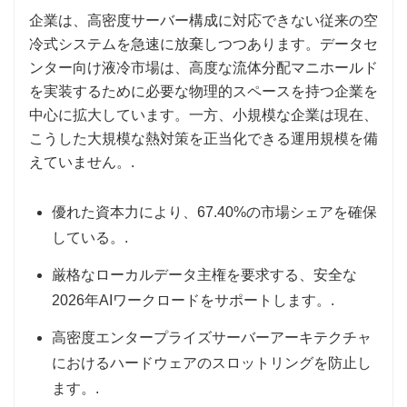
企業は、高密度サーバー構成に対応できない従来の空
冷式システムを急速に放棄しつつあります。データセ
ンター向け液冷市場は、高度な流体分配マニホールド
を実装するために必要な物理的スペースを持つ企業を
中心に拡大しています。一方、小規模な企業は現在、
こうした大規模な熱対策を正当化できる運用規模を備
えていません。.
優れた資本力により、67.40%の市場シェアを確保
している。.
厳格なローカルデータ主権を要求する、安全な
2026年AIワークロードをサポートします。.
高密度エンタープライズサーバーアーキテクチャ
におけるハードウェアのスロットリングを防止し
ます。.