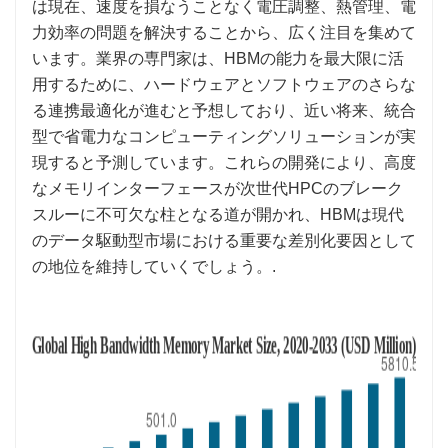
は現在、速度を損なうことなく電圧調整、熱管理、電
力効率の問題を解決することから、広く注目を集めて
います。業界の専門家は、HBMの能力を最大限に活
用するために、ハードウェアとソフトウェアのさらな
る連携最適化が進むと予想しており、近い将来、統合
型で省電力なコンピューティングソリューションが実
現すると予測しています。これらの開発により、高度
なメモリインターフェースが次世代HPCのブレーク
スルーに不可欠な柱となる道が開かれ、HBMは現代
のデータ駆動型市場における重要な差別化要因として
の地位を維持していくでしょう。.