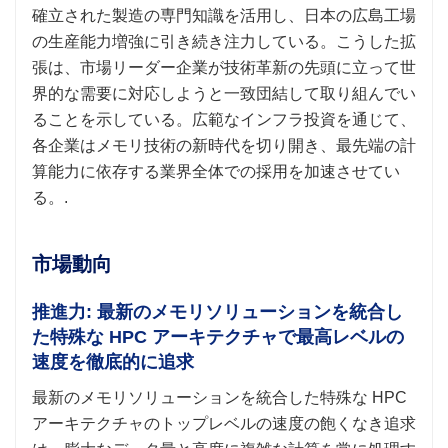
確立された製造の専門知識を活用し、日本の広島工場
の生産能力増強に引き続き注力している。こうした拡
張は、市場リーダー企業が技術革新の先頭に立って世
界的な需要に対応しようと一致団結して取り組んでい
ることを示している。広範なインフラ投資を通じて、
各企業はメモリ技術の新時代を切り開き、最先端の計
算能力に依存する業界全体での採用を加速させてい
る。.
市場動向
推進力: 最新のメモリソリューションを統合し
た特殊な HPC アーキテクチャで最高レベルの
速度を徹底的に追求
最新のメモリソリューションを統合した特殊な HPC
アーキテクチャのトップレベルの速度の飽くなき追求