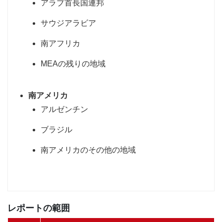
アラブ首長国連邦
サウジアラビア
南アフリカ
MEAの残りの地域
南アメリカ
アルゼンチン
ブラジル
南アメリカのその他の地域
レポートの範囲