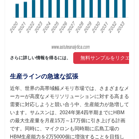
 無料サンプルをリクエス
さらに詳しい情報を得るには、 
生産ラインの急速な拡張
近年、世界の高帯域幅メモリ市場では、さまざまなメ
ーカーが高度なメモリソリューションに対する高まる
需要に対応しようと競い合う中、生産能力が急増して
います。サムスンは、2024年第4四半期までにHBM
の最大生産量を月産15万～17万個に引き上げる計画
です。同時に、マイクロンも同時期に広島工場の
HBM生産能力を2万5000個に増強することを目指し