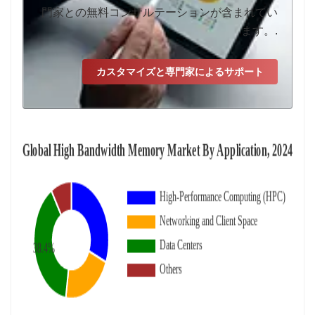
門家との無料コンサルテーションが含まれてい
ます。.
カスタマイズと専門家によるサポート