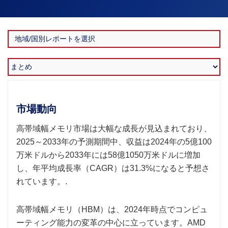
市場動向
高帯域幅メモリ市場は大幅な成長が見込まれており、
2025～2033年の予測期間中、収益は2024年の5億100
万米ドルから2033年には58億1050万米ドルに増加
し、年平均成長率（CAGR）は31.3%になると予想さ
れています。.
高帯域幅メモリ（HBM）は、2024年時点でコンピュ
ーティング能力の変革の中心に立っています。AMD