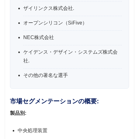
ザイリンクス株式会社.
オープンシリコン（SiFive）
NEC株式会社
ケイデンス・デザイン・システムズ株式会
社.
その他の著名な選手
市場セグメンテーションの概要:
製品別:
中央処理装置