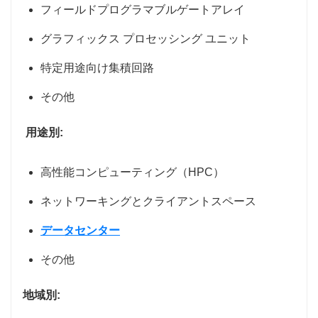
フィールドプログラマブルゲートアレイ
グラフィックス プロセッシング ユニット
特定用途向け集積回路
その他
用途別:
高性能コンピューティング（HPC）
ネットワーキングとクライアントスペース
データセンター
その他
地域別: