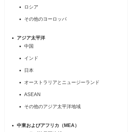
ロシア
その他のヨーロッパ
アジア太平洋
中国
インド
日本
オーストラリアとニュージーランド
ASEAN
その他のアジア太平洋地域
中東およびアフリカ（MEA）