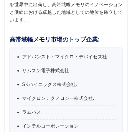
を世界中に出荷し、高帯域幅メモリのイノベーション
と供給における卓越した地域としての地位を確立して
います。.
高帯域幅メモリ市場のトップ企業:
アドバンスト・マイクロ・デバイセズ社.
サムスン電子株式会社.
SKハイニックス株式会社.
マイクロンテクノロジー株式会社.
ラムバス
インテルコーポレーション