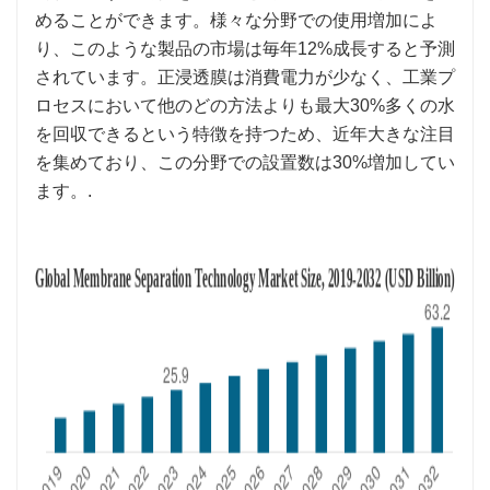
めることができます。様々な分野での使用増加によ
り、このような製品の市場は毎年12%成長すると予測
されています。正浸透膜は消費電力が少なく、工業プ
ロセスにおいて他のどの方法よりも最大30%多くの水
を回収できるという特徴を持つため、近年大きな注目
を集めており、この分野での設置数は30%増加してい
ます。.