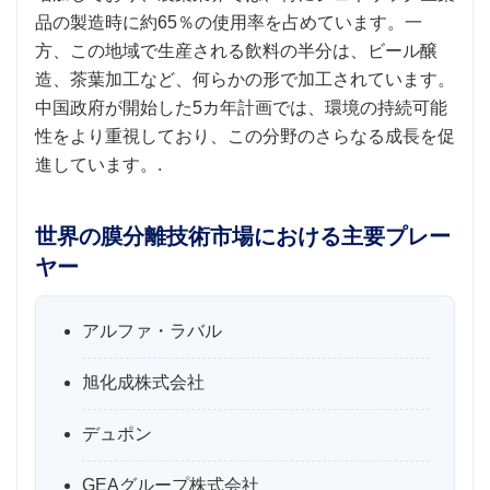
品の製造時に約65％の使用率を占めています。一
方、この地域で生産される飲料の半分は、ビール醸
造、茶葉加工など、何らかの形で加工されています。
中国政府が開始した5カ年計画では、環境の持続可能
性をより重視しており、この分野のさらなる成長を促
進しています。.
世界の膜分離技術市場における主要プレー
ヤー
アルファ・ラバル
旭化成株式会社
デュポン
GEAグループ株式会社