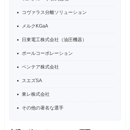
コヴァラス分離ソリューション
メルクKGaA
日東電工株式会社（油圧機器）
ポールコーポレーション
ペンテア株式会社
スエズSA
東レ株式会社
その他の著名な選手