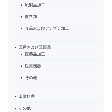
乳製品加工
飲料加工
食品およびデンプン加工
医療および医薬品
医薬品加工
医療機器
その他
工業処理
その他