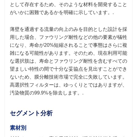
として存在するため、そのような材料を開発すること
がいかに困難であるかを明確に示しています。.
薄壁を通過する流量の向上のみを目的とした設計を採
用した場合、ファウリング耐性などの他の要素が犠牲
になり、寿命が20%短縮されることで事態はさらに複
雑になる可能性があります。そのため、現在利用可能
な選択肢は、寿命とファウリング耐性を含むすべての
望ましい特性の間で十分な妥協点を見出すことができ
ないため、膜分離技術市場で完全に失敗しています。
高選択性フィルターは、ゆっくりとではありますが、
汚染物質の99.9%を除去します。.
セグメント分析
素材別