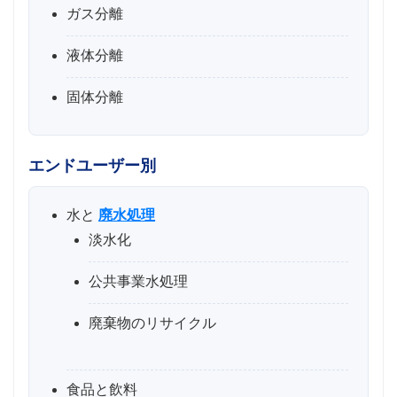
ガス分離
液体分離
固体分離
エンドユーザー別
水と
廃水処理
淡水化
公共事業水処理
廃棄物のリサイクル
食品と飲料