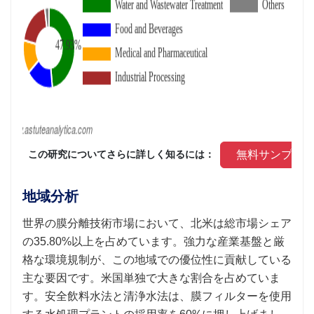
 無料サンプル
 この研究についてさらに詳しく知るには： 
地域分析
世界の膜分離技術市場において、北米は総市場シェア
の35.80%以上を占めています。強力な産業基盤と厳
格な環境規制が、この地域での優位性に貢献している
主な要因です。米国単独で大きな割合を占めていま
す。安全飲料水法と清浄水法は、膜フィルターを使用