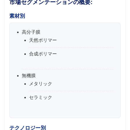
市場セグメンテーションの概要:
素材別
高分子膜
天然ポリマー
合成ポリマー
無機膜
メタリック
セラミック
テクノロジー別