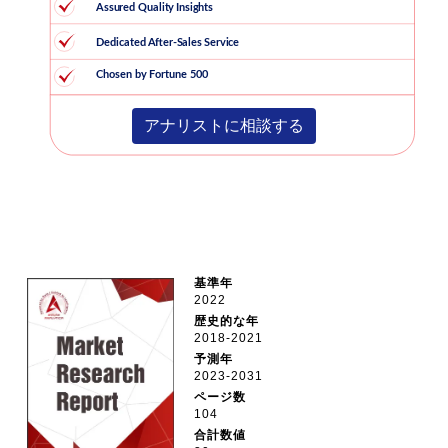
アナリストに相談する
基準年
2022
歴史的な年
2018-2021
予測年
2023-2031
ページ数
104
合計数値