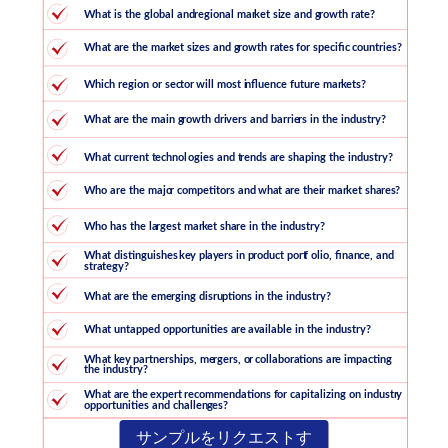
サンプルをリクエストす