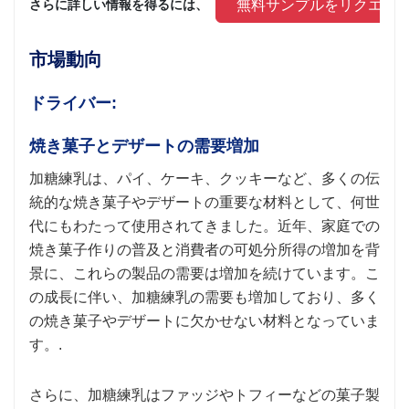
 無料サンプルをリクエス
さらに詳しい情報を得るには、 
市場動向
ドライバー:
焼き菓子とデザートの需要増加
加糖練乳は、パイ、ケーキ、クッキーなど、多くの伝
統的な焼き菓子やデザートの重要な材料として、何世
代にもわたって使用されてきました。近年、家庭での
焼き菓子作りの普及と消費者の可処分所得の増加を背
景に、これらの製品の需要は増加を続けています。こ
の成長に伴い、加糖練乳の需要も増加しており、多く
の焼き菓子やデザートに欠かせない材料となっていま
す。.
さらに、加糖練乳はファッジやトフィーなどの菓子製