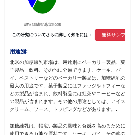
 無料サンプル
 この研究についてさらに詳しく知るには： 
用途別:
北米の加糖練乳市場は、用途別にベーカリー製品、菓
子製品、飲料、その他に分類できます。ケーキ、パ
イ、ペストリーなどのベーカリー製品は、加糖練乳の
最大の用途です。菓子製品にはファッジやトフィーな
どの製品が含まれ、飲料製品には紅茶やコーヒーなど
の製品が含まれます。その他の用途としては、アイス
クリーム、ソース、トッピングなどがあります。.
加糖練乳は、幅広い製品の風味と食感を高めるために
使用できる万能な原料です。ケーキ、パイ、その他の