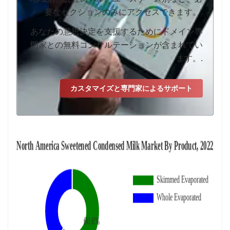
要なセクションのみにアクセスできます。.
あなたの意思決定を支援するためにドメイン専
門家との無料コンサルテーションが含まれてい
ます。.
カスタマイズと専門家によるサポート