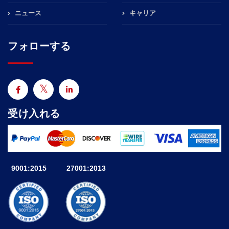
ニュース
キャリア
フォローする
受け入れる
9001:2015
27001:2013