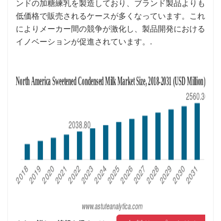
ンドの加糖練乳を製造しており、ブランド製品よりも
低価格で販売されるケースが多くなっています。これ
によりメーカー間の競争が激化し、製品開発における
イノベーションが促進されています。.