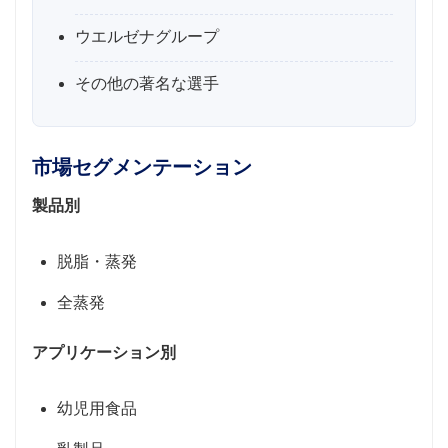
ウエルゼナグループ
その他の著名な選手
市場セグメンテーション
製品別
脱脂・蒸発
全蒸発
アプリケーション別
幼児用食品