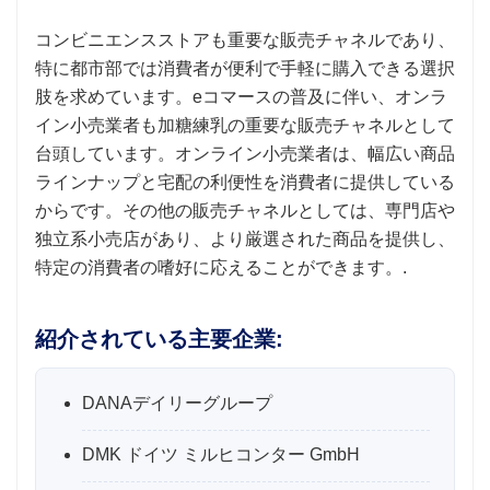
コンビニエンスストアも重要な販売チャネルであり、
特に都市部では消費者が便利で手軽に購入できる選択
肢を求めています。eコマースの普及に伴い、オンラ
イン小売業者も加糖練乳の重要な販売チャネルとして
台頭しています。オンライン小売業者は、幅広い商品
ラインナップと宅配の利便性を消費者に提供している
からです。その他の販売チャネルとしては、専門店や
独立系小売店があり、より厳選された商品を提供し、
特定の消費者の嗜好に応えることができます。.
紹介されている主要企業:
DANAデイリーグループ
DMK ドイツ ミルヒコンター GmbH