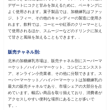
デザートにコクと甘みを加えるために、ベーキングに
よく使用されます。菓子製品では、加糖練乳はファッ
ジ、トフィー、その他のキャンディーの製造に使用さ
れます。飲料では、コーヒーや紅茶のクリーマーとし
て使用されるほか、スムージーなどのドリンクに加え
て甘さと風味を加えることもできます。.
販売チャネル別:
北米の加糖練乳市場は、販売チャネル別にスーパーマ
ーケット／ハイパーマーケット、コンビニエンススト
ア、オンライン小売業者、その他に分類できます。ス
ーパーマーケット／ハイパーマーケットは加糖練乳の
最大の販売チャネルであり、市場シェアの大部分を占
めています。幅広い商品を取り揃えており、消費者が
アクセスしやすい便利な場所にあることが多いで
す。.