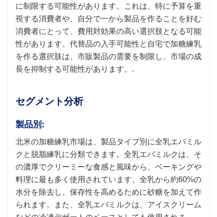
に制限する可能性があります。これは、特に予算を重
視する消費者や、自分で一から製品を作ることを好む
消費者にとって、費用対効果の高い選択肢となる可能
性があります。代替品の入手可能性と自宅で加糖練乳
を作る選択肢は、市販製品の需要を制限し、市場の成
長を抑制する可能性があります。.
セグメント分析
製品別:
北米の加糖練乳市場は、製品タイプ別に全乳エバミル
クと脱脂練乳に分類できます。全乳エバミルクは、そ
の濃厚でクリーミーな食感と風味から、ベーキングや
料理に最も多く使用されています。全乳から約60%の
水分を除去し、保存性を高めるために砂糖を加えて作
られます。また、全乳エバミルクは、アイスクリーム