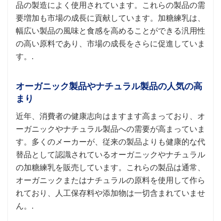
品の製造によく使用されています。これらの製品の需
要増加も市場の成長に貢献しています。加糖練乳は、
幅広い製品の風味と食感を高めることができる汎用性
の高い原料であり、市場の成長をさらに促進していま
す。.
オーガニック製品やナチュラル製品の人気の高
まり
近年、消費者の健康志向はますます高まっており、オ
ーガニックやナチュラル製品への需要が高まっていま
す。多くのメーカーが、従来の製品よりも健康的な代
替品として認識されているオーガニックやナチュラル
の加糖練乳を販売しています。これらの製品は通常、
オーガニックまたはナチュラルの原料を使用して作ら
れており、人工保存料や添加物は一切含まれていませ
ん。.