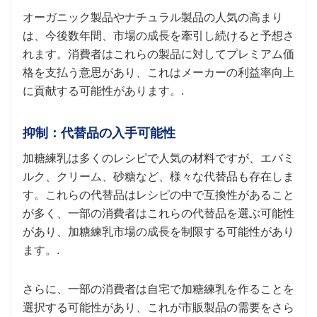
オーガニック製品やナチュラル製品の人気の高まり
は、今後数年間、市場の成長を牽引し続けると予想さ
れます。消費者はこれらの製品に対してプレミアム価
格を支払う意思があり、これはメーカーの利益率向上
に貢献する可能性があります。.
抑制：代替品の入手可能性
加糖練乳は多くのレシピで人気の材料ですが、エバミ
ルク、クリーム、砂糖など、様々な代替品も存在しま
す。これらの代替品はレシピの中で互換性があること
が多く、一部の消費者はこれらの代替品を選ぶ可能性
があり、加糖練乳市場の成長を制限する可能性があり
ます。.
さらに、一部の消費者は自宅で加糖練乳を作ることを
選択する可能性があり、これが市販製品の需要をさら