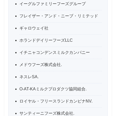
イーグルファミリーフーズグループ
フレイザー・アンド・ニーブ・リミテッド
ギャロウェイ社
ホランドデイリーフーズLLC
イチニャコンデンスミルクカンパニー
メドウフーズ株式会社.
ネスレSA.
O-AT-KAミルクプロダクツ協同組合.
ロイヤル・フリースランドカンピナNV.
サンティーニフーズ株式会社.