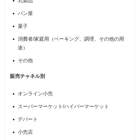
乳製品
パン屋
菓子
消費者/家庭用（ベーキング、調理、その他の用
途）
その他
販売チャネル別
オンライン小売
スーパーマーケット/ハイパーマーケット
デパート
小売店