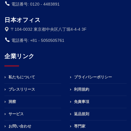
電話番号: 0120 - 4483891
日本オフィス
〒104-0032 東京都中央区八丁堀4-4-4 3F
電話番号: +81 - 5050505761
企業リンク
私たちについて
プライバシーポリシー
プレスリリース
利用規約
洞察
免責事項
サービス
返品規則
お問い合わせ
専門家