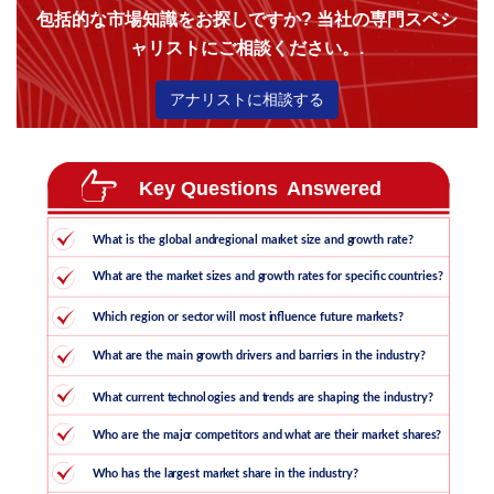
包括的な市場知識をお探しですか? 当社の専門スペシ
ャリストにご相談ください。.
アナリストに相談する