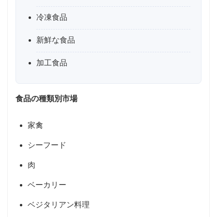
冷凍食品
新鮮な食品
加工食品
食品の種類別市場
家禽
シーフード
肉
ベーカリー
ベジタリアン料理