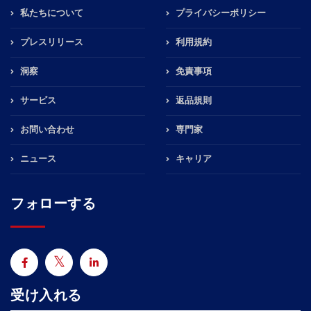
私たちについて
プライバシーポリシー
プレスリリース
利用規約
洞察
免責事項
サービス
返品規則
お問い合わせ
専門家
ニュース
キャリア
フォローする
受け入れる