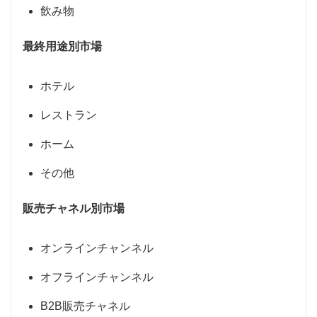
飲み物
最終用途別市場
ホテル
レストラン
ホーム
その他
販売チャネル別市場
オンラインチャンネル
オフラインチャンネル
B2B販売チャネル