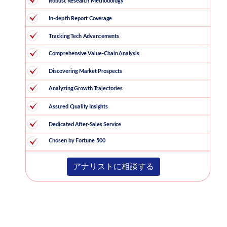
アナリストに相談する