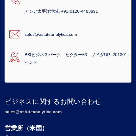
アジア太平洋地域: +91-0120-4483891
sales@astuteanalytica.com
BSIビジネスパーク、セクター63、ノイダUP- 201301 -
インド
ビジネスに関するお問い合わせ
sales@astuteanalytica.com
営業所（米国）