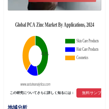
 無料サンプル
 この研究についてさらに詳しく知るには： 
地域分析