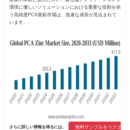
環境に優しいソリューションにおける重要な役割を担
う高純度PCA亜鉛市場は、急速な成長が見込まれて
います。.
 無料サンプルをリクエス
さらに詳しい情報を得るには、 