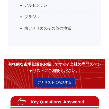
アルゼンチン
ブラジル
南アメリカのその他の地域
包括的な市場知識をお探しですか? 当社の専門スペシ
ャリストにご相談ください。.
アナリストに相談する