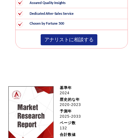
アナリストに相談する
基準年
2024
歴史的な年
2020-2023
予測年
2025-2033
ページ数
132
合計数値