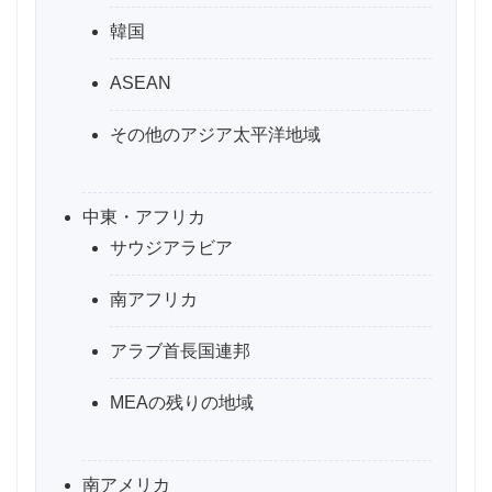
韓国
ASEAN
その他のアジア太平洋地域
中東・アフリカ
サウジアラビア
南アフリカ
アラブ首長国連邦
MEAの残りの地域
南アメリカ