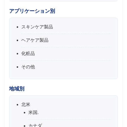
アプリケーション別
スキンケア製品
ヘアケア製品
化粧品
その他
地域別
北米
米国.
カナダ