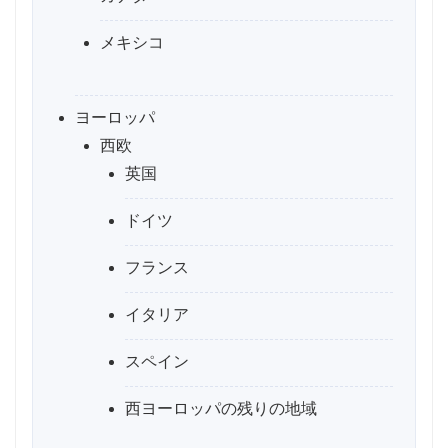
メキシコ
ヨーロッパ
西欧
英国
ドイツ
フランス
イタリア
スペイン
西ヨーロッパの残りの地域