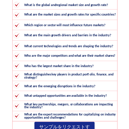
サンプルをリクエストす