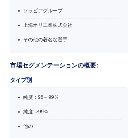
ソラビアグループ
上海オリ工業株式会社.
その他の著名な選手
市場セグメンテーションの概要:
タイプ別
純度：98～99％
純度: >99%
他の