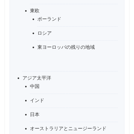
東欧
ポーランド
ロシア
東ヨーロッパの残りの地域
アジア太平洋
中国
インド
日本
オーストラリアとニュージーランド