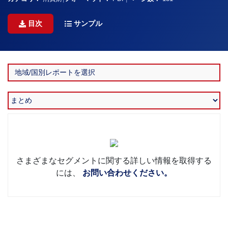
目次
サンプル
さまざまなセグメントに関する詳しい情報を取得する
には、
お問い合わせください。