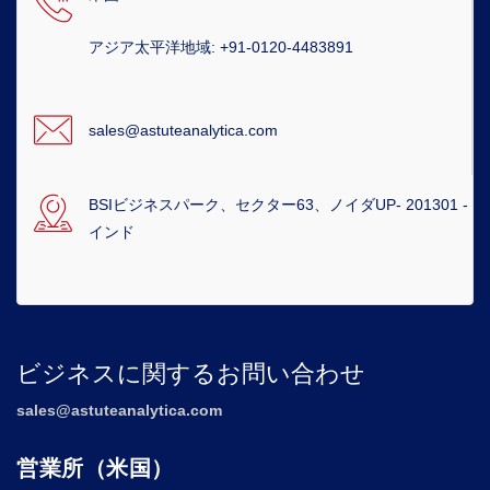
アジア太平洋地域: +91-0120-4483891
sales@astuteanalytica.com
BSIビジネスパーク、セクター63、ノイダUP- 201301 -
インド
ビジネスに関するお問い合わせ
sales@astuteanalytica.com
営業所（米国）