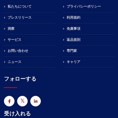
私たちについて
プライバシーポリシー
プレスリリース
利用規約
洞察
免責事項
サービス
返品規則
お問い合わせ
専門家
ニュース
キャリア
フォローする
受け入れる