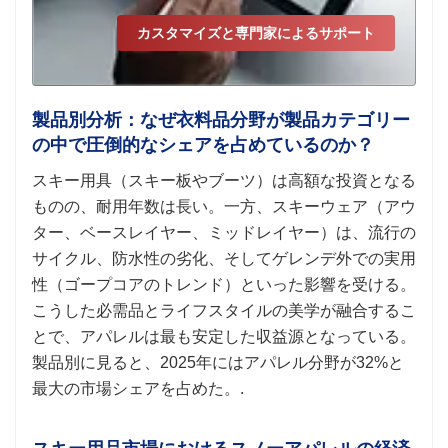
カスタマイズと専門家によるサポート
製品別分析：なぜ衣料品分野が製品カテゴリー
の中で圧倒的なシェアを占めているのか？
スキー用具（スキー板やブーツ）は高額な投資となる
ものの、耐用年数は長い。一方、スキーウェア（アウ
ター、ベースレイヤー、ミッドレイヤー）は、流行の
サイクル、防水性の劣化、そしてゲレンデ外での実用
性（ゴープコアのトレンド）といった影響を受ける。
こうした必需品とライフスタイルの美学が融合するこ
とで、アパレルは最も安定した収益源となっている。
製品別に見ると、2025年にはアパレル分野が32%と
最大の市場シェアを占めた。.