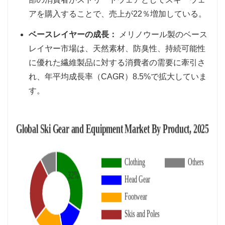
アを購入することで、売上が22％増加している。
ベースレイヤーの成長：
メリノウール製のベース
レイヤー市場は、天然素材、防臭性、持続可能性
に優れた繊維製品に対する消費者の需要に牽引さ
れ、年平均成長率（CAGR）8.5%で拡大していま
す。