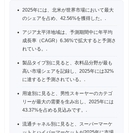
2025年には、北米が世界市場において最大
のシェアを占め、42.56%を獲得した。.
アジア太平洋地域は、予測期間中に年平均
成長率（CAGR）6.36%で拡大すると予測さ
れている。.
製品タイプ別に見ると、衣料品分野が最も
高い市場シェアを記録し、2025年には32%
に達すると予測されている。.
用途別に見ると、男性スキーヤーのカテゴ
リーが最大の需要を生み出し、2025年には
43.37%を占める見込みです。.
流通チャネル別に見ると、スーパーマーケ
ットとハイパーマーケットが2025年に市場