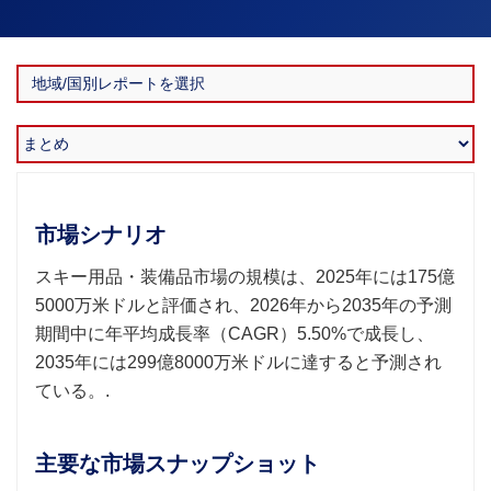
市場シナリオ
スキー用品・装備品市場の規模は、2025年には175億
5000万米ドルと評価され、2026年から2035年の予測
期間中に年平均成長率（CAGR）5.50%で成長し、
2035年には299億8000万米ドルに達すると予測され
ている。.
主要な市場スナップショット