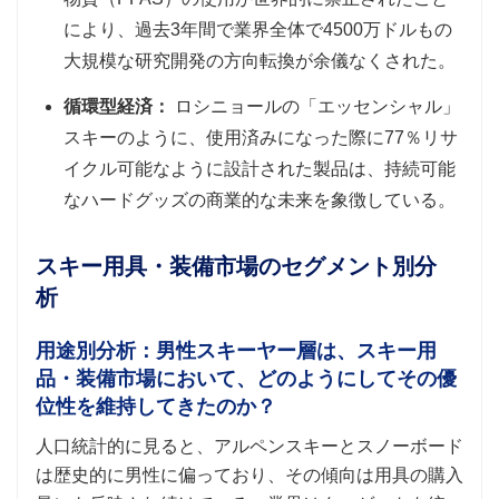
により、過去3年間で業界全体で4500万ドルもの
大規模な研究開発の方向転換が余儀なくされた。
循環型経済：
ロシニョールの「エッセンシャル」
スキーのように、使用済みになった際に77％リサ
イクル可能なように設計された製品は、持続可能
なハードグッズの商業的な未来を象徴している。
スキー用具・装備市場のセグメント別分
析
用途別分析：男性スキーヤー層は、スキー用
品・装備市場において、どのようにしてその優
位性を維持してきたのか？
人口統計的に見ると、アルペンスキーとスノーボード
は歴史的に男性に偏っており、その傾向は用具の購入