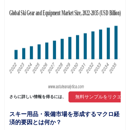
 無料サンプルをリクエス
さらに詳しい情報を得るには、 
スキー用品・装備市場を形成するマクロ経
済的要因とは何か？