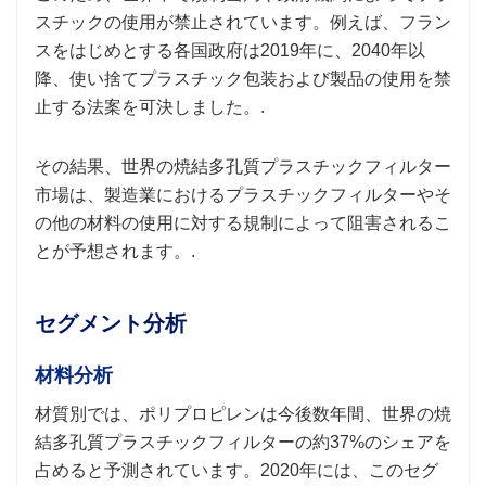
スチックの使用が禁止されています。例えば、フラン
スをはじめとする各国政府は2019年に、2040年以
降、使い捨てプラスチック包装および製品の使用を禁
止する法案を可決しました。.
その結果、世界の焼結多孔質プラスチックフィルター
市場は、製造業におけるプラスチックフィルターやそ
の他の材料の使用に対する規制によって阻害されるこ
とが予想されます。.
セグメント分析
材料分析
材質別では、ポリプロピレンは今後数年間、世界の焼
結多孔質プラスチックフィルターの約37%のシェアを
占めると予測されています。2020年には、このセグ