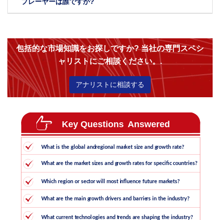
プレーヤーは誰ですか?
包括的な市場知識をお探しですか? 当社の専門スペシ
ャリストにご相談ください。.
アナリストに相談する