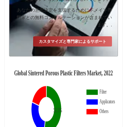
あなたの意思決定を支援するためにドメイン専
門家との無料コンサルテーションが含まれてい
ます。.
カスタマイズと専門家によるサポート