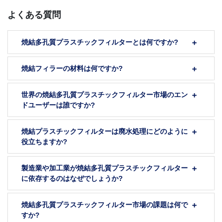
よくある質問
焼結多孔質プラスチックフィルターとは何ですか?
焼結フィラーの材料は何ですか?
世界の焼結多孔質プラスチックフィルター市場のエン
ドユーザーは誰ですか?
焼結プラスチックフィルターは廃水処理にどのように
役立ちますか?
製造業や加工業が焼結多孔質プラスチックフィルター
に依存するのはなぜでしょうか?
焼結多孔質プラスチックフィルター市場の課題は何で
すか?