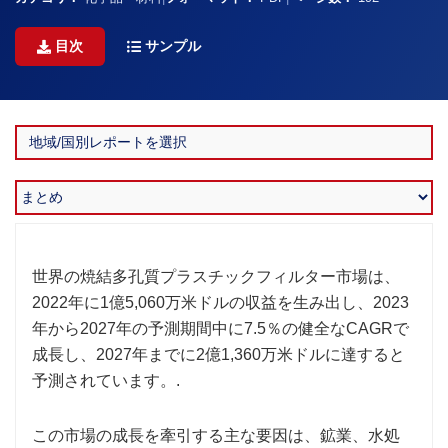
目次
サンプル
世界の焼結多孔質プラスチックフィルター市場は、
2022年に1億5,060万米ドルの収益を生み出し、2023
年から2027年の予測期間中に7.5％の健全なCAGRで
成長し、2027年までに2億1,360万米ドルに達すると
予測されています。.
この市場の成長を牽引する主な要因は、鉱業、水処