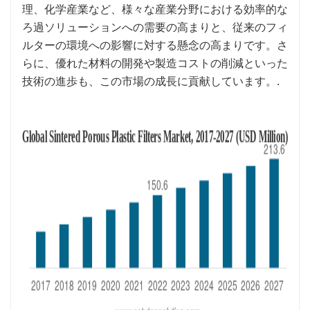
理、化学産業など、様々な産業分野における効率的な
ろ過ソリューションへの需要の高まりと、従来のフィ
ルターの環境への影響に対する懸念の高まりです。さ
らに、優れた材料の開発や製造コストの削減といった
技術の進歩も、この市場の成長に貢献しています。.