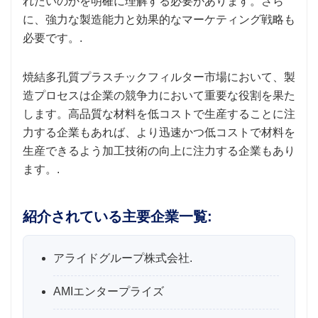
れたいのかを明確に理解する必要があります。さら
に、強力な製造能力と効果的なマーケティング戦略も
必要です。.
焼結多孔質プラスチックフィルター市場において、製
造プロセスは企業の競争力において重要な役割を果た
します。高品質な材料を低コストで生産することに注
力する企業もあれば、より迅速かつ低コストで材料を
生産できるよう加工技術の向上に注力する企業もあり
ます。.
紹介されている主要企業一覧:
アライドグループ株式会社.
AMIエンタープライズ