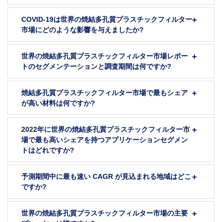
COVID-19は世界の焼結多孔質プラスチックフィルター
市場にどのような影響を与えましたか?
世界の焼結多孔質プラスチックフィルター市場レポー
トのセグメンテーションと調査期間は何ですか?
焼結多孔質プラスチックフィルター市場で最もシェア
が高い材料は何ですか?
2022年に世界の焼結多孔質プラスチックフィルター市
場で最も高いシェアを持つアプリケーションセグメン
トはどれですか?
予測期間中に最も速い CAGR が見込まれる地域はどこ
ですか?
世界の焼結多孔質プラスチックフィルター市場の主要