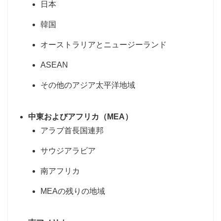
日本
韓国
オーストラリアとニュージーランド
ASEAN
その他のアジア太平洋地域
中東およびアフリカ（MEA）
アラブ首長国連邦
サウジアラビア
南アフリカ
MEAの残りの地域