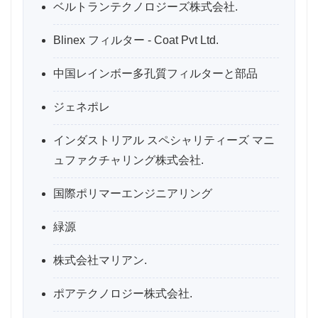
ベルトランテクノロジーズ株式会社.
Blinex フィルター - Coat Pvt Ltd.
中国レインボー多孔質フィルターと部品
ジェネポレ
インダストリアル スペシャリティーズ マニ
ュファクチャリング株式会社.
国際ポリマーエンジニアリング
緑源
株式会社マリアン.
ポアテクノロジー株式会社.