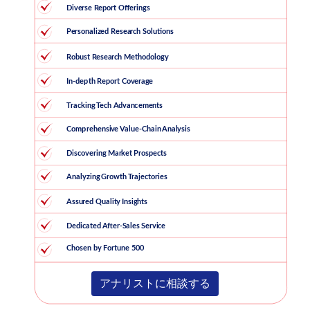
アナリストに相談する