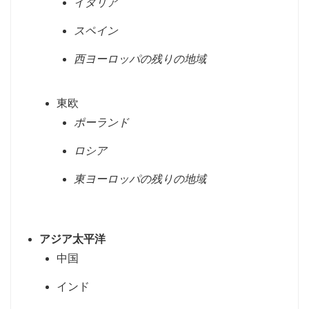
イタリア
スペイン
西ヨーロッパの残りの地域
東欧
ポーランド
ロシア
東ヨーロッパの残りの地域
アジア太平洋
中国
インド