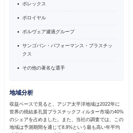
ポレックス
ポロイヤル
ポルヴェア濾過グループ
サンゴバン・パフォーマンス・プラスチッ
クス
その他の著名な選手
地域分析
収益ベースで見ると、アジア太平洋地域は2022年に
世界の焼結多孔質プラスチックフィルター市場の40%
のシェアを占めました。また、当社の調査では、この
地域は予測期間を通じて8.9%という最も高い年平均