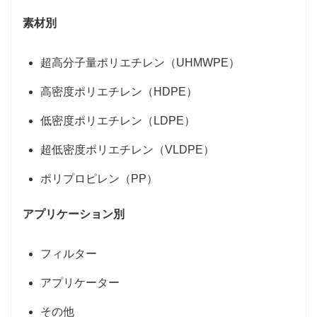
素材別
超高分子量ポリエチレン（UHMWPE）
高密度ポリエチレン（HDPE）
低密度ポリエチレン（LDPE）
超低密度ポリエチレン（VLDPE）
ポリプロピレン（PP）
アプリケーション別
フィルター
アプリケーター
その他