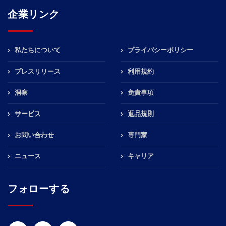
企業リンク
私たちについて
プライバシーポリシー
プレスリリース
利用規約
洞察
免責事項
サービス
返品規則
お問い合わせ
専門家
ニュース
キャリア
フォローする