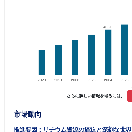
さらに詳しい情報を得るには、 
市場動向
推進要因：リチウム資源の逼迫と深刻な世