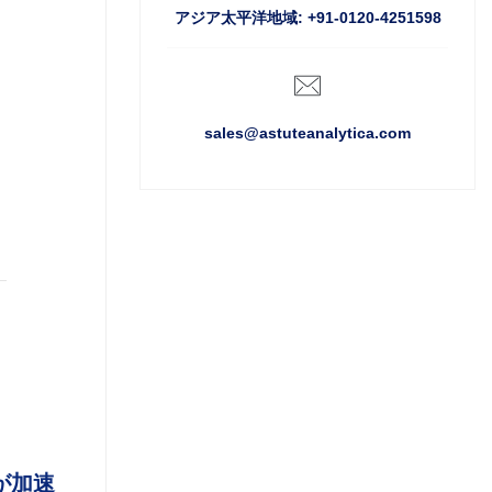
アジア太平洋地域: +91-0120-4251598
sales@astuteanalytica.com
が加速