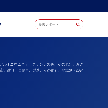
⚲
せ
、アルミニウム合金、ステンレス鋼、その他）、厚さ
航空宇宙、建設、自動車、製造、その他）、地域別 - 2024