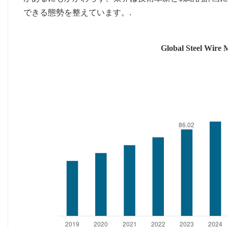
できる態勢を整えています。.