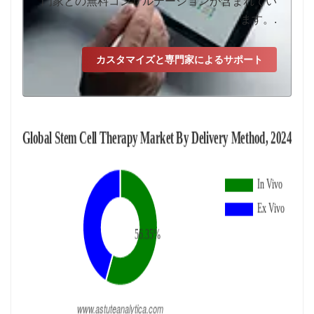
門家との無料コンサルテーションが含まれてい
ます。.
カスタマイズと専門家によるサポート