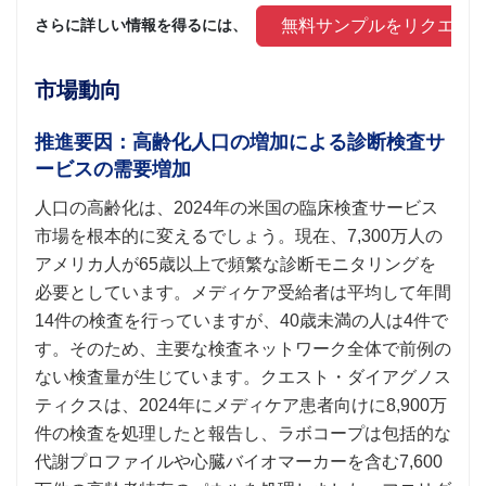
 無料サンプルをリクエス
さらに詳しい情報を得るには、 
市場動向
推進要因：高齢化人口の増加による診断検査サ
ービスの需要増加
人口の高齢化は、2024年の米国の臨床検査サービス
市場を根本的に変えるでしょう。現在、7,300万人の
アメリカ人が65歳以上で頻繁な診断モニタリングを
必要としています。メディケア受給者は平均して年間
14件の検査を行っていますが、40歳未満の人は4件で
す。そのため、主要な検査ネットワーク全体で前例の
ない検査量が生じています。クエスト・ダイアグノス
ティクスは、2024年にメディケア患者向けに8,900万
件の検査を処理したと報告し、ラボコープは包括的な
代謝プロファイルや心臓バイオマーカーを含む7,600