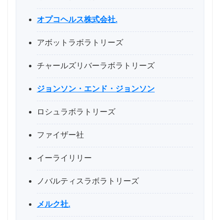
オプコヘルス株式会社.
アボットラボラトリーズ
チャールズリバーラボラトリーズ
ジョンソン・エンド・ジョンソン
ロシュラボラトリーズ
ファイザー社
イーライリリー
ノバルティスラボラトリーズ
メルク社.