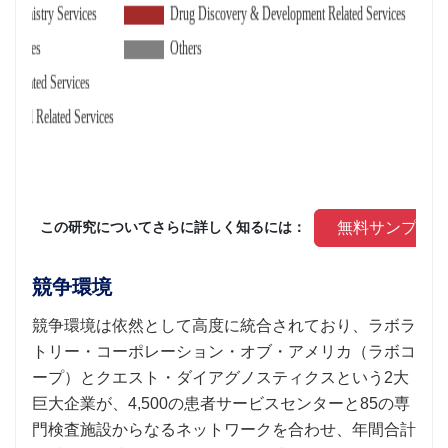
 無料サンプル
 この研究についてさらに詳しく知るには： 
競争環境
競争環境は依然として高度に統合されており、ラボラ
トリー・コーポレーション・オブ・アメリカ（ラボコ
ープ）とクエスト・ダイアグノスティクスという2大
巨大企業が、4,500の患者サービスセンターと85の専
門検査施設からなるネットワークを合わせ、年間合計