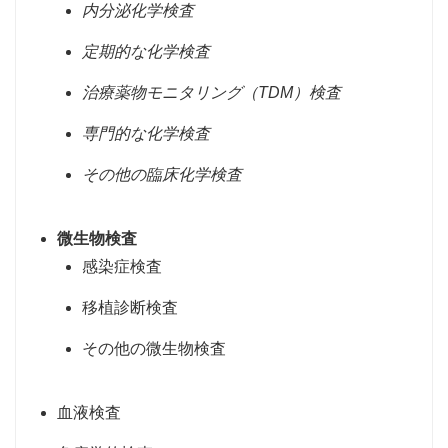
内分泌化学検査
定期的な化学検査
治療薬物モニタリング（TDM）検査
専門的な化学検査
その他の臨床化学検査
微生物検査
感染症検査
移植診断検査
その他の微生物検査
血液検査