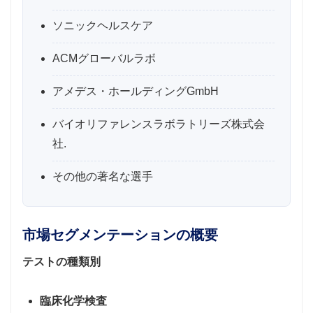
ソニックヘルスケア
ACMグローバルラボ
アメデス・ホールディングGmbH
バイオリファレンスラボラトリーズ株式会
社.
その他の著名な選手
市場セグメンテーションの概要
テストの種類別
臨床化学検査