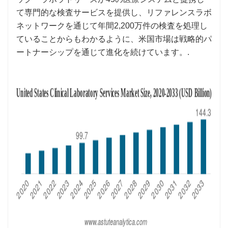
て専門的な検査サービスを提供し、リファレンスラボ
ネットワークを通じて年間2,200万件の検査を処理し
ていることからもわかるように、米国市場は戦略的パ
ートナーシップを通じて進化を続けています。.