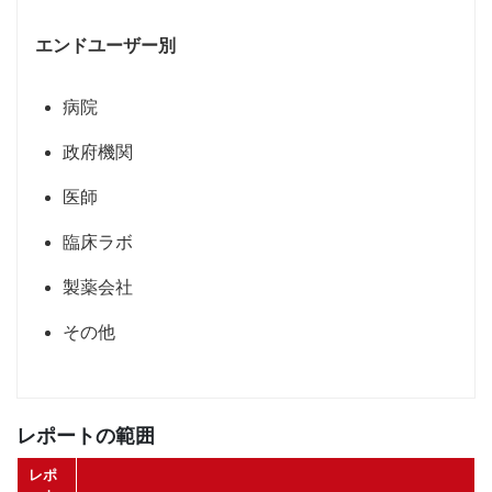
エンドユーザー別
病院
政府機関
医師
臨床ラボ
製薬会社
その他
レポートの範囲
レポ