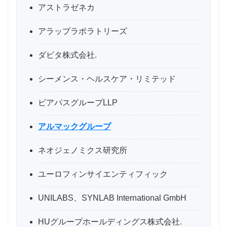
アストラゼネカ
アラップラボラトリーズ
ダビタ株式会社.
シーメンス・ヘルスケア・リミテッド
ビアパスグループLLP
アルマックグループ
ネオジェノミクス研究所
ユーロフィンサイエンティフィック
UNILABS、SYNLAB International GmbH
HUグループホールディングス株式会社.