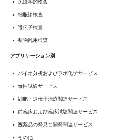
免疫学的検査
細胞診検査
遺伝子検査
薬物乱用検査
アプリケーション別
バイオ分析およびラボ化学サービス
毒性試験サービス
細胞・遺伝子治療関連サービス
前臨床および臨床試験関連サービス
医薬品の発見と開発関連サービス
その他