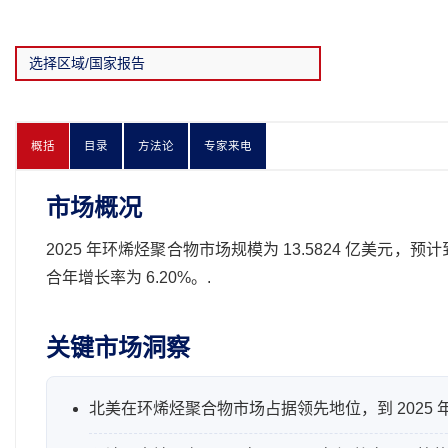
概括
目录
方法论
专家来电
市场概况
2025 年环烯烃聚合物市场规模为 13.5824 亿美元，预计到 
合年增长率为 6.20%。.
关键市场洞察
北美在环烯烃聚合物市场占据领先地位，到 2025 年将