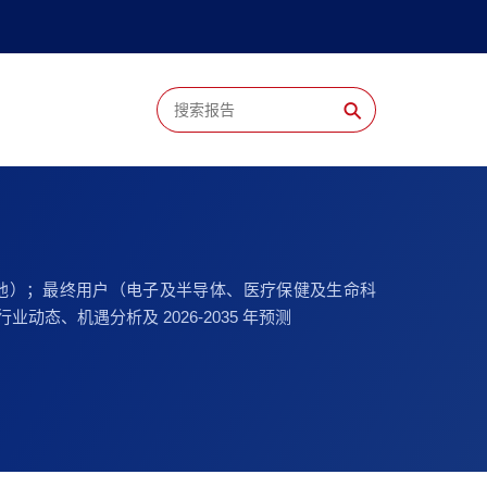
⚲
、其他）；最终用户（电子及半导体、医疗保健及生命科
态、机遇分析及 2026-2035 年预测