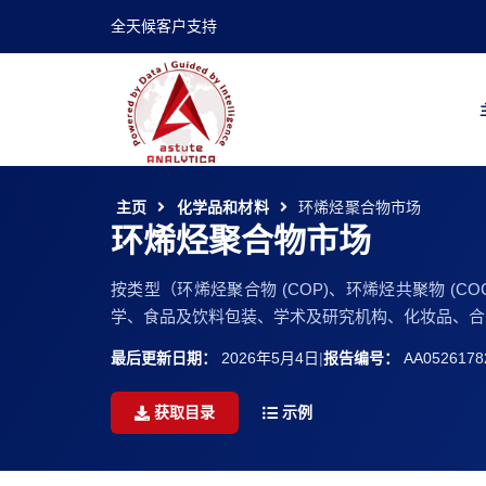
全天候客户支持
主页
化学品和材料
环烯烃聚合物市场
环烯烃聚合物市场
按类型（环烯烃聚合物 (COP)、环烯烃共聚物 
学、食品及饮料包装、学术及研究机构、化妆品、合同生产组
最后更新日期：
2026年5月4日
|
报告编号：
AA0526178
获取目录
示例