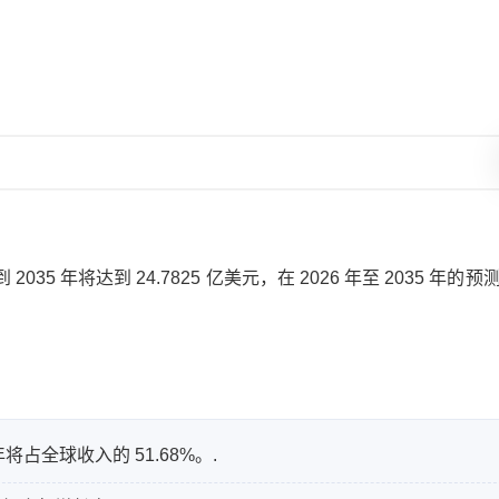
2035 年将达到 24.7825 亿美元，在 2026 年至 2035 年的
占全球收入的 51.68%。.