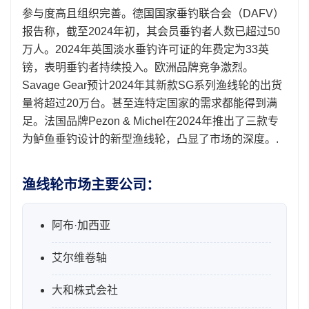
参与度高且组织完善。德国国家垂钓联合会（DAFV）
报告称，截至2024年初，其会员垂钓者人数已超过50
万人。2024年英国淡水垂钓许可证的年费定为33英
镑，表明垂钓者持续投入。欧洲品牌竞争激烈。
Savage Gear预计2024年其新款SG系列渔线轮的出货
量将超过20万台。甚至连特定国家的需求都能得到满
足。法国品牌Pezon & Michel在2024年推出了三款专
为鲈鱼垂钓设计的新型渔线轮，凸显了市场的深度。.
渔线轮市场主要公司：
阿布·加西亚
艾尔维卷轴
大和株式会社