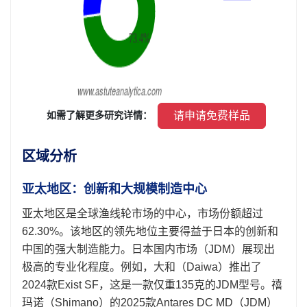
 请申请免费样品 
 如需了解更多研究详情： 
区域分析
亚太地区：创新和大规模制造中心
亚太地区是全球渔线轮市场的中心，市场份额超过
62.30%。该地区的领先地位主要得益于日本的创新和
中国的强大制造能力。日本国内市场（JDM）展现出
极高的专业化程度。例如，大和（Daiwa）推出了
2024款Exist SF，这是一款仅重135克的JDM型号。禧
玛诺（Shimano）的2025款Antares DC MD（JDM）