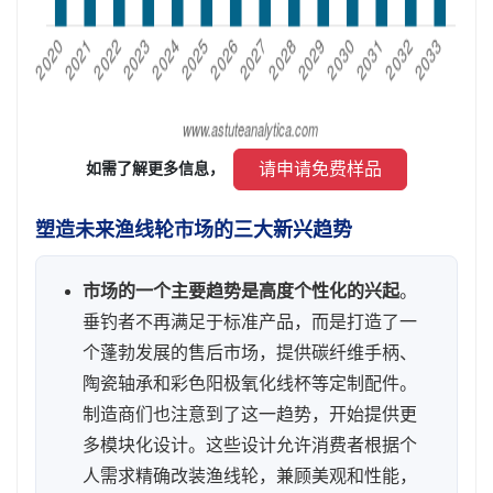
 请申请免费样品 
如需了解更多信息， 
塑造未来渔线轮市场的三大新兴趋势
市场的一个主要趋势是高度个性化的兴起
。
垂钓者不再满足于标准产品，而是打造了一
个蓬勃发展的售后市场，提供碳纤维手柄、
陶瓷轴承和彩色阳极氧化线杯等定制配件。
制造商们也注意到了这一趋势，开始提供更
多模块化设计。这些设计允许消费者根据个
人需求精确改装渔线轮，兼顾美观和性能，