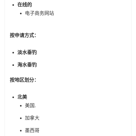
在线的
电子商务网站
按申请方式：
淡水垂钓
海水垂钓
按地区划分：
北美
美国.
加拿大
墨西哥