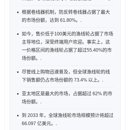
根据卷线器机制，防反转卷线器占据了最大
的市场份额，达到 61.80%。.
如今，售价低于100美元的渔线轮占据了市场
主导地位，深受终端用户欢迎。事实上，这
一价格区间的渔线轮占据了超过55.40%的市
场份额。.
尽管线上购物迅速普及，但全球渔线轮的线
下销售额仍占市场份额的 73.4% 以上。.
亚太地区是最大的市场，占据超过 62% 的市
场份额。.
到 2033 年，全球渔线轮市场规模预计将超过
66.097 亿美元。.