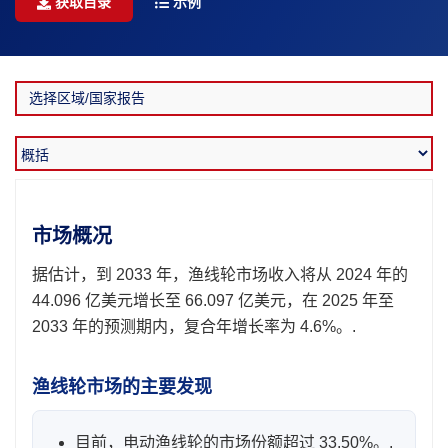
获取目录
示例
市场概况
据估计，到 2033 年，渔线轮市场收入将从 2024 年的
44.096 亿美元增长至 66.097 亿美元，在 2025 年至
2033 年的预测期内，复合年增长率为 4.6%。.
渔线轮市场的主要发现
目前，电动渔线轮的市场份额超过 33.50%。.