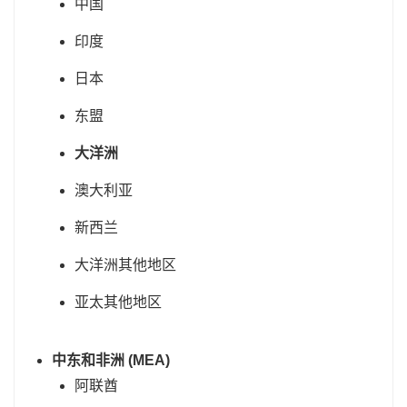
中国
印度
日本
东盟
大洋洲
澳大利亚
新西兰
大洋洲其他地区
亚太其他地区
中东和非洲 (MEA)
阿联酋