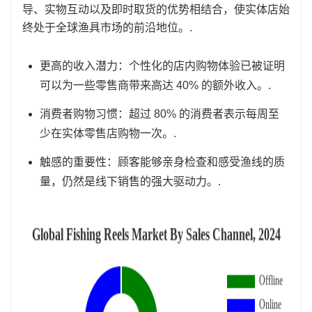
导、实物互动以及即时取货的优势相结合，使实体店始
终处于全球渔具市场的前沿地位。.
更高的收入潜力：个性化的店内购物体验已被证明
可以为一些零售商带来高达 40% 的额外收入。.
消费者购物习惯：超过 80% 的消费者表示每周至
少在实体零售店购物一次。.
触感的重要性：顾客能够亲身检查和感受渔线的质
量，仍然是线下销售的强大驱动力。.