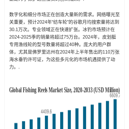
数字化和细分市场正在创造大量新的需求。网络曝光至
关重要，预计2024年“纺车轮”的谷歌月均搜索量将达到
30.1万次。专业领域正在快速扩张。冰钓市场预计在
2024-2025季的销量将超过75万台。2024年，皮划艇
专用渔线轮的型号数量将超过40种。庞大的用户群
体，尤其是佛罗里达州在2024年上半年售出的110万张
海水垂钓许可证，为这些多元化的市场机遇提供了动
力。.