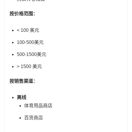
按价格范围：
< 100 美元
100-500美元
500-1500美元
> 1500 美元
按销售渠道：
离线
体育用品商店
百货商店