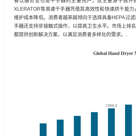
餐饮服务业也是干手器的主要用户，这主要源于提升顾客体验的
XLERATOR等高速干手器凭借其高效性和快速烘干
维护成本降低。消费者越来越倾向于选择具备HEPA过滤器
手器还支持非接触式操作，以提高卫生水平。市场上排名前五的
都提供创新解决方案，以满足消费者多样化的需求。.