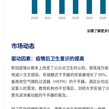
如需了解更多
市场动态
驱动因素：疫情后卫生意识的提高
新冠疫情从根本上改变了公众对卫生的认知，使其成为各
地减少交叉感染，非接触式干手器的安装量增长了30%
备高效空气微粒过滤器（HEPA）的干手器。酒店业也
足客人的需求。教育机构也不甘落后，剑桥大学安装了2
更先进消毒功能的干手器的普及。.