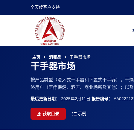
全天候客户支持
主页
消费品
干手器市场
干手器市场
按产品类型（浸入式干手器和下置式干手器）；干燥
终用户（医疗保健、酒店、商业场所及其他）；以及地区
最后更新日期：
2025年2月11日
|
报告编号：
AA022213
获取目录
示例