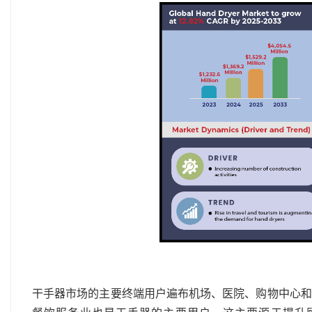
干手器市场的主要终端用户遍布机场、医院、购物中心和