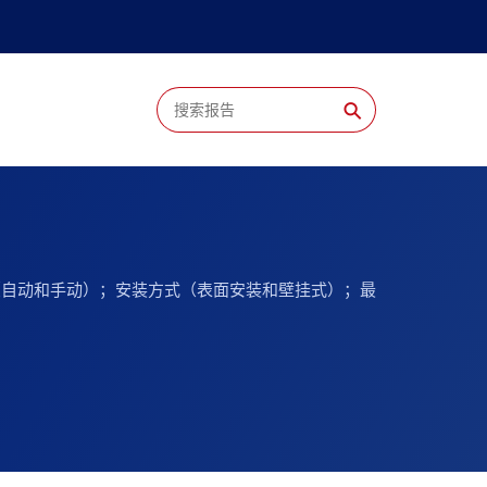
⚲
（自动和手动）；安装方式（表面安装和壁挂式）；最