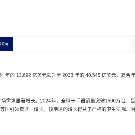
家来电
 年的 13.692 亿美元跃升至 2033 年的 40.545 亿美元，复
需求显著增长。2024年，全球干手器销量突破1500万台，
等国引领着这一增长。该地区的增长得益于严格的卫生法规、