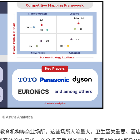
© Astute Analytica
教育机构等商业场所，这些场所人流量大，卫生至关重要。酒