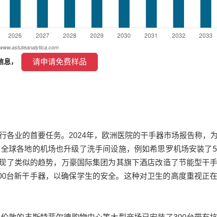
 请申请免费样品 
信息， 
行各业的首要任务。2024年，欧洲医院的干手器市场报告称，
。全球各地的机场也升级了洗手间设施，例如希思罗机场安装了5
出现了类似的趋势，万豪国际集团为其旗下酒店改造了节能型干
00台新干手器，以确保学生的安全。这种对卫生的高度重视正