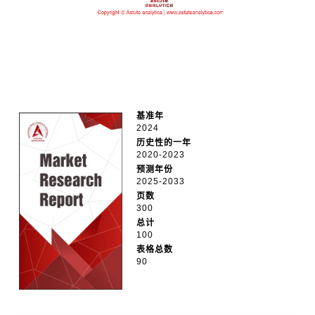
基准年
2024
历史性的一年
2020-2023
预测年份
2025-2033
页数
300
总计
100
表格总数
90