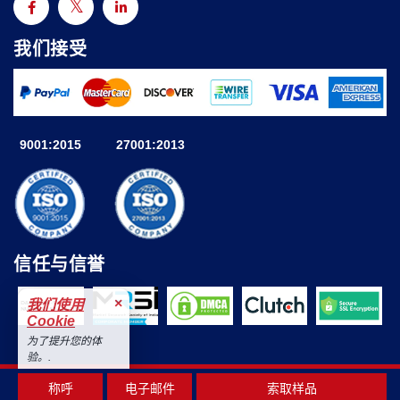
我们接受
9001:2015
27001:2013
信任与信誉
×
我们使用
Cookie
为了提升您的体
验。.
接受
© 2025 Astute Analytica 版权所有
称呼
电子邮件
索取样品