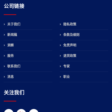
公司链接
关于我们
隐私政策
新闻稿
条款及细则
洞察
免责声明
服务
退货政策
联系我们
专家
消息
职业
关注我们