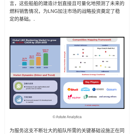
言，这些船舶的建造计划直接且可量化地预测了未来的
燃料销售情况，为LNG加注市场的战略投资奠定了稳
定的基础。.
© Astute Analytica
为服务这支不断壮大的船队所需的关键基础设施正在同