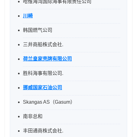
哈维海湾国际海事有限责任公司
川崎
韩国燃气公司
三井商船株式会社.
荷兰皇家壳牌有限公司
胜科海事有限公司.
挪威国家石油公司
Skangas AS（Gasum）
南非总和
丰田通商株式会社.