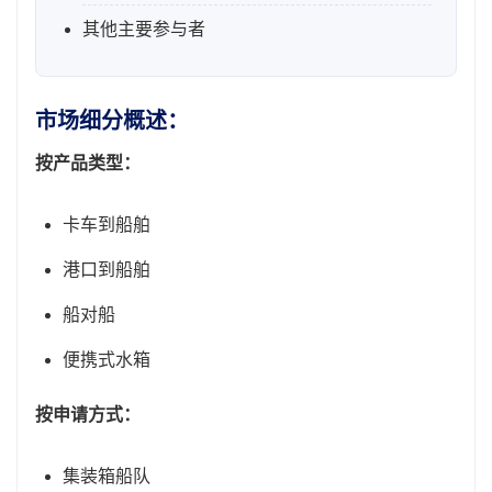
其他主要参与者
市场细分概述：
按产品类型：
卡车到船舶
港口到船舶
船对船
便携式水箱
按申请方式：
集装箱船队