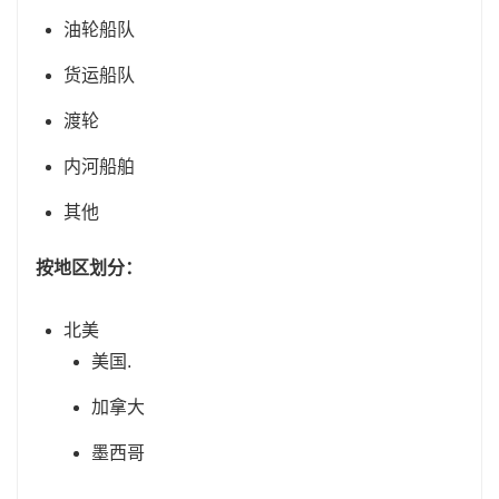
油轮船队
货运船队
渡轮
内河船舶
其他
按地区划分：
北美
美国.
加拿大
墨西哥