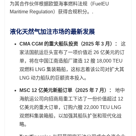
为其合作伙伴根据欧盟海事燃料法规（FuelEU
Maritime Regulation）获得合规积分。.
液化天然气加注市场的最新发展
CMA CGM 的重大船队投资（2025 年 3 月）：
这
家法国航运巨头宣布了一项价值近 26 亿美元的订
单，将在中国江南造船厂建造 12 艘 18,000 TEU
双燃料 LNG 集装箱船，这标志着该公司对扩大其
LNG 动力船队的巨额资本投入。
MSC 12 亿美元新船订单（2025 年 7 月）：
地中
海航运公司向招商局重工下达了一份价值超过 12
亿美元的重大订单，订购六艘 22,000 TEU LNG
双燃料集装箱船，以加强其船队扩张和现代化战
略。