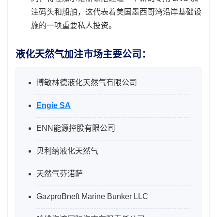
注码头和船舶，这代表着美国墨西哥湾沿岸基础设
施的一项重要私人投资。
液化天然气加注市场主要公司：
博敏林德液化天然气有限公司
Engie SA
ENN能源控股有限公司
贝利纳液化天然气
天然气芬诺萨
GazproBneft Marine Bunker LLC