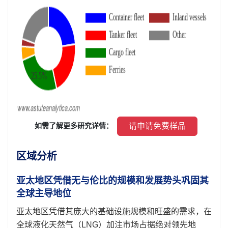
 请申请免费样品 
 如需了解更多研究详情： 
区域分析
亚太地区凭借无与伦比的规模和发展势头巩固其
全球主导地位
亚太地区凭借其庞大的基础设施规模和旺盛的需求，在
全球液化天然气（LNG）加注市场占据绝对领先地