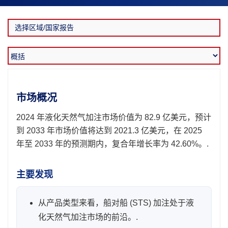
市场概况
2024 年液化天然气加注市场价值为 82.9 亿美元，预计
到 2033 年市场价值将达到 2021.3 亿美元，在 2025
年至 2033 年的预测期内，复合年增长率为 42.60%。.
主要发现
从产品类型来看，船对船 (STS) 加注处于液
化天然气加注市场的前沿。.