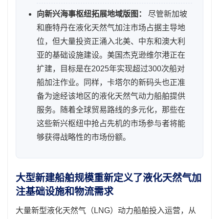
向新兴海事枢纽拓展地域版图：
尽管新加坡
和鹿特丹在液化天然气加注市场占据主导地
位，但大量投资正涌入北美、中东和澳大利
亚的基础设施建设。美国杰克逊维尔港正在
扩建，目标是在2025年实现超过300次船对
船加注作业。同样，卡塔尔的新码头也正准
备为途经该地区的液化天然气动力船舶提供
服务。随着全球贸易路线的多元化，那些在
这些新兴枢纽中抢占先机的市场参与者将能
够获得战略性的市场份额。
大型新建船舶规模重新定义了液化天然气加
注基础设施和物流需求
大量新型液化天然气（LNG）动力船舶投入运营，从