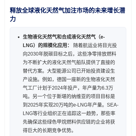
释放全球液化天然气加注市场的未来增长潜
力
生物液化天然气和合成液化天然气（e-
LNG）的规模化应用：
随着航运业将目光投
向2030年脱碳目标之后，这些净零排放燃料
为不断扩大的液化天然气船队提供了直接的
替代方案。大型能源公司已开始投资建设生
产设施。例如，德国一座新的生物液化天然
气工厂计划于2024年投产，年产量为6.3万
吨。另一个位于斯堪的纳维亚的项目目标是
到2025年实现20万吨的e-LNG年产量。SEA-
LNG等行业组织正在追踪这一趋势，那些率
先确保这些绿色甲烷燃料供应链的企业将获
得巨大的长期竞争优势。