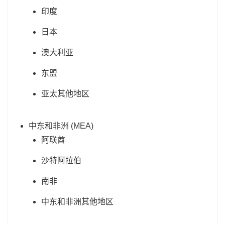
印度
日本
澳大利亚
东盟
亚太其他地区
中东和非洲 (MEA)
阿联酋
沙特阿拉伯
南非
中东和非洲其他地区