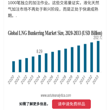
1000笔独立的加注作业。这些交易量证实，液化天然
气加注市场不再处于新兴阶段，而是正处于快速成熟
期。.
 请申请免费样品 
如需了解更多信息， 