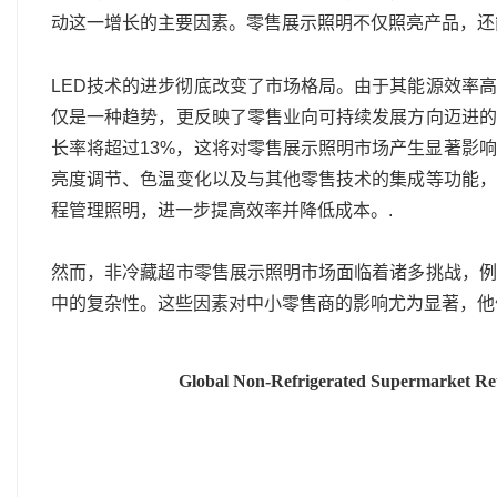
动这一增长的主要因素。零售展示照明不仅照亮产品，还
LED技术的进步彻底改变了市场格局。由于其能源效率高
仅是一种趋势，更反映了零售业向可持续发展方向迈进的
长率将超过13%，这将对零售展示照明市场产生显著影
亮度调节、色温变化以及与其他零售技术的集成等功能，
程管理照明，进一步提高效率并降低成本。.
然而，非冷藏超市零售展示照明市场面临着诸多挑战，例
中的复杂性。这些因素对中小零售商的影​​响尤为显著，