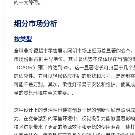
的一大障碍。.
细分市场分析
按类型
全球非冷藏超市零售展示照明市场正经历着显著的变革，
市场份额占据主导地位。其显著优势不仅体现在当前的
（CAGR）预计将达到6%。这一显著增长可归因于几
的适应性。它可以轻松适应不同的形状和尺寸，是定制零
可能千差万别。其次，柔性灯带易于安装和维护，使其成
量的零售环境中至关重要。.
这种设计上的灵活性也使得创意十足的创新型展示照明成
力。在竞争激烈的零售环境中，视觉吸引力能够显著影响
技术进步带来了更高的能源效率和更长的使用寿命，使其