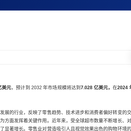
 亿美元
，预计到 2032 年市场规模将达到
7.028 亿美元，
在
2024
发展的行业，反映了零售趋势、技术进步和消费者偏好转变的
为方面发挥着关键作用。近年来，受全球超市数量不断增长、
了显著增长。零售业对营造吸引人且视觉效果出色的购物环境