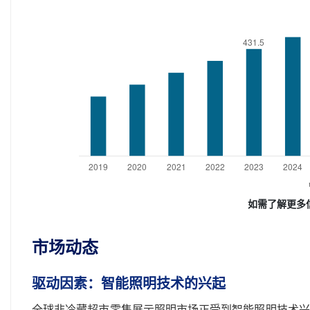
如需了解更多
市场动态
驱动因素：智能照明技术的兴起
全球非冷藏超市零售展示照明市场正受到智能照明技术兴