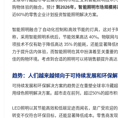
购物体验的融合。预计
到2026年，智能照明市场规模将
近60%的零售企业计划投资智能照明解决方案。
智能照明融合了自动化控制和高效节能的灯具，这对于
称，采用智能照明系统后，节能效果高达 40%。物联
项技术不仅有助于降低高达 35% 的能耗，还能显著降低
力于提升店内体验，而智能照明在其中扮演着至关重要的
佳的购物环境。考虑到合适的照明可以将销售额提升高达 
趋势：人们越来越倾向于可持续发展和环保解
可持续发展和环保解决方案的趋势正在重塑全球非冷藏超
用绿色照明解决方案。超市走在前列，超过50%的超市积
LED照明以其节能高效和低碳足迹而闻名，是广受欢迎的
转变不仅符合环保目标，还能显著降低成本。零售商发现