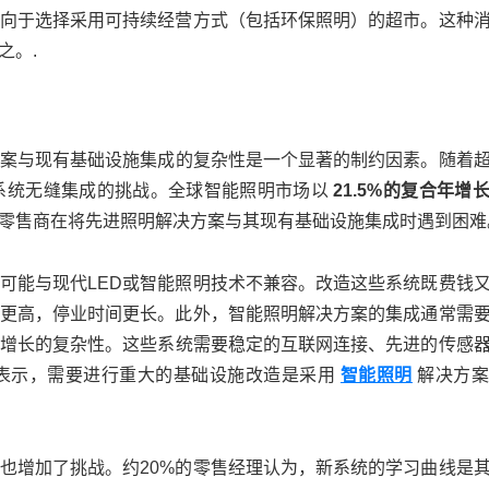
倾向于选择采用可持续经营方式（包括环保照明）的超市。这种
之。.
案与现有基础设施集成的复杂性是一个显著的制约因素。随着
系统无缝集成的挑战。全球智能照明市场以
21.5%的复合年增
的零售商在将先进照明解决方案与其现有基础设施集成时遇到困难
可能与现代LED或智能照明技术不兼容。改造这些系统既费钱
出更高，停业时间更长。此外，智能照明解决方案的集成通常需
增长的复杂性。这些系统需要稳定的互联网连接、先进的传感
商表示，需要进行重大的基础设施改造是采用
智能照明
解决方案
也增加了挑战。约20%的零售经理认为，新系统的学习曲线是