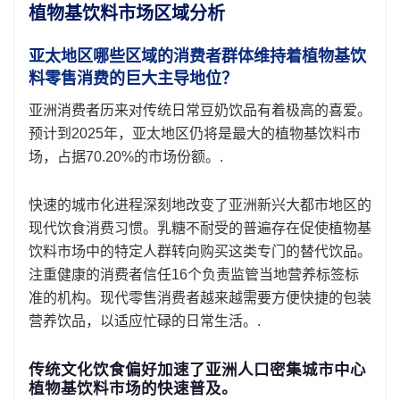
植物基饮料市场区域分析
亚太地区哪些区域的消费者群体维持着植物基饮
料零售消费的巨大主导地位？
亚洲消费者历来对传统日常豆奶饮品有着极高的喜爱。
预计到2025年，亚太地区仍将是最大的植物基饮料市
场，占据70.20%的市场份额。.
快速的城市化进程深刻地改变了亚洲新兴大都市地区的
现代饮食消费习惯。乳糖不耐受的普遍存在促使植物基
饮料市场中的特定人群转向购买这类专门的替代饮品。
注重健康的消费者信任16个负责监管当地营养标签标
准的机构。现代零售消费者越来越需要方便快捷的包装
营养饮品，以适应忙碌的日常生活。.
传统文化饮食偏好加速了亚洲人口密集城市中心
植物基饮料市场的快速普及。