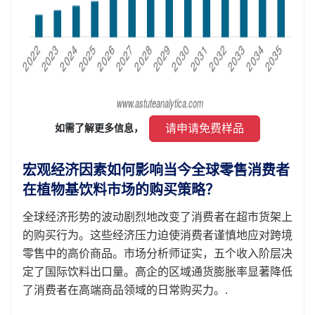
 请申请免费样品 
如需了解更多信息， 
宏观经济因素如何影响当今全球零售消费者
在植物基饮料市场的购买策略？
全球经济形势的波动剧烈地改变了消费者在超市货架上
的购买行为。这些经济压力迫使消费者谨慎地应对跨境
零售中的高价商品。市场分析师证实，五个收入阶层决
定了国际饮料出口量。高企的区域通货膨胀率显著降低
了消费者在高端商品领域的日常购买力。.