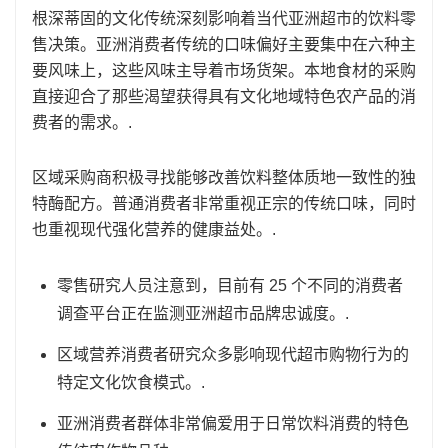
根深蒂固的文化传统深刻影响着当代亚洲超市的饮料零
售决策。亚洲消费者传统的口味偏好主要集中在六种主
要风味上，这些风味主导着市场货架。本地食材的采购
直接迎合了那些渴望获得具有文化地域特色农产品的消
费者的需求。.
区域采购商积极寻找能够改善饮料整体质地一致性的独
特酶配方。普通消费者非常重视正宗的传统口味，同时
也重视现代强化营养的健康益处。.
零售研究人员注意到，目前有 25 个不同的消费者
调查平台正在监测亚洲超市品牌忠诚度。.
区域营养消费者研究众多影响现代超市购物行为的
特定文化饮食模式。.
亚洲消费者群体非常偏爱用于日常饮料消费的特色