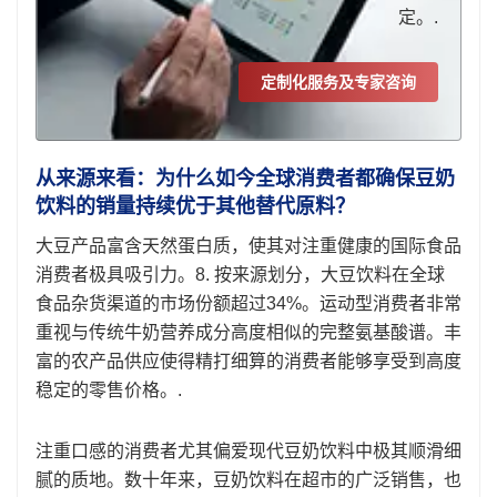
定。.
定制化服务及专家咨询
从来源来看：为什么如今全球消费者都确保豆奶
饮料的销量持续优于其他替代原料？
大豆产品富含天然蛋白质，使其对注重健康的国际食品
消费者极具吸引力。8. 按来源划分，大豆饮料在全球
食品杂货渠道的市场份额超过34%。运动型消费者非常
重视与传统牛奶营养成分高度相似的完整氨基酸谱。丰
富的农产品供应使得精打细算的消费者能够享受到高度
稳定的零售价格。.
注重口感的消费者尤其偏爱现代豆奶饮料中极其顺滑细
腻的质地。数十年来，豆奶饮料在超市的广泛销售，也