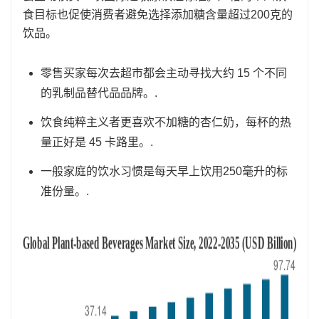
食目标也促使消费者避免选择添加糖含量超过200克的
饮品。
零售买家每次去超市都会主动寻找大约 15 个不同
的乳制品替代品品牌。.
饮食纯粹主义者更喜欢不加糖的杏仁奶，每杯的热
量正好是 45 卡路里。.
一般家庭的饮水习惯是每天早上饮用250毫升的标
准份量。.