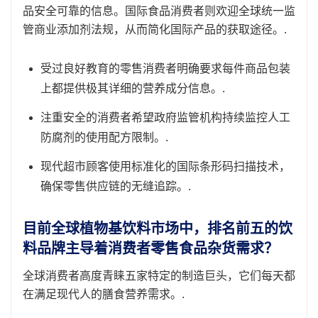
品安全可靠的信息。国际食品消费者则欢迎全球统一监
管商业添加剂法规，从而简化国际产品的获取途径。.
受过良好教育的零售消费者明确要求每件商品包装
上都提供极其详细的营养成分信息。.
注重安全的消费者希望政府监管机构持续监控人工
防腐剂的使用配方限制。.
现代超市顾客使用标准化的国际条形码扫描技术，
确保零售供应链的无缝追踪。.
目前全球植物基饮料市场中，排名前五的饮
料品牌主导着消费者零售食品杂货需求？
全球消费者高度青睐五家特定的制造巨头，它们每天都
在满足现代人的膳食营养需求。.