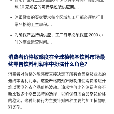
球 10 家知名的可持续包装供应商。.
注重健康的买家要求每个区域加工厂都必须执行非
常严格的卫生规程。.
为确保产品持续供应，工厂每年必须保证 2000 小
时的商业运营时间。.
消费者价格敏感度在全球植物基饮料市场最
终零售饮料利润率中扮演什么角色？
消费者对价格的敏感度直接决定了所有食品杂货业态的
最终零售利润率。这些严格的预算限制迫使消费者避开
难以预测的农产品价格波动。追求性价比的消费者会不
断比较多个零售品牌的选择，以确保每周食品杂货价格
的稳定。这种比价行为主要针对四种主要的加工植物原
料类型。.