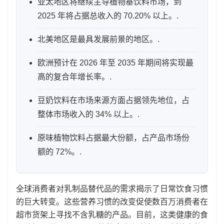
亚太地区将继续主导植物基饮料市场，到
2025 年将占据总收入的 70.20% 以上。.
北美地区是最具发展前景的地区。.
欧洲预计在 2026 年至 2035 年期间将实现最
高的复合年增长率。.
豆奶饮料在市场来源方面占据领先地位，占
整体市场收入的 34% 以上。.
原味植物饮料占据最大份额，占产品市场份
额的 72%。.
全球消费者对乳制品替代品的需求揭示了日常饮食习惯
的巨大转变。这些营养习惯的改变促使数百万消费者在
超市货架上寻找不含乳糖的产品。目前，这类健康的食