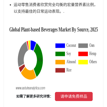
运动零售消费者欣赏完全均衡的宏量营养素比例，
以支持最佳的日常运动表现。.
 请申请免费样品 
 如需了解更多研究详情： 