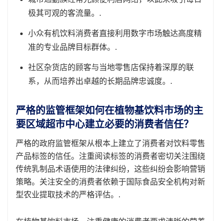
极其可观的客流量。.
小众有机饮料消费者直接利用数字市场触达高度精
准的专业品牌目标群体。.
社区杂货店的顾客与当地零售店保持着深厚的联
系，从而培养出卓越的长期品牌忠诚度。.
严格的监管框架如何在植物基饮料市场的主
要区域超市中心建立必要的消费者信任？
严格的政府监管框架从根本上建立了消费者对饮料零售
产品标签的信任。注重阅读标签的消费者密切关注围绕
传统乳制品术语使用的法律纠纷，这些纠纷会影响营销
策略。关注安全的消费者依赖于国际食品安全机构对新
型农业提取技术的严格评估。.