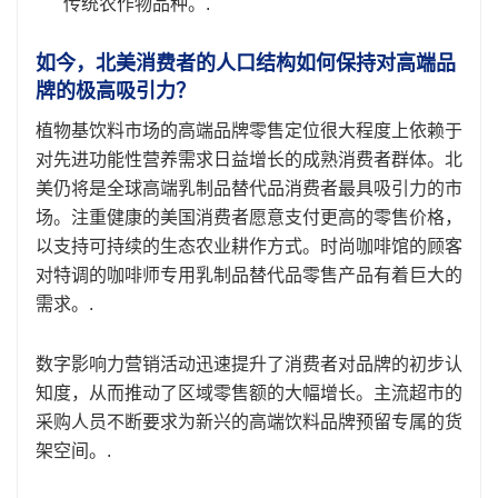
传统农作物品种。.
如今，北美消费者的人口结构如何保持对高端品
牌的极高吸引力？
植物基饮料市场的高端品牌零售定位很大程度上依赖于
对先进功能性营养需求日益增长的成熟消费者群体。北
美仍将是全球高端乳制品替代品消费者最具吸引力的市
场。注重健康的美国消费者愿意支付更高的零售价格，
以支持可持续的生态农业耕作方式。时尚咖啡馆的顾客
对特调的咖啡师专用乳制品替代品零售产品有着巨大的
需求。.
数字影响力营销活动迅速提升了消费者对品牌的初步认
知度，从而推动了区域零售额的大幅增长。主流超市的
采购人员不断要求为新兴的高端饮料品牌预留专属的货
架空间。.