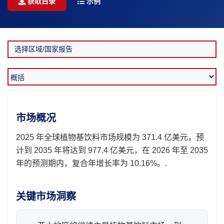
获取目录
示例
市场概况
2025 年全球植物基饮料市场规模为 371.4 亿美元，预
计到 2035 年将达到 977.4 亿美元，在 2026 年至 2035
年的预测期内，复合年增长率为 10.16%。.
关键市场洞察