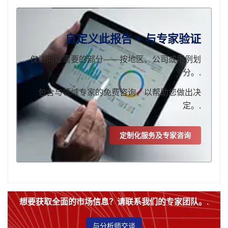
自定义此报告 + 与专家验证
仅访问您需要的部分——按地区、公司或用例划
分。.
包含与领域专家的免费咨询，以帮助您做出决
定。.
定制化服务及专家咨询
想要获取全面的市场信息？请联系我们的专家团队。.
与分析师交谈