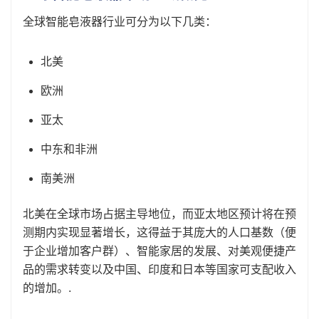
全球智能皂液器行业可分为以下几类：
北美
欧洲
亚太
中东和非洲
南美洲
北美在全球市场占据主导地位，而亚太地区预计将在预
测期内实现显著增长，这得益于其庞大的人口基数（便
于企业增加客户群）、智能家居的发展、对美观便捷产
品的需求转变以及中国、印度和日本等国家可支配收入
的增加。.