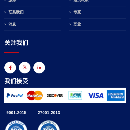
联系我们
专家
消息
职业
关注我们
我们接受
9001:2015
27001:2013