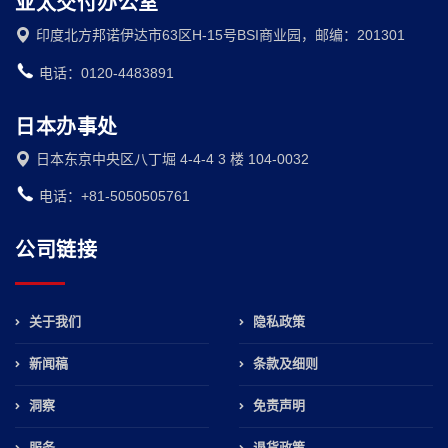
亚太交付办公室
印度北方邦诺伊达市63区H-15号BSI商业园，邮编：201301
电话：0120-4483891
日本办事处
日本东京中央区八丁堀 4-4-4 3 楼 104-0032
电话：+81-5050505761
公司链接
关于我们
隐私政策
新闻稿
条款及细则
洞察
免责声明
服务
退货政策