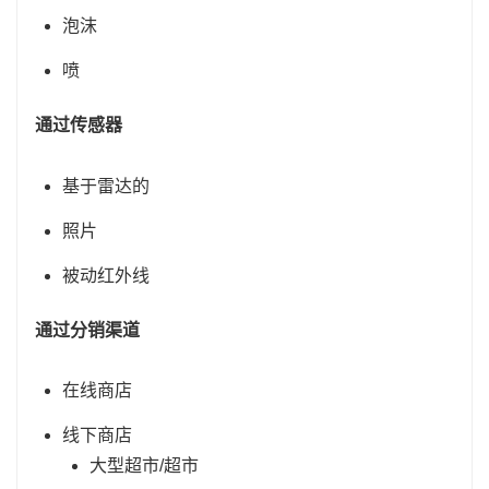
泡沫
喷
通过传感器
基于雷达的
照片
被动红外线
通过分销渠道
在线商店
线下商店
大型超市/超市