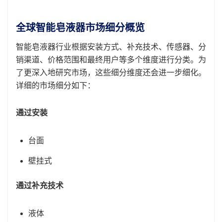
全球智能皂液器市场细分概览
智能皂液器行业根据安装方式、补充技术、传感器、分
销渠道、价格范围和最终用户等多个维度进行分类。为
了更深入地研究市场，这些细分维度还会进一步细化。
详细的市场细分如下：
通过安装
台面
壁挂式
通过补充技术
液体