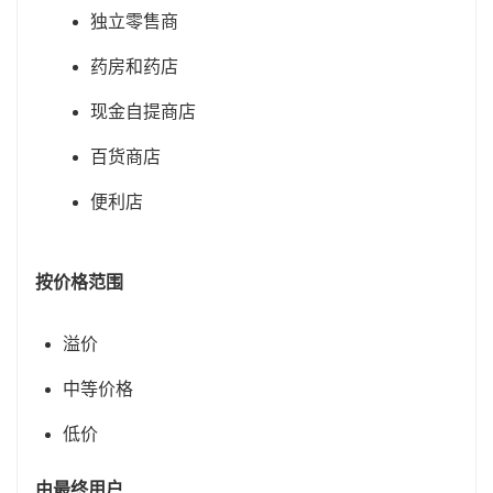
独立零售商
药房和药店
现金自提商店
百货商店
便利店
按价格范围
溢价
中等价格
低价
由最终用户