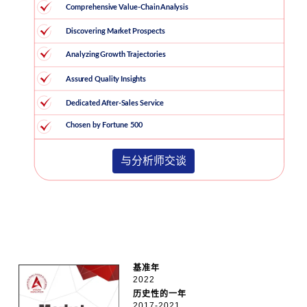
与分析师交谈
基准年
2022
历史性的一年
2017-2021