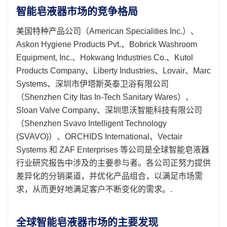
智能皂液器市场的竞争格局
美国特种产品公司（American Specialities Inc.）、
Askon Hygiene Products Pvt.、Bobrick Washroom
Equipment, Inc.、Hokwang Industries Co.、Kutol
Products Company、Liberty Industries、Lovair、Marc
Systems、深圳市伊塔斯英泰卫浴有限公司
（Shenzhen City Itas In-Tech Sanitary Wares）、
Sloan Valve Company、深圳思沃智能科技有限公司
（Shenzhen Svavo Intelligent Technology
(SVAVO)）、ORCHIDS International、Vectair
Systems 和 ZAF Enterprises 等公司是全球智能皂液器
行业研究报告中涉及的主要参与者。各公司正努力提供
差异化​​的分销渠道，并优化产品组合，以满足市场需
求，从而更好地满足客户不断变化的需求。.
全球智能皂液器市场的主要发现