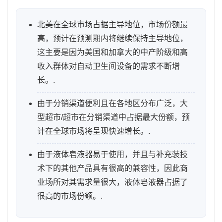
北美在全球市场占据主导地位，市场份额最
高，预计在预测期内将继续保持主导地位，
这主要是因为美国和加拿大的中产阶级和高
收入群体对自动卫生间设备的需求不断增
长。.
由于分销渠道便利且在各地区分布广泛，大
型超市/超市在分销渠道中占据最大份额，预
计在全球市场将呈现快速增长。.
由于液体皂液器易于使用，并且与补充装技
术下的其他产品具有很高的兼容性，因此商
业场所对其需求量很大，液体皂液器占据了
很高的市场份额。.