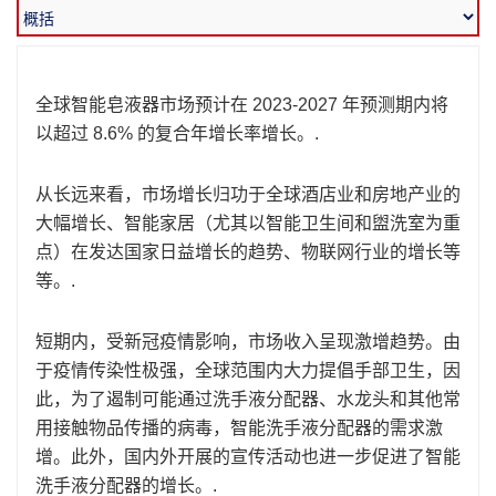
全球智能皂液器市场预计在 2023-2027 年预测期内将
以超过 8.6% 的复合年增长率增长。.
从长远来看，市场增长归功于全球酒店业和房地产业的
大幅增长、智能家居（尤其以智能卫生间和盥洗室为重
点）在发达国家日益增长的趋势、物联网行业的增长等
等。.
短期内，受新冠疫情影响，市场收入呈现激增趋势。由
于疫情传染性极强，全球范围内大力提倡手部卫生，因
此，为了遏制可能通过洗手液分配器、水龙头和其他常
用接触物品传播的病毒，智能洗手液分配器的需求激
增。此外，国内外开展的宣传活动也进一步促进了智能
洗手液分配器的增长。.