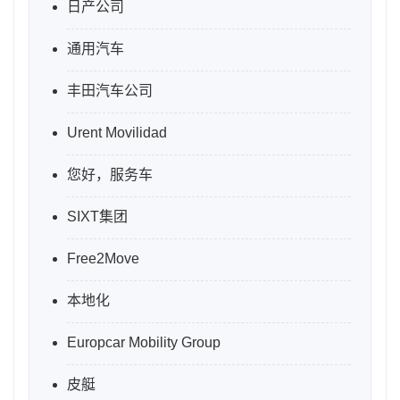
日产公司
通用汽车
丰田汽车公司
Urent Movilidad
您好，服务车
SIXT集团
Free2Move
本地化
Europcar Mobility Group
皮艇