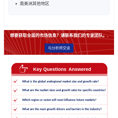
南美洲其他地区
想要获取全面的市场信息？请联系我们的专家团队。.
与分析师交谈