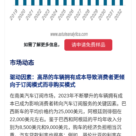
 请申请免费样品 
如需了解更多信息， 
市场动态
驱动因素：高昂的车辆拥有成本导致消费者更倾
向于订阅模式而非购买模式
在南美汽车订阅市场，2023年不断攀升的车辆拥有成
本已成为影响消费者转向汽车订阅服务的关键因素。巴
西新车的平均价格约为25,000美元，阿根廷则徘徊在
22,000美元左右。鉴于巴西和阿根廷的平均年收入分
别为8,500美元和9,000美元，购车的经济负担相当沉
重。汽车贷款利率也很高；例如，哥伦比亚的利率在