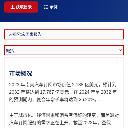
获取目录
示例
市场概况
2023 年南美汽车订阅市场价值 2.188 亿美元，预计到
2032 年将达到 17.767 亿美元，在 2024 年至 2032 年
的预测期内，复合年增长率将达到 26.20%。.
由于城市化、经济因素和消费者偏好的转变，南美洲对
汽车订阅服务的需求正在上升。截至2023年，圣保