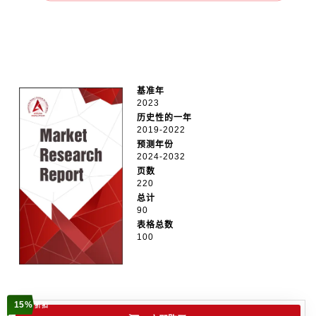
基准年
2023
历史性的一年
2019-2022
预测年份
2024-2032
页数
220
总计
90
表格总数
100
15%
折扣