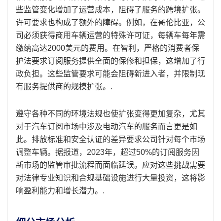
些监管变化增加了运营成本，阻碍了服务的跨境扩张。
许可要求也构成了额外的障碍。例如，在哥伦比亚，公
司必须获得商用车辆运营的特殊许可证，每辆车每年需
缴纳高达2000美元的费用。在智利，严格的消费者保
护法要求订阅服务提供全面的保修和担保，这增加了行
政负担。这些监管要求可能会阻碍新进入者，并限制现
有服务提供商的规模扩张。.
遵守各种不同的环境法规也使扩张变得更加复杂，尤其
对于汽车订阅市场中涉及电动汽车的服务而言更是如
此。排放标准和安全认证的差异要求公司针对每个市场
调整车辆。据报道，2023年，超过50%的订阅服务因
新市场的监管审批流程而面临延误。应对这些挑战需要
对法律专业知识和合规基础设施进行大量投资，这将影
响盈利能力和增长潜力。.