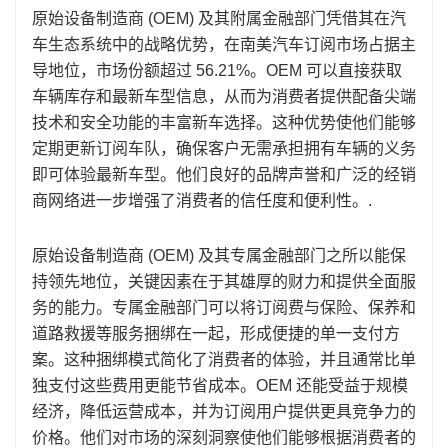
原始设备制造商 (OEM) 及其附属金融部门凭借其在汽
车生态系统中的战略优势，在南美汽车订阅市场占据主
导地位，市场份额超过 56.21%。OEM 可以直接获取
车辆库存和最新车型信息，从而为消费者提供配备尖端
技术和安全功能的丰富新车选择。这种优势使他们能够
定期更新订阅车队，确保客户无需承担拥有车辆的义务
即可体验最新车型。他们良好的品牌声誉和广泛的经销
商网络进一步增强了消费者的信任度和便利性。.
原始设备制造商 (OEM) 及其专属金融部门之所以能保
持领先地位，关键因素在于其雄厚的财力和提供全面服
务的能力。专属金融部门可以将订阅费与保险、保养和
道路救援等服务捆绑在一起，形成便捷的单一支付方
案。这种捆绑模式简化了消费者的体验，并且通常比单
独支付这些费用更能节省成本。OEM 还能受益于规模
经济，降低运营成本，并为订阅用户提供更具竞争力的
价格。他们对市场的深刻洞察使他们能够根据消费者的