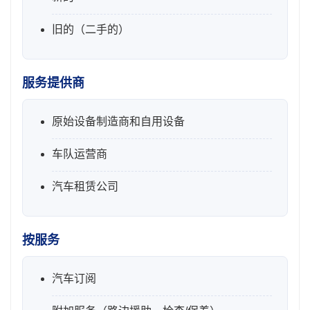
旧的（二手的）
服务提供商
原始设备制造商和自用设备
车队运营商
汽车租赁公司
按服务
汽车订阅