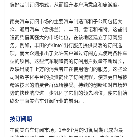
偏好定制订阅模式，从而提升客户满意度和忠诚度。.
南美汽车订阅市场的主要汽车制造商和子公司包括大
众、通用汽车（雪佛兰）、丰田、雷诺和福特。这些制
造商凭借其强大的市场地位，在该地区建立了订阅服
务。例如，丰田的“Kinto”出行服务提供灵活的订阅选
项，而大众则推出了允许客户通过订阅方式使用各种车
型的项目。这些汽车制造商的订阅用户数量不断增长，
反映出成千上万的消费者正在使用他们的服务。这些公
司对数字化平台的投资简化了订阅流程，使其更容易被
精通技术的消费者群体所接受。持续的创新和对市场趋
势的快速响应进一步巩固了它们的领先地位，使它们始
终处于南美汽车订阅行业的前沿。.
按订阅期
在南美汽车订阅市场，1至6个月的订阅周期已成为最