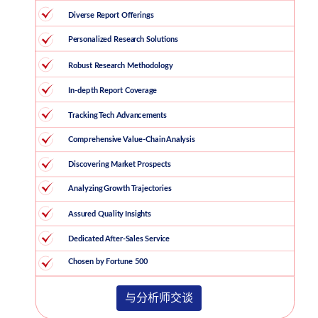
与分析师交谈