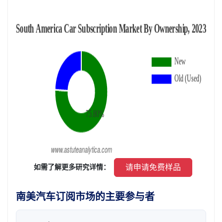
 请申请免费样品 
 如需了解更多研究详情： 
南美汽车订阅市场的主要参与者