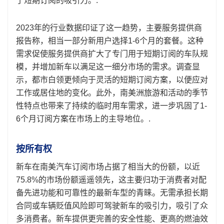
了短期订阅的吸引力。.
2023年的行业数据印证了这一趋势，主要服务提供商
报告称，相当一部分新用户选择1-6个月的套餐。这种
需求促使服务提供商扩大了专门用于短期订阅的车队规
模，并增加新车以满足这一细分市场的需求。调查显
示，都市白领更倾向于灵活的短期订阅方案，以便应对
工作或居住地的变化。此外，南美洲旅游和活动的季节
性特点也带来了持续的临时用车需求，进一步巩固了1-
6个月订阅方案在市场上的主导地位。.
按所有权
新车在南美汽车订阅市场占据了相当大的份额，以近
75.8%的市场份额遥遥领先，这主要归功于消费者对配
备先进功能和可靠性的最新车型的青睐。无需承担长期
合同或车辆贬值风险即可驾驶新车的吸引力，吸引了众
多消费者。新车提供更完善的安全性能、更高的燃油效