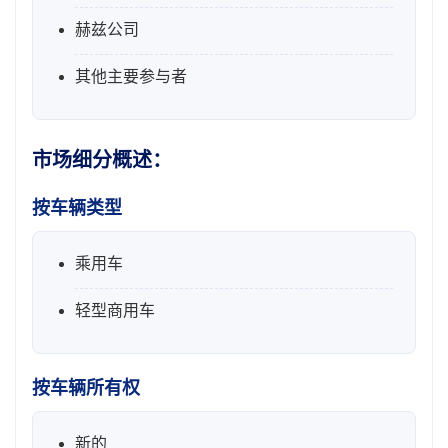
赫兹公司
其他主要参与者
市场细分概述：
按车辆类型
乘用车
轻型商用车
按车辆所有权
新的