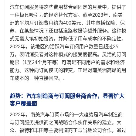
汽车订阅服务将这些费用整合到固定的月费中，提供了
一种极具吸引力的经济替代方案。截至2023年，南美
洲的平均月订阅费用约为400美元，其中包括保险、保
养，在某些情况下还包括道路救援等额外服务。这种模
式无需大笔初始投资，并降低了用车成本的不确定性。
2023年，该地区的活跃汽车订阅用户数量已超过25
万，表明消费者对这种模式的接受度很高。灵活的订阅
期限（1至24个月不等）可满足不同用户的需求和经济
能力。这种向订阅模式的转变，正是对南美洲高昂的用
车成本的一种直接回应。.
趋势：汽车制造商与订阅服务商合作，显著扩大
客户覆盖面
2023年，南美汽车订阅市场的一大趋势是汽车制造商
与订阅服务提供商之间战略合作伙伴关系的建立。大
众、福特和丰田等主要制造商正与当地公司合作，通过