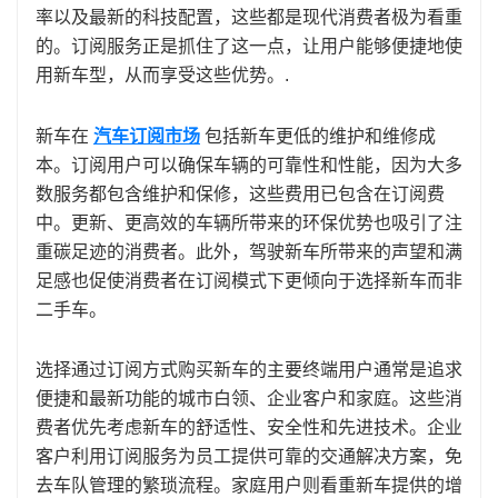
率以及最新的科技配置，这些都是现代消费者极为看重
的。订阅服务正是抓住了这一点，让用户能够便捷地使
用新车型，从而享受这些优势。.
新车在
汽车订阅市场
包括新车更低的维护和维修成
本。订阅用户可以确保车辆的可靠性和性能，因为大多
数服务都包含维护和保修，这些费用已包含在订阅费
中。更新、更高效的车辆所带来的环保优势也吸引了注
重碳足迹的消费者。此外，驾驶新车所带来的声望和满
足感也促使消费者在订阅模式下更倾向于选择新车而非
二手车。
选择通过订阅方式购买新车的主要终端用户通常是追求
便捷和最新功能的城市白领、企业客户和家庭。这些消
费者优先考虑新车的舒适性、安全性和先进技术。企业
客户利用订阅服务为员工提供可靠的交通解决方案，免
去车队管理的繁琐流程。家庭用户则看重新车提供的增