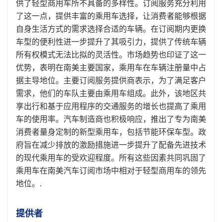
供了轻型商用车所不具备的多样性。订阅服务充分利用
了这一点，提供丰富的乘用车选择，让消费者能够根据
自身生活方式的需求选择合适的车辆。在订阅期内更换
车型的便利性进一步提升了其吸引力，提供了传统车辆
所有权模式无法比拟的灵活性。市场趋势也印证了这一
优势，表明在南美主要国家，乘用车在车辆注册量中占
据主导地位。主要订阅服务提供商表示，为了满足客户
需求，他们的车队主要由乘用车组成。此外，该地区共
享出行和基于应用程序的交通服务的增长也提高了乘用
车的使用率。汽车制造商也积极响应，推出了专为南美
消费者量身定制的新型乘用车，包括节能环保车型。政
府旨在减少排放的激励措施进一步提升了配备先进技术
的现代乘用车的受欢迎程度。所有这些因素共同巩固了
乘用车在南美汽车订阅市场中相对于轻型商用车的领先
地位。.
提供者