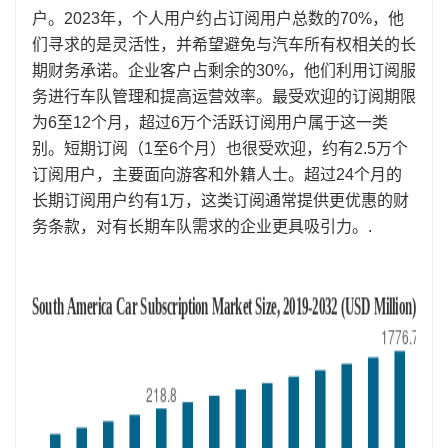
户。2023年，个人用户约占订阅用户总数的70%，他
们寻求的是灵活性，并希望避免与汽车所有权相关的长
期财务承诺。企业客户占剩余的30%，他们利用订阅服
务进行车队管理和提高运营效率。最受欢迎的订阅期限
为6至12个月，超过6万个活跃订阅用户属于这一类
别。短期订阅（1至6个月）也很受欢迎，约有2.5万个
订阅用户，主要面向游客和外籍人士。超过24个月的
长期订阅用户约有1万，这类订阅通常提供更优惠的财
务条款，对有长期车队需求的企业更具吸引力。.