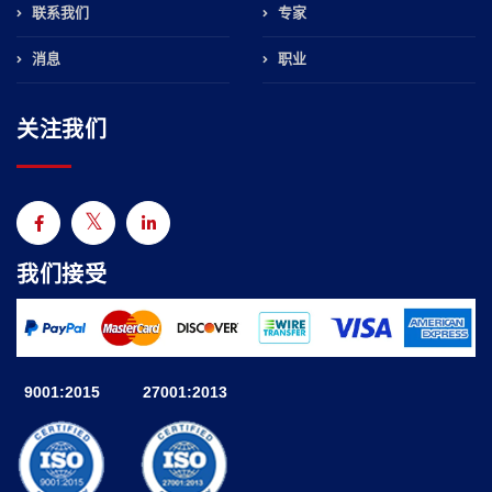
联系我们
专家
消息
职业
关注我们
我们接受
9001:2015
27001:2013