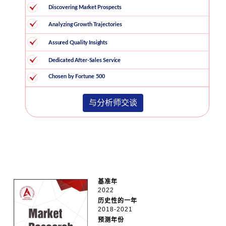
与分析师交谈
基准年
2022
历史性的一年
2018-2021
预测年份