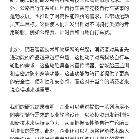
新，制造商们研发新材料和新技术以满足市场需求。此
外，公路自行车赛和山地自行车赛等竞技自行车赛事的
蓬勃发展，也推动了对高性能轮胎的需求，以帮助运动
员实现目标。这促使人们开发出针对不同骑行类型的专
用轮胎，例如公路赛、计时赛和山地自行车赛。
此外，随着智能技术和物联网的兴起，消费者对具备先
进功能的产品越来越感兴趣。这推动了对高科技自行车
轮胎的需求，这些轮胎具备内置传感器、智能胎压监测
和自密封防刺穿等功能。这些功能为骑行者提供了更高
的安全性、便利性和安心感，而这对于当今的消费者来
说变得越来越重要。
我们的研究结果表明，企业可以通过提供一系列满足不
同类型骑行需求的专业轮胎设计，以及投资研发新材料
和新技术来保持竞争力，从而把握高性能自行车轮胎日
益增长的需求。此外，企业还可以考虑将智能技术融入