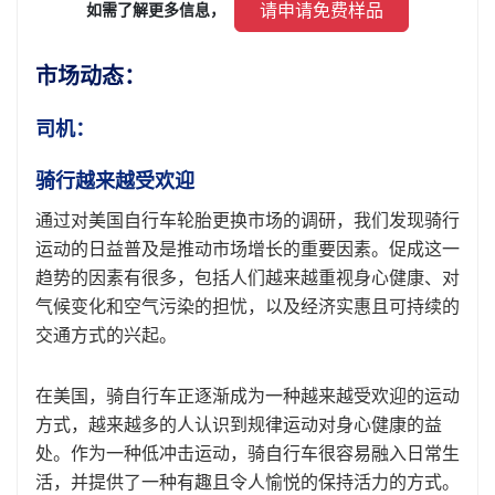
 请申请免费样品 
如需了解更多信息， 
市场动态：
司机：
骑行越来越受欢迎
通过对美国自行车轮胎更换市场的调研，我们发现骑行
运动的日益普及是推动市场增长的重要因素。促成这一
趋势的因素有很多，包括人们越来越重视身心健康、对
气候变化和空气污染的担忧，以及经济实惠且可持续的
交通方式的兴起。
在美国，骑自行车正逐渐成为一种越来越受欢迎的运动
方式，越来越多的人认识到规律运动对身心健康的益
处。作为一种低冲击运动，骑自行车很容易融入日常生
活，并提供了一种有趣且令人愉悦的保持活力的方式。