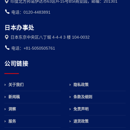
印度北方邦诺伊达市63区H-15号BSI商业园，邮编：201301
电话：0120-4483891
日本办事处
日本东京中央区八丁堀 4-4-4 3 楼 104-0032
电话：+81-5050505761
公司链接
关于我们
隐私政策
新闻稿
条款及细则
洞察
免责声明
服务
退货政策