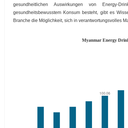
gesundheitlichen Auswirkungen von Energy-Dr
gesundheitsbewusstem Konsum besteht, gibt es Wissen
Branche die Möglichkeit, sich in verantwortungsvolles M