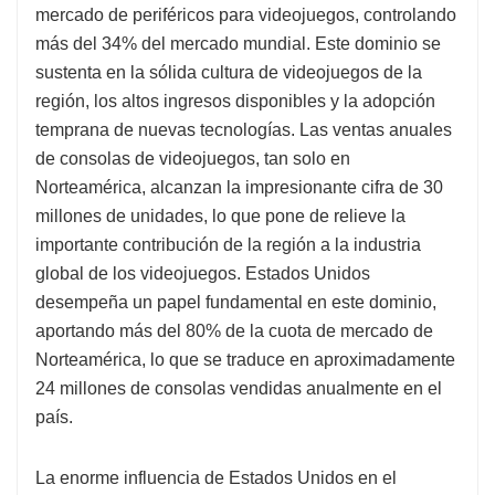
mercado de periféricos para videojuegos, controlando
más del 34% del mercado mundial. Este dominio se
sustenta en la sólida cultura de videojuegos de la
región, los altos ingresos disponibles y la adopción
temprana de nuevas tecnologías. Las ventas anuales
de consolas de videojuegos, tan solo en
Norteamérica, alcanzan la impresionante cifra de 30
millones de unidades, lo que pone de relieve la
importante contribución de la región a la industria
global de los videojuegos. Estados Unidos
desempeña un papel fundamental en este dominio,
aportando más del 80% de la cuota de mercado de
Norteamérica, lo que se traduce en aproximadamente
24 millones de consolas vendidas anualmente en el
país.
La enorme influencia de Estados Unidos en el