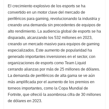
El crecimiento explosivo de los esports se ha
convertido en un motor clave del mercado de
periféricos para gaming, revolucionando la industria y
creando una demanda sin precedentes de equipos de
alto rendimiento. La audiencia global de esports se ha
disparado, alcanzando los 532 millones en 2023,
creando un mercado masivo para equipos de gaming
especializados. Este aumento de popularidad ha
generado importantes inversiones en el sector, con
organizaciones de esports como Team Liquid
cerrando alianzas por más de 25 millones de dólares.
La demanda de periféricos de alta gama se ve aún
más amplificada por el aumento de los premios en
torneos importantes, como la Copa Mundial de
Fortnite, que ofreció la asombrosa cifra de 30 millones
de dólares en 2023.