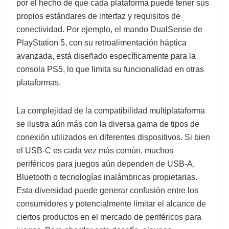
por el hecho de que cada plataforma puede tener sus
propios estándares de interfaz y requisitos de
conectividad. Por ejemplo, el mando DualSense de
PlayStation 5, con su retroalimentación háptica
avanzada, está diseñado específicamente para la
consola PS5, lo que limita su funcionalidad en otras
plataformas.
La complejidad de la compatibilidad multiplataforma
se ilustra aún más con la diversa gama de tipos de
conexión utilizados en diferentes dispositivos. Si bien
el USB-C es cada vez más común, muchos
periféricos para juegos aún dependen de USB-A,
Bluetooth o tecnologías inalámbricas propietarias.
Esta diversidad puede generar confusión entre los
consumidores y potencialmente limitar el alcance de
ciertos productos en el mercado de periféricos para