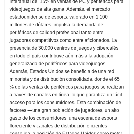
interanual del 15% en ventas de PC y periféricos para
videojuegos de alta gama. Además, el mercado
estadounidense de esports, valorado en 1.100
millones de dólares, impulsa la demanda de
periféricos de calidad profesional tanto entre
jugadores competitivos como entre aficionados. La
presencia de 30.000 centros de juegos y cibercafés
en todo el país contribuye aún más a la adopción
generalizada de periféricos para videojuegos.
Además, Estados Unidos se beneficia de una red
minorista y de distribución consolidada, donde el 65
% de las ventas de periféricos para juegos se realizan
a través de canales en línea, lo que garantiza un fácil
acceso para los consumidores. Esta combinación de
factores —una gran población de jugadores, un alto
gasto de los consumidores, una escena de esports
floreciente y canales de distribución eficientes—
consolida la posición de Estados Unidos como motor