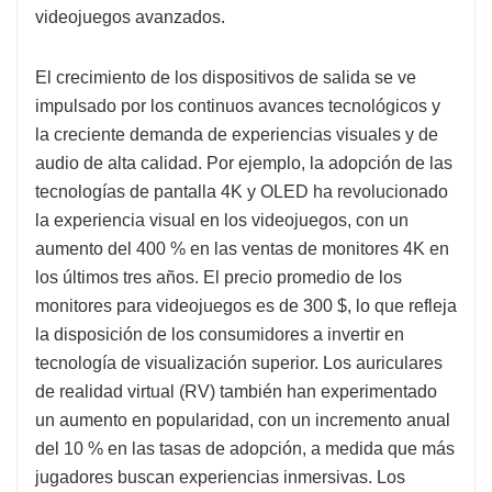
videojuegos avanzados.
El crecimiento de los dispositivos de salida se ve
impulsado por los continuos avances tecnológicos y
la creciente demanda de experiencias visuales y de
audio de alta calidad. Por ejemplo, la adopción de las
tecnologías de pantalla 4K y OLED ha revolucionado
la experiencia visual en los videojuegos, con un
aumento del 400 % en las ventas de monitores 4K en
los últimos tres años. El precio promedio de los
monitores para videojuegos es de 300 $, lo que refleja
la disposición de los consumidores a invertir en
tecnología de visualización superior. Los auriculares
de realidad virtual (RV) también han experimentado
un aumento en popularidad, con un incremento anual
del 10 % en las tasas de adopción, a medida que más
jugadores buscan experiencias inmersivas. Los