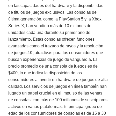
en las capacidades del hardware y la disponibilidad
de títulos de juegos exclusivos. Las consolas de
última generación, como la PlayStation 5 y la Xbox
Series X, han vendido más de 10 millones de
unidades cada una durante su primer año de
lanzamiento. Estas consolas ofrecen funciones
avanzadas como el trazado de rayos y la resolución
de juegos 4K, atractivas para los consumidores que
buscan experiencias de juego de vanguardia. El
precio promedio de una consola de juegos es de
$400, lo que indica la disposición de los
consumidores a invertir en hardware de juegos de alta
calidad. Los servicios de juegos en línea también han
jugado un papel crucial en el impulso de las ventas
de consolas, con más de 100 millones de suscriptores
activos en varias plataformas. El principal grupo de
edad de los consumidores de consolas es de 15 a 30