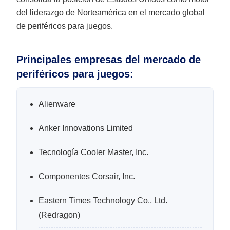
del liderazgo de Norteamérica en el mercado global
de periféricos para juegos.
Principales empresas del mercado de
periféricos para juegos:
Alienware
Anker Innovations Limited
Tecnología Cooler Master, Inc.
Componentes Corsair, Inc.
Eastern Times Technology Co., Ltd.
(Redragon)