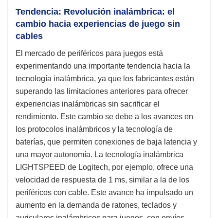
Tendencia: Revolución inalámbrica: el
cambio hacia experiencias de juego sin
cables
El mercado de periféricos para juegos está
experimentando una importante tendencia hacia la
tecnología inalámbrica, ya que los fabricantes están
superando las limitaciones anteriores para ofrecer
experiencias inalámbricas sin sacrificar el
rendimiento. Este cambio se debe a los avances en
los protocolos inalámbricos y la tecnología de
baterías, que permiten conexiones de baja latencia y
una mayor autonomía. La tecnología inalámbrica
LIGHTSPEED de Logitech, por ejemplo, ofrece una
velocidad de respuesta de 1 ms, similar a la de los
periféricos con cable. Este avance ha impulsado un
aumento en la demanda de ratones, teclados y
auriculares inalámbricos para juegos, con envíos