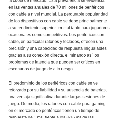
la cuota de mercado. Esta prevalencia se evidencia
en las ventas anuales de 70 millones de periféricos
con cable a nivel mundial. La perdurable popularidad
de los dispositivos con cable se debe principalmente
a su rendimiento superior, crucial tanto para jugadores
ocasionales como competitivos. Los periféricos con
cable, en particular ratones y teclados, ofrecen una
precisión y una capacidad de respuesta inigualables
gracias a su conexión directa, eliminando así los
problemas de latencia que pueden ser críticos en
escenarios de juego de alto riesgo.
El predominio de los periféricos con cable se ve
reforzado por su fiabilidad y su ausencia de baterías,
una ventaja significativa durante largas sesiones de
juego. De media, los ratones con cable para gaming
en el mercado de periféricos tienen un tiempo de
respuesta de 1 ms, frente a los 8-16 ms de las