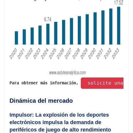
 solicite una mu
Para obtener más información, 
Dinámica del mercado
Impulsor: La explosión de los deportes
electrónicos impulsa la demanda de
periféricos de juego de alto rendimiento