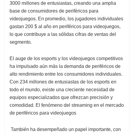
3000 millones de entusiastas, creando una amplia
base de consumidores de periféricos para
videojuegos. En promedio, los jugadores individuales
gastan 200 $ al año en periféricos para videojuegos,
lo que contribuye a las sólidas cifras de ventas del
segmento.
El auge de los esports y los videojuegos competitivos
ha impulsado aún más la demanda de periféricos de
alto rendimiento entre los consumidores individuales.
Con 234 millones de entusiastas de los esports en
todo el mundo, existe una creciente necesidad de
equipos especializados que ofrezcan precisión y
comodidad. El fenómeno del streaming en el mercado
de periféricos para videojuegos
También ha desempeñado un papel importante, con