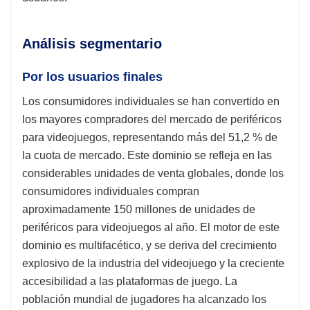
Análisis segmentario
Por los usuarios finales
Los consumidores individuales se han convertido en
los mayores compradores del mercado de periféricos
para videojuegos, representando más del 51,2 % de
la cuota de mercado. Este dominio se refleja en las
considerables unidades de venta globales, donde los
consumidores individuales compran
aproximadamente 150 millones de unidades de
periféricos para videojuegos al año. El motor de este
dominio es multifacético, y se deriva del crecimiento
explosivo de la industria del videojuego y la creciente
accesibilidad a las plataformas de juego. La
población mundial de jugadores ha alcanzado los