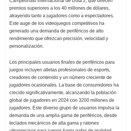
Campeonato Internacional de Dota 2, que ofrecen
premios superiores a los 40 millones de dólares,
atrayendo tanto a jugadores como a espectadores.
Este auge de los videojuegos competitivos ha
generado una demanda de periféricos de alto
rendimiento que ofrezcan precisión, velocidad y
personalización.
Los principales usuarios finales de periféricos para
juegos incluyen atletas profesionales de esports,
creadores de contenido y un número creciente de
jugadores ocasionales. La base de consumidores ha
crecido significativamente, alcanzando la población
global de jugadores en 2024 con 3200 millones de
jugadores. Este diverso grupo de usuarios impulsa la
demanda de una amplia gama de periféricos, desde
teclados mecánicos de alta gama y ratones
ultraprecisos para juegos hasta gafas de realidad