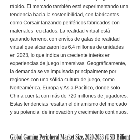
rápido. El mercado también está experimentando una
tendencia hacia la sostenibilidad, con fabricantes
como Corsair lanzando periféricos fabricados con
materiales reciclados. La realidad virtual está
ganando terreno, con envíos de gafas de realidad
virtual que alcanzaron los 6,4 millones de unidades
en 2023, lo que indica un creciente interés en
experiencias de juego inmersivas. Geográficamente,
la demanda se ve impulsada principalmente por
regiones con una sólida cultura de juego, como
Norteamérica, Europa y Asia-Pacífico, donde solo
China cuenta con más de 720 millones de jugadores.
Estas tendencias resaltan el dinamismo del mercado
y su potencial de innovación y crecimiento continuos.