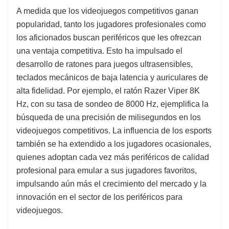
A medida que los videojuegos competitivos ganan
popularidad, tanto los jugadores profesionales como
los aficionados buscan periféricos que les ofrezcan
una ventaja competitiva. Esto ha impulsado el
desarrollo de ratones para juegos ultrasensibles,
teclados mecánicos de baja latencia y auriculares de
alta fidelidad. Por ejemplo, el ratón Razer Viper 8K
Hz, con su tasa de sondeo de 8000 Hz, ejemplifica la
búsqueda de una precisión de milisegundos en los
videojuegos competitivos. La influencia de los esports
también se ha extendido a los jugadores ocasionales,
quienes adoptan cada vez más periféricos de calidad
profesional para emular a sus jugadores favoritos,
impulsando aún más el crecimiento del mercado y la
innovación en el sector de los periféricos para
videojuegos.