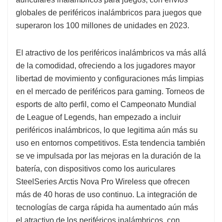
globales de periféricos inalámbricos para juegos que
superaron los 100 millones de unidades en 2023.
El atractivo de los periféricos inalámbricos va más allá
de la comodidad, ofreciendo a los jugadores mayor
libertad de movimiento y configuraciones más limpias
en el mercado de periféricos para gaming. Torneos de
esports de alto perfil, como el Campeonato Mundial
de League of Legends, han empezado a incluir
periféricos inalámbricos, lo que legitima aún más su
uso en entornos competitivos. Esta tendencia también
se ve impulsada por las mejoras en la duración de la
batería, con dispositivos como los auriculares
SteelSeries Arctis Nova Pro Wireless que ofrecen
más de 40 horas de uso continuo. La integración de
tecnologías de carga rápida ha aumentado aún más
el atractivo de los periféricos inalámbricos, con