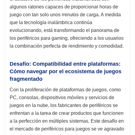
algunos ratones capaces de proporcionar horas de
juego con tan solo unos minutos de carga. A medida
que la tecnología inalámbrica continúa
evolucionando, está transformando el panorama de
los periféricos para gaming, ofreciendo a los usuarios
la combinación perfecta de rendimiento y comodidad.
Desafío: Compatibilidad entre plataformas:
Cómo navegar por el ecosistema de juegos
fragmentado
Con la proliferación de plataformas de juegos, como
PC, consolas, dispositivos móviles y servicios de
juegos en la nube, los fabricantes de periféricos se
enfrentan a la tarea de crear productos que funcionen
a la perfección en múltiples sistemas. Este desafío en
el mercado de periféricos para juegos se ve agravado