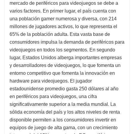
mercado de periféricos para videojuegos se debe a
varios factores. En primer lugar, el país cuenta con
una población gamer numerosa y diversa, con 214
millones de jugadores activos, lo que representa el
65% de la población adulta. Esta vasta base de
consumidores impulsa la demanda de periféricos para
videojuegos en todos los segmentos. En segundo
lugar, Estados Unidos alberga importantes empresas
y desarrolladores de videojuegos, lo que fomenta un
entorno competitivo que fomenta la innovación en
hardware para videojuegos. El jugador
estadounidense promedio gasta 250 dólares al año
en periféricos para videojuegos, una cifra
significativamente superior a la media mundial. La
sólida economía del país y los altos niveles de renta
disponible permiten a los consumidores invertir en
equipos de juego de alta gama, con un crecimiento