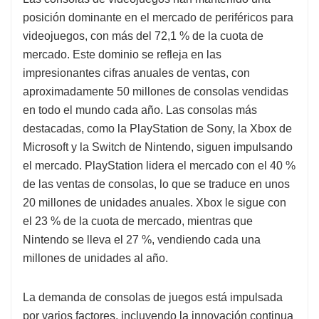
posición dominante en el mercado de periféricos para
videojuegos, con más del 72,1 % de la cuota de
mercado. Este dominio se refleja en las
impresionantes cifras anuales de ventas, con
aproximadamente 50 millones de consolas vendidas
en todo el mundo cada año. Las consolas más
destacadas, como la PlayStation de Sony, la Xbox de
Microsoft y la Switch de Nintendo, siguen impulsando
el mercado. PlayStation lidera el mercado con el 40 %
de las ventas de consolas, lo que se traduce en unos
20 millones de unidades anuales. Xbox le sigue con
el 23 % de la cuota de mercado, mientras que
Nintendo se lleva el 27 %, vendiendo cada una
millones de unidades al año.
La demanda de consolas de juegos está impulsada
por varios factores, incluyendo la innovación continua