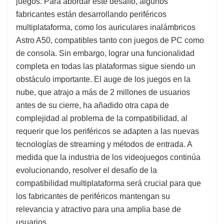
juegos. Para abordar este desafío, algunos
fabricantes están desarrollando periféricos
multiplataforma, como los auriculares inalámbricos
Astro A50, compatibles tanto con juegos de PC como
de consola. Sin embargo, lograr una funcionalidad
completa en todas las plataformas sigue siendo un
obstáculo importante. El auge de los juegos en la
nube, que atrajo a más de 2 millones de usuarios
antes de su cierre, ha añadido otra capa de
complejidad al problema de la compatibilidad, al
requerir que los periféricos se adapten a las nuevas
tecnologías de streaming y métodos de entrada. A
medida que la industria de los videojuegos continúa
evolucionando, resolver el desafío de la
compatibilidad multiplataforma será crucial para que
los fabricantes de periféricos mantengan su
relevancia y atractivo para una amplia base de
usuarios.