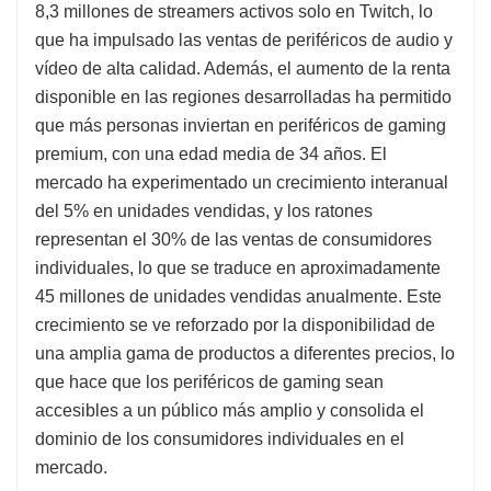
8,3 millones de streamers activos solo en Twitch, lo
que ha impulsado las ventas de periféricos de audio y
vídeo de alta calidad. Además, el aumento de la renta
disponible en las regiones desarrolladas ha permitido
que más personas inviertan en periféricos de gaming
premium, con una edad media de 34 años. El
mercado ha experimentado un crecimiento interanual
del 5% en unidades vendidas, y los ratones
representan el 30% de las ventas de consumidores
individuales, lo que se traduce en aproximadamente
45 millones de unidades vendidas anualmente. Este
crecimiento se ve reforzado por la disponibilidad de
una amplia gama de productos a diferentes precios, lo
que hace que los periféricos de gaming sean
accesibles a un público más amplio y consolida el
dominio de los consumidores individuales en el
mercado.