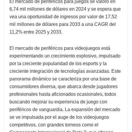
El mercado de periféricos para juegos se valoró en
6,74 mil millones de dólares en 2024 y se espera que
vea una oportunidad de ingresos por valor de 17,52
mil millones de dólares para 2033 a una CAGR del
11,2% entre 2025 y 2033.
El mercado de periféricos para videojuegos está
experimentando un crecimiento explosivo, impulsado
por la creciente popularidad de los esports y la
creciente integración de tecnologías avanzadas. Este
panorama dinámico se caracteriza por una base de
consumidores diversa, que abarca desde jugadores
profesionales hasta aficionados ocasionales, todos
buscando mejorar su experiencia de juego con
periféricos de vanguardia. La expansión del mercado
se ve impulsada por el auge de los videojuegos
competitivos, con grandes torneos como el