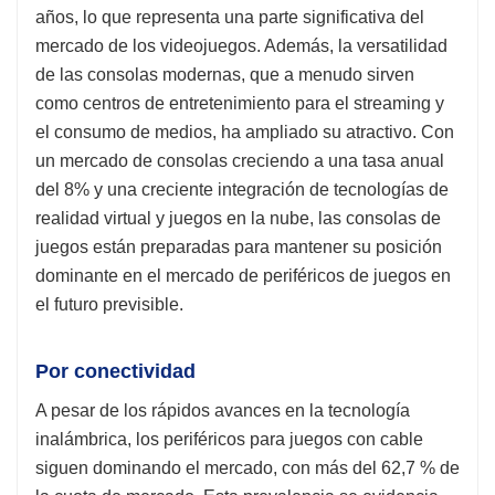
años, lo que representa una parte significativa del
mercado de los videojuegos. Además, la versatilidad
de las consolas modernas, que a menudo sirven
como centros de entretenimiento para el streaming y
el consumo de medios, ha ampliado su atractivo. Con
un mercado de consolas creciendo a una tasa anual
del 8% y una creciente integración de tecnologías de
realidad virtual y juegos en la nube, las consolas de
juegos están preparadas para mantener su posición
dominante en el mercado de periféricos de juegos en
el futuro previsible.
Por conectividad
A pesar de los rápidos avances en la tecnología
inalámbrica, los periféricos para juegos con cable
siguen dominando el mercado, con más del 62,7 % de