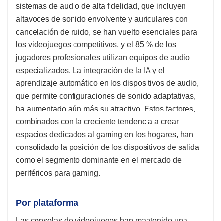
sistemas de audio de alta fidelidad, que incluyen
altavoces de sonido envolvente y auriculares con
cancelación de ruido, se han vuelto esenciales para
los videojuegos competitivos, y el 85 % de los
jugadores profesionales utilizan equipos de audio
especializados. La integración de la IA y el
aprendizaje automático en los dispositivos de audio,
que permite configuraciones de sonido adaptativas,
ha aumentado aún más su atractivo. Estos factores,
combinados con la creciente tendencia a crear
espacios dedicados al gaming en los hogares, han
consolidado la posición de los dispositivos de salida
como el segmento dominante en el mercado de
periféricos para gaming.
Por plataforma
Las consolas de videojuegos han mantenido una