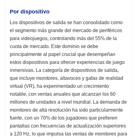
Por dispositivo
Los dispositivos de salida se han consolidado como
el segmento más grande del mercado de periféricos
para videojuegos, controlando más del 55% de la
cuota de mercado. Este dominio se debe
principalmente al papel crucial que desempeñan
estos dispositivos para ofrecer experiencias de juego
inmersivas. La categoría de dispositivos de salida,
que incluye monitores, altavoces y gafas de realidad
virtual (VR), ha experimentado un crecimiento
notable, con ventas anuales que alcanzan los 60
millones de unidades a nivel mundial. La demanda de
monitores de alta resolución ha sido particularmente
fuerte, con un 70% de los jugadores que prefieren
pantallas con frecuencias de actualización superiores
a 120 Hz, lo que impulsa las ventas de monitores para