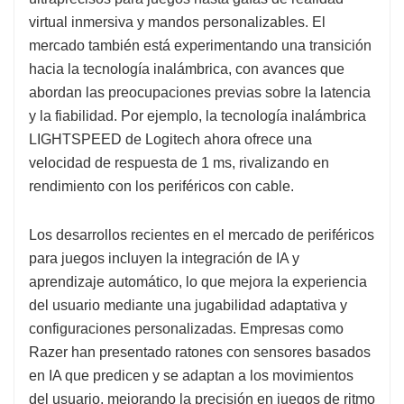
virtual inmersiva y mandos personalizables. El
mercado también está experimentando una transición
hacia la tecnología inalámbrica, con avances que
abordan las preocupaciones previas sobre la latencia
y la fiabilidad. Por ejemplo, la tecnología inalámbrica
LIGHTSPEED de Logitech ahora ofrece una
velocidad de respuesta de 1 ms, rivalizando en
rendimiento con los periféricos con cable.
Los desarrollos recientes en el mercado de periféricos
para juegos incluyen la integración de IA y
aprendizaje automático, lo que mejora la experiencia
del usuario mediante una jugabilidad adaptativa y
configuraciones personalizadas. Empresas como
Razer han presentado ratones con sensores basados ​​
en IA que predicen y se adaptan a los movimientos
del usuario, mejorando la precisión en juegos de ritmo