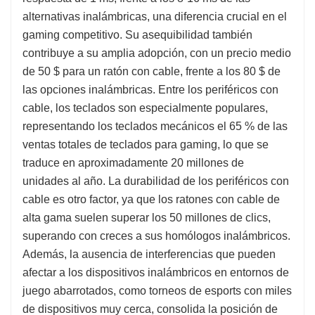
alternativas inalámbricas, una diferencia crucial en el
gaming competitivo. Su asequibilidad también
contribuye a su amplia adopción, con un precio medio
de 50 $ para un ratón con cable, frente a los 80 $ de
las opciones inalámbricas. Entre los periféricos con
cable, los teclados son especialmente populares,
representando los teclados mecánicos el 65 % de las
ventas totales de teclados para gaming, lo que se
traduce en aproximadamente 20 millones de
unidades al año. La durabilidad de los periféricos con
cable es otro factor, ya que los ratones con cable de
alta gama suelen superar los 50 millones de clics,
superando con creces a sus homólogos inalámbricos.
Además, la ausencia de interferencias que pueden
afectar a los dispositivos inalámbricos en entornos de
juego abarrotados, como torneos de esports con miles
de dispositivos muy cerca, consolida la posición de