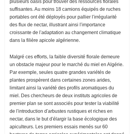
plusieurs oasis pour trouver des ressources florales
suffisantes. Au moins 18 camions équipés de ruches
portables ont été déployés pour pallier l'irrégularité
des flux de nectar, illustrant ainsi l'importance
croissante de l'adaptation au changement climatique
dans la filière apicole algérienne.
Malgré ces efforts, la faible diversité florale demeure
un obstacle majeur pour le marché du miel en Algérie.
Par exemple, seules quatre grandes variétés de
plantes prospèrent dans certaines zones arides,
limitant ainsi la variété des profils aromatiques du
miel. Des chercheurs de deux instituts agricoles de
premier plan se sont associés pour tester la viabilité
de l'introduction d'arbustes rustiques et riches en
nectar, dans le but d'élargir la base écologique des
apiculteurs. Les premiers essais menés sur 60