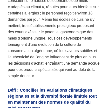
constatent une hausse des demandes de miels
« adaptés au climat », réputés pour leurs bienfaits sur
certaines allergies ; le personnel reçoit environ 18
demandes par jour. Même les écoles de cuisine s'y
mettent, trois établissements prestigieux proposant
des cours axés sur le potentiel gastronomique des
miels d'origine unique. Tous ces développements
témoignent d'une évolution de la culture de
consommation algérienne, où les saveurs subtiles et
l'authenticité de l'origine influencent de plus en plus
les décisions d'achat, entraînant une demande accrue
pour des produits spécialisés qui vont au-delà de la
simple douceur.
Défi : Concilier les variations climatiques
régionales et la diversité florale limitée tout
en maintenant des normes de qualité du