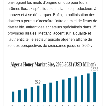
privilégient les miels d'origine unique pour leurs
arômes floraux spécifiques, incitant les producteurs à
innover et à se démarquer. Enfin, la pollinisation des
dattiers a permis d'accroître l'offre de miel de fleurs de
dattier bio, attirant des acheteurs spécialisés dans 15
provinces rurales. Mettant l'accent sur la qualité et
l'authenticité, le secteur apicole algérien affiche de
solides perspectives de croissance jusqu'en 2024.