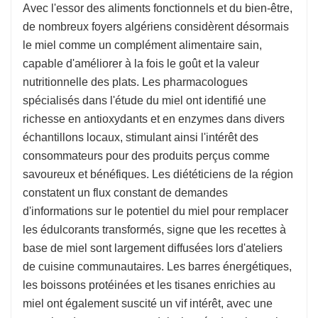
Avec l'essor des aliments fonctionnels et du bien-être,
de nombreux foyers algériens considèrent désormais
le miel comme un complément alimentaire sain,
capable d'améliorer à la fois le goût et la valeur
nutritionnelle des plats. Les pharmacologues
spécialisés dans l'étude du miel ont identifié une
richesse en antioxydants et en enzymes dans divers
échantillons locaux, stimulant ainsi l'intérêt des
consommateurs pour des produits perçus comme
savoureux et bénéfiques. Les diététiciens de la région
constatent un flux constant de demandes
d'informations sur le potentiel du miel pour remplacer
les édulcorants transformés, signe que les recettes à
base de miel sont largement diffusées lors d'ateliers
de cuisine communautaires. Les barres énergétiques,
les boissons protéinées et les tisanes enrichies au
miel ont également suscité un vif intérêt, avec une