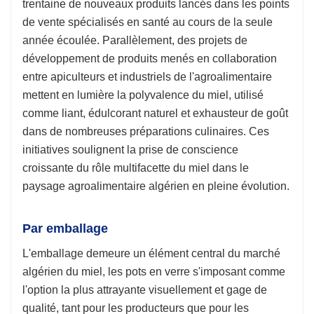
trentaine de nouveaux produits lancés dans les points
de vente spécialisés en santé au cours de la seule
année écoulée. Parallèlement, des projets de
développement de produits menés en collaboration
entre apiculteurs et industriels de l'agroalimentaire
mettent en lumière la polyvalence du miel, utilisé
comme liant, édulcorant naturel et exhausteur de goût
dans de nombreuses préparations culinaires. Ces
initiatives soulignent la prise de conscience
croissante du rôle multifacette du miel dans le
paysage agroalimentaire algérien en pleine évolution.
Par emballage
L'emballage demeure un élément central du marché
algérien du miel, les pots en verre s'imposant comme
l'option la plus attrayante visuellement et gage de
qualité, tant pour les producteurs que pour les