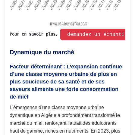
 demandez un échantillo
Pour en savoir plus, 
Dynamique du marché
Facteur déterminant : L’expansion continue
d’une classe moyenne urbaine de plus en
plus soucieuse de sa santé et de ses
saveurs alimente une forte consommation
de miel
L'émergence d'une classe moyenne urbaine
dynamique en Algérie a profondément transformé le
marché du miel, renforçant l'attrait des édulcorants
haut de gamme, riches en nutriments. En 2023, plus