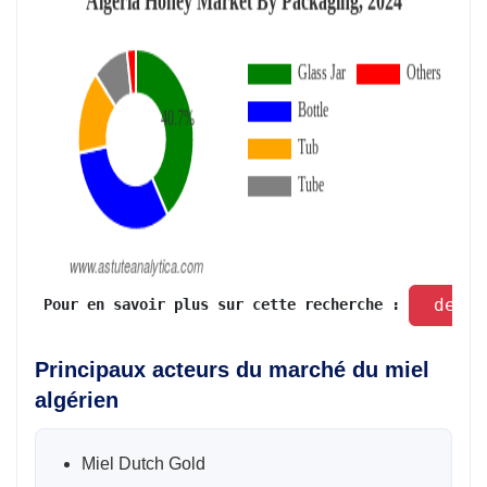
 dema
 Pour en savoir plus sur cette recherche : 
Principaux acteurs du marché du miel
algérien
Miel Dutch Gold