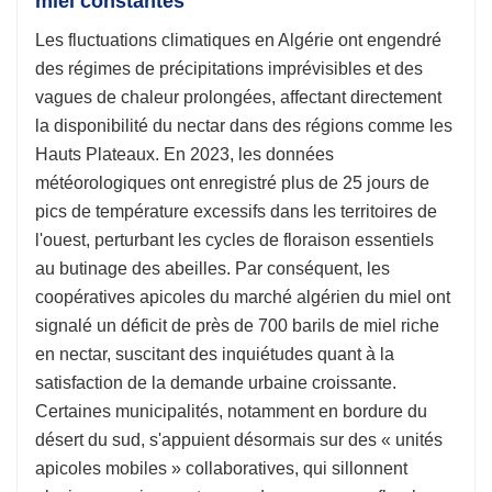
miel constantes
Les fluctuations climatiques en Algérie ont engendré
des régimes de précipitations imprévisibles et des
vagues de chaleur prolongées, affectant directement
la disponibilité du nectar dans des régions comme les
Hauts Plateaux. En 2023, les données
météorologiques ont enregistré plus de 25 jours de
pics de température excessifs dans les territoires de
l'ouest, perturbant les cycles de floraison essentiels
au butinage des abeilles. Par conséquent, les
coopératives apicoles du marché algérien du miel ont
signalé un déficit de près de 700 barils de miel riche
en nectar, suscitant des inquiétudes quant à la
satisfaction de la demande urbaine croissante.
Certaines municipalités, notamment en bordure du
désert du sud, s'appuient désormais sur des « unités
apicoles mobiles » collaboratives, qui sillonnent