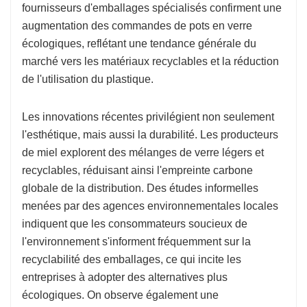
fournisseurs d'emballages spécialisés confirment une
augmentation des commandes de pots en verre
écologiques, reflétant une tendance générale du
marché vers les matériaux recyclables et la réduction
de l'utilisation du plastique.
Les innovations récentes privilégient non seulement
l'esthétique, mais aussi la durabilité. Les producteurs
de miel explorent des mélanges de verre légers et
recyclables, réduisant ainsi l'empreinte carbone
globale de la distribution. Des études informelles
menées par des agences environnementales locales
indiquent que les consommateurs soucieux de
l'environnement s'informent fréquemment sur la
recyclabilité des emballages, ce qui incite les
entreprises à adopter des alternatives plus
écologiques. On observe également une