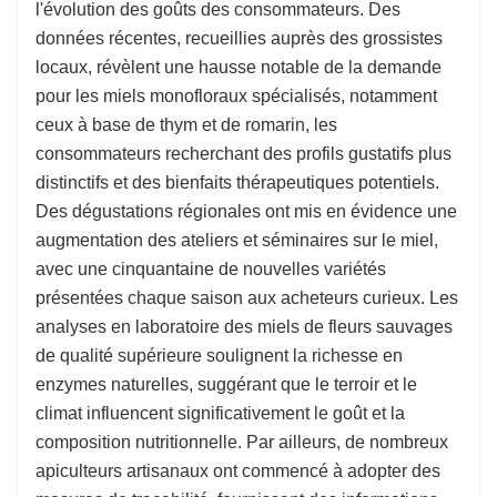
l'évolution des goûts des consommateurs. Des
données récentes, recueillies auprès des grossistes
locaux, révèlent une hausse notable de la demande
pour les miels monofloraux spécialisés, notamment
ceux à base de thym et de romarin, les
consommateurs recherchant des profils gustatifs plus
distinctifs et des bienfaits thérapeutiques potentiels.
Des dégustations régionales ont mis en évidence une
augmentation des ateliers et séminaires sur le miel,
avec une cinquantaine de nouvelles variétés
présentées chaque saison aux acheteurs curieux. Les
analyses en laboratoire des miels de fleurs sauvages
de qualité supérieure soulignent la richesse en
enzymes naturelles, suggérant que le terroir et le
climat influencent significativement le goût et la
composition nutritionnelle. Par ailleurs, de nombreux
apiculteurs artisanaux ont commencé à adopter des