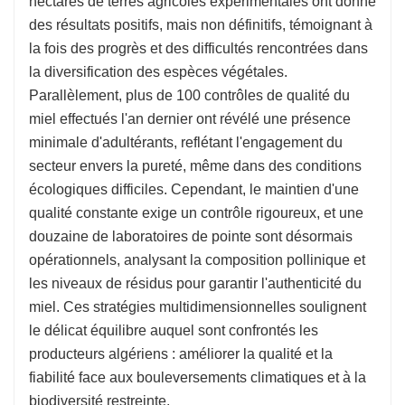
hectares de terres agricoles expérimentales ont donné
des résultats positifs, mais non définitifs, témoignant à
la fois des progrès et des difficultés rencontrées dans
la diversification des espèces végétales.
Parallèlement, plus de 100 contrôles de qualité du
miel effectués l'an dernier ont révélé une présence
minimale d'adultérants, reflétant l'engagement du
secteur envers la pureté, même dans des conditions
écologiques difficiles. Cependant, le maintien d'une
qualité constante exige un contrôle rigoureux, et une
douzaine de laboratoires de pointe sont désormais
opérationnels, analysant la composition pollinique et
les niveaux de résidus pour garantir l'authenticité du
miel. Ces stratégies multidimensionnelles soulignent
le délicat équilibre auquel sont confrontés les
producteurs algériens : améliorer la qualité et la
fiabilité face aux bouleversements climatiques et à la
biodiversité restreinte.