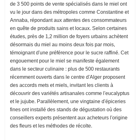
de 3 500 points de vente spécialisés dans le miel ont
vu le jour dans des métropoles comme Constantine et
Annaba, répondant aux attentes des consommateurs
en quête de produits sains et locaux. Selon certaines
études, près de 1,2 million de foyers urbains achètent
désormais du miel au moins deux fois par mois,
témoignant d'une préférence pour le sucre raffiné. Cet
engouement pour le miel se manifeste également
dans le secteur culinaire : plus de 500 restaurants
récemment ouverts dans le centre d'Alger proposent
des accords mets et miels, invitant les clients à
découvrir des variétés artisanales comme l'eucalyptus
et le jujube. Parallèlement, une vingtaine d'épiceries
fines ont installé des stands de dégustation où des
conseillers experts présentent aux acheteurs l'origine
des fleurs et les méthodes de récolte.