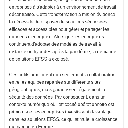
entreprises à s'adapter à un environnement de travail
décentralisé. Cette transformation a mis en évidence
la nécessité de disposer de solutions sécurisées,
efficaces et accessibles pour gérer et partager les
données d'entreprise. Alors que les entreprises
continuent d'adopter des modèles de travail à
distance ou hybrides après la pandémie, la demande
de solutions EFSS a explosé.
Ces outils améliorent non seulement la collaboration
entre les équipes réparties sur différents sites
géographiques, mais garantissent également la
sécurité des données. Par conséquent, dans un
contexte numérique où l'efficacité opérationnelle est
primordiale, les entreprises investissent davantage
dans les solutions EFSS, ce qui stimule la croissance
du marché en Europe.