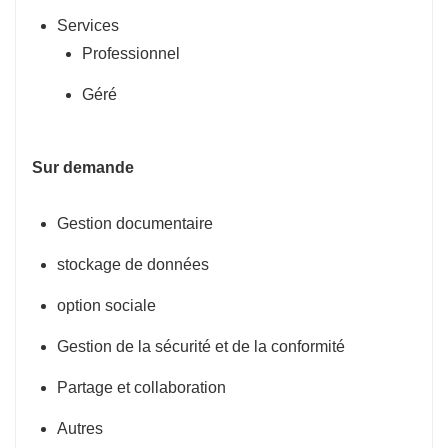
Services
Professionnel
Géré
Sur demande
Gestion documentaire
stockage de données
option sociale
Gestion de la sécurité et de la conformité
Partage et collaboration
Autres