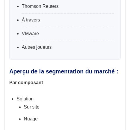
Thomson Reuters
À travers
VMware
Autres joueurs
Aperçu de la segmentation du marché :
Par composant
Solution
Sur site
Nuage