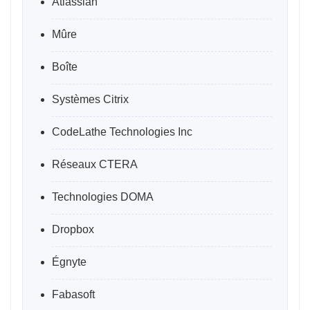
Atlassian
Mûre
Boîte
Systèmes Citrix
CodeLathe Technologies Inc
Réseaux CTERA
Technologies DOMA
Dropbox
Égnyte
Fabasoft