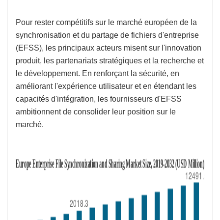
Pour rester compétitifs sur le marché européen de la
synchronisation et du partage de fichiers d'entreprise
(EFSS), les principaux acteurs misent sur l'innovation
produit, les partenariats stratégiques et la recherche et
le développement. En renforçant la sécurité, en
améliorant l'expérience utilisateur et en étendant les
capacités d'intégration, les fournisseurs d'EFSS
ambitionnent de consolider leur position sur le
marché.