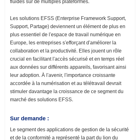
fluides sur de multiples plateformes.
Les solutions EFSS (Enterprise Framework Support,
Support, Partage) deviennent un élément de plus en
plus essentiel de l'espace de travail numérique en
Europe, les entreprises s'efforçant d'améliorer la
collaboration et la productivité. Elles jouent un rôle
crucial en facilitant l'accès sécurisé et en temps réel
aux données sur différents appareils, favorisant ainsi
leur adoption. À l'avenir, l'importance croissante
accordée à la numérisation et au télétravail devrait
stimuler davantage la croissance de ce segment du
marché des solutions EFSS.
Sur demande :
Le segment des applications de gestion de la sécurité
et de la conformité a représenté la part du lion du