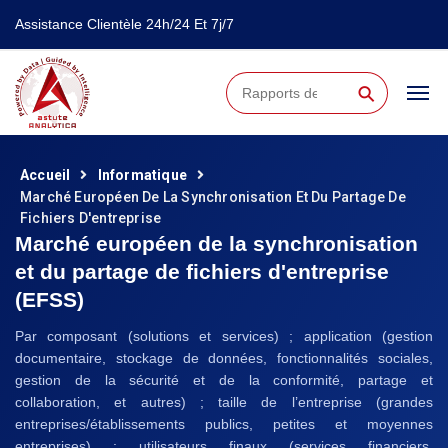
Assistance Clientèle 24h/24 Et 7j/7
⚲
Accueil
Informatique
Marché Européen De La Synchronisation Et Du Partage De
Fichiers D'entreprise
Marché européen de la synchronisation
et du partage de fichiers d'entreprise
(EFSS)
Par composant (solutions et services) ; application (gestion
documentaire, stockage de données, fonctionnalités sociales,
gestion de la sécurité et de la conformité, partage et
collaboration, et autres) ; taille de l’entreprise (grandes
entreprises/établissements publics, petites et moyennes
entreprises) ; utilisateurs finaux (services financiers,