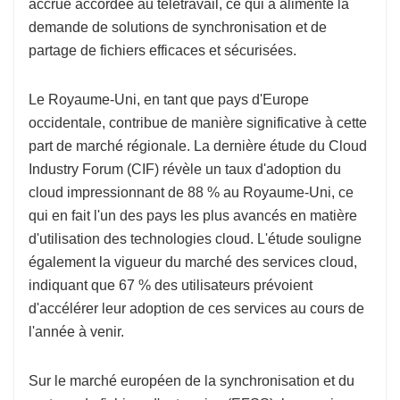
accrue accordée au télétravail, ce qui a alimenté la
demande de solutions de synchronisation et de
partage de fichiers efficaces et sécurisées.
Le Royaume-Uni, en tant que pays d'Europe
occidentale, contribue de manière significative à cette
part de marché régionale. La dernière étude du Cloud
Industry Forum (CIF) révèle un taux d'adoption du
cloud impressionnant de 88 % au Royaume-Uni, ce
qui en fait l'un des pays les plus avancés en matière
d'utilisation des technologies cloud. L'étude souligne
également la vigueur du marché des services cloud,
indiquant que 67 % des utilisateurs prévoient
d'accélérer leur adoption de ces services au cours de
l'année à venir.
Sur le marché européen de la synchronisation et du