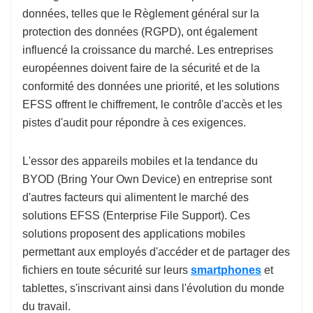
données, telles que le Règlement général sur la
protection des données (RGPD), ont également
influencé la croissance du marché. Les entreprises
européennes doivent faire de la sécurité et de la
conformité des données une priorité, et les solutions
EFSS offrent le chiffrement, le contrôle d'accès et les
pistes d'audit pour répondre à ces exigences.
L'essor des appareils mobiles et la tendance du
BYOD (Bring Your Own Device) en entreprise sont
d'autres facteurs qui alimentent le marché des
solutions EFSS (Enterprise File Support). Ces
solutions proposent des applications mobiles
permettant aux employés d'accéder et de partager des
fichiers en toute sécurité sur leurs
smartphones
et
tablettes, s'inscrivant ainsi dans l'évolution du monde
du travail.