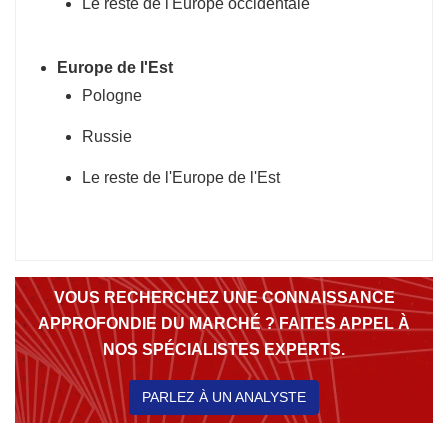
Le reste de l'Europe occidentale
Europe de l'Est
Pologne
Russie
Le reste de l'Europe de l'Est
VOUS RECHERCHEZ UNE CONNAISSANCE
APPROFONDIE DU MARCHÉ ? FAITES APPEL À
NOS SPÉCIALISTES EXPERTS.
PARLEZ À UN ANALYSTE