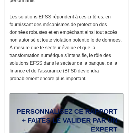
performants.
Les solutions EFSS répondent à ces critères, en
fournissant des mécanismes de protection des
données robustes et en empêchant ainsi tout accès
non autorisé et toute violation potentielle de données.
À mesure que le secteur évolue et que la
transformation numérique s'intensifie, le rôle des
solutions EFSS dans le secteur de la banque, de la
finance et de l'assurance (BFSI) deviendra
probablement encore plus important.
PERSONNALISEZ CE RAPPORT
+ FAITES-LE VALIDER PAR UN
EXPERT