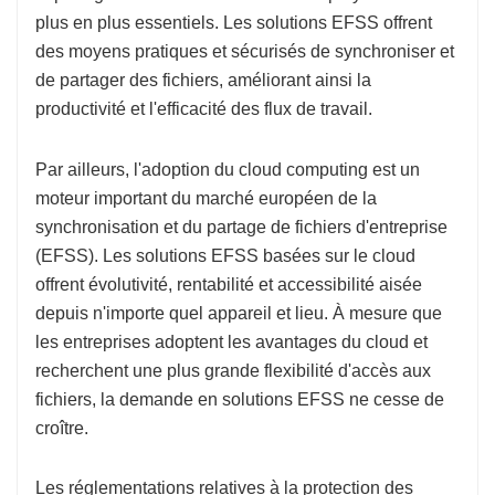
plus en plus essentiels. Les solutions EFSS offrent
des moyens pratiques et sécurisés de synchroniser et
de partager des fichiers, améliorant ainsi la
productivité et l'efficacité des flux de travail.
Par ailleurs, l'adoption du cloud computing est un
moteur important du marché européen de la
synchronisation et du partage de fichiers d'entreprise
(EFSS). Les solutions EFSS basées sur le cloud
offrent évolutivité, rentabilité et accessibilité aisée
depuis n'importe quel appareil et lieu. À mesure que
les entreprises adoptent les avantages du cloud et
recherchent une plus grande flexibilité d'accès aux
fichiers, la demande en solutions EFSS ne cesse de
croître.
Les réglementations relatives à la protection des