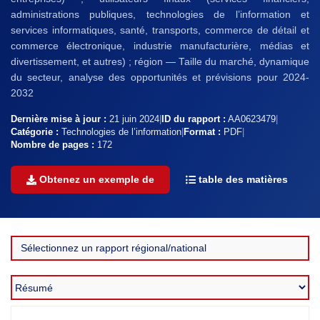
administrations publiques, technologies de l’information et
services informatiques, santé, transports, commerce de détail et
commerce électronique, industrie manufacturière, médias et
divertissement, et autres) ; région — Taille du marché, dynamique
du secteur, analyse des opportunités et prévisions pour 2024-
2032
Dernière mise à jour :
21 juin 2024
|
ID du rapport :
AA0623479
|
Catégorie :
Technologies de l’information
|
Format :
PDF
|
Nombre de pages :
172
Obtenez un exemple de
table des matières