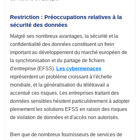
Restriction : Préoccupations relatives à la
sécurité des données
Malgré ses nombreux avantages, la sécurité et la
confidentialité des données constituent un frein
important au développement du marché européen de
la synchronisation et du partage de fichiers
d'entreprise (EFSS).
Les cybermenaces
représentent un problème croissant à l'échelle
mondiale, et la généralisation du télétravail a
accentué ces risques. Les entreprises traitant des
données sensibles hésitent particulièrement à adopter
pleinement les solutions EFSS en raison des risques
de violation de données et d'accès non autorisés.
Bien que de nombreux fournisseurs de services de