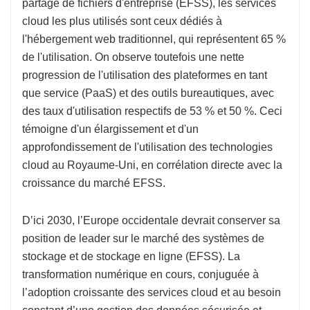
partage de fichiers d'entreprise (EFSS), les services
cloud les plus utilisés sont ceux dédiés à
l'hébergement web traditionnel, qui représentent 65 %
de l'utilisation. On observe toutefois une nette
progression de l'utilisation des plateformes en tant
que service (PaaS) et des outils bureautiques, avec
des taux d'utilisation respectifs de 53 % et 50 %. Ceci
témoigne d'un élargissement et d'un
approfondissement de l'utilisation des technologies
cloud au Royaume-Uni, en corrélation directe avec la
croissance du marché EFSS.
D’ici 2030, l’Europe occidentale devrait conserver sa
position de leader sur le marché des systèmes de
stockage et de stockage en ligne (EFSS). La
transformation numérique en cours, conjuguée à
l’adoption croissante des services cloud et au besoin