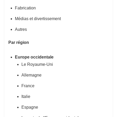
Fabrication
Médias et divertissement
Autres
Par région
Europe occidentale
Le Royaume-Uni
Allemagne
France
Italie
Espagne