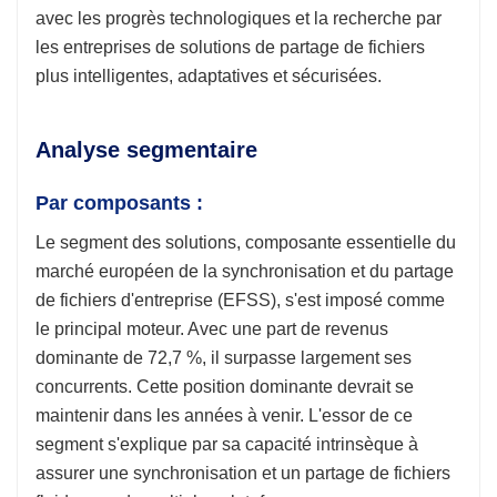
avec les progrès technologiques et la recherche par
les entreprises de solutions de partage de fichiers
plus intelligentes, adaptatives et sécurisées.
Analyse segmentaire
Par composants :
Le segment des solutions, composante essentielle du
marché européen de la synchronisation et du partage
de fichiers d'entreprise (EFSS), s'est imposé comme
le principal moteur. Avec une part de revenus
dominante de 72,7 %, il surpasse largement ses
concurrents. Cette position dominante devrait se
maintenir dans les années à venir. L'essor de ce
segment s'explique par sa capacité intrinsèque à
assurer une synchronisation et un partage de fichiers