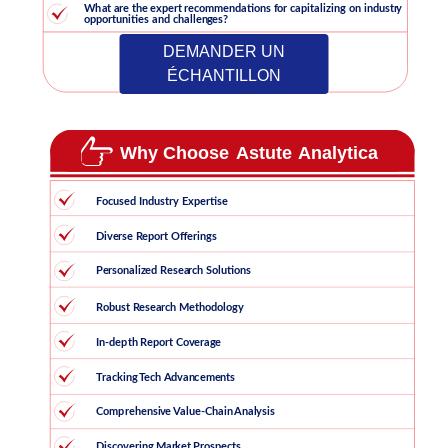
DEMANDER UN
ÉCHANTILLON