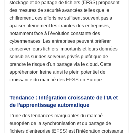
stockage et de partage de fichiers (EFSS) proposent
des mesures de sécurité avancées telles que le
chiffrement, ces efforts ne suffisent souvent pas à
apaiser pleinement les craintes des entreprises,
notamment face à l'évolution constante des
cybermenaces. Les entreprises peuvent préférer
conserver leurs fichiers importants et leurs données
sensibles sur des serveurs privés plutôt que de
prendre le risque d'un partage via le cloud. Cette
appréhension freine ainsi le plein potentiel de
croissance du marché des EFSS en Europe.
Tendance : Intégration croissante de l'IA et
de l'apprentissage automatique
L'une des tendances marquantes du marché
européen de la synchronisation et du partage de
fichiers d'entreprise (EFSS) est l'intégration croissante