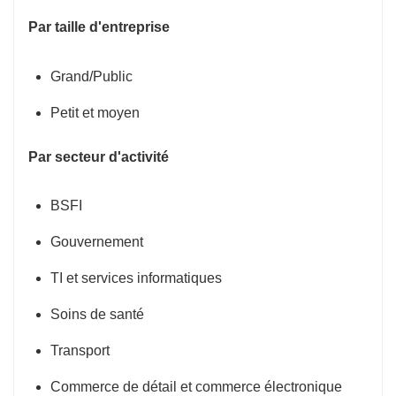
Par taille d'entreprise
Grand/Public
Petit et moyen
Par secteur d'activité
BSFI
Gouvernement
TI et services informatiques
Soins de santé
Transport
Commerce de détail et commerce électronique