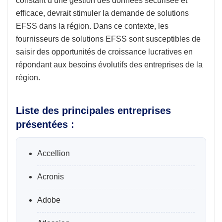
constant d’une gestion des données sécurisée et
efficace, devrait stimuler la demande de solutions
EFSS dans la région. Dans ce contexte, les
fournisseurs de solutions EFSS sont susceptibles de
saisir des opportunités de croissance lucratives en
répondant aux besoins évolutifs des entreprises de la
région.
Liste des principales entreprises
présentées :
Accellion
Acronis
Adobe