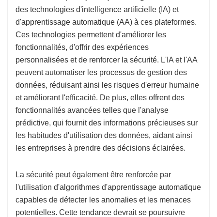
des technologies d'intelligence artificielle (IA) et
d'apprentissage automatique (AA) à ces plateformes.
Ces technologies permettent d'améliorer les
fonctionnalités, d'offrir des expériences
personnalisées et de renforcer la sécurité. L'IA et l'AA
peuvent automatiser les processus de gestion des
données, réduisant ainsi les risques d'erreur humaine
et améliorant l'efficacité. De plus, elles offrent des
fonctionnalités avancées telles que l'analyse
prédictive, qui fournit des informations précieuses sur
les habitudes d'utilisation des données, aidant ainsi
les entreprises à prendre des décisions éclairées.
La sécurité peut également être renforcée par
l'utilisation d'algorithmes d'apprentissage automatique
capables de détecter les anomalies et les menaces
potentielles. Cette tendance devrait se poursuivre