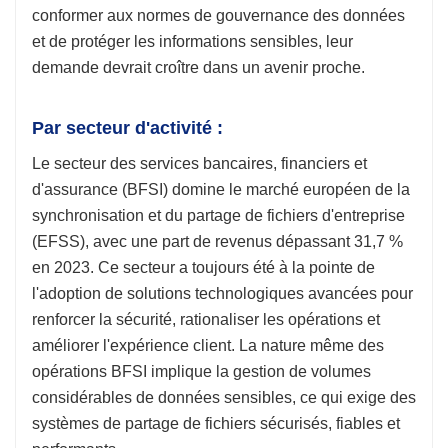
conformer aux normes de gouvernance des données
et de protéger les informations sensibles, leur
demande devrait croître dans un avenir proche.
Par secteur d'activité :
Le secteur des services bancaires, financiers et
d'assurance (BFSI) domine le marché européen de la
synchronisation et du partage de fichiers d'entreprise
(EFSS), avec une part de revenus dépassant 31,7 %
en 2023. Ce secteur a toujours été à la pointe de
l'adoption de solutions technologiques avancées pour
renforcer la sécurité, rationaliser les opérations et
améliorer l'expérience client. La nature même des
opérations BFSI implique la gestion de volumes
considérables de données sensibles, ce qui exige des
systèmes de partage de fichiers sécurisés, fiables et