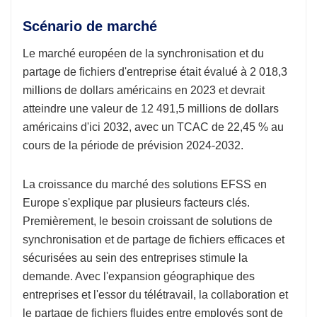
Scénario de marché
Le marché européen de la synchronisation et du
partage de fichiers d'entreprise était évalué à 2 018,3
millions de dollars américains en 2023 et devrait
atteindre une valeur de 12 491,5 millions de dollars
américains d'ici 2032, avec un TCAC de 22,45 % au
cours de la période de prévision 2024-2032.
La croissance du marché des solutions EFSS en
Europe s'explique par plusieurs facteurs clés.
Premièrement, le besoin croissant de solutions de
synchronisation et de partage de fichiers efficaces et
sécurisées au sein des entreprises stimule la
demande. Avec l'expansion géographique des
entreprises et l'essor du télétravail, la collaboration et
le partage de fichiers fluides entre employés sont de