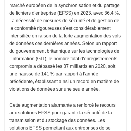
marché européen de la synchronisation et du partage
de fichiers d'entreprise (EFSS) en 2023, avec 36,4 %.
La nécessité de mesures de sécurité et de gestion de
la conformité rigoureuses s'est considérablement
intensifiée en raison de la forte augmentation des vols
de données ces dernières années. Selon un rapport
du gouvernement britannique sur les technologies de
l'information (GIT), le nombre total d'enregistrements
compromis a dépassé les 37 milliards en 2020, soit
une hausse de 141 % par rapport à l'année
précédente, établissant ainsi un record en matière de
violations de données sur une seule année.
Cette augmentation alarmante a renforcé le recours
aux solutions EFSS pour garantir la sécurité de la
transmission et du stockage des données. Les
solutions EFSS permettant aux entreprises de se