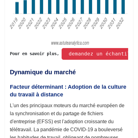
 demandez un échantillo
Pour en savoir plus, 
Dynamique du marché
Facteur déterminant : Adoption de la culture
du travail à distance
L'un des principaux moteurs du marché européen de
la synchronisation et du partage de fichiers
d'entreprise (EFSS) est l'adoption croissante du
télétravail. La pandémie de COVID-19 a bouleversé
les habitudes de travail, obligeant de nombreuses