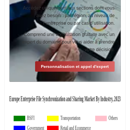
Accédez uniquement aux sections dont vous
avez besoin : par région, au niveau de
l’entreprise ou par cas d’utilisation.
Comprend une consultation gratuite avec un
expert du domaine pour vous aider à prendre
votre décision.
Personnalisation et appel d'expert