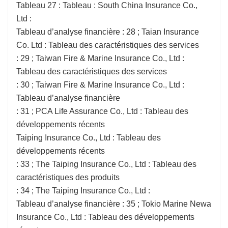
Tableau 27 : Tableau : South China Insurance Co.,
Ltd :
Tableau d’analyse financière : 28 ; Taian Insurance
Co. Ltd : Tableau des caractéristiques des services
: 29 ; Taiwan Fire & Marine Insurance Co., Ltd :
Tableau des caractéristiques des services
: 30 ; Taiwan Fire & Marine Insurance Co., Ltd :
Tableau d’analyse financière
: 31 ; PCA Life Assurance Co., Ltd : Tableau des
développements récents
Taiping Insurance Co., Ltd : Tableau des
développements récents
: 33 ; The Taiping Insurance Co., Ltd : Tableau des
caractéristiques des produits
: 34 ; The Taiping Insurance Co., Ltd :
Tableau d’analyse financière : 35 ; Tokio Marine Newa
Insurance Co., Ltd : Tableau des développements