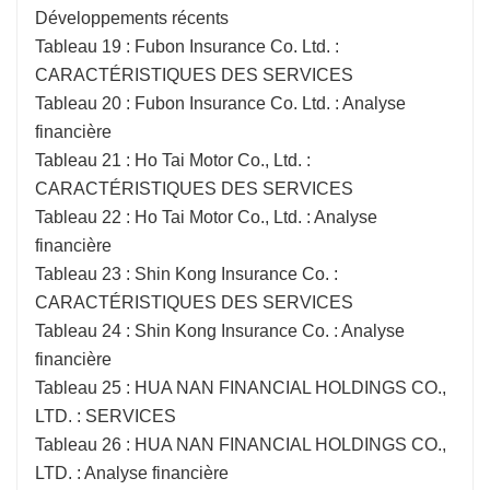
Développements récents
Tableau 19 : Fubon Insurance Co. Ltd. :
CARACTÉRISTIQUES DES SERVICES
Tableau 20 : Fubon Insurance Co. Ltd. : Analyse
financière
Tableau 21 : Ho Tai Motor Co., Ltd. :
CARACTÉRISTIQUES DES SERVICES
Tableau 22 : Ho Tai Motor Co., Ltd. : Analyse
financière
Tableau 23 : Shin Kong Insurance Co. :
CARACTÉRISTIQUES DES SERVICES
Tableau 24 : Shin Kong Insurance Co. : Analyse
financière
Tableau 25 : HUA NAN FINANCIAL HOLDINGS CO.,
LTD. : SERVICES
Tableau 26 : HUA NAN FINANCIAL HOLDINGS CO.,
LTD. : Analyse financière