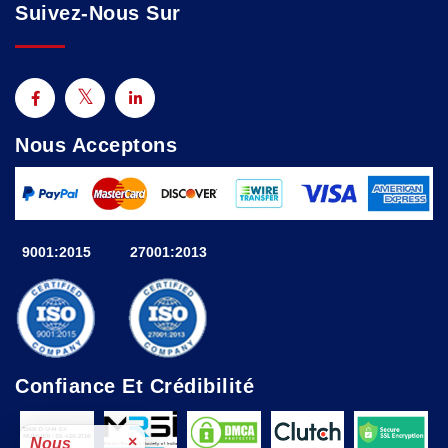
Suivez-Nous Sur
Nous Acceptons
9001:2015
27001:2013
Confiance Et Crédibilité
×
Nous