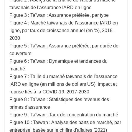
taïwanais de l'assurance IARD en ligne
Figure 3 : Taïwan : Assurance préférée, par type
Figure 4 : Marché taïwanais de l'assurance IARD en
ligne, par taux de croissance annuel (en %), 2018-
2030
Figure 5 : Taïwan : Assurance préférée, par durée de
couverture
Figure 6 : Taïwan : Dynamique et tendances du
marché
Figure 7 : Taille du marché taïwanais de l'assurance
IARD en ligne (en millions de dollars US), impact et
reprise liés à la COVID-19, 2017-2030
Figure 8 : Taïwan : Statistiques des revenus des
primes d'assurance
Figure 9 : Taïwan : Taux de concentration du marché
Figure 10 : Taïwan : Analyse des parts de marché, par
entreprise, basée sur le chiffre d'affaires (2021)