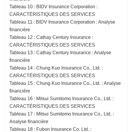
Tableau 10 : BIDV Insurance Corporation :
CARACTÉRISTIQUES DES SERVICES
Tableau 11 : BIDV Insurance Corporation : Analyse
financière
Tableau 12 : Cathay Century Insurance :
CARACTÉRISTIQUES DES SERVICES
Tableau 13 : Cathay Century Insurance : Analyse
financière
Tableau 14 : Chung Kuo Insurance Co., Ltd. :
CARACTÉRISTIQUES DES SERVICES
Tableau 15 : Chung Kuo Insurance Co., Ltd. : Analyse
financière
Tableau 16 : Mitsui Sumitomo Insurance Co., Ltd. :
CARACTÉRISTIQUES DES SERVICES
Tableau 17 : Mitsui Sumitomo Insurance Co., Ltd. :
Analyse financière
Tableau 18 : Fubon Insurance Co. Ltd. :