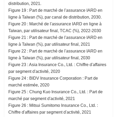
distribution, 2021.
Figure 19 : Part de marché de l'assurance IARD en
ligne à Taïwan (%), par canal de distribution, 2030.
Figure 20 : Marché de l'assurance IARD en ligne à
Taïwan, par utilisateur final, TCAC (%), 2022-2030
Figure 21 : Part de marché de l'assurance IARD en
ligne à Taïwan (%), par utilisateur final, 2021
Figure 22 : Part de marché de l'assurance IARD en
ligne à Taïwan (%), par utilisateur final, 2030
Figure 23 : Asia Insurance Co., Ltd. : Chiffre d'affaires
par segment d'activité, 2020
Figure 24 : BIDV Insurance Corporation : Part de
marché estimée, 2020
Figure 25 : Chung Kuo Insurance Co., Ltd. : Part de
marché par segment d'activité, 2021
Figure 26 : Mitsui Sumitomo Insurance Co., Ltd. :
Chiffre d'affaires par segment d'activité, 2021