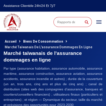
Assistance Clientèle 24h/24 Et 7j/7
⚲
Accueil
Biens De Consommation
Marché Taïwanais De L'assurance Dommages En Ligne
Marché taïwanais de l'assurance
dommages en ligne
Par type (assurance habitation, assurance automobile, assurance
maritime, assurance construction, assurance aviation, assurance
accidents, assurance incendie et autres) ; durée de la couverture
(un an, trois ans, cinq ans et plus de cinq ans) ; canal de
distribution (sites web des compagnies d’assurance, banques et
courtiers/conseillers financiers) ; utilisateurs finaux (particuliers et
entreprises) ; et région — Dynamique du secteur, taille du marché
et prévisions des opportunités pour 2023-2030