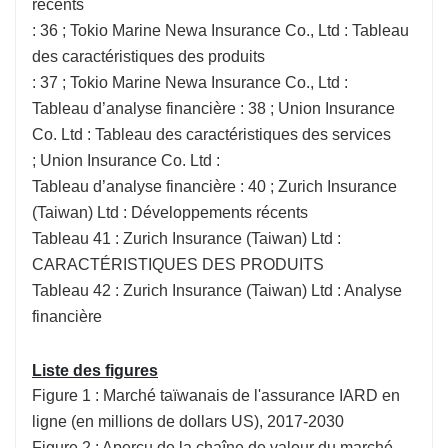
récents
: 36 ; Tokio Marine Newa Insurance Co., Ltd : Tableau
des caractéristiques des produits
: 37 ; Tokio Marine Newa Insurance Co., Ltd :
Tableau d’analyse financière : 38 ; Union Insurance
Co. Ltd : Tableau des caractéristiques des services
; Union Insurance Co. Ltd :
Tableau d’analyse financière : 40 ; Zurich Insurance
(Taiwan) Ltd : Développements récents
Tableau 41 : Zurich Insurance (Taiwan) Ltd :
CARACTÉRISTIQUES DES PRODUITS
Tableau 42 : Zurich Insurance (Taiwan) Ltd : Analyse
financière
Liste des figures
Figure 1 : Marché taïwanais de l'assurance IARD en
ligne (en millions de dollars US), 2017-2030
Figure 2 : Aperçu de la chaîne de valeur du marché