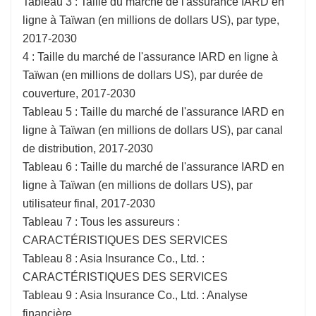
Tableau 3 : Taille du marché de l'assurance IARD en
ligne à Taïwan (en millions de dollars US), par type,
2017-2030
4 : Taille du marché de l'assurance IARD en ligne à
Taïwan (en millions de dollars US), par durée de
couverture, 2017-2030
Tableau 5 : Taille du marché de l'assurance IARD en
ligne à Taïwan (en millions de dollars US), par canal
de distribution, 2017-2030
Tableau 6 : Taille du marché de l'assurance IARD en
ligne à Taïwan (en millions de dollars US), par
utilisateur final, 2017-2030
Tableau 7 : Tous les assureurs :
CARACTÉRISTIQUES DES SERVICES
Tableau 8 : Asia Insurance Co., Ltd. :
CARACTÉRISTIQUES DES SERVICES
Tableau 9 : Asia Insurance Co., Ltd. : Analyse
financière