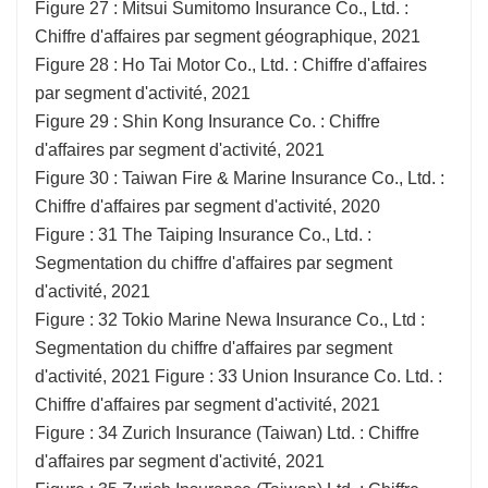
Figure 27 : Mitsui Sumitomo Insurance Co., Ltd. :
Chiffre d'affaires par segment géographique, 2021
Figure 28 : Ho Tai Motor Co., Ltd. : Chiffre d'affaires
par segment d'activité, 2021
Figure 29 : Shin Kong Insurance Co. : Chiffre
d'affaires par segment d'activité, 2021
Figure 30 : Taiwan Fire & Marine Insurance Co., Ltd. :
Chiffre d'affaires par segment d'activité, 2020
Figure : 31 The Taiping Insurance Co., Ltd. :
Segmentation du chiffre d'affaires par segment
d'activité, 2021
Figure : 32 Tokio Marine Newa Insurance Co., Ltd :
Segmentation du chiffre d'affaires par segment
d'activité, 2021 Figure : 33 Union Insurance Co. Ltd. :
Chiffre d'affaires par segment d'activité, 2021
Figure : 34 Zurich Insurance (Taiwan) Ltd. : Chiffre
d'affaires par segment d'activité, 2021