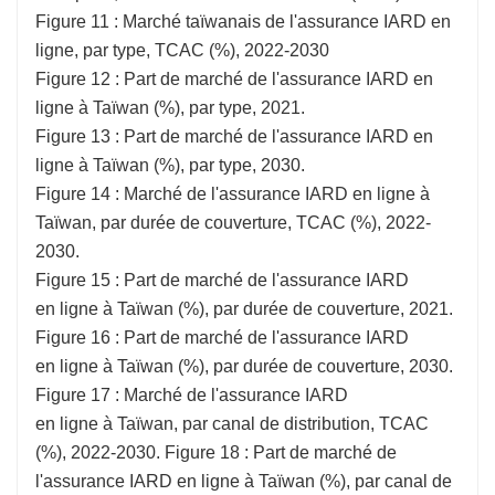
Figure 11 : Marché taïwanais de l'assurance IARD en
ligne, par type, TCAC (%), 2022-2030
Figure 12 : Part de marché de l'assurance IARD en
ligne à Taïwan (%), par type, 2021.
Figure 13 : Part de marché de l'assurance IARD en
ligne à Taïwan (%), par type, 2030.
Figure 14 : Marché de l'assurance IARD en ligne à
Taïwan, par durée de couverture, TCAC (%), 2022-
2030.
Figure 15 : Part de marché de l'assurance IARD
en ligne à Taïwan (%), par durée de couverture, 2021.
Figure 16 : Part de marché de l'assurance IARD
en ligne à Taïwan (%), par durée de couverture, 2030.
Figure 17 : Marché de l'assurance IARD
en ligne à Taïwan, par canal de distribution, TCAC
(%), 2022-2030. Figure 18 : Part de marché de
l'assurance IARD en ligne à Taïwan (%), par canal de