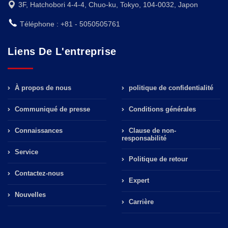
3F, Hatchobori 4-4-4, Chuo-ku, Tokyo, 104-0032, Japon
Téléphone : +81 - 5050505761
Liens De L'entreprise
À propos de nous
politique de confidentialité
Communiqué de presse
Conditions générales
Connaissances
Clause de non-
responsabilité
Service
Politique de retour
Contactez-nous
Expert
Nouvelles
Carrière