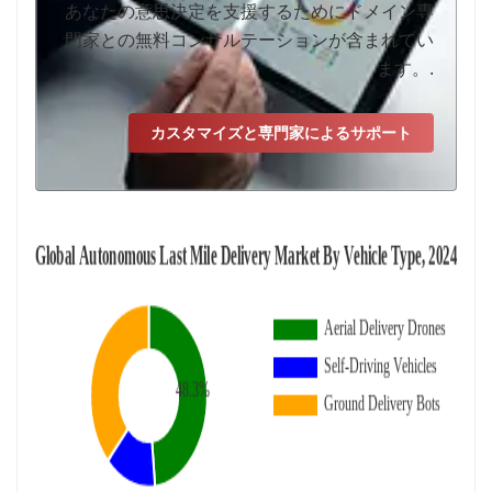
あなたの意思決定を支援するためにドメイン専
門家との無料コンサルテーションが含まれてい
ます。.
カスタマイズと専門家によるサポート