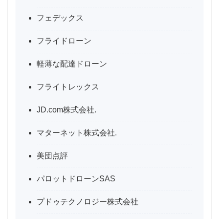
フェデックス
フライドローン
軽薄な配達ドローン
フライトレックス
JD.com株式会社.
マターネット株式会社.
美団点評
パロットドローンSAS
プドゥテクノロジー株式会社