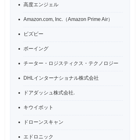
高度エンジェル
Amazon.com, Inc.（Amazon Prime Air）
ビズビー
ボーイング
チーター・ロジスティクス・テクノロジー
DHLインターナショナル株式会社
ドアダッシュ株式会社.
キウイボット
ドローンスキャン
エドロニック