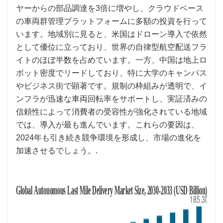
ヤーからの部品調達を3倍に増やし、クラウドベース
の車両群管理プラットフォームに多額の投資を行って
います。地域別に見ると、米国はドローン導入で依然
として優位に立っており、世界の自律型航空配送フラ
イトのほぼ半数を占めています。一方、中国は地上ロ
ボット密度でリードしており、特に大学のキャンパス
やビジネス街で顕著です。規制の枠組みが透明で、イ
ンフラが迅速な車両回転率をサポートし、実証済みの
信頼性によって消費者の受容性が強化されている地域
では、導入が最も進んでいます。これらの要因は、
2024年も引き続き競争環境を形成し、市場の進化を
加速させるでしょう。.