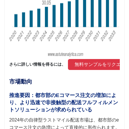
 無料サンプルをリクエス
さらに詳しい情報を得るには、 
市場動向
推進要因：都市部のEコマース注文の増加によ
り、より迅速で非接触型の配送フルフィルメン
トソリューションが求められている
2024年の自律型ラストマイル配送市場は、都市部のe
コマース注文の急増によって直接的に形作られます。