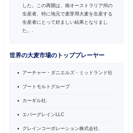
した。この再開は、南オーストラリア州の
生産者、特に地元で麦芽用大麦を生産する
生産者にとって好ましい結果となりまし
た。.
世界の大麦市場のトッププレーヤー
アーチャー・ダニエルズ・ミッドランド社
ブートモルトグループ
カーギル社.
エバーグレインLLC
グレインコーポレーション株式会社.