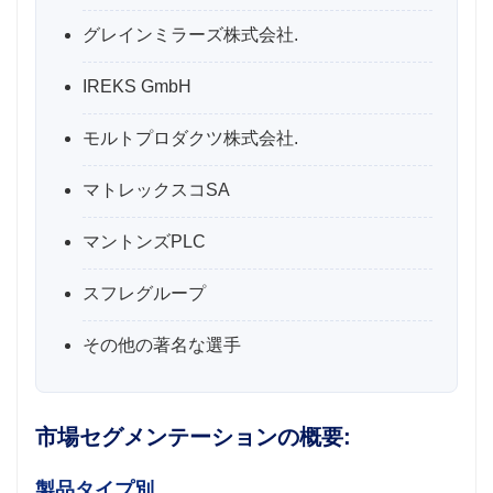
グレインミラーズ株式会社.
IREKS GmbH
モルトプロダクツ株式会社.
マトレックスコSA
マントンズPLC
スフレグループ
その他の著名な選手
市場セグメンテーションの概要:
製品タイプ別