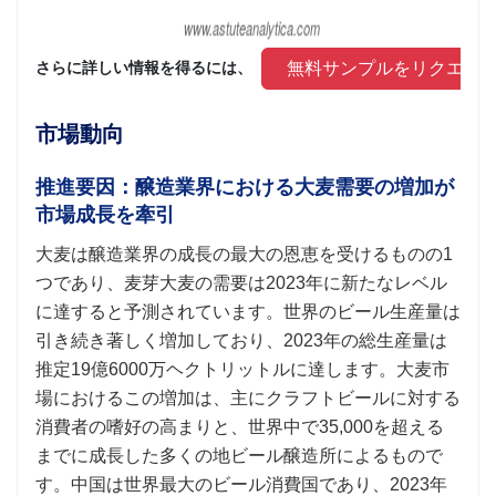
 無料サンプルをリクエス
さらに詳しい情報を得るには、 
市場動向
推進要因：醸造業界における大麦需要の増加が
市場成長を牽引
大麦は醸造業界の成長の最大の恩恵を受けるものの1
つであり、麦芽大麦の需要は2023年に新たなレベル
に達すると予測されています。世界のビール生産量は
引き続き著しく増加しており、2023年の総生産量は
推定19億6000万ヘクトリットルに達します。大麦市
場におけるこの増加は、主にクラフトビールに対する
消費者の嗜好の高まりと、世界中で35,000を超える
までに成長した多くの地ビール醸造所によるもので
す。中国は世界最大のビール消費国であり、2023年