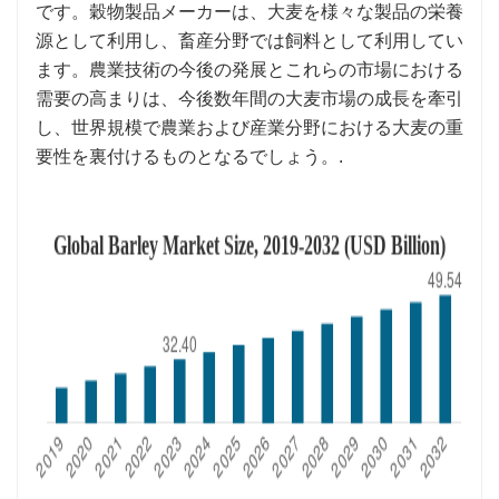
です。穀物製品メーカーは、大麦を様々な製品の栄養
源として利用し、畜産分野では飼料として利用してい
ます。農業技術の今後の発展とこれらの市場における
需要の高まりは、今後数年間の大麦市場の成長を牽引
し、世界規模で農業および産業分野における大麦の重
要性を裏付けるものとなるでしょう。.