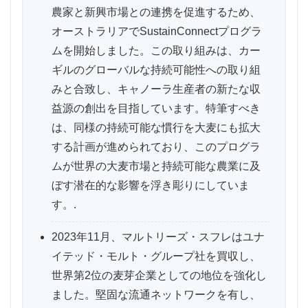
農家と新興市場との連携を促進するため、
オーストラリアでSustainConnectプログラ
ムを開始しました。この取り組みは、カー
ギルのグローバルな持続可能性への取り組
みと合致し、キャノーラ生産者の新たな収
益源の創出を目指しています。特筆すべき
は、同様の持続可能な慣行を大麦にも拡大
する計画が進められており、このプログラ
ムが世界の大麦市場と持続可能な農業に及
ぼす潜在的な影響を浮き彫りにしていま
す。.
2023年11月、マルトリーズ・スフレはユナ
イテッド・モルト・グループ社を買収し、
世界第2位の麦芽企業としての地位を強化し
ました。堅固な流通ネットワークを有し、