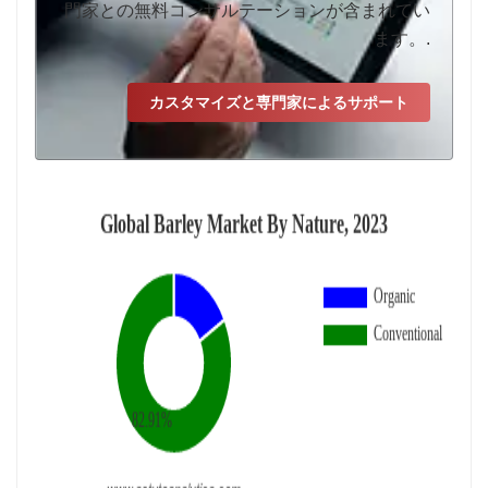
門家との無料コンサルテーションが含まれてい
ます。.
カスタマイズと専門家によるサポート