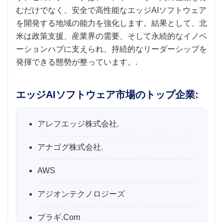
むだけでなく、安全で高性能なエッジAIソフトウェア
を開発する地域の能力を強化します。結果として、北
米は政策支援、産業界の需要、そして永続的なイノベ
ーションハブに支えられ、持続的なリーダーシップを
発揮できる態勢が整っています。.
エッジAIソフトウェア市場のトップ企業:
アレフエッジ株式会社.
アナゴグ株式会社.
AWS
アジオンテクノロジーズ
ブラギ.Com