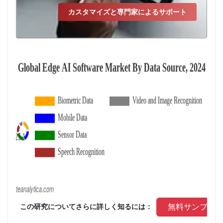
カスタマイズと専門家によるサポート
 無料サンプル
 この研究についてさらに詳しく知るには： 