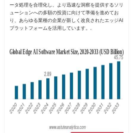
ータ処理を合理化し、より迅速な洞察を提供するソリ
ューションへの多額の投資に向けて準備を進めてお
り、あらゆる業種の企業が新しく改良されたエッジAI
プラットフォームを活用しています。.