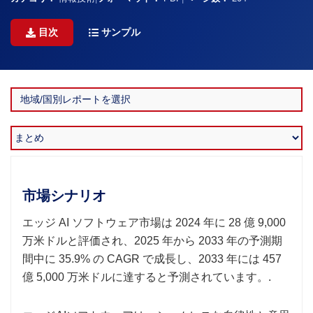
目次
サンプル
市場シナリオ
エッジ AI ソフトウェア市場は 2024 年に 28 億 9,000
万米ドルと評価され、2025 年から 2033 年の予測期
間中に 35.9% の CAGR で成長し、2033 年には 457
億 5,000 万米ドルに達すると予測されています。.