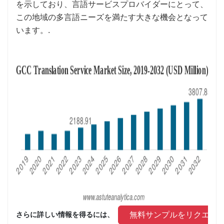
を示しており、言語サービスプロバイダーにとって、
この地域の多言語ニーズを満たす大きな機会となって
います。.
 無料サンプルをリクエス
さらに詳しい情報を得るには、 