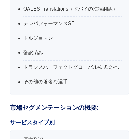
QALES Translations（ドバイの法律翻訳）
テレパフォーマンスSE
トルジョマン
翻訳済み
トランスパーフェクトグローバル株式会社.
その他の著名な選手
市場セグメンテーションの概要:
サービスタイプ別