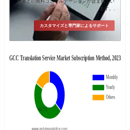
門家との無料コンサルテーションが含まれてい
ます。.
カスタマイズと専門家によるサポート