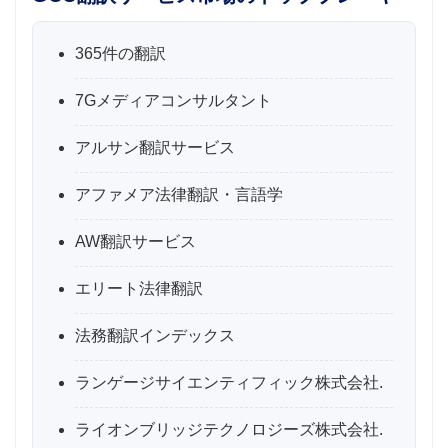
365件の翻訳
7Gメディアコンサルタント
アルサン翻訳サービス
アファメア法律翻訳・言語学
AW翻訳サービス
エリート法律翻訳
法務翻訳インデックス
ランゲージサイエンティフィック株式会社.
ライオンブリッジテクノロジーズ株式会社.