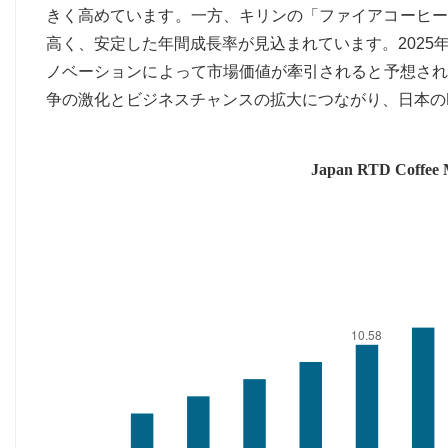
きく高めています。一方、キリンの「ファイアコーヒー
高く、安定した年間成長率が見込まれています。202
ノベーションによって市場価値が牽引されると予想され
争の激化とビジネスチャンスの拡大につながり、日本の