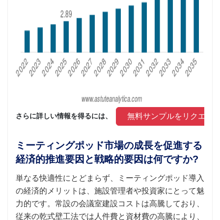
 無料サンプルをリクエス
さらに詳しい情報を得るには、 
ミーティングポッド市場の成長を促進する
経済的推進要因と戦略的要因は何ですか?
単なる快適性にとどまらず、ミーティングポッド導入
の経済的メリットは、施設管理者や投資家にとって魅
力的です。常設の会議室建設コストは高騰しており、
従来の乾式壁工法では人件費と資材費の高騰により、