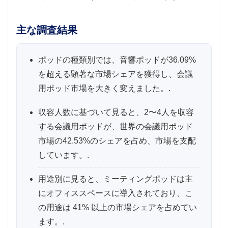
主な調査結果
ポッドの種類別では、音響ポッドが36.09%
を超える顕著な市場シェアを獲得し、会議
用ポッド市場を大きく変えました。.
収容人数に基づいて見ると、2〜4人を収容
する会議用ポッドが、世界の会議用ポッド
市場の42.53%のシェアを占め、市場を支配
しています。.
用途別に見ると、ミーティングポッドは主
にオフィススペースに導入されており、こ
の用途は 41% 以上の市場シェアを占めてい
ます。.