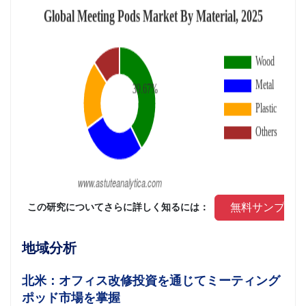
 無料サンプル
 この研究についてさらに詳しく知るには： 
地域分析
北米：オフィス改修投資を通じてミーティング
ポッド市場を掌握