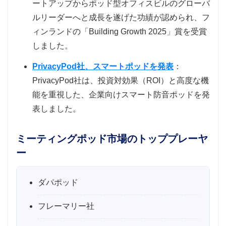
ートアップからポッド型オフィスビルのグローバ
ルリーダーへと成長を遂げた功績が認められ、フ
ィンランドの「Building Growth 2025」賞を受賞
しました。
PrivacyPod社、スマートポッドを発表
：
PrivacyPod社は、投資対効果（ROI）と高度な機
能を重視した、企業向けスマート防音ポッドを発
表しました。
ミーティングポッド市場のトッププレーヤ
ー
ダパポッド
フレーマリー社