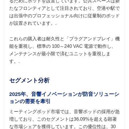
るためにポッドを設置しています。公共スペースは新
たなフロンティアとして注目されており、空港や駅で
は出張中のプロフェッショナル向けに従量制のポッド
が設置されています。.
これらの購入者は耐久性と「プラグアンドプレイ」機
能を重視し、標準の 100～240 VAC 電源で動作し、
メンテナンスが最小限で済むユニットを重視しま
す。.
セグメント分析
2025年、音響イノベーションが防音ソリューシ
ョンの需要を牽引
ミーティングポッド市場では、音響ポッドの採用が急
増しており、このセグメントは36.09%を超える顕著
な市場シェアを獲得しています。この優位性は、30