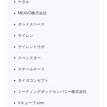
ケタル
MEAVO株式会社
ポッドスペース
サイレン
サイレントラボ
スペシスター
スチールケース
タイガコンセプト
ミーティングポッドカンパニー株式会社
Vキューブ.com