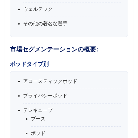
ウェルテック
その他の著名な選手
市場セグメンテーションの概要:
ポッドタイプ別
アコースティックポッド
プライバシーポッド
テレキューブ
ブース
ポッド