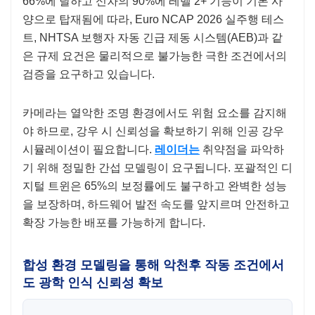
66%에 달하고 신차의 90%에 레벨 2+ 기능이 기본 사
양으로 탑재됨에 따라, Euro NCAP 2026 실주행 테스
트, NHTSA 보행자 자동 긴급 제동 시스템(AEB)과 같
은 규제 요건은 물리적으로 불가능한 극한 조건에서의
검증을 요구하고 있습니다.
카메라는 열악한 조명 환경에서도 위험 요소를 감지해
야 하므로, 강우 시 신뢰성을 확보하기 위해 인공 강우
시뮬레이션이 필요합니다.
레이더는
취약점을 파악하
기 위해 정밀한 간섭 모델링이 요구됩니다. 포괄적인 디
지털 트윈은 65%의 보정률에도 불구하고 완벽한 성능
을 보장하며, 하드웨어 발전 속도를 앞지르며 안전하고
확장 가능한 배포를 가능하게 합니다.
합성 환경 모델링을 통해 악천후 작동 조건에서
도 광학 인식 신뢰성 확보