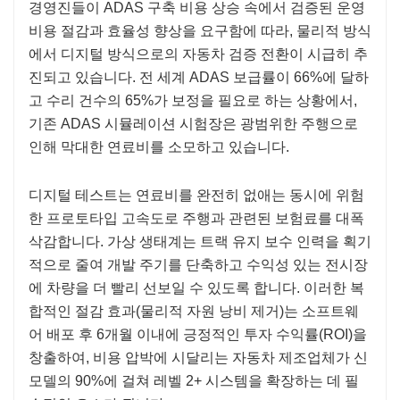
경영진들이 ADAS 구축 비용 상승 속에서 검증된 운영
비용 절감과 효율성 향상을 요구함에 따라, 물리적 방식
에서 디지털 방식으로의 자동차 검증 전환이 시급히 추
진되고 있습니다. 전 세계 ADAS 보급률이 66%에 달하
고 수리 건수의 65%가 보정을 필요로 하는 상황에서,
기존 ADAS 시뮬레이션 시험장은 광범위한 주행으로
인해 막대한 연료비를 소모하고 있습니다.
디지털 테스트는 연료비를 완전히 없애는 동시에 위험
한 프로토타입 고속도로 주행과 관련된 보험료를 대폭
삭감합니다. 가상 생태계는 트랙 유지 보수 인력을 획기
적으로 줄여 개발 주기를 단축하고 수익성 있는 전시장
에 차량을 더 빨리 선보일 수 있도록 합니다. 이러한 복
합적인 절감 효과(물리적 자원 낭비 제거)는 소프트웨
어 배포 후 6개월 이내에 긍정적인 투자 수익률(ROI)을
창출하여, 비용 압박에 시달리는 자동차 제조업체가 신
모델의 90%에 걸쳐 레벨 2+ 시스템을 확장하는 데 필