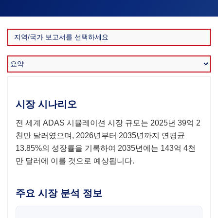
시장 시나리오
전 세계 ADAS 시뮬레이션 시장 규모는 2025년 39억 2
천만 달러였으며, 2026년부터 2035년까지 연평균
13.85%의 성장률을 기록하여 2035년에는 143억 4천
만 달러에 이를 것으로 예상됩니다.
주요 시장 분석 정보