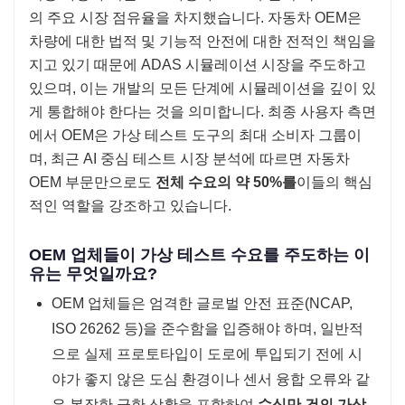
의 주요 시장 점유율을 차지했습니다. 자동차 OEM은
차량에 대한 법적 및 기능적 안전에 대한 전적인 책임을
지고 있기 때문에 ADAS 시뮬레이션 시장을 주도하고
있으며, 이는 개발의 모든 단계에 시뮬레이션을 깊이 있
게 통합해야 한다는 것을 의미합니다. 최종 사용자 측면
에서 OEM은 가상 테스트 도구의 최대 소비자 그룹이
며, 최근 AI 중심 테스트 시장 분석에 따르면 자동차
OEM 부문만으로도
전체 수요의 약 50%를
이들의 핵심
적인 역할을 강조하고 있습니다.
OEM 업체들이 가상 테스트 수요를 주도하는 이
유는 무엇일까요?
OEM 업체들은 엄격한 글로벌 안전 표준(NCAP,
ISO 26262 등)을 준수함을 입증해야 하며, 일반적
으로 실제 프로토타입이 도로에 투입되기 전에 시
야가 좋지 않은 도심 환경이나 센서 융합 오류와 같
은 복잡한 극한 상황을 포함하여
수십만 건의 가상