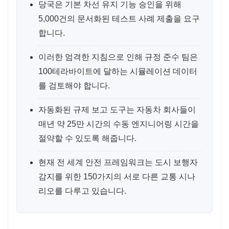
당국은 기본 차선 유지 기능 승인을 위해
5,000건의 문서화된 테스트 사례 제출을 요구
합니다.
이러한 엄격한 지침으로 인해 규정 준수 팀은
100테라바이트에 달하는 시뮬레이션 데이터
를 검토해야 합니다.
자동화된 규제 보고 도구는 자동차 회사들이
매년 약 25만 시간의 수동 엔지니어링 시간을
절약할 수 있도록 해줍니다.
현재 전 세계 안전 프레임워크는 도시 보행자
감지를 위한 150가지의 서로 다른 교통 시나
리오를 다루고 있습니다.