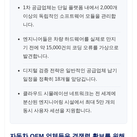
1차 공급업체는 단일 플랫폼 내에서 2,000개
이상의 독립적인 소프트웨어 모듈을 관리합
니다.
엔지니어들은 차량 하드웨어를 실제로 만지
기 전에 약 15,000건의 코딩 오류를 가상으로
발견합니다.
디지털 검증 전략은 일반적인 공급업체 납기
일정을 정확히 18개월 앞당깁니다.
클라우드 시뮬레이션 네트워크는 전 세계에
분산된 엔지니어링 시설에서 최대 5만 개의
동시 사용자 세션을 지원합니다.
자동차 OEM 업체들은 경쟁력 확보를 위해