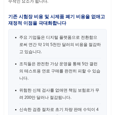
수적인 요소가 됩니다.
기존 시험장 비용 및 시제품 폐기 비용을 없애고
재정적 이점을 극대화합니다
주요 기업들은 디지털 플랫폼으로 전환함으
로써 연간 약 1억 5천만 달러의 비용을 절감하
고 있습니다.
조직들은 완전한 가상 운영을 통해 5만 갤런
의 테스트용 연료 구매를 완전히 피할 수 있습
니다.
위험한 신체 검사를 없애면 책임 보험료가 무
려 200만 달러나 절감됩니다.
신속한 검증 절차로 초기 차량 판매 수익이 4