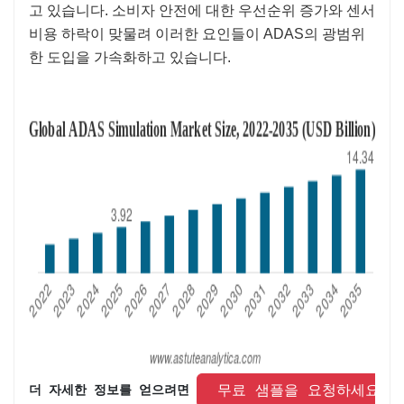
고 있습니다. 소비자 안전에 대한 우선순위 증가와 센서
비용 하락이 맞물려 이러한 요인들이 ADAS의 광범위
한 도입을 가속화하고 있습니다.
 무료 샘플을 요청하세요 
더 자세한 정보를 얻으려면 