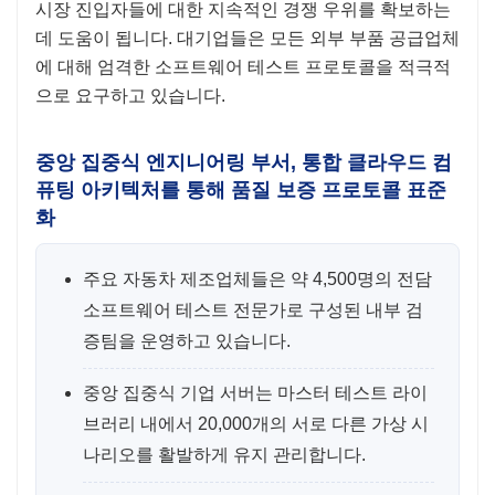
시장 진입자들에 대한 지속적인 경쟁 우위를 확보하는
데 도움이 됩니다. 대기업들은 모든 외부 부품 공급업체
에 대해 엄격한 소프트웨어 테스트 프로토콜을 적극적
으로 요구하고 있습니다.
중앙 집중식 엔지니어링 부서, 통합 클라우드 컴
퓨팅 아키텍처를 통해 품질 보증 프로토콜 표준
화
주요 자동차 제조업체들은 약 4,500명의 전담
소프트웨어 테스트 전문가로 구성된 내부 검
증팀을 운영하고 있습니다.
중앙 집중식 기업 서버는 마스터 테스트 라이
브러리 내에서 20,000개의 서로 다른 가상 시
나리오를 활발하게 유지 관리합니다.