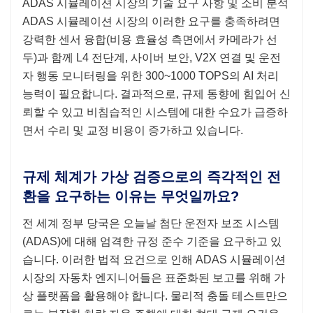
ADAS 시뮬레이션 시장의 기술 요구 사항 및 소비 분석
ADAS 시뮬레이션 시장의 이러한 요구를 충족하려면
강력한 센서 융합(비용 효율성 측면에서 카메라가 선
두)과 함께 L4 전단계, 사이버 보안, V2X 연결 및 운전
자 행동 모니터링을 위한 300~1000 TOPS의 AI 처리
능력이 필요합니다. 결과적으로, 규제 동향에 힘입어 신
뢰할 수 있고 비침습적인 시스템에 대한 수요가 급증하
면서 수리 및 교정 비용이 증가하고 있습니다.
규제 체계가 가상 검증으로의 즉각적인 전
환을 요구하는 이유는 무엇일까요?
전 세계 정부 당국은 오늘날 첨단 운전자 보조 시스템
(ADAS)에 대해 엄격한 규정 준수 기준을 요구하고 있
습니다. 이러한 법적 요건으로 인해 ADAS 시뮬레이션
시장의 자동차 엔지니어들은 표준화된 보고를 위해 가
상 플랫폼을 활용해야 합니다. 물리적 충돌 테스트만으