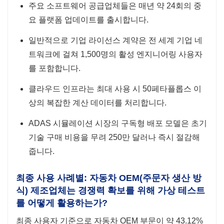
주요 소프트웨어 공급업체들은 매년 약 24회의 중
요 플랫폼 업데이트를 출시합니다.
일반적으로 기업 라이선스 계약은 전 세계 기업 네
트워크에 걸쳐 1,500명의 활성 엔지니어링 사용자
를 포함합니다.
클라우드 인프라는 최대 사용 시 50페타플롭스 이
상의 복잡한 계산 데이터를 처리합니다.
ADAS 시뮬레이션 시장의 구독형 배포 모델은 초기
기술 구매 비용을 무려 250만 달러나 즉시 절감해
줍니다.
최종 사용 사례별: 자동차 OEM(주문자 생산 방
식) 제조업체는 경쟁력 확보를 위해 가상 테스트
를 어떻게 활용하는가?
최종 사용자 기준으로 자동차 OEM 부문이 약 43.12%