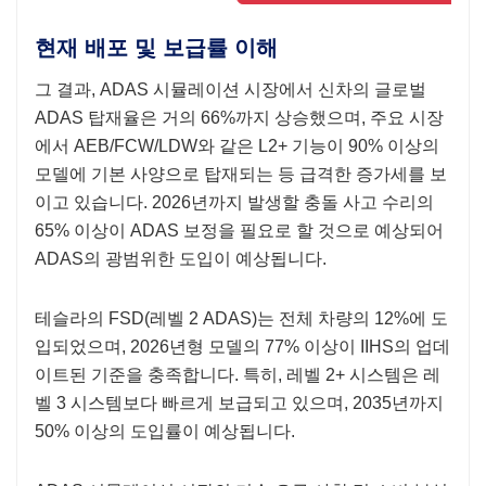
현재 배포 및 보급률 이해
그 결과, ADAS 시뮬레이션 시장에서 신차의 글로벌
ADAS 탑재율은 거의 66%까지 상승했으며, 주요 시장
에서 AEB/FCW/LDW와 같은 L2+ 기능이 90% 이상의
모델에 기본 사양으로 탑재되는 등 급격한 증가세를 보
이고 있습니다. 2026년까지 발생할 충돌 사고 수리의
65% 이상이 ADAS 보정을 필요로 할 것으로 예상되어
ADAS의 광범위한 도입이 예상됩니다.
테슬라의 FSD(레벨 2 ADAS)는 전체 차량의 12%에 도
입되었으며, 2026년형 모델의 77% 이상이 IIHS의 업데
이트된 기준을 충족합니다. 특히, 레벨 2+ 시스템은 레
벨 3 시스템보다 빠르게 보급되고 있으며, 2035년까지
50% 이상의 도입률이 예상됩니다.