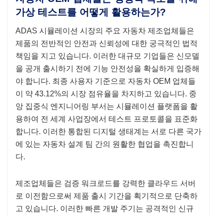
가상 테스트를 어떻게 활용하는가?
ADAS 시뮬레이션 시장의 주요 자동차 제조업체들은
제품의 전반적인 안전과 신뢰성에 대한 궁극적인 법적
책임을 지고 있습니다. 이러한 대규모 기업들은 신모델
을 공개 출시하기 전에 기능 안전성을 확실하게 입증해
야 합니다. 최종 사용자 기준으로 자동차 OEM 업체들
이 약 43.12%의 시장 점유율을 차지하고 있습니다. 중
앙 집중식 엔지니어링 부서는 시뮬레이션 플랫폼을 활
용하여 전 세계 사업장에서 테스트 프로토콜을 표준화
합니다. 이러한 통합된 디지털 생태계는 서로 다른 국가
에 있는 자동차 설계 팀 간의 원활한 협업을 촉진합니
다.
제조업체들은 검증 워크로드를 강력한 클라우드 서버
로 이전함으로써 제품 출시 기간을 획기적으로 단축하
고 있습니다. 이러한 빠른 개발 주기는 공격적인 신규