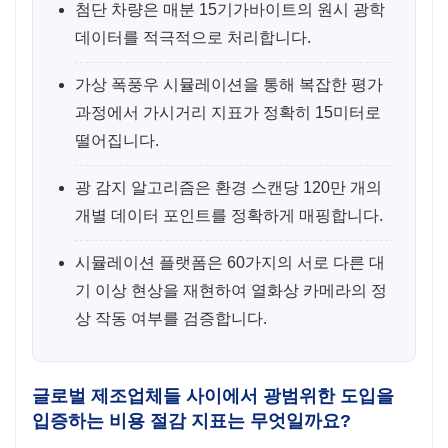
첨단 차량은 매분 15기가바이트의 원시 광학
데이터를 적극적으로 처리합니다.
가상 폭풍우 시뮬레이션을 통해 복잡한 평가
과정에서 가시거리 지표가 정확히 15미터로
떨어집니다.
광 감지 알고리즘은 환경 스캔당 120만 개의
개별 데이터 포인트를 정확하게 매핑합니다.
시뮬레이션 플랫폼은 60가지의 서로 다른 대
기 이상 현상을 재현하여 열화상 카메라의 정
상 작동 여부를 검증합니다.
글로벌 제조업체들 사이에서 광범위한 도입을
입증하는 비용 절감 지표는 무엇일까요?