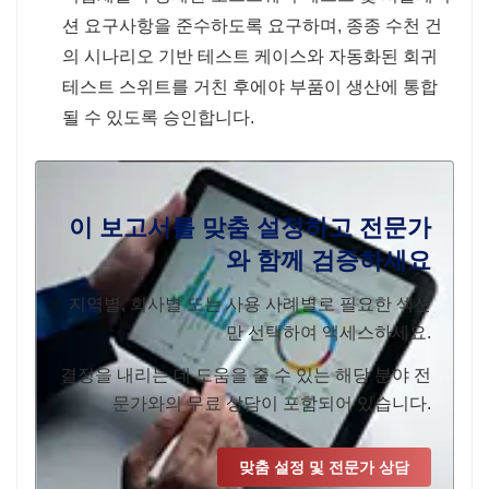
션 요구사항을 준수하도록 요구하며, 종종 수천 건
의 시나리오 기반 테스트 케이스와 자동화된 회귀
테스트 스위트를 거친 후에야 부품이 생산에 통합
될 수 있도록 승인합니다.
이 보고서를 맞춤 설정하고 전문가
와 함께 검증하세요
지역별, 회사별 또는 사용 사례별로 필요한 섹션
만 선택하여 액세스하세요.
결정을 내리는 데 도움을 줄 수 있는 해당 분야 전
문가와의 무료 상담이 포함되어 있습니다.
맞춤 설정 및 전문가 상담