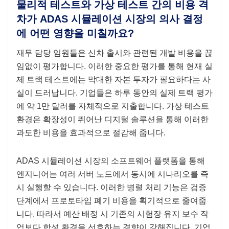
물리적 테스트와 가상 테스트 간의 비용 격
차가 ADAS 시뮬레이션 시장의 의사 결정
에 어떤 영향을 미칠까요?
재무 담당 임원들은 신차 출시와 관련된 개발 비용을 끊
임없이 평가합니다. 이러한 중요한 평가를 통해 현재 실
제 트랙 테스트에는 막대한 자본 투자가 필요하다는 사
실이 드러납니다. 기업들은 하루 동안의 실제 트랙 평가
에 약 1만 달러를 자체적으로 지출합니다. 가상 테스트
환경은 확장성이 뛰어난 디지털 솔루션을 통해 이러한
과도한 비용을 효과적으로 절감해 줍니다.
ADAS 시뮬레이션 시장의 소프트웨어 플랫폼을 통해
엔지니어는 여러 서버 노드에서 동시에 시나리오를 즉
시 실행할 수 있습니다. 이러한 병렬 처리 기능은 검증
단계에서 프로토타입 폐기 비용을 획기적으로 줄여줍
니다. 따라서 예산 배정 시 기존의 시험장 유지 보수 작
업보다 합성 환경을 선호하는 경향이 강해집니다. 기업