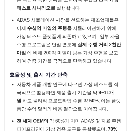
테스트 시나리오를
실행합니다
ADAS 시뮬레이션 시장을 선도하는 제조업체들은
이제
수십억 마일의 주행을
시뮬레이션하기 위해
가상 테스트 플랫폼에 의존하고 있으며 , 일부 자율
주행 프로그램은 단일 연도에
실제 주행
거리 2천만
마일
에 비해 200억 마일이 넘는 가상 주행을 보고
하여 검증 기간을 극적으로 단축하고 있습니다.
효율성 및 출시 기간 단축
자동차 제품 개발 연구에 따르면 가상 테스트를 적
극적으로 활용하면 제품 출시 기간을 약
9~11개
월
하고 물리적 프로토타입 수를 약
50%
, 이는 플랫
폼당 수억 달러의 비용 절감으로 이어집니다.
전 세계 OEM의
약 60%가 이미 ADAS 및 자율 주행
파이프라인에 가상 검증 도구를 통합했으며,
70%