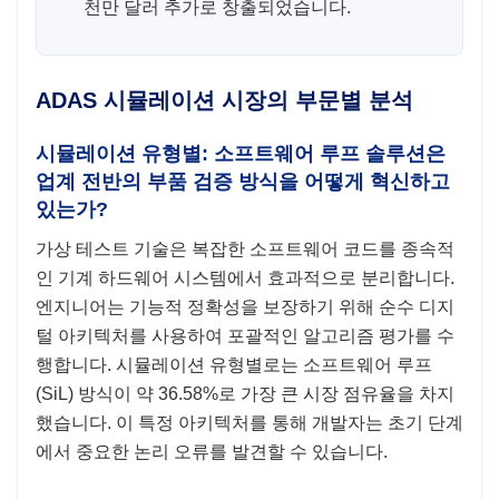
천만 달러 추가로 창출되었습니다.
ADAS 시뮬레이션 시장의 부문별 분석
시뮬레이션 유형별: 소프트웨어 루프 솔루션은
업계 전반의 부품 검증 방식을 어떻게 혁신하고
있는가?
가상 테스트 기술은 복잡한 소프트웨어 코드를 종속적
인 기계 하드웨어 시스템에서 효과적으로 분리합니다.
엔지니어는 기능적 정확성을 보장하기 위해 순수 디지
털 아키텍처를 사용하여 포괄적인 알고리즘 평가를 수
행합니다. 시뮬레이션 유형별로는 소프트웨어 루프
(SiL) 방식이 약 36.58%로 가장 큰 시장 점유율을 차지
했습니다. 이 특정 아키텍처를 통해 개발자는 초기 단계
에서 중요한 논리 오류를 발견할 수 있습니다.