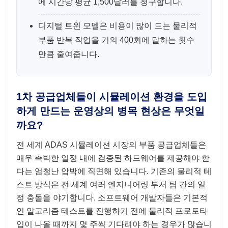
에 시간당 평균 1,500달러를 청구합니다.
디지털 트윈 모델은 비용이 많이 드는 물리적
부품 반복 작업을 거의 400회에 달하는 횟수
만큼 줄여줍니다.
1차 공급업체들이 시뮬레이션 환경을 도입
하게 만드는 운영상의 병목 현상은 무엇일
까요?
전 세계 ADAS 시뮬레이션 시장의 부품 공급업체들은
매우 촉박한 일정 내에 검증된 하드웨어를 제공해야 한
다는 엄청난 압박에 직면해 있습니다. 기존의 물리적 테
스트 방식은 전 세계 여러 엔지니어링 부서 팀 간의 일
정 충돌을 야기합니다. 소프트웨어 개발자들은 기본적
인 알고리즘 테스트를 진행하기 전에 물리적 프로토타
입이 나올 때까지 몇 주씩 기다려야 하는 경우가 많습니