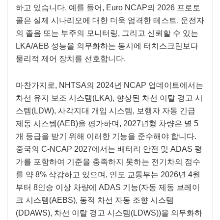
하고 있습니다. 예를 들어, Euro NCAP의 2026 프로토
콜은 실제 시나리오에 대한 더욱 엄격한 테스트, 운전자
의 졸음 또는 부주의 모니터링, 그리고 신뢰할 수 있는
LKA/AEB 성능을 의무화하는 동시에 터치스크린보다
물리적 제어 장치를 선호합니다.
마찬가지로, NHTSA의 2024년 NCAP 업데이트에서는
차선 유지 보조 시스템(LKA), 향상된 차선 이탈 경고 시
스템(LDW), 사각지대 개입 시스템, 보행자 자동 긴급
제동 시스템(AEB)을 평가하며, 2027년형 차량은 별 5
개 등급을 받기 위해 이러한 기능을 준수해야 합니다.
중국의 C-NCAP 2027에서는 배터리 안전 및 ADAS 평
가를 포함하여 기준을 충족하지 못하는 전기차의 점수
를 약 8% 삭감하고 있으며, 인도 교통부는 2026년 4월
부터 8인승 이상 차량에 ADAS 기능(자동 제동 브레이
크 시스템(AEBS), 동적 차선 자동 조향 시스템
(DDAWS), 차선 이탈 경고 시스템(LDWS))을 의무화하