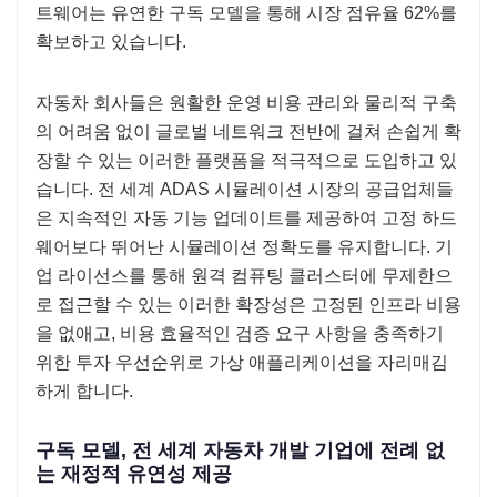
트웨어는 유연한 구독 모델을 통해 시장 점유율 62%를
확보하고 있습니다.
자동차 회사들은 원활한 운영 비용 관리와 물리적 구축
의 어려움 없이 글로벌 네트워크 전반에 걸쳐 손쉽게 확
장할 수 있는 이러한 플랫폼을 적극적으로 도입하고 있
습니다. 전 세계 ADAS 시뮬레이션 시장의 공급업체들
은 지속적인 자동 기능 업데이트를 제공하여 고정 하드
웨어보다 뛰어난 시뮬레이션 정확도를 유지합니다. 기
업 라이선스를 통해 원격 컴퓨팅 클러스터에 무제한으
로 접근할 수 있는 이러한 확장성은 고정된 인프라 비용
을 없애고, 비용 효율적인 검증 요구 사항을 충족하기
위한 투자 우선순위로 가상 애플리케이션을 자리매김
하게 합니다.
구독 모델, 전 세계 자동차 개발 기업에 전례 없
는 재정적 유연성 제공