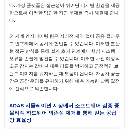
다. 가상 플랫폼은 접근성이 뛰어난 디지털 환경을 제공
함으로써 이러한 답답한 지연 문제를 즉시 해결해 줍니
다.
전 세계 엔지니어링 팀은 지리적 제약 없이 공유 클라우
드 인프라에서 동시에 협업할 수 있습니다. 이러한 분산
형 접근 방식을 통해 설계 초기 단계에서 핵심 시스템
오류를 손쉽게 발견할 수 있습니다. 이러한 사전 예방적
오류 감지는 값비싼 제품 리콜을 방지하고 긍정적인 브
랜드 이미지를 유지하는 데 도움이 됩니다. 자동차 공급
망은 공장 운영을 유지하기 위해 예측 가능한 납품 일정
에 전적으로 의존합니다.
ADAS 시뮬레이션 시장에서 소프트웨어 검증 중
물리적 하드웨어 의존성 제거를 통해 얻는 공급
망 효율성