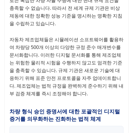
로는 복잡한 차량 자율 주행에 대한 현대 규제 요건을
충족할 수 없습니다. 따라서 전 세계 규제 기관은 비상
제동에 대한 정확한 성능 기준을 명시하는 명확한 지침
을 수립하고 있습니다.
자동차 제조업체들은 시뮬레이션 소프트웨어를 활용하
여 차량당 500개 이상의 다양한 규정 준수 매개변수를
문서화합니다. 이러한 디지털 문서화를 통해 제조업체
는 위험한 물리적 시험을 수행하지 않고도 엄격한 기준
을 충족할 수 있습니다. 규제 기관은 새로운 기술에 대
응하기 위해 표준 안전 프로토콜을 자주 업데이트합니
다. 제조업체는 법적 규정을 완벽하게 준수하기 위해 내
부 검증 체계를 즉시 조정해야 합니다.
차량 형식 승인 증명서에 대한 포괄적인 디지털
증거를 의무화하는 진화하는 법적 체계