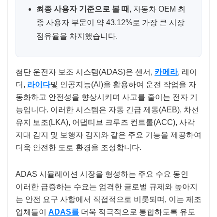
최종 사용자 기준으로 볼 때
, 자동차 OEM 최
종 사용자 부문이 약 43.12%로 가장 큰 시장
점유율을 차지했습니다.
첨단 운전자 보조 시스템(ADAS)은 센서,
카메라
, 레이
더,
라이다
및 인공지능(AI)을 활용하여 운전 작업을 자
동화하고 안전성을 향상시키며 사고를 줄이는 전자 기
능입니다. 이러한 시스템은 자동 긴급 제동(AEB), 차선
유지 보조(LKA), 어댑티브 크루즈 컨트롤(ACC), 사각
지대 감지 및 보행자 감지와 같은 주요 기능을 제공하여
더욱 안전한 도로 환경을 조성합니다.
ADAS 시뮬레이션 시장을 형성하는 주요 수요 동인
이러한 급증하는 수요는 엄격한 글로벌 규제와 높아지
는 안전 요구 사항에서 직접적으로 비롯되며, 이는 제조
업체들이
ADAS를
더욱 적극적으로 통합하도록 유도