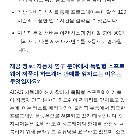
가상 디버깅 세션을 통해 프로그래머는 매달 약 120
시간의 귀중한 업무 시간을 절약할 수 있습니다.
지속적 통합 서버는 야간 시스템 컴파일 중에 500가
지의 서로 다른 제어 매개변수를 자동으로 평가합
니다.
제공 정보: 자동차 연구 분야에서 독립형 소프트
웨어 제품이 하드웨어 판매를 앞지르는 이유는
무엇일까요?
ADAS 시뮬레이션 시장에서 독립형 소프트웨어 제품
이 자동차 연구 분야의 하드웨어 판매량을 앞지르고 있
는데, 이는 테스트 패러다임이 물리적 부품에서 정교한
프로그래밍 플랫폼으로 전환되고 있기 때문입니다. 엔
지니어들은 값비싼 로컬 하드웨어의 한계를 완전히 극
복하기 위해 클라우드 컴퓨팅을 요구하고 있으며, 소프