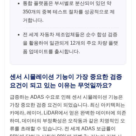
통합 플랫폼은 부서별로 분산되어 있던 약
350개의 중복 테스트 절차를 성공적으로 제
거합니다.
전 세계 자동차 제조업체들은 순수 합성 검증
을 활용하여 일관되게 12개의 주요 차량 플랫
폼 업데이트를 출시합니다.
센서 시뮬레이션 기능이 가장 중요한 검증
요건이 되고 있는 이유는 무엇일까요?
급증하는 ADAS 수요로 인해 센서 시뮬레이션 기능은
가장 중요한 검증 요건이 되었습니다. 최신 아키텍처는
카메라, 레이더, LiDAR에서 얻은 완벽한 데이터에 의존
하며, 데이터의 부정확성은 오작동과 같은 치명적인 오
류를 초래할 수 있습니다. 전 세계 ADAS 보급률이