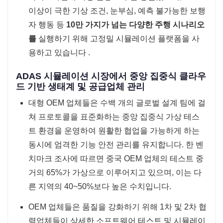
이상이 극한 기상 조건, 눈부심, 예측 불가능한 보행
자 행동 등
10만 가지가 넘는 다양한 주행 시나리오
를
실행하기 위해 고정밀 시뮬레이션 플랫폼을 사
용하고 있습니다 .
ADAS 시뮬레이션 시장에서 중앙 집중식 클라우
드 기반 생태계 및 공급업체 관리
대형 OEM 업체들은 수백 개의 글로벌 설계 팀에 걸
쳐 프로토콜을 표준화하는 중앙 집중식 가상 테스
트 환경을 운영하여 원활한 협업을 가능하게 하는
동시에 엄격한 기능 안전 관리를 유지합니다. 한 벤
치마크 조사에 따르면 중국 OEM 업체의 테스트 중
거의 65%가 가상으로 이루어지고 있으며, 이는 다
른 지역의 40~50%보다 높은 수치입니다.
OEM 업체들은 품질을 강화하기 위해 1차 및 2차 협
력업체들이 상세한 소프트웨어 테스트 및 시뮬레이