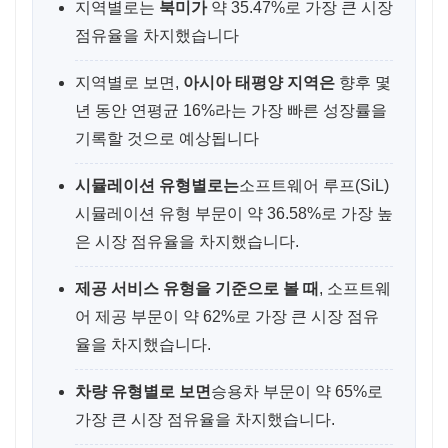
지역별로는
북미가
약 35.47%로 가장 큰 시장
점유율을 차지했습니다
지역별로 보면,
아시아 태평양 지역은
향후 몇
년 동안 연평균 16%라는 가장 빠른 성장률을
기록할 것으로 예상됩니다
시뮬레이션 유형별로는
소프트웨어 루프(SiL)
시뮬레이션 유형 부문이 약 36.58%로 가장 높
은 시장 점유율을 차지했습니다.
제공 서비스 유형을 기준으로 볼 때
, 소프트웨
어 제공 부문이 약 62%로 가장 큰 시장 점유
율을 차지했습니다.
차량 유형별로 보면
승용차 부문이 약 65%로
가장 큰 시장 점유율을 차지했습니다.