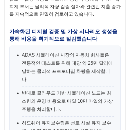
회계 부서는 물리적 차량 검증 절차와 관련된 지출 증가
를 지속적으로 면밀히 검토하고 있습니다.
가속화된 디지털 검증 및 가상 시나리오 생성을
통해 비용을 획기적으로 절감했습니다
ADAS 시뮬레이션 시장의 자동차 회사들은
전통적인 테스트를 위해 대당 약 25만 달러에
달하는 물리적 프로토타입 차량을 제작합니
다.
반대로 클라우드 기반 시뮬레이션 노드는 최
소한의 운영 비용으로 매일 10만 마일의 가상
주행을 처리합니다.
하드웨어 유지보수팀은 선로 시설 유지 보수