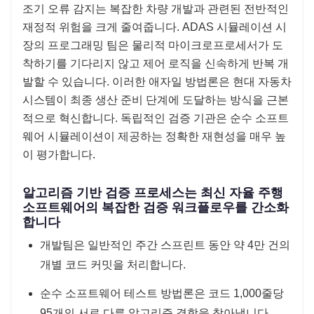
조기 오류 감지는 복잡한 차량 개발과 관련된 전반적인
재정적 위험을 크게 줄여줍니다. ADAS 시뮬레이션 시
장의 프로그래밍 팀은 물리적 마이크로프로세서가 도
착하기를 기다리지 않고 제어 로직을 신속하게 반복 개
발할 수 있습니다. 이러한 애자일 방법론은 현대 자동차
시스템이 최종 생산 준비 단계에 도달하는 방식을 근본
적으로 혁신합니다. 독립적인 검증 기관은 순수 소프트
웨어 시뮬레이션이 제공하는 정확한 재현성을 매우 높
이 평가합니다.
알고리즘 기반 검증 프로세스는 최신 자율 주행
소프트웨어의 복잡한 검증 워크플로우를 간소화
합니다
개발팀은 일반적인 주간 스프린트 동안 약 4만 건의
개별 코드 커밋을 처리합니다.
순수 소프트웨어 테스트 방법론은 코드 1,000줄당
95개의 서로 다른 알고리즘 결함을 찾아냅니다.