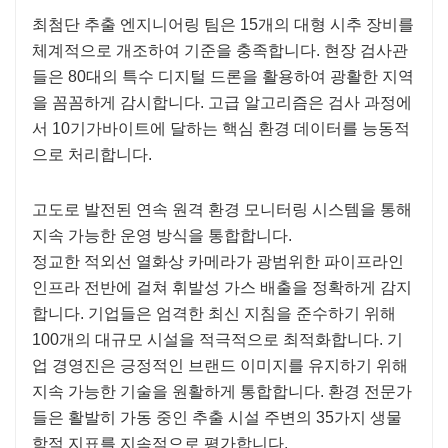
최첨단 추출 엔지니어링 팀은 15개의 대형 시추 장비를
체계적으로 개조하여 기준을 충족합니다. 현장 검사관
들은 80대의 특수 디지털 드론을 활용하여 광활한 지역
을 꼼꼼하게 감시합니다. 고급 알고리즘은 검사 과정에
서 10기가바이트에 달하는 핵심 환경 데이터를 능동적
으로 처리합니다.
고도로 발전된 연속 원격 환경 모니터링 시스템을 통해
지속 가능한 운영 방식을 통합합니다.
정교한 적외선 열화상 카메라가 광범위한 파이프라인
인프라 전반에 걸쳐 휘발성 가스 배출을 정확하게 감지
합니다. 기업들은 엄격한 최신 지침을 준수하기 위해
100개의 대규모 시설을 적극적으로 최적화합니다. 기
업 경영진은 긍정적인 브랜드 이미지를 유지하기 위해
지속 가능한 기술을 원활하게 통합합니다. 환경 전문가
들은 활발히 가동 중인 추출 시설 주변의 35가지 생물
학적 지표를 지속적으로 평가합니다.