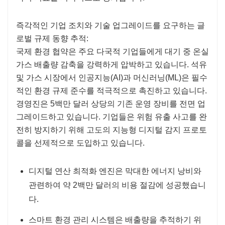
즉각적인 기업 조치와 기술 업그레이드를 요구하는 글
로벌 규제 동향 추적:
국제 환경 협약은 주요 다국적 기업들에게 대기 중 온실
가스 배출량 감축을 강력하게 압박하고 있습니다. 석유
및 가스 시장에서 인공지능(AI)과 머신러닝(ML)은 필수
적인 환경 규제 준수를 적극적으로 촉진하고 있습니다.
경영진은 5백만 달러 상당의 기존 운영 장비를 전면 업
그레이드하고 있습니다. 기업들은 위험 유출 사고를 완
전히 방지하기 위해 고도의 지능형 디지털 감지 프로토
콜을 선제적으로 도입하고 있습니다.
디지털 연산 최적화 엔진은 막대한 에너지 낭비와
관련하여 약 2백만 달러의 비용 절감에 성공했습니
다.
스마트 환경 관리 시스템은 배출량을 추적하기 위