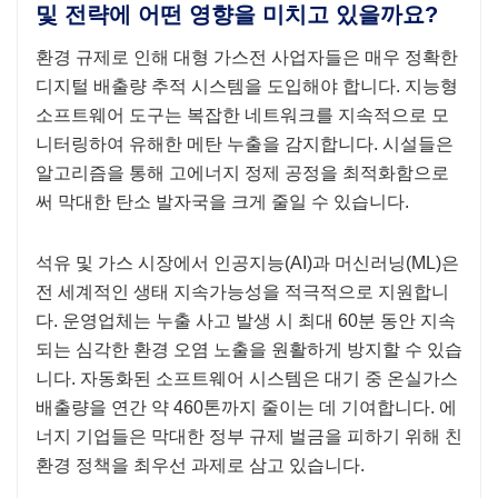
및 전략에 어떤 영향을 미치고 있을까요?
환경 규제로 인해 대형 가스전 사업자들은 매우 정확한
디지털 배출량 추적 시스템을 도입해야 합니다. 지능형
소프트웨어 도구는 복잡한 네트워크를 지속적으로 모
니터링하여 유해한 메탄 누출을 감지합니다. 시설들은
알고리즘을 통해 고에너지 정제 공정을 최적화함으로
써 막대한 탄소 발자국을 크게 줄일 수 있습니다.
석유 및 가스 시장에서 인공지능(AI)과 머신러닝(ML)은
전 세계적인 생태 지속가능성을 적극적으로 지원합니
다. 운영업체는 누출 ​​사고 발생 시 최대 60분 동안 지속
되는 심각한 환경 오염 노출을 원활하게 방지할 수 있습
니다. 자동화된 소프트웨어 시스템은 대기 중 온실가스
배출량을 연간 약 460톤까지 줄이는 데 기여합니다. 에
너지 기업들은 막대한 정부 규제 벌금을 피하기 위해 친
환경 정책을 최우선 과제로 삼고 있습니다.