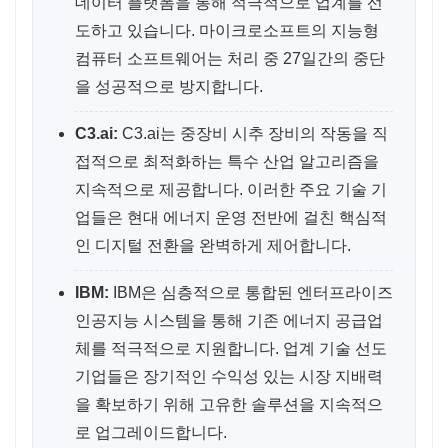
데이터 플랫폼을 통해 적극적으로 업계를 선
도하고 있습니다. 마이크로소프트의 지능형
컴퓨터 소프트웨어는 처리 중 27일간의 중단
을 성공적으로 방지합니다.
C3.ai:
C3.ai는 중장비 시추 장비의 작동을 직
접적으로 최적화하는 특수 산업 알고리즘을
지속적으로 제공합니다. 이러한 주요 기술 기
업들은 현대 에너지 운영 전반에 걸친 핵심적
인 디지털 전환을 완벽하게 제어합니다.
IBM:
IBM은 심층적으로 통합된 엔터프라이즈
인공지능 시스템을 통해 기존 에너지 공급업
체를 적극적으로 지원합니다. 업계 기술 선도
기업들은 장기적인 수익성 있는 시장 지배력
을 확보하기 위해 고유한 솔루션을 지속적으
로 업그레이드합니다.