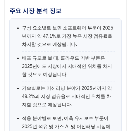
주요 시장 분석 정보
구성 요소별로 보면 소프트웨어 부문이 2025
년까지 약 47.1%로 가장 높은 시장 점유율을
차지할 것으로 예상됩니다.
배포 규모로 볼 때, 클라우드 기반 부문은
2025년에도 시장에서 지배적인 위치를 차지
할 것으로 예상됩니다.
기술별로는 머신러닝 분야가 2025년까지 약
49.2%의 시장 점유율로 지배적인 위치를 차
지할 것으로 예상됩니다.
적용 분야별로 보면, 예측 유지보수 부문이
2025년 석유 및 가스 AI 및 머신러닝 시장에