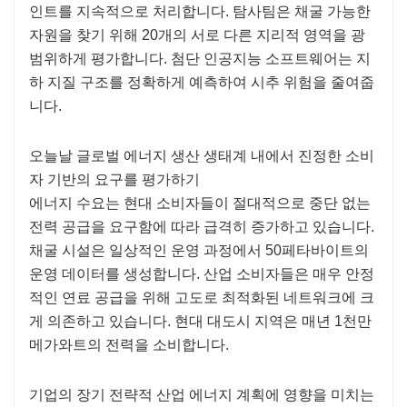
인트를 지속적으로 처리합니다. 탐사팀은 채굴 가능한
자원을 찾기 위해 20개의 서로 다른 지리적 영역을 광
범위하게 평가합니다. 첨단 인공지능 소프트웨어는 지
하 지질 구조를 정확하게 예측하여 시추 위험을 줄여줍
니다.
오늘날 글로벌 에너지 생산 생태계 내에서 진정한 소비
자 기반의 요구를 평가하기
에너지 수요는 현대 소비자들이 절대적으로 중단 없는
전력 공급을 요구함에 따라 급격히 증가하고 있습니다.
채굴 시설은 일상적인 운영 과정에서 50페타바이트의
운영 데이터를 생성합니다. 산업 소비자들은 매우 안정
적인 연료 공급을 위해 고도로 최적화된 네트워크에 크
게 의존하고 있습니다. 현대 대도시 지역은 매년 1천만
메가와트의 전력을 소비합니다.
기업의 장기 전략적 산업 에너지 계획에 영향을 미치는