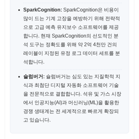
SparkCognition:
SparkCognition은 비용이
많이 드는 기계 고장을 예방하기 위해 전략적
으로 고급 예측 유지보수 소프트웨어를 제공
합니다. 현재 SparkCognition의 선도적인 분
석 도구는 정확도를 위해 약 2억 4천만 건의
레이블이 지정된 유정 로그 데이터 세트를 분
석합니다.
슐럼버거:
슐럼버거는 심도 있는 지질학적 지
식과 최첨단 디지털 자동화 소프트웨어 기술
을 전문적으로 결합합니다. 석유 및 가스 시장
에서 인공지능(AI)과 머신러닝(ML)을 활용한
경쟁 생태계는 전 세계적으로 빠르게 확장되
고 있습니다.