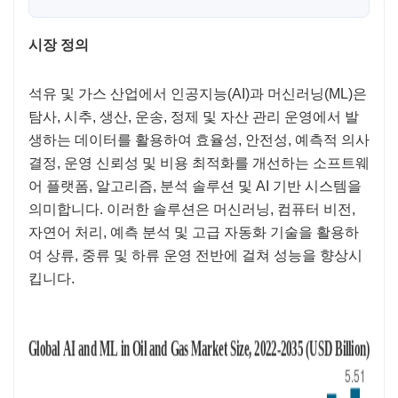
시장 정의
석유 및 가스 산업에서 인공지능(AI)과 머신러닝(ML)은
탐사, 시추, 생산, 운송, 정제 및 자산 관리 운영에서 발
생하는 데이터를 활용하여 효율성, 안전성, 예측적 의사
결정, 운영 신뢰성 및 비용 최적화를 개선하는 소프트웨
어 플랫폼, 알고리즘, 분석 솔루션 및 AI 기반 시스템을
의미합니다. 이러한 솔루션은 머신러닝, 컴퓨터 비전,
자연어 처리, 예측 분석 및 고급 자동화 기술을 활용하
여 상류, 중류 및 하류 운영 전반에 걸쳐 성능을 향상시
킵니다.