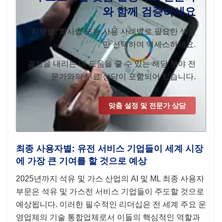
와 함께 검증하세요
지역별, 회사별 또는 사용 사례별로 필요한 섹션
만 선택하여 액세스하세요.
결정을 내리는 데 도움을 줄 수 있는 해당 분야 전
문가와의 무료 상담이 포함되어 있습니다.
맞춤 설정 및 전문가 상담
최종 사용자별: 유전 서비스 기업들이 세계 시장
에 가장 큰 기여를 할 것으로 예상
2025년까지 석유 및 가스 산업의 AI 및 ML 최종 사용자
부문은 석유 및 가스전 서비스 기업들이 주도할 것으로
예상됩니다. 이러한 필수적인 리더십은 전 세계 주요 운
영업체의 기술 통합업체로서 이들의 핵심적인 역할과