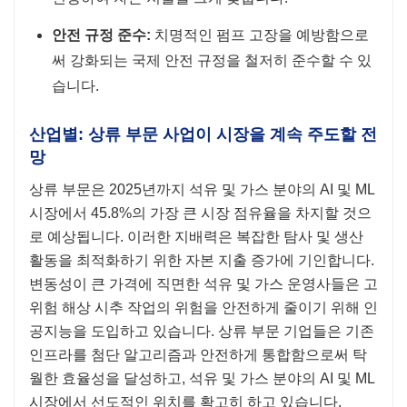
안전 규정 준수:
치명적인 펌프 고장을 예방함으로
써 강화되는 국제 안전 규정을 철저히 준수할 수 있
습니다.
산업별: 상류 부문 사업이 시장을 계속 주도할 전
망
상류 부문은 2025년까지 석유 및 가스 분야의 AI 및 ML
시장에서 45.8%의 가장 큰 시장 점유율을 차지할 것으
로 예상됩니다. 이러한 지배력은 복잡한 탐사 및 생산
활동을 최적화하기 위한 자본 지출 증가에 기인합니다.
변동성이 큰 가격에 직면한 석유 및 가스 운영사들은 고
위험 해상 시추 작업의 위험을 안전하게 줄이기 위해 인
공지능을 도입하고 있습니다. 상류 부문 기업들은 기존
인프라를 첨단 알고리즘과 안전하게 통합함으로써 탁
월한 효율성을 달성하고, 석유 및 가스 분야의 AI 및 ML
시장에서 선도적인 위치를 확고히 하고 있습니다.