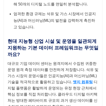
해 50개의 디지털 노드를 면밀히 분석합니다.
엄격한 환경 규제는 석유 및 가스 시장에서 인공지
능(AI)과 머신러닝(ML)의 발전을 강력하게 촉진하
고 있습니다.
현대 지능형 산업 시설 및 운영을 일관되게
지원하는 기본 데이터 프레임워크는 무엇일
까요?
대규모 기업 데이터 센터는 원격지에서 수집된 귀중한
운영 원격 측정 데이터를 안전하게 저장합니다. 석유 및
가스 시장의 운영사들은 인공지능(AI)과 머신러닝(ML)
기술을 적극적으로 활용하고 있습니다.
엣지 컴퓨팅
디
지털 플랫폼은 활발하게 운영되는 유정 현장 근처에서
핵심 정보를 직접 처리합니다. 클라우드 디지털 아키텍
처는 방대한 페타바이트 규모의 과거 생산 데이터를 신