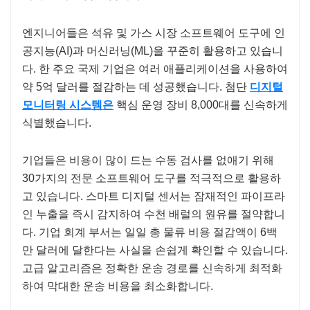
엔지니어들은 석유 및 가스 시장 소프트웨어 도구에 인
공지능(AI)과 머신러닝(ML)을 꾸준히 활용하고 있습니
다. 한 주요 국제 기업은 여러 애플리케이션을 사용하여
약 5억 달러를 절감하는 데 성공했습니다. 첨단
디지털
모니터링 시스템은
핵심 운영 장비 8,000대를 신속하게
식별했습니다.
기업들은 비용이 많이 드는 수동 검사를 없애기 위해
30가지의 전문 소프트웨어 도구를 적극적으로 활용하
고 있습니다. 스마트 디지털 센서는 잠재적인 파이프라
인 누출을 즉시 감지하여 수천 배럴의 원유를 절약합니
다. 기업 회계 부서는 일일 총 물류 비용 절감액이 6백
만 달러에 달한다는 사실을 손쉽게 확인할 수 있습니다.
고급 알고리즘은 정확한 운송 경로를 신속하게 최적화
하여 막대한 운송 비용을 최소화합니다.