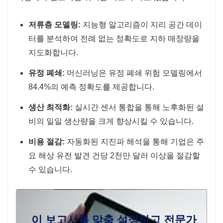
저류층 모델링:
지능형 알고리즘이 지리 공간 데이
터를 분석하여 전례 없는 정확도로 지하 매장량을
지도화합니다.
유정 폐쇄:
머신러닝은 유정 폐쇄 위험 모델링에서
84.4%의 예측 정확도를 제공합니다.
생산 최적화:
실시간 센서 통합을 통해 노후화된 설
비의 일일 생산량을 크게 향상시킬 수 있습니다.
비용 절감:
자동화된 지진파 해석을 통해 기업은 주
요 해상 유전 발견 건당 2천만 달러 이상을 절감할
수 있습니다.
이 보고서를 맞춤 설정하고 전문가