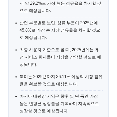
서 약 29.2%로 가장 높은 점유율을 차지할 것
으로 예상됩니다.
산업 부문별로 보면, 상류 부문이 2025년에
45.8%로 가장 큰 시장 점유율을 차지할 것으
로 예상됩니다.
최종 사용자 기준으로 볼 때, 2025년에는 유
전 서비스 회사들이 시장을 장악할 것으로 예
상됩니다.
북미는 2025년까지 36.11% 이상의 시장 점유
율을 확보할 것으로 예상됩니다.
아시아 태평양 지역은 향후 몇 년 동안 가장
높은 연평균 성장률을 기록하며 지속적으로
성장할 것으로 예상됩니다.