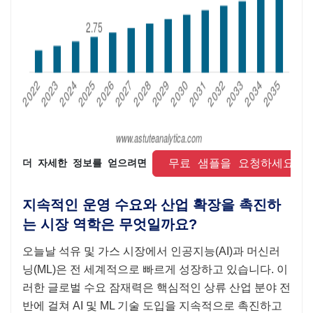
 무료 샘플을 요청하세요 
더 자세한 정보를 얻으려면 
지속적인 운영 수요와 산업 확장을 촉진하
는 시장 역학은 무엇일까요?
오늘날 석유 및 가스 시장에서 인공지능(AI)과 머신러
닝(ML)은 전 세계적으로 빠르게 성장하고 있습니다. 이
러한 글로벌 수요 잠재력은 핵심적인 상류 산업 분야 전
반에 걸쳐 AI 및 ML 기술 도입을 지속적으로 촉진하고