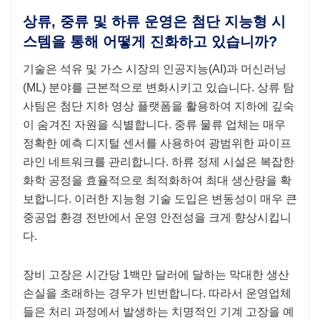
상류, 중류 및 하류 운영은 첨단 지능형 시
스템을 통해 어떻게 진화하고 있습니까?
기술은 석유 및 가스 시장의 인공지능(AI)과 머신러닝
(ML) 분야를 근본적으로 변화시키고 있습니다. 상류 탐
사팀은 첨단 지하 영상 플랫폼을 활용하여 지하에 깊숙
이 숨겨진 자원을 식별합니다. 중류 물류 업체는 매우
정확한 예측 디지털 센서를 사용하여 광범위한 파이프
라인 네트워크를 관리합니다. 하류 정제 시설은 복잡한
화학 공정을 효율적으로 최적화하여 최대 생산량을 확
보합니다. 이러한 지능형 기술 도입은 변동성이 매우 큰
중공업 환경 전반에서 운영 안전성을 크게 향상시킵니
다.
장비 고장은 시간당 1백만 달러에 달하는 막대한 생산
손실을 초래하는 경우가 빈번합니다. 따라서 운영업체
들은 처리 과정에서 발생하는 치명적인 기계 고장을 예