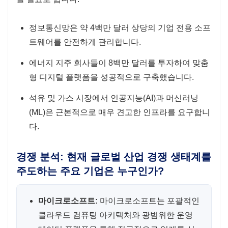
정보통신망은 약 4백만 달러 상당의 기업 전용 소프
트웨어를 안전하게 관리합니다.
에너지 지주 회사들이 8백만 달러를 투자하여 맞춤
형 디지털 플랫폼을 성공적으로 구축했습니다.
석유 및 가스 시장에서 인공지능(AI)과 머신러닝
(ML)은 근본적으로 매우 견고한 인프라를 요구합니
다.
경쟁 분석: 현재 글로벌 산업 경쟁 생태계를
주도하는 주요 기업은 누구인가?
마이크로소프트:
마이크로소프트는 포괄적인
클라우드 컴퓨팅 아키텍처와 광범위한 운영