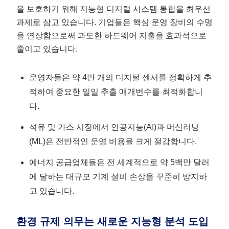
을 보호하기 위해 지능형 디지털 시스템 통합을 최우선
과제로 삼고 있습니다. 기업들은 핵심 운영 장비의 수명
을 연장함으로써 과도한 하드웨어 지출을 효과적으로
줄이고 있습니다.
운영자들은 약 4만 개의 디지털 센서를 정확하게 추
적하여 중요한 일일 추출 매개변수를 최적화합니
다.
석유 및 가스 시장에서 인공지능(AI)과 머신러닝
(ML)은 전반적인 운영 비용을 크게 절감합니다.
에너지 공급업체들은 전 세계적으로 약 5백만 달러
에 달하는 대규모 기계 설비 손상을 꾸준히 방지하
고 있습니다.
환경 규제 의무는 새로운 지능형 분석 도입