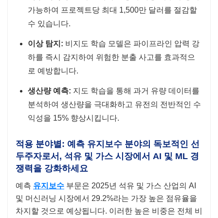
가능하여 프로젝트당 최대 1,500만 달러를 절감할
수 있습니다.
이상 탐지:
비지도 학습 모델은 파이프라인 압력 강
하를 즉시 감지하여 위험한 분출 사고를 효과적으
로 예방합니다.
생산량 예측:
지도 학습을 통해 과거 유량 데이터를
분석하여 생산량을 극대화하고 유전의 전반적인 수
익성을 15% 향상시킵니다.
적용 분야별: 예측 유지보수 분야의 독보적인 선
두주자로서, 석유 및 가스 시장에서 AI 및 ML 경
쟁력을 강화하세요
예측
유지보수
부문은 2025년 석유 및 가스 산업의 AI
및 머신러닝 시장에서 29.2%라는 가장 높은 점유율을
차지할 것으로 예상됩니다. 이러한 높은 비중은 전체 비