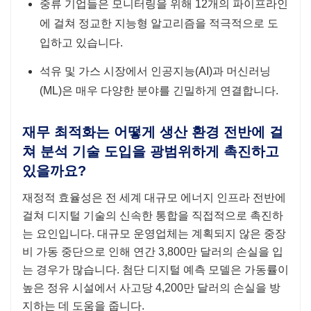
중류 기업들은 모니터링을 위해 12개의 파이프라인
에 걸쳐 정교한 지능형 알고리즘을 적극적으로 도
입하고 있습니다.
석유 및 가스 시장에서 인공지능(AI)과 머신러닝
(ML)은 매우 다양한 분야를 긴밀하게 연결합니다.
재무 최적화는 어떻게 생산 환경 전반에 걸
쳐 분석 기술 도입을 광범위하게 촉진하고
있을까요?
재정적 효율성은 전 세계 대규모 에너지 인프라 전반에
걸쳐 디지털 기술의 신속한 통합을 직접적으로 촉진하
는 요인입니다. 대규모 운영업체는 계획되지 않은 중장
비 가동 중단으로 인해 연간 3,800만 달러의 손실을 입
는 경우가 많습니다. 첨단 디지털 예측 모델은 가동률이
높은 정유 시설에서 사고당 4,200만 달러의 손실을 방
지하는 데 도움을 줍니다.