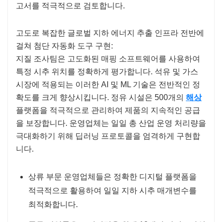
고서를 적극적으로 검토합니다.
고도로 복잡한 글로벌 지하 에너지 추출 인프라 전반에
걸쳐 첨단 자동화 도구 구현:
지질 조사팀은 고도화된 매핑 소프트웨어를 사용하여
특정 시추 위치를 정확하게 평가합니다. 석유 및 가스
시장에 적용되는 이러한 AI 및 ML 기술은 전반적인 정
확도를 크게 향상시킵니다. 정유 시설은 500개의
해상
플랫폼을 적극적으로 관리하여 제품의 지속적인 공급
을 보장합니다. 운영업체는 일일 총 산업 운영 처리량을
극대화하기 위해 딥러닝 프로토콜을 엄격하게 구현합
니다.
상류 부문 운영업체들은 정확한 디지털 플랫폼을
적극적으로 활용하여 일일 지하 시추 매개변수를
최적화합니다.