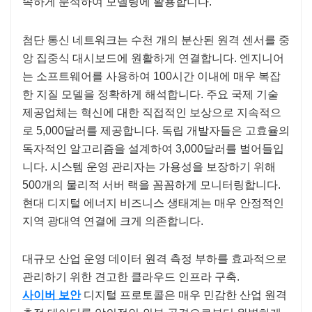
속하게 분석하여 모델링에 활용합니다.
첨단 통신 네트워크는 수천 개의 분산된 원격 센서를 중
앙 집중식 대시보드에 원활하게 연결합니다. 엔지니어
는 소프트웨어를 사용하여 100시간 이내에 매우 복잡
한 지질 모델을 정확하게 해석합니다. 주요 국제 기술
제공업체는 혁신에 대한 직접적인 보상으로 지속적으
로 5,000달러를 제공합니다. 독립 개발자들은 고효율의
독자적인 알고리즘을 설계하여 3,000달러를 벌어들입
니다. 시스템 운영 관리자는 가용성을 보장하기 위해
500개의 물리적 서버 랙을 꼼꼼하게 모니터링합니다.
현대 디지털 에너지 비즈니스 생태계는 매우 안정적인
지역 광대역 연결에 크게 의존합니다.
대규모 산업 운영 데이터 원격 측정 부하를 효과적으로
관리하기 위한 견고한 클라우드 인프라 구축.
사이버 보안
디지털 프로토콜은 매우 민감한 산업 원격