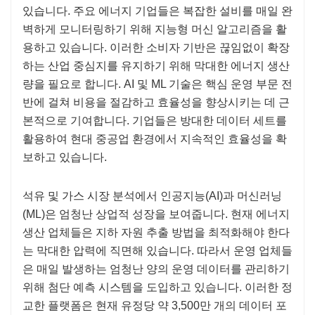
있습니다. 주요 에너지 기업들은 복잡한 설비를 매일 완
벽하게 모니터링하기 위해 지능형 머신 알고리즘을 활
용하고 있습니다. 이러한 소비자 기반은 끊임없이 확장
하는 산업 중심지를 유지하기 위해 막대한 에너지 생산
량을 필요로 합니다. AI 및 ML 기술은 핵심 운영 부문 전
반에 걸쳐 비용을 절감하고 효율성을 향상시키는 데 근
본적으로 기여합니다. 기업들은 방대한 데이터 세트를
활용하여 현대 중공업 환경에서 지속적인 효율성을 확
보하고 있습니다.
석유 및 가스 시장 분석에서 인공지능(AI)과 머신러닝
(ML)은 엄청난 상업적 성장을 보여줍니다. 현재 에너지
생산 업체들은 지하 자원 추출 방법을 최적화해야 한다
는 막대한 압력에 직면해 있습니다. 따라서 운영 업체들
은 매일 발생하는 엄청난 양의 운영 데이터를 관리하기
위해 첨단 예측 시스템을 도입하고 있습니다. 이러한 정
교한 플랫폼은 현재 유정당 약 3,500만 개의 데이터 포