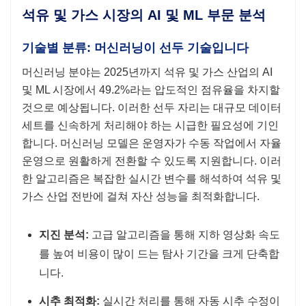
석유 및 가스 시장의 AI 및 ML 부문 분석
기술별 분류: 머신러닝이 선두 기술입니다
머신러닝 분야는 2025년까지 석유 및 가스 산업의 AI
및 ML 시장에서 49.2%라는 압도적인 점유율을 차지할
것으로 예상됩니다. 이러한 선두 자리는 대규모 데이터
세트를 신속하게 처리해야 하는 시급한 필요성에 기인
합니다. 머신러닝 모델은 운영자가 수동 작업에서 자율
운영으로 원활하게 전환할 수 있도록 지원합니다. 이러
한 알고리즘은 복잡한 실시간 변수를 해석하여 석유 및
가스 산업 전반에 걸쳐 자산 성능을 최적화합니다.
지진 분석:
고급 알고리즘을 통해 지하 영상화 속도
를 높여 비용이 많이 드는 탐사 기간을 크게 단축합
니다.
시추 최적화:
실시간 처리를 통해 자동 시추 수정이