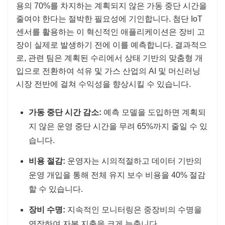
용의 70%를 차지하는 계획되지 않은 가동 중단 시간을
줄여야 한다는 절박한 필요성에 기인합니다. 첨단 IoT
센서를 활용하는 이 혁신적인 애플리케이션은 장비 고
장이 실제로 발생하기 전에 이를 예측합니다. 결과적으
로, 관련 팀은 계획된 수리에서 상태 기반의 맞춤형 개
입으로 전환하여 석유 및 가스 산업의 AI 및 머신러닝
시장 전반에 걸쳐 수익성을 향상시킬 수 있습니다.
가동 중단 시간 감소:
예측 모델을 도입하면 계획되
지 않은 운영 중단 시간을 무려 65%까지 줄일 수 있
습니다.
비용 절감:
운영자는 시의적절하고 데이터 기반의
운영 개입을 통해 전체 유지 보수 비용을 40% 절감
할 수 있습니다.
장비 수명:
지속적인 모니터링은 중장비의 수명을
연장하여 자본 지출을 크게 늦춥니다.