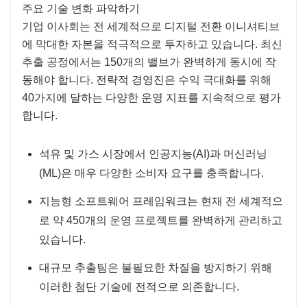
주요 기술 변화 파악하기
기업 이사회는 전 세계적으로 디지털 전환 이니셔티브
에 막대한 자본을 적극적으로 투자하고 있습니다. 최신
추출 공정에서는 150개의 밸브가 완벽하게 동시에 작
동해야 합니다. 전략적 경영진은 수익 극대화를 위해
40가지에 달하는 다양한 운영 지표를 지속적으로 평가
합니다.
석유 및 가스 시장에서 인공지능(AI)과 머신러닝
(ML)은 매우 다양한 소비자 요구를 충족합니다.
지능형 소프트웨어 프레임워크는 현재 전 세계적으
로 약 450개의 운영 프로젝트를 완벽하게 관리하고
있습니다.
대규모 추출팀은 불필요한 차질을 방지하기 위해
이러한 첨단 기술에 전적으로 의존합니다.