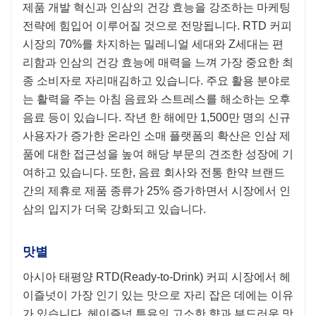
제품 개발 혁신과 인삼의 건강 효능을 강조하는 마케팅
전략에 힘입어 이루어질 것으로 전망됩니다. RTD 커피
시장의 70%를 차지하는 밀레니얼 세대와 Z세대는 편
리함과 인삼의 건강 효능에 매력을 느껴 가장 중요한 최
종 소비자로 자리매김하고 있습니다. 주요 활용 분야로
는 활력을 주는 아침 음료와 스트레스를 해소하는 오후
음료 등이 있습니다. 작년 한 해에만 1,500만 명의 신규
사용자가 증가한 온라인 소매 플랫폼의 확산은 인삼 제
품에 대한 접근성을 높여 해당 부문의 견조한 성장에 기
여하고 있습니다. 또한, 음료 회사와 전통 한약 브랜드
간의 제휴로 제품 종류가 25% 증가하면서 시장에서 인
삼의 입지가 더욱 강화되고 있습니다.
맛별
아시아 태평양 RTD(Ready-to-Drink) 커피 시장에서 헤
이즐넛이 가장 인기 있는 맛으로 자리 잡은 데에는 이유
가 있습니다. 헤이즐넛 특유의 고소한 향과 부드러운 맛