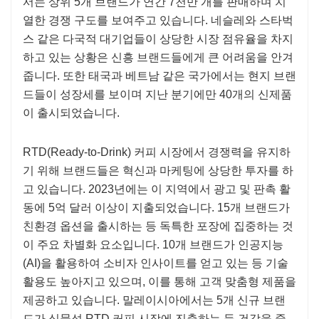
서는 상위 5개 브랜드가 연간 7천만 개를 판매하며 치
열한 경쟁 구도를 보여주고 있습니다. 네슬레와 스타벅
스 같은 다국적 대기업들이 상당한 시장 점유율을 차지
하고 있는 상황은 신흥 브랜드들에게 큰 어려움을 안겨
줍니다. 또한 태국과 베트남 같은 국가에서는 현지 브랜
드들이 성장세를 보이며 지난 분기에만 40개의 신제품
이 출시되었습니다.
RTD(Ready-to-Drink) 커피 시장에서 경쟁력을 유지하
기 위해 브랜드들은 혁신과 마케팅에 상당한 투자를 하
고 있습니다. 2023년에는 이 지역에서 광고 및 판촉 활
동에 5억 달러 이상이 지출되었습니다. 15개 브랜드가
친환경 옵션을 출시하는 등 독특한 포장에 집중하는 것
이 주요 차별화 요소입니다. 10개 브랜드가 인공지능
(AI)을 활용하여 소비자 인사이트를 얻고 있는 등 기술
활용도 높아지고 있으며, 이를 통해 고객 맞춤형 제품을
제공하고 있습니다. 말레이시아에서는 5개 신규 브랜
드가 식물성 RTD 커피 시장에 진출하는 등 건강을 중