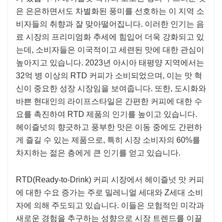
은 은은하면서도 차별화된 풍미를 선호하는 이 지역 소
비자들의 취향과 잘 맞아떨어집니다. 이러한 인기는 음
료 시장의 프리미엄화 추세에 힘입어 더욱 강화되고 있
는데, 소비자들은 이국적이고 세련된 맛에 대한 관심이
높아지고 있습니다. 2023년 아시아 태평양 지역에서는
32억 병 이상의 RTD 커피가 소비되었으며, 이는 맛 혁
신이 중요한 성장 시장임을 보여줍니다. 또한, 도시화와
바쁜 현대인의 라이프스타일은 간편한 커피에 대한 수
요를 촉진하여 RTD 제품의 인기를 높이고 있습니다.
헤이즐넛의 향긋하고 풍부한 맛은 이동 중에도 간편하
게 즐길 수 있는 제품으로, 특히 시장 소비자의 60%를
차지하는 젊은 층에게 큰 인기를 얻고 있습니다.
RTD(Ready-to-Drink) 커피 시장에서 헤이즐넛 맛 커피
에 대한 수요 증가는 주로 밀레니얼 세대와 Z세대 소비
자에 의해 주도되고 있습니다. 이들은 모험적인 미각과
새로운 경험을 추구하는 성향으로 시장 트렌드를 이끌