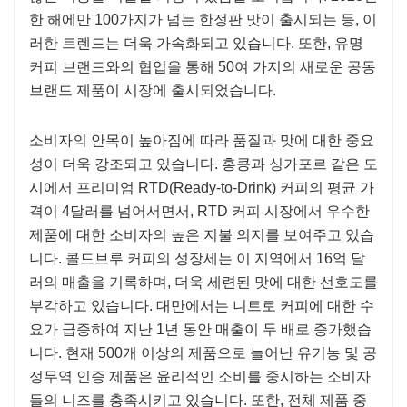
한 해에만 100가지가 넘는 한정판 맛이 출시되는 등, 이
러한 트렌드는 더욱 가속화되고 있습니다. 또한, 유명
커피 브랜드와의 협업을 통해 50여 가지의 새로운 공동
브랜드 제품이 시장에 출시되었습니다.
소비자의 안목이 높아짐에 따라 품질과 맛에 대한 중요
성이 더욱 강조되고 있습니다. 홍콩과 싱가포르 같은 도
시에서 프리미엄 RTD(Ready-to-Drink) 커피의 평균 가
격이 4달러를 넘어서면서, RTD 커피 시장에서 우수한
제품에 대한 소비자의 높은 지불 의지를 보여주고 있습
니다. 콜드브루 커피의 성장세는 이 지역에서 16억 달
러의 매출을 기록하며, 더욱 세련된 맛에 대한 선호도를
부각하고 있습니다. 대만에서는 니트로 커피에 대한 수
요가 급증하여 지난 1년 동안 매출이 두 배로 증가했습
니다. 현재 500개 이상의 제품으로 늘어난 유기농 및 공
정무역 인증 제품은 윤리적인 소비를 중시하는 소비자
들의 니즈를 충족시키고 있습니다. 또한, 전체 제품 중