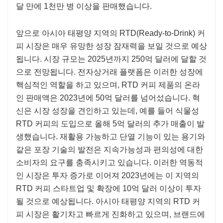
달 만에 1천만 병 이상을 판매했습니다.
앞으로 아시아 태평양 지역의 RTD(Ready-to-Drink) 커
피 시장은 매우 유망한 성장 잠재력을 보일 것으로 예상
됩니다. 시장 규모는 2025년까지 250억 달러에 달할 것
으로 전망됩니다. 전자상거래 플랫폼은 이러한 성장에
핵심적인 역할을 하고 있으며, RTD 커피 제품의 온라
인 판매액은 2023년에 50억 달러를 넘어섰습니다. 혁
신은 시장 성장을 견인하고 있는데, 예를 들어 식물성
RTD 커피의 도입으로 올해 5억 달러의 추가 매출이 발
생했습니다. 재활용 가능하고 단열 기능이 있는 용기와
같은 포장 기술의 발전은 지속가능성과 편의성에 대한
소비자의 요구를 충족시키고 있습니다. 이러한 역동적
인 시장은 투자 증가로 이어져 2023년에는 이 지역의
RTD 커피 스타트업 및 확장에 10억 달러 이상이 투자
될 것으로 예상됩니다. 아시아 태평양 지역의 RTD 커
피 시장은 활기차고 빠르게 진화하고 있으며, 브랜드에