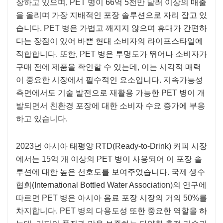
장하고 있으며, PET 병이 66억 5천만 달러 이상의 매출
을 올리며 가장 지배적인 포장 솔루션으로 자리 잡고 있
습니다. PET 병은 가볍고 깨지지 않으며 휴대가 간편하
다는 장점이 있어 바쁜 현대 소비자의 라이프스타일에
적합합니다. 또한, PET 병은 투명도가 뛰어나 소비자가
구매 전에 제품을 확인할 수 있는데, 이는 시각적 매력
이 중요한 시장에서 필수적인 요소입니다. 지속가능성
측면에서도 기술 발전으로 재활용 가능한 PET 병이 개
발되면서 친환경 포장에 대한 소비자 수요 증가에 부응
하고 있습니다.
2023년 아시아 태평양 RTD(Ready-to-Drink) 커피 시장
에서는 15억 개 이상의 PET 병이 사용되어 이 포장 솔
루션에 대한 높은 선호도를 보여주었습니다. 국제 생수
협회(International Bottled Water Association)의 연구에
따르면 PET 병은 아시아 음료 포장 시장의 거의 50%를
차지합니다. PET 병의 다용도성 또한 중요한 역할을 하