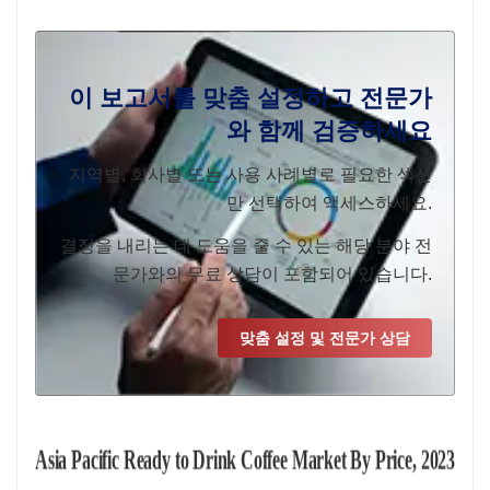
이 보고서를 맞춤 설정하고 전문가
와 함께 검증하세요
지역별, 회사별 또는 사용 사례별로 필요한 섹션
만 선택하여 액세스하세요.
결정을 내리는 데 도움을 줄 수 있는 해당 분야 전
문가와의 무료 상담이 포함되어 있습니다.
맞춤 설정 및 전문가 상담