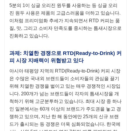
5분의 1이 싱글 오리진 원두를 사용하는 등 싱글 오리
진 원두 사용은 제품의 고급스러움을 더하고 있습니다.
이처럼 프리미엄화 추세가 지속되면서 RTD 커피는 품
질, 맛, 그리고 소비자 만족도를 중시하는 틈새시장으로
진화하고 있습니다.
과제: 치열한 경쟁으로 RTD(Ready-to-Drink) 커
피 시장 지배력이 위협받고 있다
아시아 태평양 지역의 RTD(Ready-to-Drink) 커피 시장
은 수많은 국내외 브랜드들이 소비자들의 관심을 끌기
위해 치열한 경쟁을 벌이고 있는 매우 경쟁적인 시장입
니다. 200개가 넘는 브랜드들이 각자의 틈새시장을 개
척하기 위해 고군분투하고 있습니다. 최대 시장 중 하나
인 일본에서는 60개 이상의 브랜드가 주도권을 놓고 경
쟁하고 있으며, 지난 한 해 동안에만 25개의 신규 브랜
드가 출시되는 등 경쟁은 더욱 심화되었습니다. 한국에