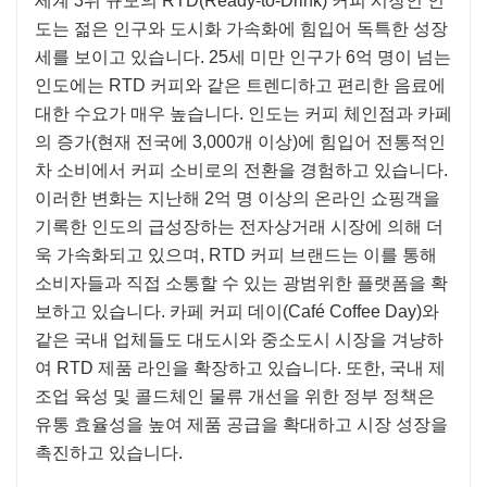
세계 3위 규모의 RTD(Ready-to-Drink) 커피 시장인 인
도는 젊은 인구와 도시화 가속화에 힘입어 독특한 성장
세를 보이고 있습니다. 25세 미만 인구가 6억 명이 넘는
인도에는 RTD 커피와 같은 트렌디하고 편리한 음료에
대한 수요가 매우 높습니다. 인도는 커피 체인점과 카페
의 증가(현재 전국에 3,000개 이상)에 힘입어 전통적인
차 소비에서 커피 소비로의 전환을 경험하고 있습니다.
이러한 변화는 지난해 2억 명 이상의 온라인 쇼핑객을
기록한 인도의 급성장하는 전자상거래 시장에 의해 더
욱 가속화되고 있으며, RTD 커피 브랜드는 이를 통해
소비자들과 직접 소통할 수 있는 광범위한 플랫폼을 확
보하고 있습니다. 카페 커피 데이(Café Coffee Day)와
같은 국내 업체들도 대도시와 중소도시 시장을 겨냥하
여 RTD 제품 라인을 확장하고 있습니다. 또한, 국내 제
조업 육성 및 콜드체인 물류 개선을 위한 정부 정책은
유통 효율성을 높여 제품 공급을 확대하고 시장 성장을
촉진하고 있습니다.