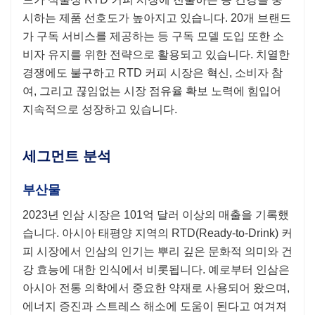
시하는 제품 선호도가 높아지고 있습니다. 20개 브랜드
가 구독 서비스를 제공하는 등 구독 모델 도입 또한 소
비자 유지를 위한 전략으로 활용되고 있습니다. 치열한
경쟁에도 불구하고 RTD 커피 시장은 혁신, 소비자 참
여, 그리고 끊임없는 시장 점유율 확보 노력에 힘입어
지속적으로 성장하고 있습니다.
세그먼트 분석
부산물
2023년 인삼 시장은 101억 달러 이상의 매출을 기록했
습니다. 아시아 태평양 지역의 RTD(Ready-to-Drink) 커
피 시장에서 인삼의 인기는 뿌리 깊은 문화적 의미와 건
강 효능에 대한 인식에서 비롯됩니다. 예로부터 인삼은
아시아 전통 의학에서 중요한 약재로 사용되어 왔으며,
에너지 증진과 스트레스 해소에 도움이 된다고 여겨져