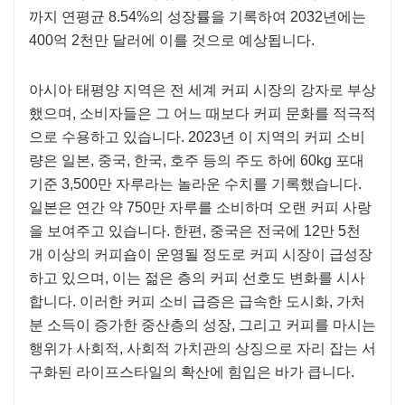
까지 연평균 8.54%의 성장률을 기록하여 2032년에는
400억 2천만 달러에 이를 것으로 예상됩니다.
아시아 태평양 지역은 전 세계 커피 시장의 강자로 부상
했으며, 소비자들은 그 어느 때보다 커피 문화를 적극적
으로 수용하고 있습니다. 2023년 이 지역의 커피 소비
량은 일본, 중국, 한국, 호주 등의 주도 하에 60kg 포대
기준 3,500만 자루라는 놀라운 수치를 기록했습니다.
일본은 연간 약 750만 자루를 소비하며 오랜 커피 사랑
을 보여주고 있습니다. 한편, 중국은 전국에 12만 5천
개 이상의 커피숍이 운영될 정도로 커피 시장이 급성장
하고 있으며, 이는 젊은 층의 커피 선호도 변화를 시사
합니다. 이러한 커피 소비 급증은 급속한 도시화, 가처
분 소득이 증가한 중산층의 성장, 그리고 커피를 마시는
행위가 사회적, 사회적 가치관의 상징으로 자리 잡는 서
구화된 라이프스타일의 확산에 힘입은 바가 큽니다.