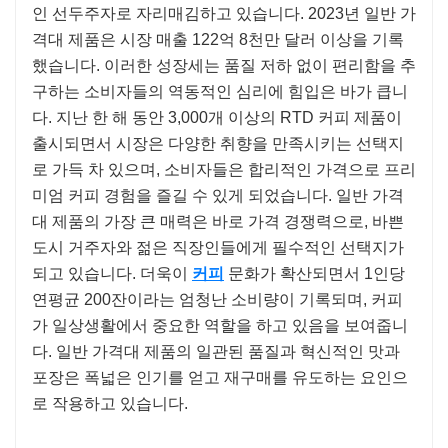
인 선두주자로 자리매김하고 있습니다. 2023년 일반 가
격대 제품은 시장 매출 122억 8천만 달러 이상을 기록
했습니다. 이러한 성장세는 품질 저하 없이 편리함을 추
구하는 소비자들의 역동적인 심리에 힘입은 바가 큽니
다. 지난 한 해 동안 3,000개 이상의 RTD 커피 제품이
출시되면서 시장은 다양한 취향을 만족시키는 선택지
로 가득 차 있으며, 소비자들은 합리적인 가격으로 프리
미엄 커피 경험을 즐길 수 있게 되었습니다. 일반 가격
대 제품의 가장 큰 매력은 바로 가격 경쟁력으로, 바쁜
도시 거주자와 젊은 직장인들에게 필수적인 선택지가
되고 있습니다. 더욱이
커피
문화가 확산되면서 1인당
연평균 200잔이라는 엄청난 소비량이 기록되며, 커피
가 일상생활에서 중요한 역할을 하고 있음을 보여줍니
다. 일반 가격대 제품의 일관된 품질과 혁신적인 맛과
포장은 폭넓은 인기를 얻고 재구매를 유도하는 요인으
로 작용하고 있습니다.