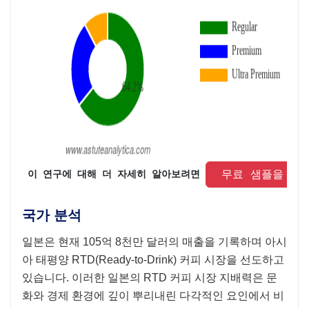
 무료 샘플을 요
 이 연구에 대해 더 자세히 알아보려면 
국가 분석
일본은 현재 105억 8천만 달러의 매출을 기록하며 아시
아 태평양 RTD(Ready-to-Drink) 커피 시장을 선도하고
있습니다. 이러한 일본의 RTD 커피 시장 지배력은 문
화와 경제 환경에 깊이 뿌리내린 다각적인 요인에서 비