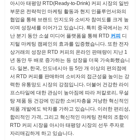
아시아 태평양 RTD(Ready-to-Drink) 커피 시장의 일반
부문은 전략적인 마케팅 활동과 현지 인플루언서와의
협업을 통해 브랜드 인지도와 소비자 참여도를 크게 높
이며 성장세를 이어가고 있습니다. 특히 중국에서는 지
난 분기 동안 소셜 미디어 플랫폼을 통해 RTD
커피
디
지털 마케팅 캠페인의 효과를 입증했습니다. 또한 전자
상거래의 성장은 RTD 커피의 온라인 판매량이 지난 1
년 동안 두 배로 증가하는 등 성장을 더욱 가속화했습니
다. 일본, 한국, 인도네시아 등 5만 개 이상의 편의점에
서 RTD 커피를 판매하며 소비자의 접근성을 높이는 강
력한 유통망도 시장의 강점입니다. 더불어 건강한 라이
프스타일에 대한 관심이 높아짐에 따라 저칼로리, 무설
탕 제품 등 건강에 민감한 소비자층을 겨냥한 혁신적인
제품 개발에도 박차를 가하고 있습니다. 이러한 편리성,
합리적인 가격, 그리고 혁신적인 마케팅 전략의 조합이
RTD 커피 시장을 아시아 태평양 시장의 선두 주자로
자리매김하게 하고 있습니다.