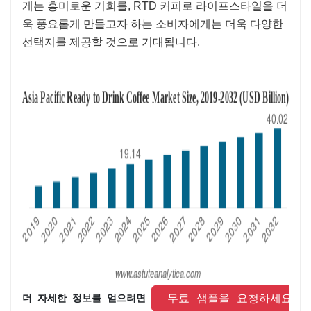
게는 흥미로운 기회를, RTD 커피로 라이프스타일을 더
욱 풍요롭게 만들고자 하는 소비자에게는 더욱 다양한
선택지를 제공할 것으로 기대됩니다.
 무료 샘플을 요청하세요 
더 자세한 정보를 얻으려면 