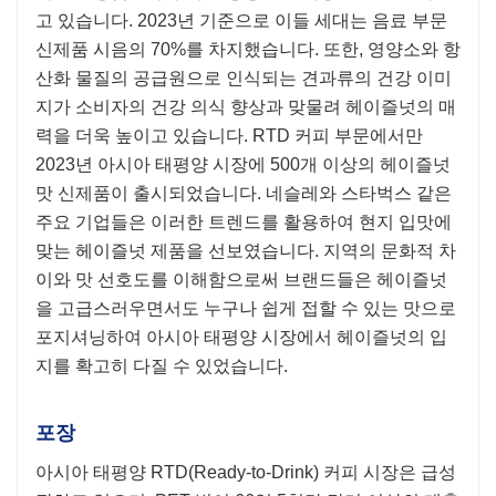
고 있습니다. 2023년 기준으로 이들 세대는 음료 부문
신제품 시음의 70%를 차지했습니다. 또한, 영양소와 항
산화 물질의 공급원으로 인식되는 견과류의 건강 이미
지가 소비자의 건강 의식 향상과 맞물려 헤이즐넛의 매
력을 더욱 높이고 있습니다. RTD 커피 부문에서만
2023년 아시아 태평양 시장에 500개 이상의 헤이즐넛
맛 신제품이 출시되었습니다. 네슬레와 스타벅스 같은
주요 기업들은 이러한 트렌드를 활용하여 현지 입맛에
맞는 헤이즐넛 제품을 선보였습니다. 지역의 문화적 차
이와 맛 선호도를 이해함으로써 브랜드들은 헤이즐넛
을 고급스러우면서도 누구나 쉽게 접할 수 있는 맛으로
포지셔닝하여 아시아 태평양 시장에서 헤이즐넛의 입
지를 확고히 다질 수 있었습니다.
포장
아시아 태평양 RTD(Ready-to-Drink) 커피 시장은 급성