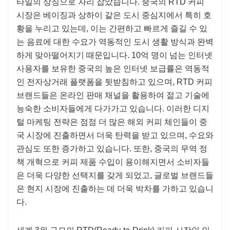
타일의 상징으로 자리 잡았습니다. 중국의 RTD 커피
시장은 베이징과 상하이 같은 도시 중심지에서 특히 호
황을 누리고 있는데, 이는 간편하고 빠르게 즐길 수 있
는 음료에 대한 수요가 역동적인 도시 생활 방식과 완벽
하게 맞아떨어지기 때문입니다. 10억 명이 넘는 인터넷
사용자를 보유한 중국의 높은 인터넷 보급률은 역동적
인 전자상거래 플랫폼을 뒷받침하고 있으며, RTD 커피
브랜드들은 온라인 판매 채널을 활용하여 젊고 기술에
능숙한 소비자들에게 다가가고 있습니다. 이러한 디지
털 마케팅 전략은 점점 더 많은 해외 ​​커피 체인들이 중
국 시장에 진출하면서 더욱 탄력을 받고 있으며, 수요와
관심도 또한 증가하고 있습니다. 또한, 중국의 무역 정
책 개혁으로 커피 제품 수입이 용이해지면서 소비자들
은 더욱 다양한 선택지를 갖게 되었고, 글로벌 브랜드들
은 현지 시장에 진출하는 데 더욱 박차를 가하고 있습니
다.