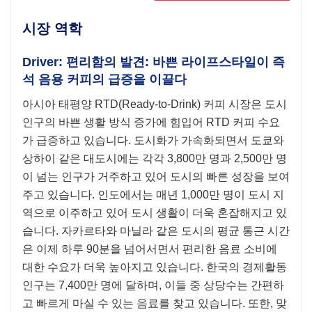
시장 역학
Driver: 편리함의 발견: 바쁜 라이프스타일이 즉
석 음용 커피의 급증을 이끌다
아시아 태평양 RTD(Ready-to-Drink) 커피 시장은 도시
인구의 바쁜 생활 방식 증가에 힘입어 RTD 커피 수요
가 급증하고 있습니다. 도시화가 가속화되면서 도쿄와
상하이 같은 대도시에는 각각 3,800만 명과 2,500만 명
이 넘는 인구가 거주하고 있어 도시의 빠른 성장을 보여
주고 있습니다. 인도에서는 매년 1,000만 명이 도시 지
역으로 이주하고 있어 도시 생활이 더욱 혼잡해지고 있
습니다. 자카르타와 마닐라 같은 도시의 평균 통근 시간
은 이제 하루 90분을 넘어서면서 편리한 음료 소비에
대한 수요가 더욱 높아지고 있습니다. 한국의 경제활동
인구는 7,400만 명에 달하며, 이들 중 상당수는 간편하
고 빠르게 마실 수 있는 음료를 찾고 있습니다. 또한, 맞