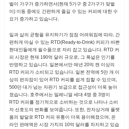
벌이 가구가 증가하면서(현재 5가구 중 2가구가 맞벌
이) 이동 중에도 간편하게 즐길 수 있는 커피에 대한 수
요가 증가하고 있습니다.
일과 삶의 균형을 유지하기가 점점 어려워짐에 따라, 간
편하게 마실 수 있는 RTD(Ready-to-Drink) 커피가 바쁜
현대인들에게 필수품으로 자리 잡고 있습니다. RTD 커
피 시장은 현재 190억 달러 규모로, 그 폭넓은 인기를
반영하고 있습니다. 일본에서만 매년 20억 캔 이상의
RTD 커피가 소비되고 있습니다. 일본 전역에 5만 개 이
상의 편의점이 있어 RTD 커피를 쉽게 접할 수 있으며,
500만 대가 넘는 자판기 보급으로 접근성이 더욱 높아
졌습니다. 호주에서는 밀레니얼 세대 4명 중 3명이
RTD 커피를 정기적으로 소비하는 것으로 나타나 소비
자 선호도의 변화를 보여줍니다. 또한, 전자상거래 플랫
폼의 발달로 RTD 커피 유통이 더욱 용이해졌으며, 온
라인 판매액은 시장 가치의 10억 달러를 차지하고 있습