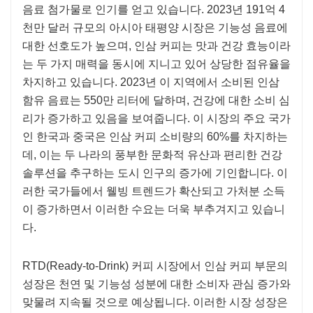
음료 첨가물로 인기를 얻고 있습니다. 2023년 191억 4
천만 달러 규모의 아시아 태평양 시장은 기능성 음료에
대한 선호도가 높으며, 인삼 커피는 맛과 건강 효능이라
는 두 가지 매력을 동시에 지니고 있어 상당한 점유율을
차지하고 있습니다. 2023년 이 지역에서 소비된 인삼
함유 음료는 550만 리터에 달하며, 건강에 대한 소비 심
리가 증가하고 있음을 보여줍니다. 이 시장의 주요 국가
인 한국과 중국은 인삼 커피 소비량의 60%를 차지하는
데, 이는 두 나라의 풍부한 문화적 유산과 편리한 건강
솔루션을 추구하는 도시 인구의 증가에 기인합니다. 이
러한 국가들에서 웰빙 트렌드가 확산되고 가처분 소득
이 증가하면서 이러한 수요는 더욱 부추겨지고 있습니
다.
RTD(Ready-to-Drink) 커피 시장에서 인삼 커피 부문의
성장은 천연 및 기능성 성분에 대한 소비자 관심 증가와
맞물려 지속될 것으로 예상됩니다. 이러한 시장 성장은