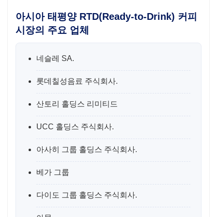
아시아 태평양 RTD(Ready-to-Drink) 커피
시장의 주요 업체
네슬레 SA.
롯데칠성음료 주식회사.
산토리 홀딩스 리미티드
UCC 홀딩스 주식회사.
아사히 그룹 홀딩스 주식회사.
베가 그룹
다이도 그룹 홀딩스 주식회사.