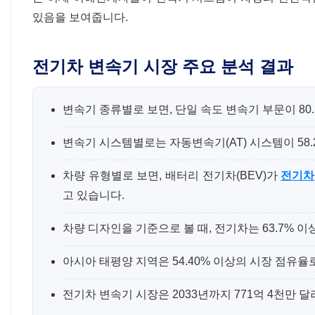
있음을 보여줍니다.
전기차 변속기 시장 주요 분석 결과
변속기 종류별로 보면, 단일 속도 변속기 부문이 8
변속기 시스템별로는 자동변속기(AT) 시스템이 58
차량 유형별로 보면, 배터리 전기차(BEV)가
전기차
고 있습니다.
차량 디자인을 기준으로 볼 때, 전기차는 63.7%
아시아 태평양 지역은 54.40% 이상의 시장 점유
전기차 변속기 시장은 2033년까지 771억 4천만