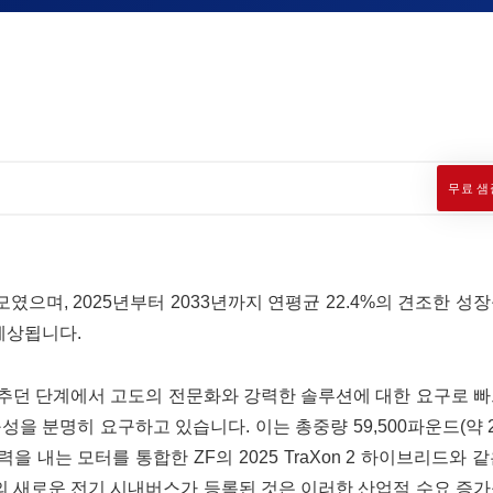
무료 샘
모였으며, 2025년부터 2033년까지 연평균 22.4%의 견조한 성
 예상됩니다.
추던 단계에서 고도의 전문화와 강력한 솔루션에 대한 요구로 빠
을 분명히 요구하고 있습니다. 이는 총중량 59,500파운드(약 
 출력을 내는 모터를 통합한 ZF의 2025 TraXon 2 하이브리드와 
9대의 새로운 전기 시내버스가 등록된 것은 이러한 산업적 수요 증