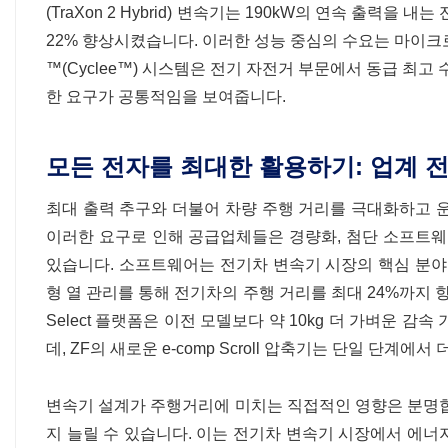
(TraXon 2 Hybrid) 변속기는 190kW의 연속 출력을
22% 향상시켰습니다. 이러한 성능 중심의 수요는 마이크로
™(Cyclee™) 시스템은 전기 자전거 부문에서 동급 최고
한 요구가 공통적임을 보여줍니다.
모든 전자를 최대한 활용하기: 업계 
최대 출력 추구와 더불어 차량 주행 거리를 극대화하고 
이러한 요구로 인해 공급업체들은 경량화, 첨단 소프트웨
있습니다. 소프트웨어는 전기차 변속기 시장의 핵심 분야이며, 
형 열 관리를 통해 전기차의 주행 거리를 최대 24%까지 향
Select 플랫폼은 이전 모델보다 약 10kg 더 가벼운 
데, ZF의 새로운 e-comp Scroll 압축기는 단일 단계에
변속기 설계가 주행거리에 미치는 직접적인 영향은 분명합니다
지 늘릴 수 있습니다. 이는 전기차 변속기 시장에서 에너지 회