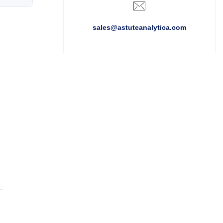
sales@astuteanalytica.com