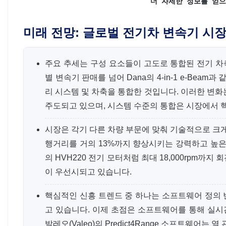
더 자세한 정보를 얻으
미래 전망: 글로벌 전기차 변속기 시장
주요 추세는 구성 요소들이 고도로 통합된 전기 차
별 변속기 판매를 넘어 Dana의 4-in-1 e-Bea
리 시스템 및 차축을 통합한 것입니다. 이러한 변화
주도되고 있으며, 시스템 수준의 통합은 시장에서 
시장은 각기 다른 차량 부문에 맞춰 기술적으로 크게
행거리를 ​​거의 13%까지 향상시키는 강력하고 
의 HVH220 전기 모터처럼 최대 18,000rpm
이 우선시되고 있습니다.
핵심적인 신흥 트렌드 중 하나는 소프트웨어 정의
고 있습니다. 이제 초점은 소프트웨어를 통해 실시
발레오(Valeo)의 Predict4Range 소프트웨어