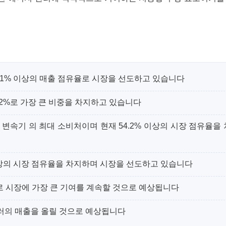
0.1% 이상의 매출 점유율로 시장을 선도하고 있습니다
.2%로 가장 큰 비중을 차지하고 있습니다
변속기 의 최대 소비처이며 현재 54.2% 이상의 시장 점유율을
 이상의 시장 점유율을 차지하며 시장을 선도하고 있습니다
율로 시장에 가장 큰 기여를 계속할 것으로 예상됩니다
 달러의 매출을 올릴 것으로 예상됩니다