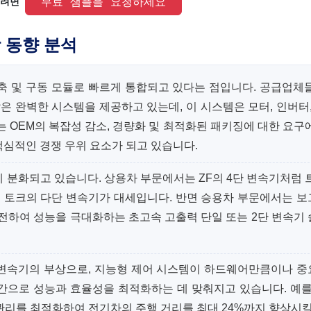
 무료 샘플을 요청하세요 
려면 
 동향 분석
축 및 구동 모듈로 빠르게 통합되고 있다는 점입니다. 공급업체
m과 같은 완벽한 시스템을 제공하고 있는데, 이 시스템은 모터, 인버터,
는 OEM의 복잡성 감소, 경량화 및 최적화된 패키징에 대한 요구
핵심적인 경쟁 우위 요소가 되고 있습니다.
 분화되고 있습니다. 상용차 부문에서는 ZF의 4단 변속기처럼 
높은 토크의 다단 변속기가 대세입니다. 반면 승용차 부문에서는 
까지 회전하여 성능을 극대화하는 초고속 고출력 단일 또는 2단 변속기
 변속기의 부상으로, 지능형 제어 시스템이 하드웨어만큼이나 
간으로 성능과 효율성을 최적화하는 데 맞춰지고 있습니다. 예를
는 열 관리를 최적화하여 전기차의 주행 거리를 최대 24%까지 향상시킬