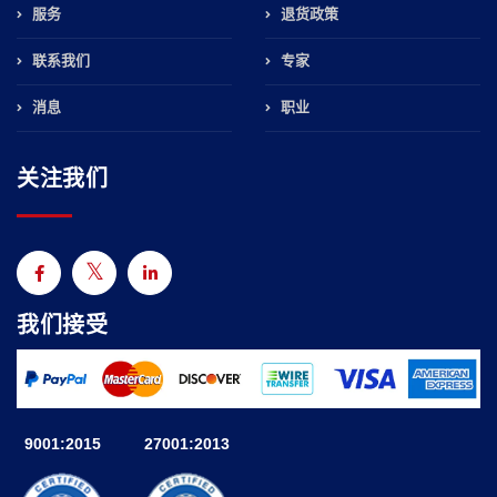
服务
退货政策
联系我们
专家
消息
职业
关注我们
我们接受
9001:2015
27001:2013