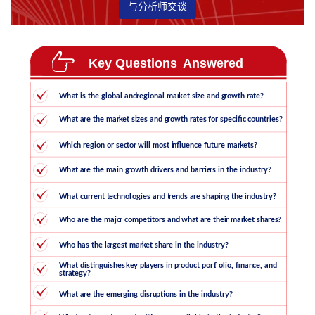
与分析师交谈