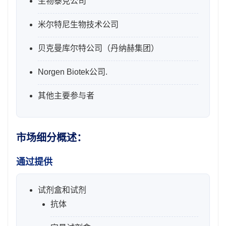
生物泰克公司
米尔特尼生物技术公司
贝克曼库尔特公司（丹纳赫集团）
Norgen Biotek公司.
其他主要参与者
市场细分概述：
通过提供
试剂盒和试剂
抗体