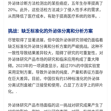
外泌体诊断方法检测出的某些癌症，五年生存率提高了
20%。此外，这些活检方法减少了侵入性手术的需求，
从而降低了医疗成本，有助于提高医疗系统的效率。.
挑战：缺乏标准化的外泌体分离和分析方案
尽管取得了显著进展，但中国外泌体研究领域仍面临着
缺乏标准化外泌体分离和分析方案的严峻挑战。这种不
一致性导致结果差异较大，阻碍了研究的可重复性，对
外泌体研究产品市场的研究和临床应用构成了重大障
碍。2023年的一项调查显示，超过70%的中国实验室
采用定制方案，导致外泌体的纯度、产量和表征方面存
在巨大差异。目前，中国仅有约15种标准化的外泌体
分离试剂盒被广泛接受和使用，凸显了方法学上的碎片
化。.
外泌体研究产品市场面临的这一挑战对研究成果产生了