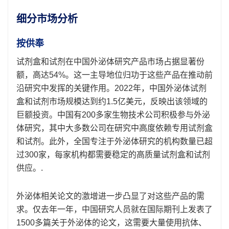
细分市场分析
按供奉
试剂盒和试剂在中国外泌体研究产品市场占据显著份
额，高达54%。这一主导地位归功于这些产品在推动前
沿研究中发挥的关键作用。2022年，中国外泌体试剂
盒和试剂市场规模达到约1.5亿美元，反映出该领域的
巨额投资。中国有200多家生物技术公司积极参与外泌
体研究，其中大多数公司在研究中高度依赖专用试剂盒
和试剂。此外，全国专注于外泌体研究的机构数量已超
过300家，每家机构都需要稳定的高质量试剂盒和试剂
供应。.
外泌体相关论文的激增进一步凸显了对这些产品的需
求。仅去年一年，中国研究人员就在国际期刊上发表了
1500多篇关于外泌体的论文，这需要大量使用抗体、