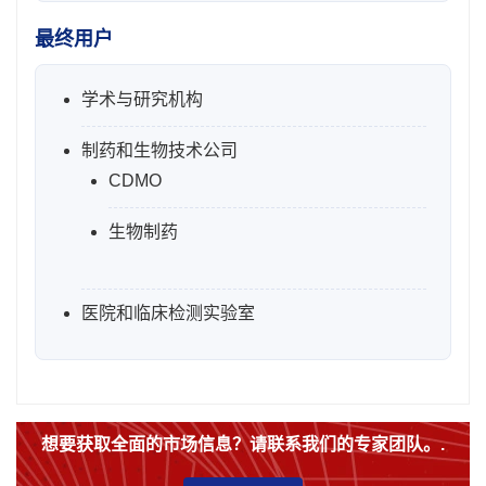
最终用户
学术与研究机构
制药和生物技术公司
CDMO
生物制药
医院和临床检测实验室
想要获取全面的市场信息？请联系我们的专家团队。.