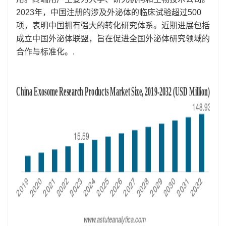
2023年，中国注册的涉及外泌体的临床试验超过500
项，表明中国拥有强大的转化研究体系。近期进展包括
成立中国外泌体联盟，旨在促进全国外泌体研究领域的
合作与标准化。.