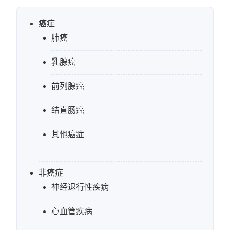
癌症
肺癌
乳腺癌
前列腺癌
结直肠癌
其他癌症
非癌症
神经退行性疾病
心血管疾病