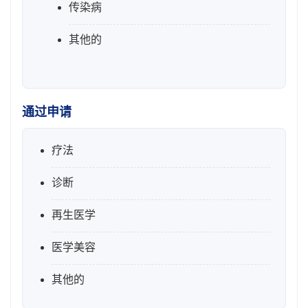
传染病
其他的
通过申请
疗法
诊断
再生医学
医学美容
其他的