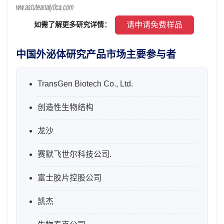
 请申请免费样品 
 如需了解更多研究详情： 
中国外泌体研究产品市场主要参与者
TransGen Biotech Co., Ltd.
创造性生物结构
龙沙
赛默飞世尔科技公司.
富士胶片控股公司
凯杰