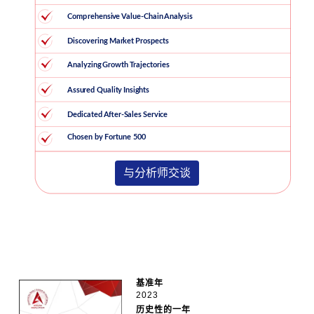
与分析师交谈
基准年
2023
历史性的一年