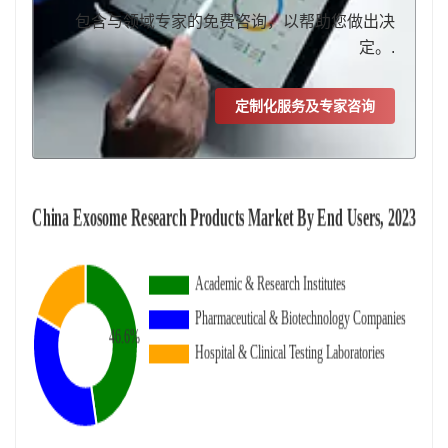
包含与领域专家的免费咨询，以帮助您做出决
定。.
定制化服务及专家咨询