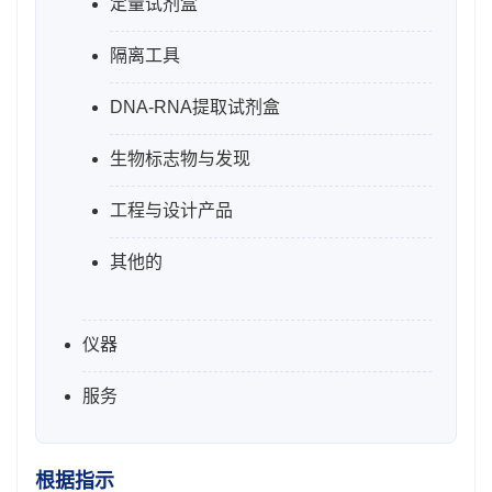
定量试剂盒
隔离工具
DNA-RNA提取试剂盒
生物标志物与发现
工程与设计产品
其他的
仪器
服务
根据指示