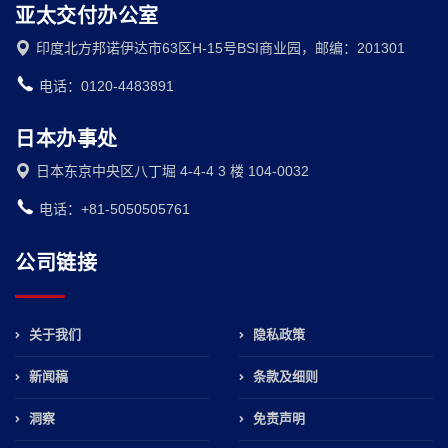
亚太交付办公室
印度北方邦诺伊达市63区H-15号BSI商业园，邮编：201301
电话：0120-4483891
日本办事处
日本东京中央区八丁堀 4-4-4 3 楼 104-0032
电话：+81-5050505761
公司链接
关于我们
隐私政策
新闻稿
条款及细则
洞察
免责声明