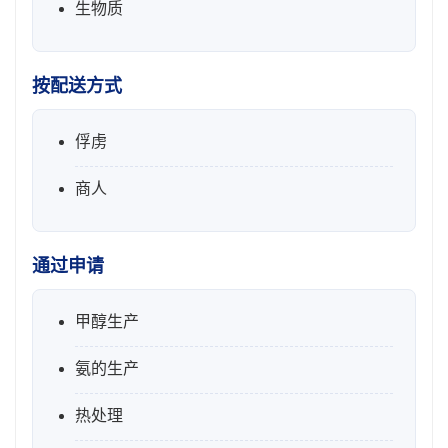
生物质
按配送方式
俘虏
商人
通过申请
甲醇生产
氨的生产
热处理