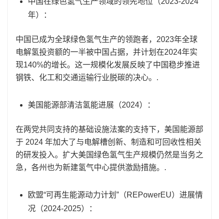
中国在绿色氢气生产领域的领先地位（2023-2024
年）：
中国已成为全球绿色氢气生产的领跑者，2023年全球
电解氢投资额的一半被中国占据，并计划在2024年实
现140%的增长。这一规模化发展反映了中国稳步推进
钢铁、化工和交通运输行业脱碳的决心。.
美国能源部清洁氢能进展（2024）：
在两党共同支持的基础设施法案的支持下，美国能源部
于 2024 年加大了与电解槽创新、制造和可回收性相关
的研发投入。扩大美国绿色氢气生产规模仍然是当务之
急，各州也为新建氢气中心提供激励措施。.
欧盟“可再生能源动力计划”（REPowerEU）进展情
况（2024-2025）：