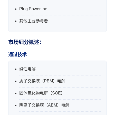
Plug Power Inc
其他主要参与者
市场细分概述：
通过技术
碱性电解
质子交换膜（PEM）电解
固体氧化物电解（SOE）
阴离子交换膜（AEM）电解