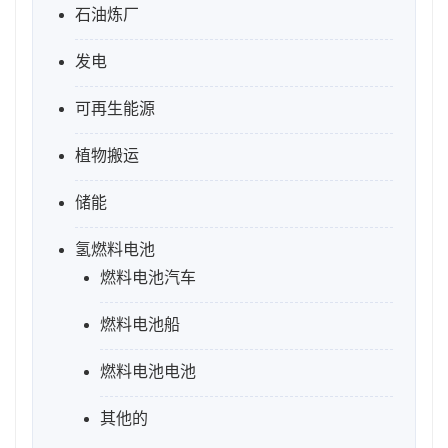
石油炼厂
发电
可再生能源
植物搬运
储能
氢燃料电池
燃料电池汽车
燃料电池船
燃料电池电池
其他的