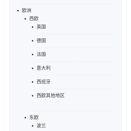
欧洲
西欧
英国
德国
法国
意大利
西班牙
西欧其他地区
东欧
波兰