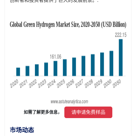
创新者和投资者提供了巨大的发展前景。.
 请申请免费样品 
如需了解更多信息， 
市场动态