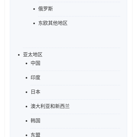
俄罗斯
东欧其他地区
亚太地区
中国
印度
日本
澳大利亚和新西兰
韩国
东盟