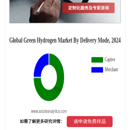
定制化服务及专家咨询
 请申请免费样品 
 如需了解更多研究详情： 