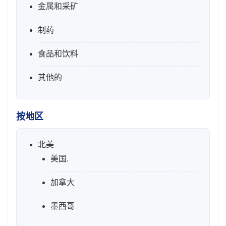
金属和采矿
制药
食品和饮料
其他的
按地区
北美
美国.
加拿大
墨西哥