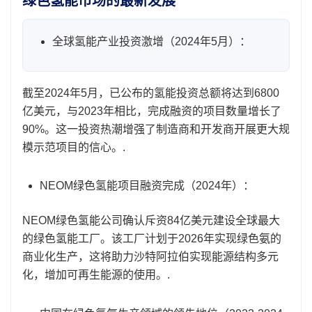
绿色氢能市场的最新发展
全球氢能产业投资激增（2024年5月）：
截至2024年5月，已公布的氢能投资总额将达到6800
亿美元，与2023年相比，完成融资的项目数量增长了
90%。这一投资热潮增强了制造商和开发商开展更大规
模示范项目的信心。.
NEOM绿色氢能项目融资完成（2024年）：
NEOM绿色氢能公司确认斥资84亿美元建设全球最大
的绿色氢能工厂。该工厂计划于2026年实现绿色氨的
商业化生产，这将助力沙特阿拉伯实现能源结构多元
化，增加可再生能源的使用。.