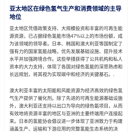
亚太地区在绿色氢气生产和消费领域的主导
地位
亚太地区凭借政策支持、大规模投资和丰富的可再生能
源资源，已占据绿色氢能市场47%以上的市场份额，成
为该领域的领导者。日本、韩国和澳大利亚等国制定了
强有力的国家氢能战略，优先发展基础设施、提升技术
水平并加强跨境合作。这些举措获得了公共机构和私人
资本的大力支持，体现了各国对绿色氢能的深思熟虑和
长远规划，将其视为实现碳中和经济的关键基石。.
澳大利亚丰富的太阳能和风能资源为经济高效的绿色氢
气生产提供了催化剂。除了先进的可再生能源基础设施
外，澳大利亚还支持以出口为导向的绿色氨项目，从而
有效地将资源丰富的地区与亚洲的主要终端用户连接起
来。日本的氢能协会倡议进一步体现了亚洲致力于构建
涵盖生产、运输和下游应用的完整氢能生态系统的决