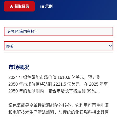
获取目录
示例
市场概况
2024 年绿色氢能市场价值 1610.6 亿美元，预计到
2050 年市场价值将达到 2221.5 亿美元，在 2025 年至
2050 年的预测期内，复合年增长率将达到 39%。.
绿色氢能是变革性能源战略的核心，它利用可再生能源
和电解技术生产清洁燃料，与传统的化石燃料相比具有