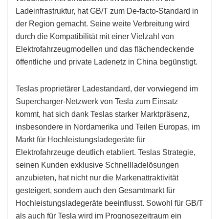
Ladeinfrastruktur, hat GB/T zum De-facto-Standard in
der Region gemacht. Seine weite Verbreitung wird
durch die Kompatibilität mit einer Vielzahl von
Elektrofahrzeugmodellen und das flächendeckende
öffentliche und private Ladenetz in China begünstigt.
Teslas proprietärer Ladestandard, der vorwiegend im
Supercharger-Netzwerk von Tesla zum Einsatz
kommt, hat sich dank Teslas starker Marktpräsenz,
insbesondere in Nordamerika und Teilen Europas, im
Markt für Hochleistungsladegeräte für
Elektrofahrzeuge deutlich etabliert. Teslas Strategie,
seinen Kunden exklusive Schnellladelösungen
anzubieten, hat nicht nur die Markenattraktivität
gesteigert, sondern auch den Gesamtmarkt für
Hochleistungsladegeräte beeinflusst. Sowohl für GB/T
als auch für Tesla wird im Prognosezeitraum ein