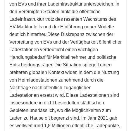
von EVs und ihrer Ladeinfrastruktur unterstreichen. In
den Vereinigten Staaten hinkt die öffentliche
Ladeinfrastruktur trotz des rasanten Wachstums des
EV-Marktanteils und der Einführung neuer Modelle
deutlich hinterher. Diese Diskrepanz zwischen der
Verbreitung von EVs und der Verfügbarkeit öffentlicher
Ladestationen verdeutlicht einen wichtigen
Handlungsbedarf für Marktteilnehmer und politische
Entscheidungsträger. Die Situation spiegelt einen
breiteren globalen Kontext wider, in dem die Nutzung
von Heimladestationen zunehmend durch die
Nachfrage nach öffentlich zugänglichen
Ladestationen ersetzt wird. Diese Ladestationen sind
insbesondere in dicht besiedelten städtischen
Gebieten unerlässlich, wo die Möglichkeiten zum
Laden zu Hause oft begrenzt sind. Im Jahr 2021 gab
es weltweit rund 1,8 Millionen öffentliche Ladepunkte,