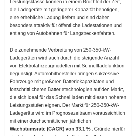
Leistungsklasse können in einem Bruchteil der Zeit,
die Ladegeräte mit geringerer Kapazität benötigen,
eine erhebliche Ladung liefern und sind daher
besonders attraktiv für öffentliche Ladestationen und
entlang von Autobahnen für Langstreckenfahrten.
Die zunehmende Verbreitung von 250-350-kW-
Ladegeräten wird auch durch die steigende Anzahl
von Elektrofahrzeugmodellen mit Schnellladefunktion
begünstigt. Automobilhersteller bringen sukzessive
Fahrzeuge mit größeren Batteriekapazitäten und
fortschrittlicheren Batterietechnologien auf den Markt,
die sich ideal für das Schnellladen mit diesen höheren
Leistungsstufen eignen. Der Markt für 250-350-kW-
Ladegeräte wird im Prognosezeitraum voraussichtlich
mit einer durchschnittlichen jährlichen
Wachstumsrate (CAGR) von 33,1 %
. Gründe hierfür