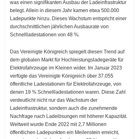
was einen signifikanten Ausbau der Ladeinfrastruktur
belegt. Allein in diesem Jahr kamen etwa 500.000
Ladepunkte hinzu. Dieses Wachstum entspricht einer
durchschnittlichen jährlichen Ausbaurate von
Schnellladestationen von 48 %.
Das Vereinigte Königreich spiegelt diesen Trend auf
dem globalen Markt für Hochleistungsladegeräte für
Elektrofahrzeuge im Kleinen wider. Im Januar 2023
verfügte das Vereinigte Königreich über 37.055
öffentliche Ladestationen für Elektrofahrzeuge, von
denen 19 % Schnellladestationen waren. Diese Zahl
verdeutlicht nicht nur das Wachstum der
Ladeinfrastruktur, sondern auch die zunehmende
Nachfrage nach Ladelösungen mit höherer Kapazität.
Weltweit wurde Ende 2022 mit 2,7 Millionen
öffentlichen Ladepunkten ein Meilenstein erreicht,