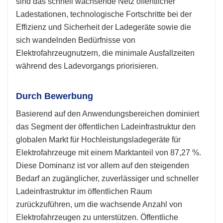
sind das schnell wachsende Netz öffentlicher
Ladestationen, technologische Fortschritte bei der
Effizienz und Sicherheit der Ladegeräte sowie die
sich wandelnden Bedürfnisse von
Elektrofahrzeugnutzern, die minimale Ausfallzeiten
während des Ladevorgangs priorisieren.
Durch Bewerbung
Basierend auf den Anwendungsbereichen dominiert
das Segment der öffentlichen Ladeinfrastruktur den
globalen Markt für Hochleistungsladegeräte für
Elektrofahrzeuge mit einem Marktanteil von 87,27 %.
Diese Dominanz ist vor allem auf den steigenden
Bedarf an zugänglicher, zuverlässiger und schneller
Ladeinfrastruktur im öffentlichen Raum
zurückzuführen, um die wachsende Anzahl von
Elektrofahrzeugen zu unterstützen. Öffentliche