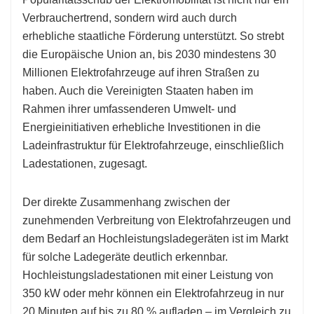
Verbrauchertrend, sondern wird auch durch
erhebliche staatliche Förderung unterstützt. So strebt
die Europäische Union an, bis 2030 mindestens 30
Millionen Elektrofahrzeuge auf ihren Straßen zu
haben. Auch die Vereinigten Staaten haben im
Rahmen ihrer umfassenderen Umwelt- und
Energieinitiativen erhebliche Investitionen in die
Ladeinfrastruktur für Elektrofahrzeuge, einschließlich
Ladestationen, zugesagt.
Der direkte Zusammenhang zwischen der
zunehmenden Verbreitung von Elektrofahrzeugen und
dem Bedarf an Hochleistungsladegeräten ist im Markt
für solche Ladegeräte deutlich erkennbar.
Hochleistungsladestationen mit einer Leistung von
350 kW oder mehr können ein Elektrofahrzeug in nur
20 Minuten auf bis zu 80 % aufladen – im Vergleich zu