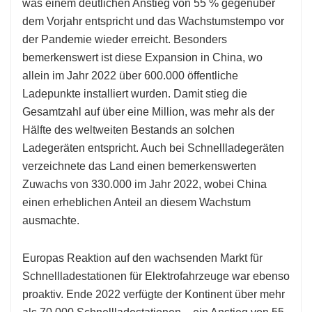
was einem deutlichen Anstieg von 55 % gegenüber
dem Vorjahr entspricht und das Wachstumstempo vor
der Pandemie wieder erreicht. Besonders
bemerkenswert ist diese Expansion in China, wo
allein im Jahr 2022 über 600.000 öffentliche
Ladepunkte installiert wurden. Damit stieg die
Gesamtzahl auf über eine Million, was mehr als der
Hälfte des weltweiten Bestands an solchen
Ladegeräten entspricht. Auch bei Schnellladegeräten
verzeichnete das Land einen bemerkenswerten
Zuwachs von 330.000 im Jahr 2022, wobei China
einen erheblichen Anteil an diesem Wachstum
ausmachte.
Europas Reaktion auf den wachsenden Markt für
Schnellladestationen für Elektrofahrzeuge war ebenso
proaktiv. Ende 2022 verfügte der Kontinent über mehr