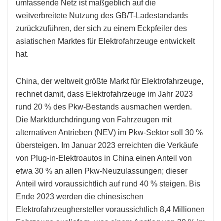
umfassende Netz ist maßgeblich auf die
weitverbreitete Nutzung des GB/T-Ladestandards
zurückzuführen, der sich zu einem Eckpfeiler des
asiatischen Marktes für Elektrofahrzeuge entwickelt
hat.
China, der weltweit größte Markt für Elektrofahrzeuge,
rechnet damit, dass Elektrofahrzeuge im Jahr 2023
rund 20 % des Pkw-Bestands ausmachen werden.
Die Marktdurchdringung von Fahrzeugen mit
alternativen Antrieben (NEV) im Pkw-Sektor soll 30 %
übersteigen. Im Januar 2023 erreichten die Verkäufe
von Plug-in-Elektroautos in China einen Anteil von
etwa 30 % an allen Pkw-Neuzulassungen; dieser
Anteil wird voraussichtlich auf rund 40 % steigen. Bis
Ende 2023 werden die chinesischen
Elektrofahrzeughersteller voraussichtlich 8,4 Millionen