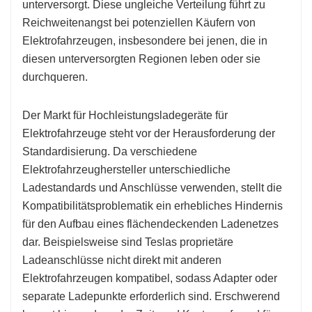
unterversorgt. Diese ungleiche Verteilung führt zu
Reichweitenangst bei potenziellen Käufern von
Elektrofahrzeugen, insbesondere bei jenen, die in
diesen unterversorgten Regionen leben oder sie
durchqueren.
Der Markt für Hochleistungsladegeräte für
Elektrofahrzeuge steht vor der Herausforderung der
Standardisierung. Da verschiedene
Elektrofahrzeughersteller unterschiedliche
Ladestandards und Anschlüsse verwenden, stellt die
Kompatibilitätsproblematik ein erhebliches Hindernis
für den Aufbau eines flächendeckenden Ladenetzes
dar. Beispielsweise sind Teslas proprietäre
Ladeanschlüsse nicht direkt mit anderen
Elektrofahrzeugen kompatibel, sodass Adapter oder
separate Ladepunkte erforderlich sind. Erschwerend