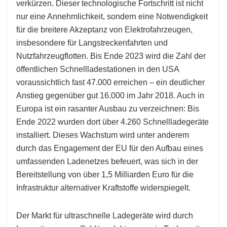
verkürzen. Dieser technologische Fortschritt ist nicht
nur eine Annehmlichkeit, sondern eine Notwendigkeit
für die breitere Akzeptanz von Elektrofahrzeugen,
insbesondere für Langstreckenfahrten und
Nutzfahrzeugflotten. Bis Ende 2023 wird die Zahl der
öffentlichen Schnellladestationen in den USA
voraussichtlich fast 47.000 erreichen – ein deutlicher
Anstieg gegenüber gut 16.000 im Jahr 2018. Auch in
Europa ist ein rasanter Ausbau zu verzeichnen: Bis
Ende 2022 wurden dort über 4.260 Schnellladegeräte
installiert. Dieses Wachstum wird unter anderem
durch das Engagement der EU für den Aufbau eines
umfassenden Ladenetzes befeuert, was sich in der
Bereitstellung von über 1,5 Milliarden Euro für die
Infrastruktur alternativer Kraftstoffe widerspiegelt.
Der Markt für ultraschnelle Ladegeräte wird durch