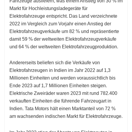
Fahrzeuge ausliefern, was einem Anstieg von 30 % im
Markt für Hochleistungsladegeräte für
Elektrofahrzeuge entspricht. Das Land verzeichnete
2022 im Vergleich zum Vorjahr einen Anstieg der
Elektrofahrzeugverkäufe um 82 % und repräsentierte
damit 59 % der weltweiten Elektrofahrzeugverkäufe
und 64 % der weltweiten Elektrofahrzeugproduktion.
Andererseits beliefen sich die Verkäufe von
Elektrofahrzeugen in Indien im Jahr 2022 auf 1,3
Millionen Einheiten und werden voraussichtlich bis
Ende 2023 auf 1,7 Millionen Einheiten steigen.
Elektrische Zweiräder waren 2023 mit rund 782.400
verkauften Einheiten die führende Fahrzeugart in
Indien. Tata Motors hält einen Marktanteil von 72 %
am wachsenden indischen Markt für Elektrofahrzeuge.