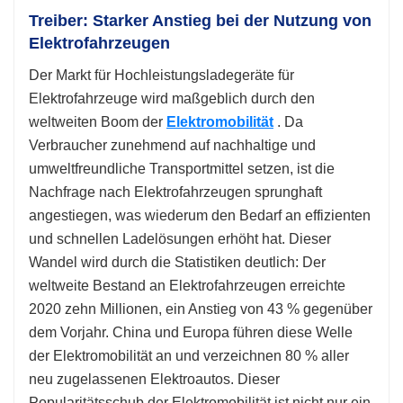
Treiber: Starker Anstieg bei der Nutzung von
Elektrofahrzeugen
Der Markt für Hochleistungsladegeräte für
Elektrofahrzeuge wird maßgeblich durch den
weltweiten Boom der
Elektromobilität
. Da
Verbraucher zunehmend auf nachhaltige und
umweltfreundliche Transportmittel setzen, ist die
Nachfrage nach Elektrofahrzeugen sprunghaft
angestiegen, was wiederum den Bedarf an effizienten
und schnellen Ladelösungen erhöht hat. Dieser
Wandel wird durch die Statistiken deutlich: Der
weltweite Bestand an Elektrofahrzeugen erreichte
2020 zehn Millionen, ein Anstieg von 43 % gegenüber
dem Vorjahr. China und Europa führen diese Welle
der Elektromobilität an und verzeichnen 80 % aller
neu zugelassenen Elektroautos. Dieser
Popularitätsschub der Elektromobilität ist nicht nur ein