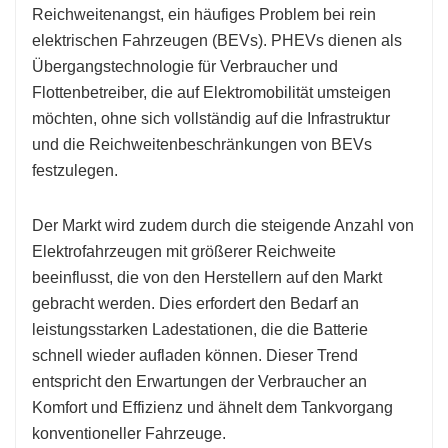
Reichweitenangst, ein häufiges Problem bei rein
elektrischen Fahrzeugen (BEVs). PHEVs dienen als
Übergangstechnologie für Verbraucher und
Flottenbetreiber, die auf Elektromobilität umsteigen
möchten, ohne sich vollständig auf die Infrastruktur
und die Reichweitenbeschränkungen von BEVs
festzulegen.
Der Markt wird zudem durch die steigende Anzahl von
Elektrofahrzeugen mit größerer Reichweite
beeinflusst, die von den Herstellern auf den Markt
gebracht werden. Dies erfordert den Bedarf an
leistungsstarken Ladestationen, die die Batterie
schnell wieder aufladen können. Dieser Trend
entspricht den Erwartungen der Verbraucher an
Komfort und Effizienz und ähnelt dem Tankvorgang
konventioneller Fahrzeuge.