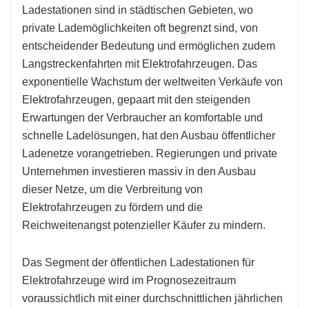
Ladestationen sind in städtischen Gebieten, wo
private Lademöglichkeiten oft begrenzt sind, von
entscheidender Bedeutung und ermöglichen zudem
Langstreckenfahrten mit Elektrofahrzeugen. Das
exponentielle Wachstum der weltweiten Verkäufe von
Elektrofahrzeugen, gepaart mit den steigenden
Erwartungen der Verbraucher an komfortable und
schnelle Ladelösungen, hat den Ausbau öffentlicher
Ladenetze vorangetrieben. Regierungen und private
Unternehmen investieren massiv in den Ausbau
dieser Netze, um die Verbreitung von
Elektrofahrzeugen zu fördern und die
Reichweitenangst potenzieller Käufer zu mindern.
Das Segment der öffentlichen Ladestationen für
Elektrofahrzeuge wird im Prognosezeitraum
voraussichtlich mit einer durchschnittlichen jährlichen