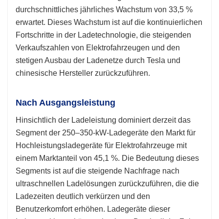
durchschnittliches jährliches Wachstum von 33,5 %
erwartet. Dieses Wachstum ist auf die kontinuierlichen
Fortschritte in der Ladetechnologie, die steigenden
Verkaufszahlen von Elektrofahrzeugen und den
stetigen Ausbau der Ladenetze durch Tesla und
chinesische Hersteller zurückzuführen.
Nach Ausgangsleistung
Hinsichtlich der Ladeleistung dominiert derzeit das
Segment der 250–350-kW-Ladegeräte den Markt für
Hochleistungsladegeräte für Elektrofahrzeuge mit
einem Marktanteil von 45,1 %. Die Bedeutung dieses
Segments ist auf die steigende Nachfrage nach
ultraschnellen Ladelösungen zurückzuführen, die die
Ladezeiten deutlich verkürzen und den
Benutzerkomfort erhöhen. Ladegeräte dieser