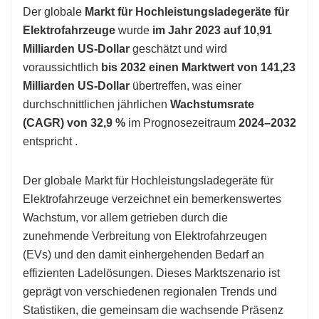
Der globale
Markt für Hochleistungsladegeräte für
Elektrofahrzeuge
wurde
im Jahr 2023 auf 10,91
Milliarden US-Dollar
geschätzt und wird
voraussichtlich
bis 2032 einen Marktwert von 141,23
Milliarden US-Dollar
übertreffen, was einer
durchschnittlichen jährlichen
Wachstumsrate
(CAGR) von 32,9 %
im Prognosezeitraum
2024–2032
entspricht .
Der globale Markt für Hochleistungsladegeräte für
Elektrofahrzeuge verzeichnet ein bemerkenswertes
Wachstum, vor allem getrieben durch die
zunehmende Verbreitung von Elektrofahrzeugen
(EVs) und den damit einhergehenden Bedarf an
effizienten Ladelösungen. Dieses Marktszenario ist
geprägt von verschiedenen regionalen Trends und
Statistiken, die gemeinsam die wachsende Präsenz