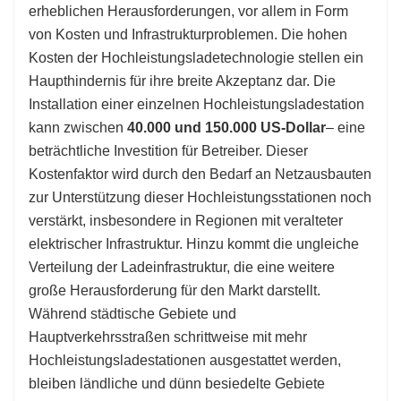
erheblichen Herausforderungen, vor allem in Form
von Kosten und Infrastrukturproblemen. Die hohen
Kosten der Hochleistungsladetechnologie stellen ein
Haupthindernis für ihre breite Akzeptanz dar. Die
Installation einer einzelnen Hochleistungsladestation
kann zwischen
40.000 und 150.000 US-Dollar
– eine
beträchtliche Investition für Betreiber. Dieser
Kostenfaktor wird durch den Bedarf an Netzausbauten
zur Unterstützung dieser Hochleistungsstationen noch
verstärkt, insbesondere in Regionen mit veralteter
elektrischer Infrastruktur. Hinzu kommt die ungleiche
Verteilung der Ladeinfrastruktur, die eine weitere
große Herausforderung für den Markt darstellt.
Während städtische Gebiete und
Hauptverkehrsstraßen schrittweise mit mehr
Hochleistungsladestationen ausgestattet werden,
bleiben ländliche und dünn besiedelte Gebiete