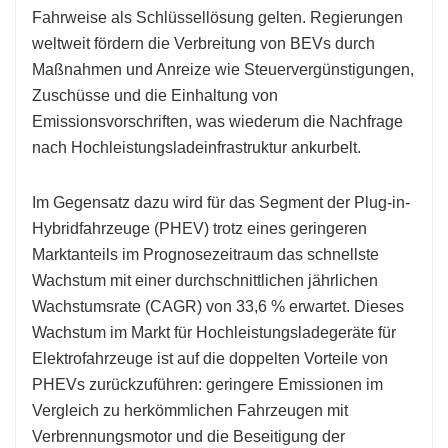
Fahrweise als Schlüssellösung gelten. Regierungen
weltweit fördern die Verbreitung von BEVs durch
Maßnahmen und Anreize wie Steuervergünstigungen,
Zuschüsse und die Einhaltung von
Emissionsvorschriften, was wiederum die Nachfrage
nach Hochleistungsladeinfrastruktur ankurbelt.
Im Gegensatz dazu wird für das Segment der Plug-in-
Hybridfahrzeuge (PHEV) trotz eines geringeren
Marktanteils im Prognosezeitraum das schnellste
Wachstum mit einer durchschnittlichen jährlichen
Wachstumsrate (CAGR) von 33,6 % erwartet. Dieses
Wachstum im Markt für Hochleistungsladegeräte für
Elektrofahrzeuge ist auf die doppelten Vorteile von
PHEVs zurückzuführen: geringere Emissionen im
Vergleich zu herkömmlichen Fahrzeugen mit
Verbrennungsmotor und die Beseitigung der