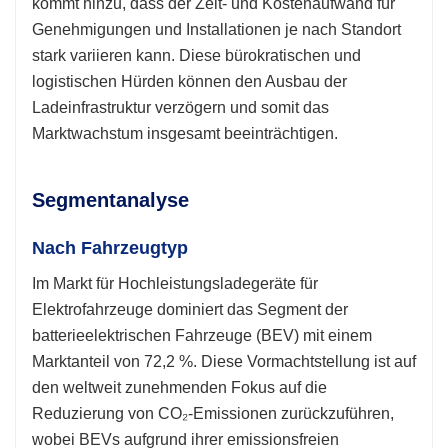
kommt hinzu, dass der Zeit- und Kostenaufwand für
Genehmigungen und Installationen je nach Standort
stark variieren kann. Diese bürokratischen und
logistischen Hürden können den Ausbau der
Ladeinfrastruktur verzögern und somit das
Marktwachstum insgesamt beeinträchtigen.
Segmentanalyse
Nach Fahrzeugtyp
Im Markt für Hochleistungsladegeräte für
Elektrofahrzeuge dominiert das Segment der
batterieelektrischen Fahrzeuge (BEV) mit einem
Marktanteil von 72,2 %. Diese Vormachtstellung ist auf
den weltweit zunehmenden Fokus auf die
Reduzierung von CO₂-Emissionen zurückzuführen,
wobei BEVs aufgrund ihrer emissionsfreien