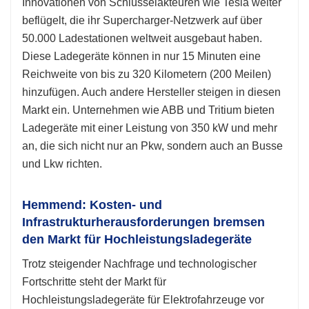
Innovationen von Schlüsselakteuren wie Tesla weiter
beflügelt, die ihr Supercharger-Netzwerk auf über
50.000 Ladestationen weltweit ausgebaut haben.
Diese Ladegeräte können in nur 15 Minuten eine
Reichweite von bis zu 320 Kilometern (200 Meilen)
hinzufügen. Auch andere Hersteller steigen in diesen
Markt ein. Unternehmen wie ABB und Tritium bieten
Ladegeräte mit einer Leistung von 350 kW und mehr
an, die sich nicht nur an Pkw, sondern auch an Busse
und Lkw richten.
Hemmend: Kosten- und
Infrastrukturherausforderungen bremsen
den Markt für Hochleistungsladegeräte
Trotz steigender Nachfrage und technologischer
Fortschritte steht der Markt für
Hochleistungsladegeräte für Elektrofahrzeuge vor