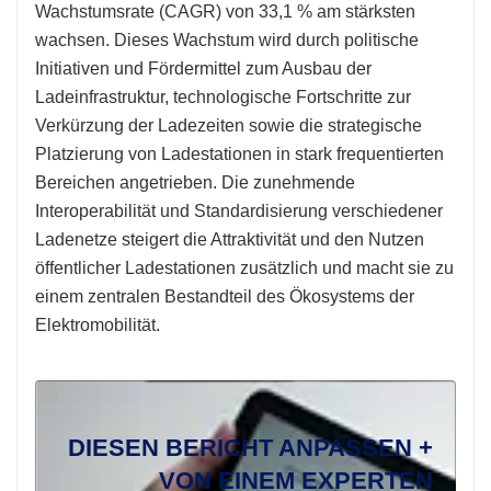
Wachstumsrate (CAGR) von 33,1 % am stärksten
wachsen. Dieses Wachstum wird durch politische
Initiativen und Fördermittel zum Ausbau der
Ladeinfrastruktur, technologische Fortschritte zur
Verkürzung der Ladezeiten sowie die strategische
Platzierung von Ladestationen in stark frequentierten
Bereichen angetrieben. Die zunehmende
Interoperabilität und Standardisierung verschiedener
Ladenetze steigert die Attraktivität und den Nutzen
öffentlicher Ladestationen zusätzlich und macht sie zu
einem zentralen Bestandteil des Ökosystems der
Elektromobilität.
DIESEN BERICHT ANPASSEN +
VON EINEM EXPERTEN