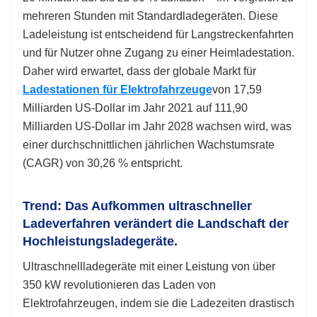
mehreren Stunden mit Standardladegeräten. Diese
Ladeleistung ist entscheidend für Langstreckenfahrten
und für Nutzer ohne Zugang zu einer Heimladestation.
Daher wird erwartet, dass der globale Markt für
Ladestationen für Elektrofahrzeuge
von 17,59
Milliarden US-Dollar im Jahr 2021 auf 111,90
Milliarden US-Dollar im Jahr 2028 wachsen wird, was
einer durchschnittlichen jährlichen Wachstumsrate
(CAGR) von 30,26 % entspricht.
Trend: Das Aufkommen ultraschneller
Ladeverfahren verändert die Landschaft der
Hochleistungsladegeräte.
Ultraschnellladegeräte mit einer Leistung von über
350 kW revolutionieren das Laden von
Elektrofahrzeugen, indem sie die Ladezeiten drastisch