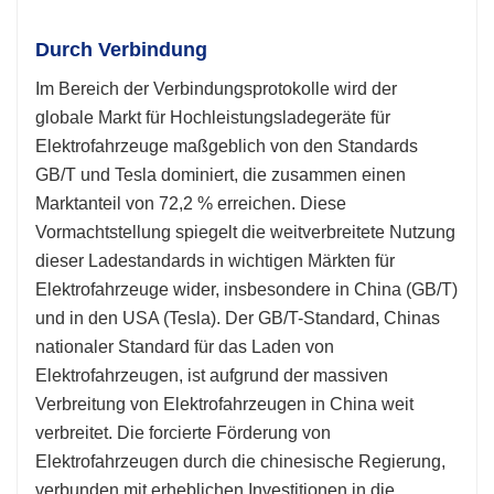
Durch Verbindung
Im Bereich der Verbindungsprotokolle wird der
globale Markt für Hochleistungsladegeräte für
Elektrofahrzeuge maßgeblich von den Standards
GB/T und Tesla dominiert, die zusammen einen
Marktanteil von 72,2 % erreichen. Diese
Vormachtstellung spiegelt die weitverbreitete Nutzung
dieser Ladestandards in wichtigen Märkten für
Elektrofahrzeuge wider, insbesondere in China (GB/T)
und in den USA (Tesla). Der GB/T-Standard, Chinas
nationaler Standard für das Laden von
Elektrofahrzeugen, ist aufgrund der massiven
Verbreitung von Elektrofahrzeugen in China weit
verbreitet. Die forcierte Förderung von
Elektrofahrzeugen durch die chinesische Regierung,
verbunden mit erheblichen Investitionen in die