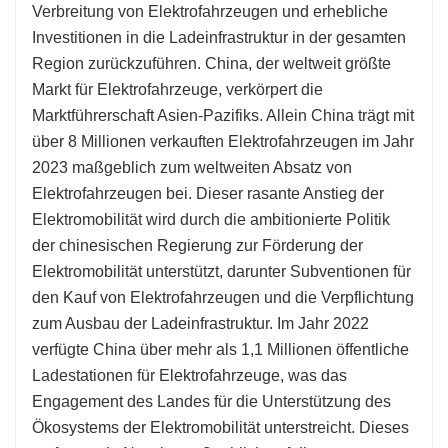
Verbreitung von Elektrofahrzeugen und erhebliche
Investitionen in die Ladeinfrastruktur in der gesamten
Region zurückzuführen. China, der weltweit größte
Markt für Elektrofahrzeuge, verkörpert die
Marktführerschaft Asien-Pazifiks. Allein China trägt mit
über 8 Millionen verkauften Elektrofahrzeugen im Jahr
2023 maßgeblich zum weltweiten Absatz von
Elektrofahrzeugen bei. Dieser rasante Anstieg der
Elektromobilität wird durch die ambitionierte Politik
der chinesischen Regierung zur Förderung der
Elektromobilität unterstützt, darunter Subventionen für
den Kauf von Elektrofahrzeugen und die Verpflichtung
zum Ausbau der Ladeinfrastruktur. Im Jahr 2022
verfügte China über mehr als 1,1 Millionen öffentliche
Ladestationen für Elektrofahrzeuge, was das
Engagement des Landes für die Unterstützung des
Ökosystems der Elektromobilität unterstreicht. Dieses