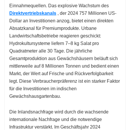
Einnahmequellen. Das explosive Wachstum des
Direktvertriebskanals
, der 2024 757 Millionen US-
Dollar an Investitionen anzog, bietet einen direkten
Absatzkanal für Premiumprodukte. Urbane
Landwirtschaftsbetriebe reagieren geschickt:
Hydrokultursysteme liefern 7–8 kg Salat pro
Quadratmeter alle 30 Tage. Die jährliche
Gesamtproduktion aus Gewächshäusern beläuft sich
mittlerweile auf 8 Millionen Tonnen und bedient einen
Markt, der Wert auf Frische und Rückverfolgbarkeit
legt. Diese Verbraucherpräferenz ist ein starker Faktor
für die Investitionen im indischen
Gewächshausgartenbau.
Die Inlandsnachfrage wird durch die wachsende
internationale Nachfrage und die notwendige
Infrastruktur verstärkt. Im Geschäftsjahr 2024