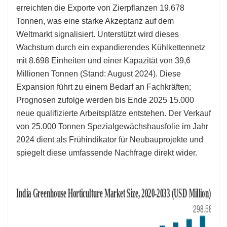
erreichten die Exporte von Zierpflanzen 19.678
Tonnen, was eine starke Akzeptanz auf dem
Weltmarkt signalisiert. Unterstützt wird dieses
Wachstum durch ein expandierendes Kühlkettennetz
mit 8.698 Einheiten und einer Kapazität von 39,6
Millionen Tonnen (Stand: August 2024). Diese
Expansion führt zu einem Bedarf an Fachkräften;
Prognosen zufolge werden bis Ende 2025 15.000
neue qualifizierte Arbeitsplätze entstehen. Der Verkauf
von 25.000 Tonnen Spezialgewächshausfolie im Jahr
2024 dient als Frühindikator für Neubauprojekte und
spiegelt diese umfassende Nachfrage direkt wider.