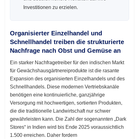
Investitionen zu erzielen.
Organisierter Einzelhandel und
Schnellhandel treiben die strukturierte
Nachfrage nach Obst und Gemüse an
Ein starker Nachfragetreiber für den indischen Markt
für Gewächshausgärtnereiprodukte ist die rasante
Expansion des organisierten Einzelhandels und des
Schnellhandels. Diese modernen Vertriebskanäle
benötigen eine kontinuierliche, ganzjährige
Versorgung mit hochwertigen, sortierten Produkten,
die die traditionelle Landwirtschaft nur schwer
gewährleisten kann. Die Zahl der sogenannten „Dark
Stores“ in Indien wird bis Ende 2025 voraussichtlich
1.500 erreichen. Daher fordern