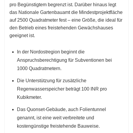
pro Begünstigtem begrenzt ist. Darüber hinaus legt
das Nationale Gartenbauamt die Mindestprojektfläche
auf 2500 Quadratmeter fest – eine Größe, die ideal für
den Betrieb eines freistehenden Gewächshauses
geeignet ist.
In der Nordostregion beginnt die
Anspruchsberechtigung für Subventionen bei
1000 Quadratmetern.
Die Unterstützung für zusätzliche
Regenwasserspeicher beträgt 100 INR pro
Kubikmeter.
Das Quonset-Gebäude, auch Folientunnel
genannt, ist eine weit verbreitete und
kostengünstige freistehende Bauweise.