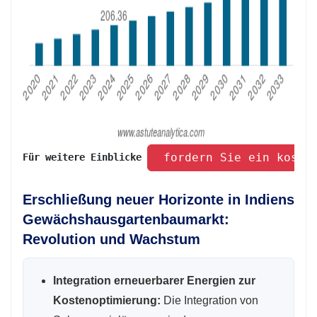
 fordern Sie ein koste
Für weitere Einblicke 
Erschließung neuer Horizonte in Indiens
Gewächshausgartenbaumarkt:
Revolution und Wachstum
Integration erneuerbarer Energien zur
Kostenoptimierung:
Die Integration von