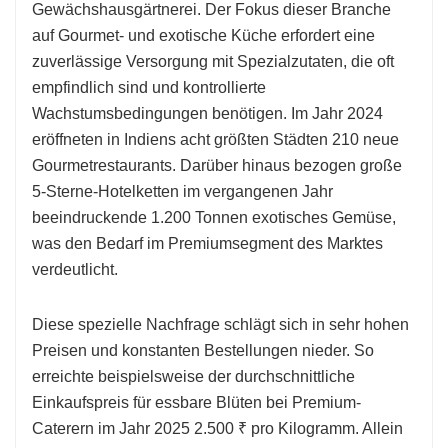
Gewächshausgärtnerei. Der Fokus dieser Branche
auf Gourmet- und exotische Küche erfordert eine
zuverlässige Versorgung mit Spezialzutaten, die oft
empfindlich sind und kontrollierte
Wachstumsbedingungen benötigen. Im Jahr 2024
eröffneten in Indiens acht größten Städten 210 neue
Gourmetrestaurants. Darüber hinaus bezogen große
5-Sterne-Hotelketten im vergangenen Jahr
beeindruckende 1.200 Tonnen exotisches Gemüse,
was den Bedarf im Premiumsegment des Marktes
verdeutlicht.
Diese spezielle Nachfrage schlägt sich in sehr hohen
Preisen und konstanten Bestellungen nieder. So
erreichte beispielsweise der durchschnittliche
Einkaufspreis für essbare Blüten bei Premium-
Caterern im Jahr 2025 2.500 ₹ pro Kilogramm. Allein