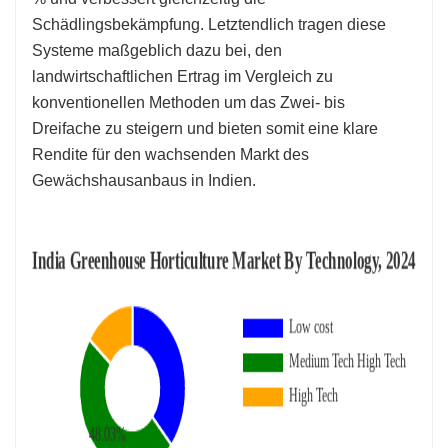
Schädlingsbekämpfung. Letztendlich tragen diese
Systeme maßgeblich dazu bei, den
landwirtschaftlichen Ertrag im Vergleich zu
konventionellen Methoden um das Zwei- bis
Dreifache zu steigern und bieten somit eine klare
Rendite für den wachsenden Markt des
Gewächshausanbaus in Indien.