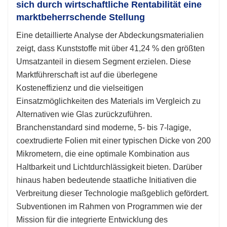
sich durch wirtschaftliche Rentabilität eine
marktbeherrschende Stellung
Eine detaillierte Analyse der Abdeckungsmaterialien
zeigt, dass Kunststoffe mit über 41,24 % den größten
Umsatzanteil in diesem Segment erzielen. Diese
Marktführerschaft ist auf die überlegene
Kosteneffizienz und die vielseitigen
Einsatzmöglichkeiten des Materials im Vergleich zu
Alternativen wie Glas zurückzuführen.
Branchenstandard sind moderne, 5- bis 7-lagige,
coextrudierte Folien mit einer typischen Dicke von 200
Mikrometern, die eine optimale Kombination aus
Haltbarkeit und Lichtdurchlässigkeit bieten. Darüber
hinaus haben bedeutende staatliche Initiativen die
Verbreitung dieser Technologie maßgeblich gefördert.
Subventionen im Rahmen von Programmen wie der
Mission für die integrierte Entwicklung des