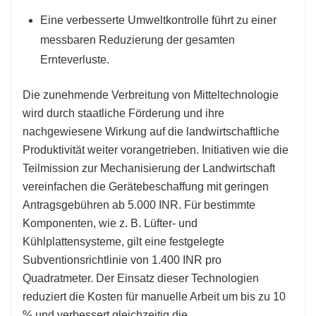
Eine verbesserte Umweltkontrolle führt zu einer
messbaren Reduzierung der gesamten
Ernteverluste.
Die zunehmende Verbreitung von Mitteltechnologie
wird durch staatliche Förderung und ihre
nachgewiesene Wirkung auf die landwirtschaftliche
Produktivität weiter vorangetrieben. Initiativen wie die
Teilmission zur Mechanisierung der Landwirtschaft
vereinfachen die Gerätebeschaffung mit geringen
Antragsgebühren ab 5.000 INR. Für bestimmte
Komponenten, wie z. B. Lüfter- und
Kühlplattensysteme, gilt eine festgelegte
Subventionsrichtlinie von 1.400 INR pro
Quadratmeter. Der Einsatz dieser Technologien
reduziert die Kosten für manuelle Arbeit um bis zu 10
% und verbessert gleichzeitig die