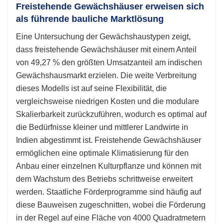
Freistehende Gewächshäuser erweisen sich
als führende bauliche Marktlösung
Eine Untersuchung der Gewächshaustypen zeigt,
dass freistehende Gewächshäuser mit einem Anteil
von 49,27 % den größten Umsatzanteil am indischen
Gewächshausmarkt erzielen. Die weite Verbreitung
dieses Modells ist auf seine Flexibilität, die
vergleichsweise niedrigen Kosten und die modulare
Skalierbarkeit zurückzuführen, wodurch es optimal auf
die Bedürfnisse kleiner und mittlerer Landwirte in
Indien abgestimmt ist. Freistehende Gewächshäuser
ermöglichen eine optimale Klimatisierung für den
Anbau einer einzelnen Kulturpflanze und können mit
dem Wachstum des Betriebs schrittweise erweitert
werden. Staatliche Förderprogramme sind häufig auf
diese Bauweisen zugeschnitten, wobei die Förderung
in der Regel auf eine Fläche von 4000 Quadratmetern