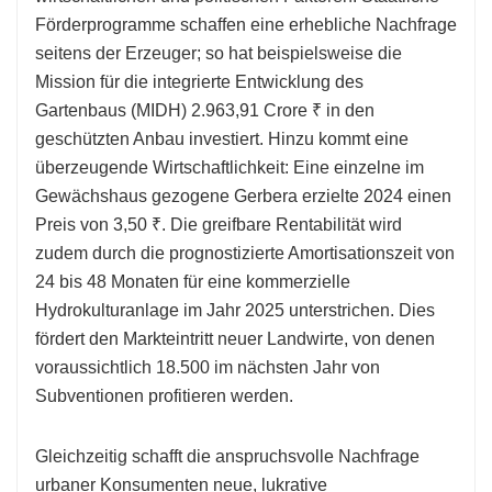
Förderprogramme schaffen eine erhebliche Nachfrage
seitens der Erzeuger; so hat beispielsweise die
Mission für die integrierte Entwicklung des
Gartenbaus (MIDH) 2.963,91 Crore ₹ in den
geschützten Anbau investiert. Hinzu kommt eine
überzeugende Wirtschaftlichkeit: Eine einzelne im
Gewächshaus gezogene Gerbera erzielte 2024 einen
Preis von 3,50 ₹. Die greifbare Rentabilität wird
zudem durch die prognostizierte Amortisationszeit von
24 bis 48 Monaten für eine kommerzielle
Hydrokulturanlage im Jahr 2025 unterstrichen. Dies
fördert den Markteintritt neuer Landwirte, von denen
voraussichtlich 18.500 im nächsten Jahr von
Subventionen profitieren werden.
Gleichzeitig schafft die anspruchsvolle Nachfrage
urbaner Konsumenten neue, lukrative