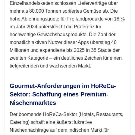
Einzelhandelsketten schlossen Lieferverträge über
mehr als 80.000 Tonnen sortiertes Gemüse ab. Die
hohe Ablehnungsquote für Freilandprodukte von 18 %
im Jahr 2024 unterstreicht die Präferenz für
hochwertige Gewächshausprodukte. Die Zahl der
monatlich aktiven Nutzer dieser Apps überstieg 40
Millionen und expandierte bis 2025 in 35 Städte der
zweiten Kategorie – ein deutliches Zeichen für einen
tiefgreifenden und wachsenden Markt.
Gourmet-Anforderungen im HoReCa-
Sektor: Schaffung eines Premium-
Nischenmarktes
Der boomende HoReCa-Sektor (Hotels, Restaurants,
Catering) schafft eine äußerst lukrative
Nischennachfrage auf dem indischen Markt für