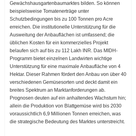
Gewächshausgartenbaumarktes bilden. So können
beispielsweise Tomatenerträge unter
Schutzbedingungen bis zu 100 Tonnen pro Acre
erreichen. Die institutionelle Unterstützung für die
Ausweitung der Anbauflächen ist umfassend; die
üblichen Kosten für ein kommerzielles Projekt
belaufen sich auf bis zu 112 Lakh INR. Das MIDH-
Programm bietet einzelnen Landwirten wichtige
Unterstützung für eine maximale Anbaufläche von 4
Hektar. Dieser Rahmen fördert den Anbau von über 40
verschiedenen Gemüsesorten und deckt damit ein
breites Spektrum an Marktanforderungen ab.
Prognosen deuten auf ein anhaltendes Wachstum hin;
allein die Produktion von Blattgemüse wird bis 2030
voraussichtlich 6,9 Millionen Tonnen erreichen, was
die strategische Bedeutung des Marktes unterstreicht.