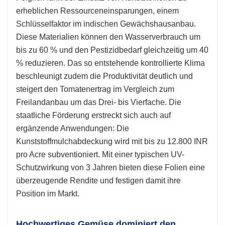
erheblichen Ressourceneinsparungen, einem
Schlüsselfaktor im indischen Gewächshausanbau.
Diese Materialien können den Wasserverbrauch um
bis zu 60 % und den Pestizidbedarf gleichzeitig um 40
% reduzieren. Das so entstehende kontrollierte Klima
beschleunigt zudem die Produktivität deutlich und
steigert den Tomatenertrag im Vergleich zum
Freilandanbau um das Drei- bis Vierfache. Die
staatliche Förderung erstreckt sich auch auf
ergänzende Anwendungen: Die
Kunststoffmulchabdeckung wird mit bis zu 12.800 INR
pro Acre subventioniert. Mit einer typischen UV-
Schutzwirkung von 3 Jahren bieten diese Folien eine
überzeugende Rendite und festigen damit ihre
Position im Markt.
Hochwertiges Gemüse dominiert den