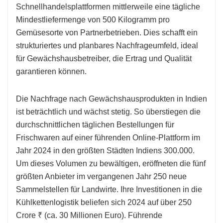
Schnellhandelsplattformen mittlerweile eine tägliche
Mindestliefermenge von 500 Kilogramm pro
Gemüsesorte von Partnerbetrieben. Dies schafft ein
strukturiertes und planbares Nachfrageumfeld, ideal
für Gewächshausbetreiber, die Ertrag und Qualität
garantieren können.
Die Nachfrage nach Gewächshausprodukten in Indien
ist beträchtlich und wächst stetig. So überstiegen die
durchschnittlichen täglichen Bestellungen für
Frischwaren auf einer führenden Online-Plattform im
Jahr 2024 in den größten Städten Indiens 300.000.
Um dieses Volumen zu bewältigen, eröffneten die fünf
größten Anbieter im vergangenen Jahr 250 neue
Sammelstellen für Landwirte. Ihre Investitionen in die
Kühlkettenlogistik beliefen sich 2024 auf über 250
Crore ₹ (ca. 30 Millionen Euro). Führende