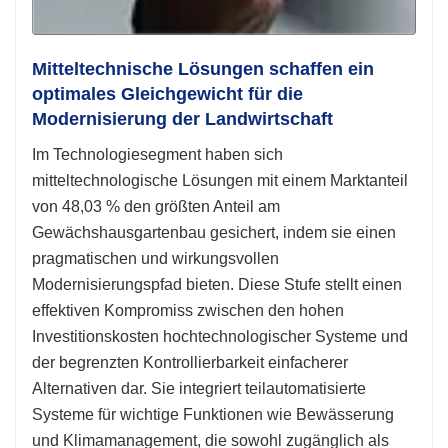
Mitteltechnische Lösungen schaffen ein
optimales Gleichgewicht für die
Modernisierung der Landwirtschaft
Im Technologiesegment haben sich
mitteltechnologische Lösungen mit einem Marktanteil
von 48,03 % den größten Anteil am
Gewächshausgartenbau gesichert, indem sie einen
pragmatischen und wirkungsvollen
Modernisierungspfad bieten. Diese Stufe stellt einen
effektiven Kompromiss zwischen den hohen
Investitionskosten hochtechnologischer Systeme und
der begrenzten Kontrollierbarkeit einfacherer
Alternativen dar. Sie integriert teilautomatisierte
Systeme für wichtige Funktionen wie Bewässerung
und Klimamanagement, die sowohl zugänglich als