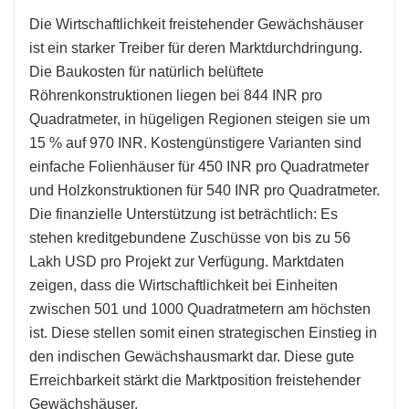
Die Wirtschaftlichkeit freistehender Gewächshäuser
ist ein starker Treiber für deren Marktdurchdringung.
Die Baukosten für natürlich belüftete
Röhrenkonstruktionen liegen bei 844 INR pro
Quadratmeter, in hügeligen Regionen steigen sie um
15 % auf 970 INR. Kostengünstigere Varianten sind
einfache Folienhäuser für 450 INR pro Quadratmeter
und Holzkonstruktionen für 540 INR pro Quadratmeter.
Die finanzielle Unterstützung ist beträchtlich: Es
stehen kreditgebundene Zuschüsse von bis zu 56
Lakh USD pro Projekt zur Verfügung. Marktdaten
zeigen, dass die Wirtschaftlichkeit bei Einheiten
zwischen 501 und 1000 Quadratmetern am höchsten
ist. Diese stellen somit einen strategischen Einstieg in
den indischen Gewächshausmarkt dar. Diese gute
Erreichbarkeit stärkt die Marktposition freistehender
Gewächshäuser.