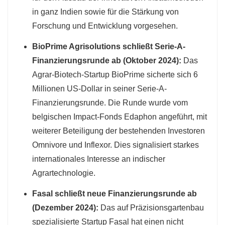
in ganz Indien sowie für die Stärkung von
Forschung und Entwicklung vorgesehen.
BioPrime Agrisolutions schließt Serie-A-
Finanzierungsrunde ab (Oktober 2024):
Das
Agrar-Biotech-Startup BioPrime sicherte sich 6
Millionen US-Dollar in seiner Serie-A-
Finanzierungsrunde. Die Runde wurde vom
belgischen Impact-Fonds Edaphon angeführt, mit
weiterer Beteiligung der bestehenden Investoren
Omnivore und Inflexor. Dies signalisiert starkes
internationales Interesse an indischer
Agrartechnologie.
Fasal schließt neue Finanzierungsrunde ab
(Dezember 2024):
Das auf Präzisionsgartenbau
spezialisierte Startup Fasal hat einen nicht