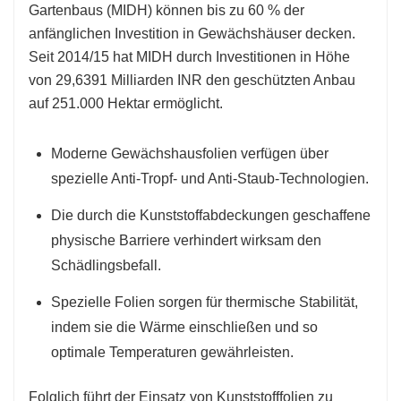
Gartenbaus (MIDH) können bis zu 60 % der
anfänglichen Investition in Gewächshäuser decken.
Seit 2014/15 hat MIDH durch Investitionen in Höhe
von 29,6391 Milliarden INR den geschützten Anbau
auf 251.000 Hektar ermöglicht.
Moderne Gewächshausfolien verfügen über
spezielle Anti-Tropf- und Anti-Staub-Technologien.
Die durch die Kunststoffabdeckungen geschaffene
physische Barriere verhindert wirksam den
Schädlingsbefall.
Spezielle Folien sorgen für thermische Stabilität,
indem sie die Wärme einschließen und so
optimale Temperaturen gewährleisten.
Folglich führt der Einsatz von Kunststofffolien zu