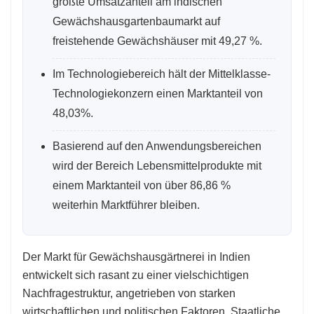
größte Umsatzanteil am indischen
Gewächshausgartenbaumarkt auf
freistehende Gewächshäuser mit 49,27 %.
Im Technologiebereich hält der Mittelklasse-
Technologiekonzern einen Marktanteil von
48,03%.
Basierend auf den Anwendungsbereichen
wird der Bereich Lebensmittelprodukte mit
einem Marktanteil von über 86,86 %
weiterhin Marktführer bleiben.
Der Markt für Gewächshausgärtnerei in Indien
entwickelt sich rasant zu einer vielschichtigen
Nachfragestruktur, angetrieben von starken
wirtschaftlichen und politischen Faktoren. Staatliche