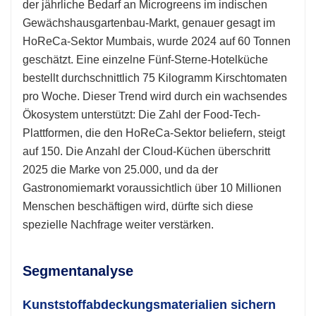
der jährliche Bedarf an Microgreens im indischen
Gewächshausgartenbau-Markt, genauer gesagt im
HoReCa-Sektor Mumbais, wurde 2024 auf 60 Tonnen
geschätzt. Eine einzelne Fünf-Sterne-Hotelküche
bestellt durchschnittlich 75 Kilogramm Kirschtomaten
pro Woche. Dieser Trend wird durch ein wachsendes
Ökosystem unterstützt: Die Zahl der Food-Tech-
Plattformen, die den HoReCa-Sektor beliefern, steigt
auf 150. Die Anzahl der Cloud-Küchen überschritt
2025 die Marke von 25.000, und da der
Gastronomiemarkt voraussichtlich über 10 Millionen
Menschen beschäftigen wird, dürfte sich diese
spezielle Nachfrage weiter verstärken.
Segmentanalyse
Kunststoffabdeckungsmaterialien sichern