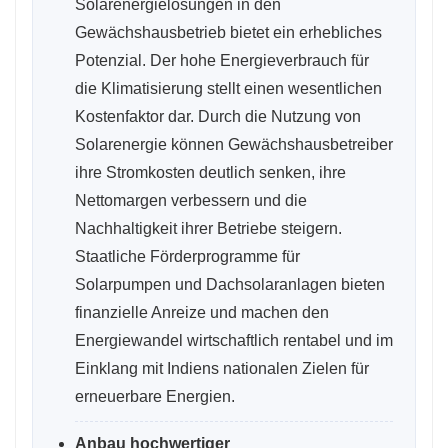
Solarenergielösungen in den
Gewächshausbetrieb bietet ein erhebliches
Potenzial. Der hohe Energieverbrauch für
die Klimatisierung stellt einen wesentlichen
Kostenfaktor dar. Durch die Nutzung von
Solarenergie können Gewächshausbetreiber
ihre Stromkosten deutlich senken, ihre
Nettomargen verbessern und die
Nachhaltigkeit ihrer Betriebe steigern.
Staatliche Förderprogramme für
Solarpumpen und Dachsolaranlagen bieten
finanzielle Anreize und machen den
Energiewandel wirtschaftlich rentabel und im
Einklang mit Indiens nationalen Zielen für
erneuerbare Energien.
Anbau hochwertiger