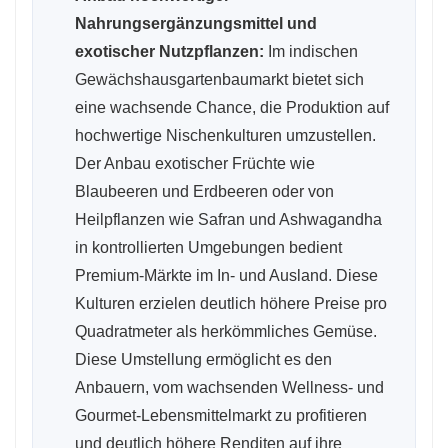
Nahrungsergänzungsmittel und
exotischer Nutzpflanzen:
Im indischen
Gewächshausgartenbaumarkt bietet sich
eine wachsende Chance, die Produktion auf
hochwertige Nischenkulturen umzustellen.
Der Anbau exotischer Früchte wie
Blaubeeren und Erdbeeren oder von
Heilpflanzen wie Safran und Ashwagandha
in kontrollierten Umgebungen bedient
Premium-Märkte im In- und Ausland. Diese
Kulturen erzielen deutlich höhere Preise pro
Quadratmeter als herkömmliches Gemüse.
Diese Umstellung ermöglicht es den
Anbauern, vom wachsenden Wellness- und
Gourmet-Lebensmittelmarkt zu profitieren
und deutlich höhere Renditen auf ihre