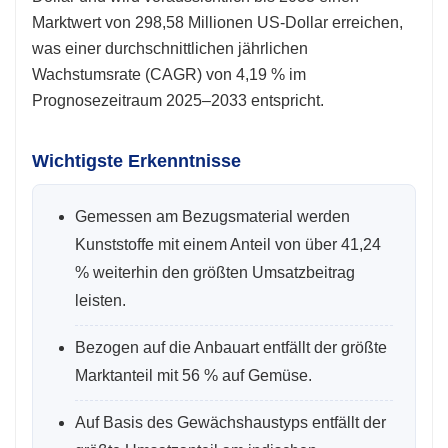
Marktwert von 298,58 Millionen US-Dollar erreichen,
was einer durchschnittlichen jährlichen
Wachstumsrate (CAGR) von 4,19 % im
Prognosezeitraum 2025–2033 entspricht.
Wichtigste Erkenntnisse
Gemessen am Bezugsmaterial werden
Kunststoffe mit einem Anteil von über 41,24
% weiterhin den größten Umsatzbeitrag
leisten.
Bezogen auf die Anbauart entfällt der größte
Marktanteil mit 56 % auf Gemüse.
Auf Basis des Gewächshaustyps entfällt der