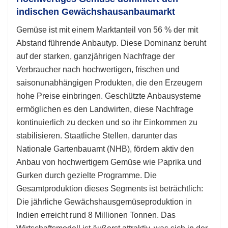
indischen Gewächshausanbaumarkt
Gemüse ist mit einem Marktanteil von 56 % der mit
Abstand führende Anbautyp. Diese Dominanz beruht
auf der starken, ganzjährigen Nachfrage der
Verbraucher nach hochwertigen, frischen und
saisonunabhängigen Produkten, die den Erzeugern
hohe Preise einbringen. Geschützte Anbausysteme
ermöglichen es den Landwirten, diese Nachfrage
kontinuierlich zu decken und so ihr Einkommen zu
stabilisieren. Staatliche Stellen, darunter das
Nationale Gartenbauamt (NHB), fördern aktiv den
Anbau von hochwertigem Gemüse wie Paprika und
Gurken durch gezielte Programme. Die
Gesamtproduktion dieses Segments ist beträchtlich:
Die jährliche Gewächshausgemüseproduktion in
Indien erreicht rund 8 Millionen Tonnen. Das