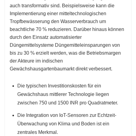
auch transformativ sind. Beispielsweise kann die
Implementierung einer mitteltechnologischen
Tropfbewässerung den Wasserverbrauch um
beachtliche 70 % reduzieren. Darüber hinaus können
durch den Einsatz automatisierter
Düngemittelsysteme Düngemitteleinsparungen von
bis zu 30 % erzielt werden, was die Betriebsmargen
der Akteure im indischen
Gewächshausgartenbaumarkt direkt verbessert.
Die typischen Investitionskosten für ein
Gewächshaus mittlerer Technologie liegen
zwischen 750 und 1500 INR pro Quadratmeter.
Die Integration von IoT-Sensoren zur Echtzeit-
Überwachung von Klima und Boden ist ein
zentrales Merkmal.