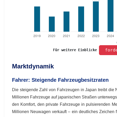
 ford
Für weitere Einblicke 
Marktdynamik
Fahrer: Steigende Fahrzeugbesitzraten
Die steigende Zahl von Fahrzeugen in Japan treibt die
Millionen Fahrzeuge auf japanischen Straßen unterwegs
den Komfort, den private Fahrzeuge in pulsierenden Met
Millionen Neuwagen verkauft – ein deutliches Zeichen f