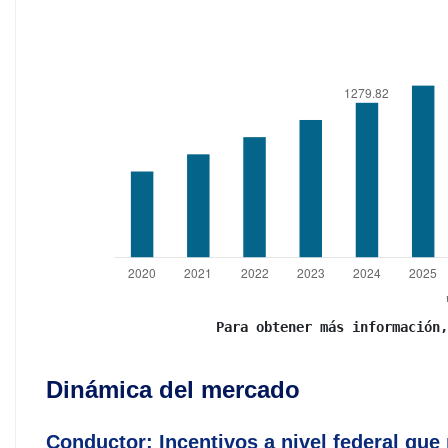
Para obtener más información,
Dinámica del mercado
Conductor: Incentivos a nivel federal que