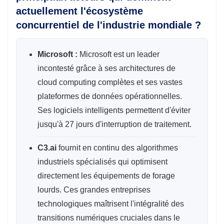
actuellement l'écosystème
concurrentiel de l'industrie mondiale ?
Microsoft :
Microsoft est un leader
incontesté grâce à ses architectures de
cloud computing complètes et ses vastes
plateformes de données opérationnelles.
Ses logiciels intelligents permettent d'éviter
jusqu'à 27 jours d'interruption de traitement.
C3.ai
fournit en continu des algorithmes
industriels spécialisés qui optimisent
directement les équipements de forage
lourds. Ces grandes entreprises
technologiques maîtrisent l'intégralité des
transitions numériques cruciales dans le