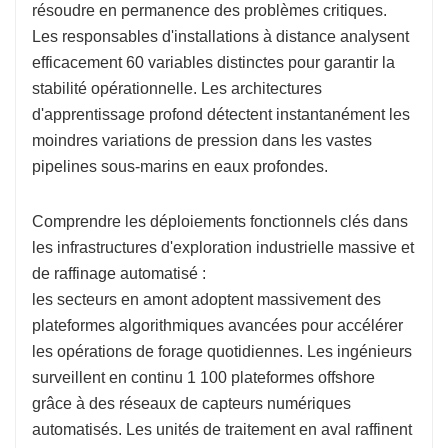
résoudre en permanence des problèmes critiques.
Les responsables d'installations à distance analysent
efficacement 60 variables distinctes pour garantir la
stabilité opérationnelle. Les architectures
d'apprentissage profond détectent instantanément les
moindres variations de pression dans les vastes
pipelines sous-marins en eaux profondes.
Comprendre les déploiements fonctionnels clés dans
les infrastructures d'exploration industrielle massive et
de raffinage automatisé :
les secteurs en amont adoptent massivement des
plateformes algorithmiques avancées pour accélérer
les opérations de forage quotidiennes. Les ingénieurs
surveillent en continu 1 100 plateformes offshore
grâce à des réseaux de capteurs numériques
automatisés. Les unités de traitement en aval raffinent