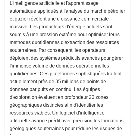
L'intelligence artificielle et l'apprentissage
automatique appliqués à l'analyse du marché pétrolier
et gazier révèlent une croissance commerciale
massive. Les producteurs d'énergie actuels sont
soumis à une pression extrême pour optimiser leurs
méthodes quotidiennes d'extraction des ressources
souterraines. Par conséquent, les opérateurs
déploient des systèmes prédictifs avancés pour gérer
l'immense volume de données opérationnelles
quotidiennes. Ces plateformes sophistiquées traitent
actuellement près de 35 millions de points de
données par puits en continu. Les équipes
d'exploration évaluent en profondeur 20 zones
géographiques distinctes afin d'identifier les
ressources viables. Un logiciel d'intelligence
artificielle avancé prédit avec précision les formations
géologiques souterraines pour réduire les risques de