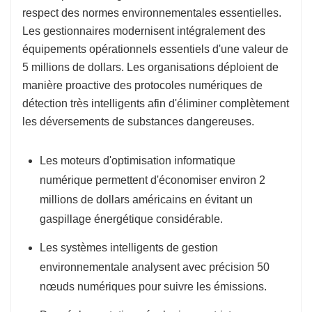
respect des normes environnementales essentielles.
Les gestionnaires modernisent intégralement des
équipements opérationnels essentiels d'une valeur de
5 millions de dollars. Les organisations déploient de
manière proactive des protocoles numériques de
détection très intelligents afin d'éliminer complètement
les déversements de substances dangereuses.
Les moteurs d'optimisation informatique
numérique permettent d'économiser environ 2
millions de dollars américains en évitant un
gaspillage énergétique considérable.
Les systèmes intelligents de gestion
environnementale analysent avec précision 50
nœuds numériques pour suivre les émissions.