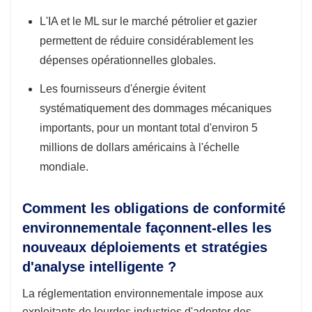
L'IA et le ML sur le marché pétrolier et gazier
permettent de réduire considérablement les
dépenses opérationnelles globales.
Les fournisseurs d'énergie évitent
systématiquement des dommages mécaniques
importants, pour un montant total d'environ 5
millions de dollars américains à l'échelle
mondiale.
Comment les obligations de conformité
environnementale façonnent-elles les
nouveaux déploiements et stratégies
d'analyse intelligente ?
La réglementation environnementale impose aux
exploitants de lourdes industries d'adopter des