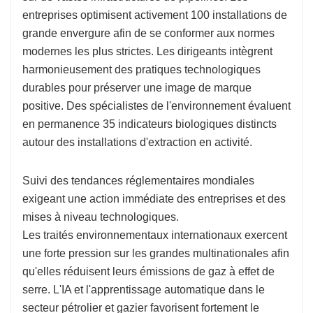
entreprises optimisent activement 100 installations de
grande envergure afin de se conformer aux normes
modernes les plus strictes. Les dirigeants intègrent
harmonieusement des pratiques technologiques
durables pour préserver une image de marque
positive. Des spécialistes de l'environnement évaluent
en permanence 35 indicateurs biologiques distincts
autour des installations d'extraction en activité.
Suivi des tendances réglementaires mondiales
exigeant une action immédiate des entreprises et des
mises à niveau technologiques.
Les traités environnementaux internationaux exercent
une forte pression sur les grandes multinationales afin
qu'elles réduisent leurs émissions de gaz à effet de
serre. L'IA et l'apprentissage automatique dans le
secteur pétrolier et gazier favorisent fortement le