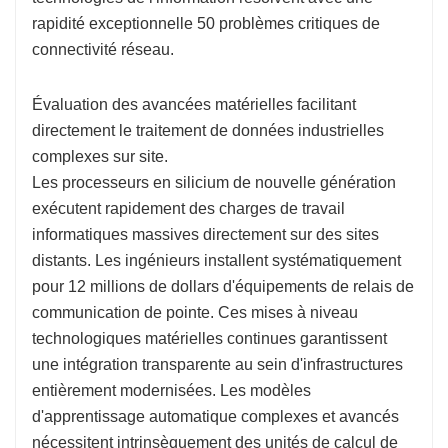
rapidité exceptionnelle 50 problèmes critiques de
connectivité réseau.
Évaluation des avancées matérielles facilitant
directement le traitement de données industrielles
complexes sur site.
Les processeurs en silicium de nouvelle génération
exécutent rapidement des charges de travail
informatiques massives directement sur des sites
distants. Les ingénieurs installent systématiquement
pour 12 millions de dollars d'équipements de relais de
communication de pointe. Ces mises à niveau
technologiques matérielles continues garantissent
une intégration transparente au sein d'infrastructures
entièrement modernisées. Les modèles
d'apprentissage automatique complexes et avancés
nécessitent intrinsèquement des unités de calcul de