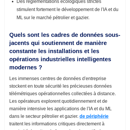
Des réglementations écologiques strictes
stimulent fortement le développement de l'IA et du
ML sur le marché pétrolier et gazier.
Quels sont les cadres de données sous-
jacents qui soutiennent de manière
constante les installations et les
opérations industrielles intelligentes
modernes ?
Les immenses centres de données d'entreprise
stockent en toute sécurité les précieuses données
télémétriques opérationnelles collectées à distance.
Les opérateurs explorent quotidiennement et de
manière intensive les applications de l'IA et du ML
dans le secteur pétrolier et gazier.
de périphérie
traitent les informations critiques directement à