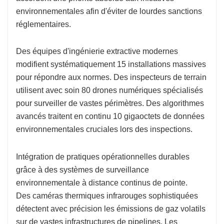
environnementales afin d'éviter de lourdes sanctions
réglementaires.
Des équipes d'ingénierie extractive modernes
modifient systématiquement 15 installations massives
pour répondre aux normes. Des inspecteurs de terrain
utilisent avec soin 80 drones numériques spécialisés
pour surveiller de vastes périmètres. Des algorithmes
avancés traitent en continu 10 gigaoctets de données
environnementales cruciales lors des inspections.
Intégration de pratiques opérationnelles durables
grâce à des systèmes de surveillance
environnementale à distance continus de pointe.
Des caméras thermiques infrarouges sophistiquées
détectent avec précision les émissions de gaz volatils
sur de vastes infrastructures de pipelines. Les