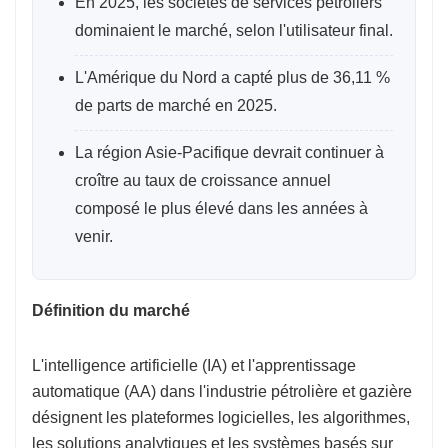
En 2025, les sociétés de services pétroliers
dominaient le marché, selon l'utilisateur final.
L'Amérique du Nord a capté plus de 36,11 %
de parts de marché en 2025.
La région Asie-Pacifique devrait continuer à
croître au taux de croissance annuel
composé le plus élevé dans les années à
venir.
Définition du marché
L'intelligence artificielle (IA) et l'apprentissage
automatique (AA) dans l'industrie pétrolière et gazière
désignent les plateformes logicielles, les algorithmes,
les solutions analytiques et les systèmes basés sur