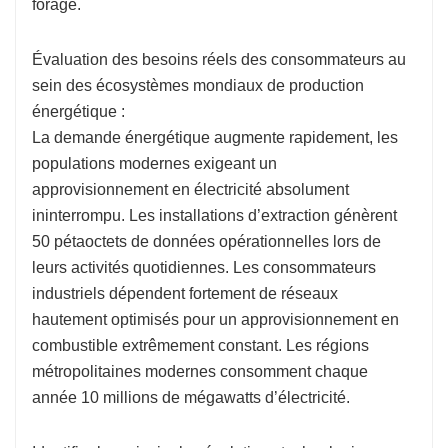
forage.
Évaluation des besoins réels des consommateurs au
sein des écosystèmes mondiaux de production
énergétique :
La demande énergétique augmente rapidement, les
populations modernes exigeant un
approvisionnement en électricité absolument
ininterrompu. Les installations d’extraction génèrent
50 pétaoctets de données opérationnelles lors de
leurs activités quotidiennes. Les consommateurs
industriels dépendent fortement de réseaux
hautement optimisés pour un approvisionnement en
combustible extrêmement constant. Les régions
métropolitaines modernes consomment chaque
année 10 millions de mégawatts d’électricité.