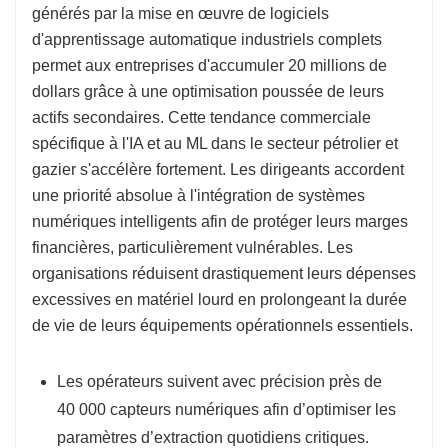
générés par la mise en œuvre de logiciels
d'apprentissage automatique industriels complets
permet aux entreprises d'accumuler 20 millions de
dollars grâce à une optimisation poussée de leurs
actifs secondaires. Cette tendance commerciale
spécifique à l'IA et au ML dans le secteur pétrolier et
gazier s'accélère fortement. Les dirigeants accordent
une priorité absolue à l'intégration de systèmes
numériques intelligents afin de protéger leurs marges
financières, particulièrement vulnérables. Les
organisations réduisent drastiquement leurs dépenses
excessives en matériel lourd en prolongeant la durée
de vie de leurs équipements opérationnels essentiels.
Les opérateurs suivent avec précision près de
40 000 capteurs numériques afin d’optimiser les
paramètres d’extraction quotidiens critiques.