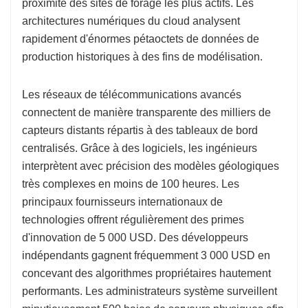
proximité des sites de forage les plus actifs. Les
architectures numériques du cloud analysent
rapidement d'énormes pétaoctets de données de
production historiques à des fins de modélisation.
Les réseaux de télécommunications avancés
connectent de manière transparente des milliers de
capteurs distants répartis à des tableaux de bord
centralisés. Grâce à des logiciels, les ingénieurs
interprètent avec précision des modèles géologiques
très complexes en moins de 100 heures. Les
principaux fournisseurs internationaux de
technologies offrent régulièrement des primes
d'innovation de 5 000 USD. Des développeurs
indépendants gagnent fréquemment 3 000 USD en
concevant des algorithmes propriétaires hautement
performants. Les administrateurs système surveillent