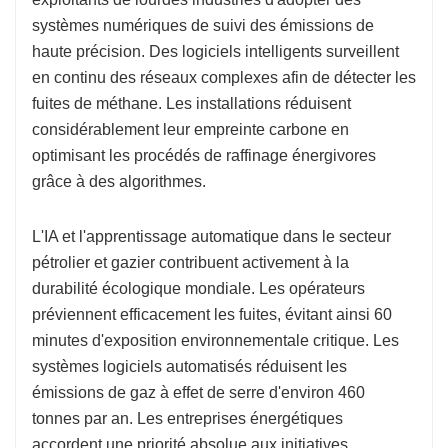
systèmes numériques de suivi des émissions de
haute précision. Des logiciels intelligents surveillent
en continu des réseaux complexes afin de détecter les
fuites de méthane. Les installations réduisent
considérablement leur empreinte carbone en
optimisant les procédés de raffinage énergivores
grâce à des algorithmes.
L'IA et l'apprentissage automatique dans le secteur
pétrolier et gazier contribuent activement à la
durabilité écologique mondiale. Les opérateurs
préviennent efficacement les fuites, évitant ainsi 60
minutes d'exposition environnementale critique. Les
systèmes logiciels automatisés réduisent les
émissions de gaz à effet de serre d'environ 460
tonnes par an. Les entreprises énergétiques
accordent une priorité absolue aux initiatives