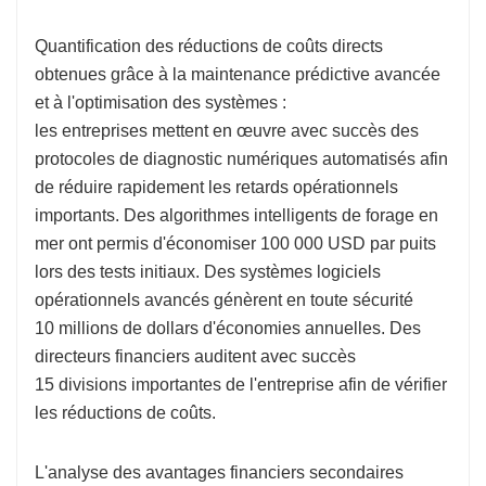
Quantification des réductions de coûts directs
obtenues grâce à la maintenance prédictive avancée
et à l'optimisation des systèmes :
les entreprises mettent en œuvre avec succès des
protocoles de diagnostic numériques automatisés afin
de réduire rapidement les retards opérationnels
importants. Des algorithmes intelligents de forage en
mer ont permis d'économiser 100 000 USD par puits
lors des tests initiaux. Des systèmes logiciels
opérationnels avancés génèrent en toute sécurité
10 millions de dollars d'économies annuelles. Des
directeurs financiers auditent avec succès
15 divisions importantes de l'entreprise afin de vérifier
les réductions de coûts.
L'analyse des avantages financiers secondaires