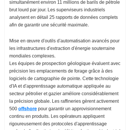
simultanément environ 11 millions de barils de pétrole
brut lourd par jour. Les superviseurs industriels
analysent en détail 25 rapports de données complets
afin de garantir une sécurité maximale.
Mise en œuvre d'outils d'automatisation avancés pour
les infrastructures d'extraction d'énergie souterraine
mondiales complexes.
Les équipes de prospection géologique évaluent avec
précision les emplacements de forage grâce à des
logiciels de cartographie de pointe. Cette technologie
d'IA et d'apprentissage automatique appliquée au
secteur pétrolier et gazier améliore considérablement
la précision globale. Les raffineries gèrent activement
500
offshore
pour garantir un approvisionnement
continu en produits. Les opérateurs appliquent
rigoureusement des protocoles d'apprentissage