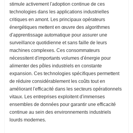
stimule activement l'adoption continue de ces
technologies dans les applications industrielles
critiques en amont. Les principaux opérateurs
énergétiques mettent en œuvre des algorithmes
d'apprentissage automatique pour assurer une
surveillance quotidienne et sans faille de leurs
machines complexes. Ces consommateurs
nécessitent d'importants volumes d'énergie pour
alimenter des pôles industriels en constante
expansion. Ces technologies spécifiques permettent
de réduire considérablement les coûts tout en
améliorant l'efficacité dans les secteurs opérationnels
vitaux. Les entreprises exploitent d'immenses
ensembles de données pour garantir une efficacité
continue au sein des environnements industriels
lourds modernes.