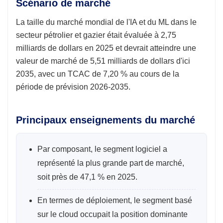
Scénario de marché
La taille du marché mondial de l'IA et du ML dans le
secteur pétrolier et gazier était évaluée à 2,75
milliards de dollars en 2025 et devrait atteindre une
valeur de marché de 5,51 milliards de dollars d'ici
2035, avec un TCAC de 7,20 % au cours de la
période de prévision 2026-2035.
Principaux enseignements du marché
Par composant, le segment logiciel a
représenté la plus grande part de marché,
soit près de 47,1 % en 2025.
En termes de déploiement, le segment basé
sur le cloud occupait la position dominante