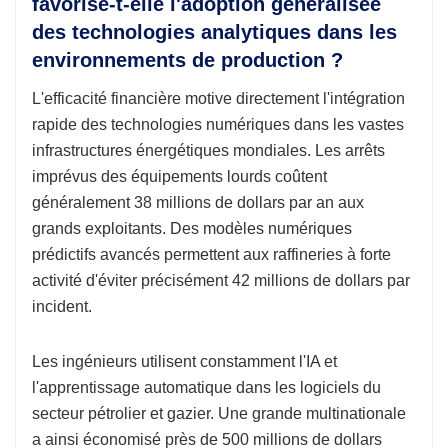
favorise-t-elle l'adoption généralisée
des technologies analytiques dans les
environnements de production ?
L'efficacité financière motive directement l'intégration
rapide des technologies numériques dans les vastes
infrastructures énergétiques mondiales. Les arrêts
imprévus des équipements lourds coûtent
généralement 38 millions de dollars par an aux
grands exploitants. Des modèles numériques
prédictifs avancés permettent aux raffineries à forte
activité d'éviter précisément 42 millions de dollars par
incident.
Les ingénieurs utilisent constamment l'IA et
l'apprentissage automatique dans les logiciels du
secteur pétrolier et gazier. Une grande multinationale
a ainsi économisé près de 500 millions de dollars