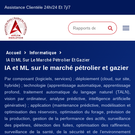
Assistance Clientèle 24h/24 Et 7j/7
⚲
Accueil
Informatique
IA Et ML Sur Le Marché Pétrolier Et Gazier
IA et ML sur le marché pétrolier et gazier
Par composant (logiciels, services) ; déploiement (cloud, sur site,
hybride) ; technologie (apprentissage automatique, apprentissage
profond, traitement automatique du langage naturel (TALN),
vision par ordinateur, analyse prédictive, intelligence artificielle
générative) ; application (maintenance prédictive, modélisation et
optimisation des réservoirs, optimisation du forage, prévision de
la production, gestion de la performance des actifs, surveillance
des pipelines, détection des fuites, optimisation des raffineries,
surveillance de la santé, de la sécurité et de l’environnement