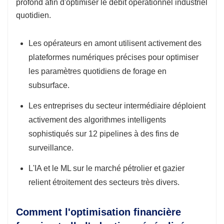
profond afin d'optimiser le débit opérationnel industriel
quotidien.
Les opérateurs en amont utilisent activement des
plateformes numériques précises pour optimiser
les paramètres quotidiens de forage en
subsurface.
Les entreprises du secteur intermédiaire déploient
activement des algorithmes intelligents
sophistiqués sur 12 pipelines à des fins de
surveillance.
L'IA et le ML sur le marché pétrolier et gazier
relient étroitement des secteurs très divers.
Comment l'optimisation financière