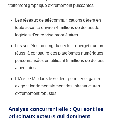
traitement graphique extrêmement puissantes.
Les réseaux de télécommunications gèrent en
toute sécurité environ 4 millions de dollars de
logiciels d'entreprise propriétaires.
Les sociétés holding du secteur énergétique ont
réussi à construire des plateformes numériques
personnalisées en utilisant 8 millions de dollars
américains.
L'IA et le ML dans le secteur pétrolier et gazier
exigent fondamentalement des infrastructures
extrêmement robustes.
Analyse concurrentielle : Qui sont les
principaux acteurs qui dominent