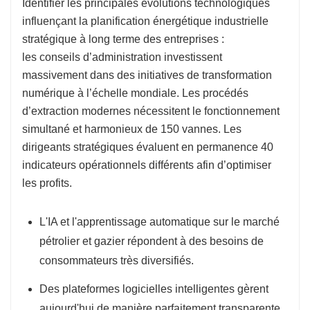
Identifier les principales évolutions technologiques
influençant la planification énergétique industrielle
stratégique à long terme des entreprises :
les conseils d’administration investissent
massivement dans des initiatives de transformation
numérique à l’échelle mondiale. Les procédés
d’extraction modernes nécessitent le fonctionnement
simultané et harmonieux de 150 vannes. Les
dirigeants stratégiques évaluent en permanence 40
indicateurs opérationnels différents afin d’optimiser
les profits.
L'IA et l'apprentissage automatique sur le marché
pétrolier et gazier répondent à des besoins de
consommateurs très diversifiés.
Des plateformes logicielles intelligentes gèrent
aujourd'hui de manière parfaitement transparente