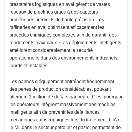
prestataires logistiques en aval gèrent de vastes
réseaux de pipelines grâce à des capteurs
numériques prédictifs de haute précision. Les
raffineries en aval optimisent efficacement les
procédés chimiques complexes afin de garantir des
rendements maximaux. Ces déploiements intelligents
améliorent considérablement la sécurité
opérationnelle dans des environnements industriels
lourds et instables.
Les pannes d'équipement entraînent fréquemment
des pertes de production considérables, pouvant
atteindre 1 million de dollars par heure. C'est pourquoi
les opérateurs intègrent massivement des modèles
intelligents afin de prévenir les défaillances
mécaniques catastrophiques lors du traitement. L'IA et
le ML dans le secteur pétrolier et gazier permettent de