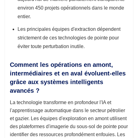
environ 450 projets opérationnels dans le monde
entier.
Les principales équipes d'extraction dépendent
strictement de ces technologies de pointe pour
éviter toute perturbation inutile.
Comment les opérations en amont,
intermédiaires et en aval évoluent-elles
grâce aux systèmes intelligents
avancés ?
La technologie transforme en profondeur l'IA et
l'apprentissage automatique dans le secteur pétrolier
et gazier. Les équipes d'exploration en amont utilisent
des plateformes d'imagerie du sous-sol de pointe pour
identifier des ressources profondément enfouies. Les