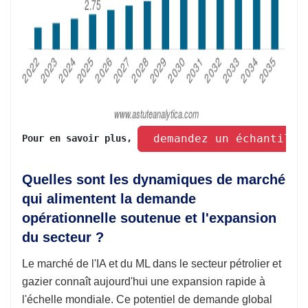
 demandez un échantillo
Pour en savoir plus, 
Quelles sont les dynamiques de marché
qui alimentent la demande
opérationnelle soutenue et l'expansion
du secteur ?
Le marché de l'IA et du ML dans le secteur pétrolier et
gazier connaît aujourd'hui une expansion rapide à
l'échelle mondiale. Ce potentiel de demande global