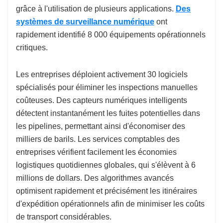
grâce à l'utilisation de plusieurs applications.
Des
systèmes de surveillance numérique
ont
rapidement identifié 8 000 équipements opérationnels
critiques.
Les entreprises déploient activement 30 logiciels
spécialisés pour éliminer les inspections manuelles
coûteuses. Des capteurs numériques intelligents
détectent instantanément les fuites potentielles dans
les pipelines, permettant ainsi d'économiser des
milliers de barils. Les services comptables des
entreprises vérifient facilement les économies
logistiques quotidiennes globales, qui s'élèvent à 6
millions de dollars. Des algorithmes avancés
optimisent rapidement et précisément les itinéraires
d'expédition opérationnels afin de minimiser les coûts
de transport considérables.