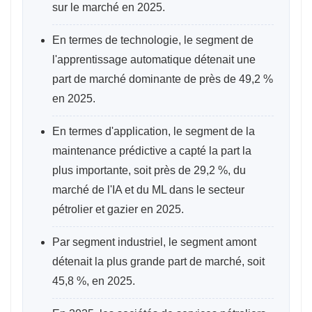
sur le marché en 2025.
En termes de technologie, le segment de
l'apprentissage automatique détenait une
part de marché dominante de près de 49,2 %
en 2025.
En termes d'application, le segment de la
maintenance prédictive a capté la part la
plus importante, soit près de 29,2 %, du
marché de l'IA et du ML dans le secteur
pétrolier et gazier en 2025.
Par segment industriel, le segment amont
détenait la plus grande part de marché, soit
45,8 %, en 2025.