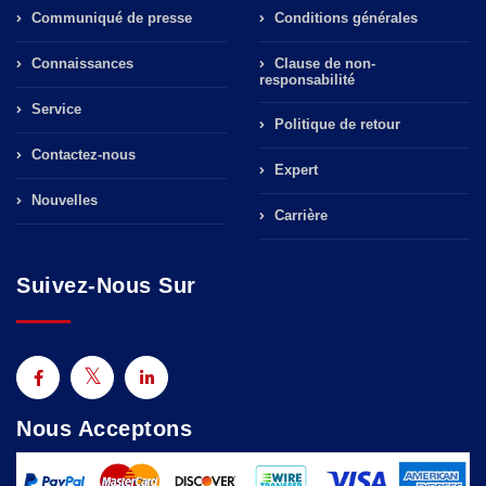
Communiqué de presse
Conditions générales
Connaissances
Clause de non-
responsabilité
Service
Politique de retour
Contactez-nous
Expert
Nouvelles
Carrière
Suivez-Nous Sur
Nous Acceptons