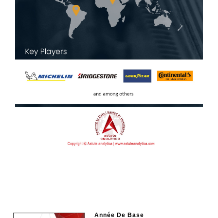
Année De Base