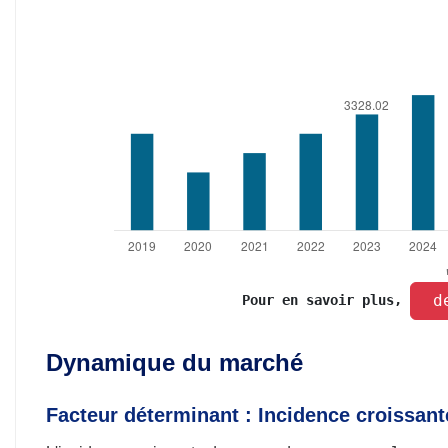
 d
Pour en savoir plus, 
Dynamique du marché
Facteur déterminant : Incidence croissa